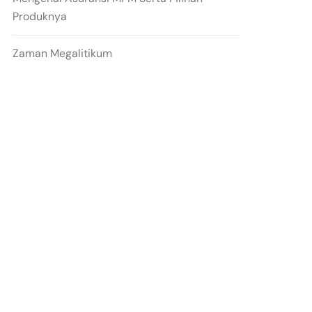
Produknya
Zaman Megalitikum