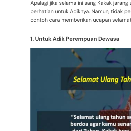
Apalagi jika selama ini sang Kakak jara
perhatian untuk Adiknya. Namun, tidak pe
contoh cara memberikan ucapan selamat 
1. Untuk Adik Perempuan Dewasa