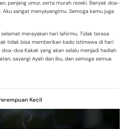
an, panjang umur, serta murah rezeki. Banyak doa-
u. Aku sangat menyayangimu. Semoga kamu juga
selamat merayakan hari lahirmu. Tidak terasa
ak tidak bisa memberikan kado istimewa di hari
ena doa-doa Kakak yang akan selalu menjadi hadiah
hatan, sayangi Ayah dan Ibu, dan semoga semua
Perempuan Kecil