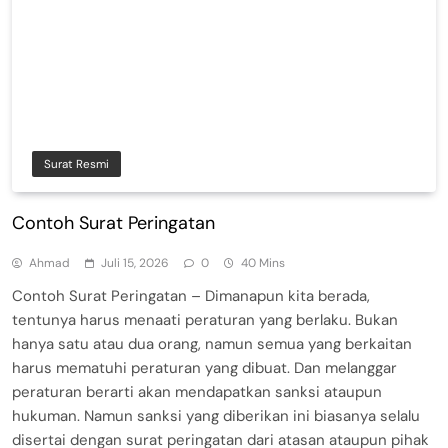
Surat Resmi
Contoh Surat Peringatan
Ahmad
Juli 15, 2026
0
40 Mins
Contoh Surat Peringatan – Dimanapun kita berada,
tentunya harus menaati peraturan yang berlaku. Bukan
hanya satu atau dua orang, namun semua yang berkaitan
harus mematuhi peraturan yang dibuat. Dan melanggar
peraturan berarti akan mendapatkan sanksi ataupun
hukuman. Namun sanksi yang diberikan ini biasanya selalu
disertai dengan surat peringatan dari atasan ataupun pihak