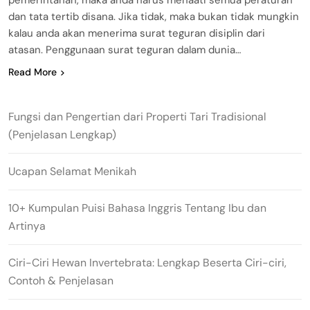
dan tata tertib disana. Jika tidak, maka bukan tidak mungkin
kalau anda akan menerima surat teguran disiplin dari
atasan. Penggunaan surat teguran dalam dunia…
Read More
Fungsi dan Pengertian dari Properti Tari Tradisional
(Penjelasan Lengkap)
Ucapan Selamat Menikah
10+ Kumpulan Puisi Bahasa Inggris Tentang Ibu dan
Artinya
Ciri-Ciri Hewan Invertebrata: Lengkap Beserta Ciri-ciri,
Contoh & Penjelasan