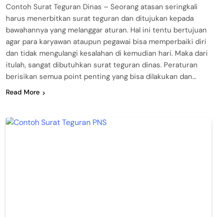
Contoh Surat Teguran Dinas – Seorang atasan seringkali
harus menerbitkan surat teguran dan ditujukan kepada
bawahannya yang melanggar aturan. Hal ini tentu bertujuan
agar para karyawan ataupun pegawai bisa memperbaiki diri
dan tidak mengulangi kesalahan di kemudian hari. Maka dari
itulah, sangat dibutuhkan surat teguran dinas. Peraturan
berisikan semua point penting yang bisa dilakukan dan…
Read More