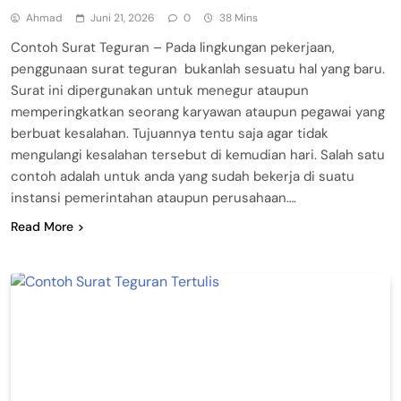
Ahmad
Juni 21, 2026
0
38 Mins
Contoh Surat Teguran – Pada lingkungan pekerjaan,
penggunaan surat teguran bukanlah sesuatu hal yang baru.
Surat ini dipergunakan untuk menegur ataupun
memperingkatkan seorang karyawan ataupun pegawai yang
berbuat kesalahan. Tujuannya tentu saja agar tidak
mengulangi kesalahan tersebut di kemudian hari. Salah satu
contoh adalah untuk anda yang sudah bekerja di suatu
instansi pemerintahan ataupun perusahaan….
Read More