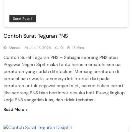
Surat Resmi
Contoh Surat Teguran PNS
Ahmad
Juni 13, 2026
0
18 Mins
Contoh Surat Teguran PNS – Sebagai seorang PNS atau
Pegawai Negeri Sipil, maka tentu harus mematuhi semua
peraturan yang sudah ditetapkan. Memang peraturan di
perusahaan swasta, umumnya lebih ketat dari pada
peraturan untuk pegawai negeri sipil, namun bukan berarti
jika seorang PNS bisa bertindak sesuka hati. Ruang lingkup
kerja PNS sangatlah luas, dan tidak terbatas…
Read More