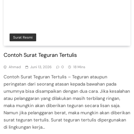
Surat Resmi
Contoh Surat Teguran Tertulis
Ahmad
Juni 13, 2026
0
18 Mins
Contoh Surat Teguran Tertulis – Teguran ataupun
peringatan dari seorang atasan kepada bawahan pada
umumnya bisa disampaikan dengan dua cara. Jika kesalahan
atau pelanggaran yang dilakukan masih terbilang ringan,
maka mungkin akan diberikan teguran secara lisan saja.
Namun jika pelanggaran berat, maka mungkin akan diberikan
surat teguran tertulis. Surat teguran tertulis dipergunakan
di lingkungan kerja…