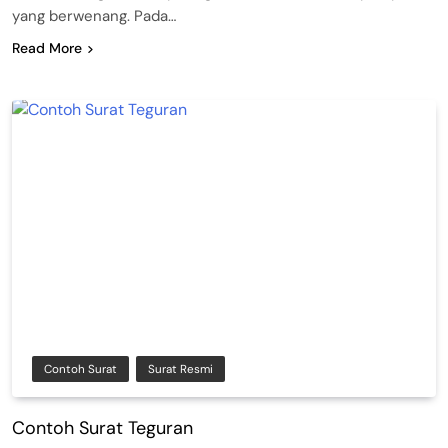
yang berwenang. Pada…
Read More
Contoh Surat
Surat Resmi
Contoh Surat Teguran