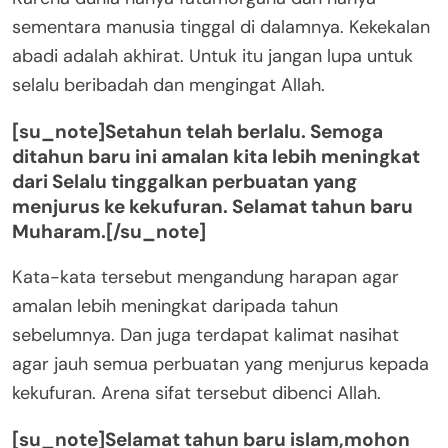
sementara manusia tinggal di dalamnya. Kekekalan
abadi adalah akhirat. Untuk itu jangan lupa untuk
selalu beribadah dan mengingat Allah.
[su_note]Setahun telah berlalu. Semoga
ditahun baru ini amalan kita lebih meningkat
dari Selalu tinggalkan perbuatan yang
menjurus ke kekufuran. Selamat tahun baru
Muharam.[/su_note]
Kata-kata tersebut mengandung harapan agar
amalan lebih meningkat daripada tahun
sebelumnya. Dan juga terdapat kalimat nasihat
agar jauh semua perbuatan yang menjurus kepada
kekufuran. Arena sifat tersebut dibenci Allah.
[su_note]Selamat tahun baru islam,mohon