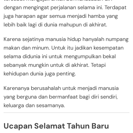
dengan mengingat perjalanan selama ini. Terdapat
juga harapan agar semua menjadi hamba yang
lebih baik lagi di dunia mahupun di akhirat.
Karena sejatinya manusia hidup hanyalah numpang
makan dan minum. Untuk itu jadikan kesempatan
selama didunia ini untuk mengumpulkan bekal
sebanyak mungkin untuk di akhirat. Tetapi
kehidupan dunia juga penting.
Karenanya berusahalah untuk menjadi manusia
yang berguna dan bermanfaat bagi diri sendiri,
keluarga dan sesamanya.
Ucapan Selamat Tahun Baru