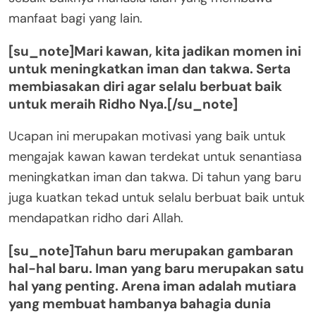
manfaat bagi yang lain.
[su_note]Mari kawan, kita jadikan momen ini
untuk meningkatkan iman dan takwa. Serta
membiasakan diri agar selalu berbuat baik
untuk meraih Ridho Nya.[/su_note]
Ucapan ini merupakan motivasi yang baik untuk
mengajak kawan kawan terdekat untuk senantiasa
meningkatkan iman dan takwa. Di tahun yang baru
juga kuatkan tekad untuk selalu berbuat baik untuk
mendapatkan ridho dari Allah.
[su_note]Tahun baru merupakan gambaran
hal-hal baru. Iman yang baru merupakan satu
hal yang penting. Arena iman adalah mutiara
yang membuat hambanya bahagia dunia