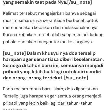
yang semakin taat pada Nya.[/su_note]
Kalimat tersebut mengajarkan bahwa sebagai
muslim seharusnya senantiasa berbenah untuk
merencanakan kebaikan dan melaksanakannya.
Karena kebaikan tersebutlah yang menjadi ladang
pahala dan akan mengantarkan ke surganya.
[su_note] Dalam khusyu nya doa terselip
harapan agar senantiasa diberi keselamatan.
Semoga di tahun baru ini, semuanya menjadi
pribadi yang lebih baik lagi untuk diri sendiri
dan orang-orang terdekat.[/su_note]
Pada malam tahun baru Islam, doa dipanjatkan.
Terselip juga harapan agar semua orang menjadi
pribadi yang lebih baik lagi dari tahun-tahun