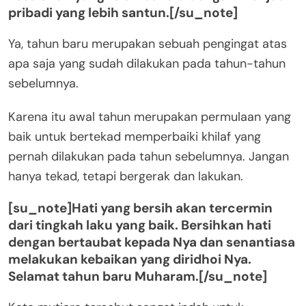
pribadi yang lebih santun.[/su_note]
Ya, tahun baru merupakan sebuah pengingat atas
apa saja yang sudah dilakukan pada tahun-tahun
sebelumnya.
Karena itu awal tahun merupakan permulaan yang
baik untuk bertekad memperbaiki khilaf yang
pernah dilakukan pada tahun sebelumnya. Jangan
hanya tekad, tetapi bergerak dan lakukan.
[su_note]Hati yang bersih akan tercermin
dari tingkah laku yang baik. Bersihkan hati
dengan bertaubat kepada Nya dan senantiasa
melakukan kebaikan yang diridhoi Nya.
Selamat tahun baru Muharam.[/su_note]