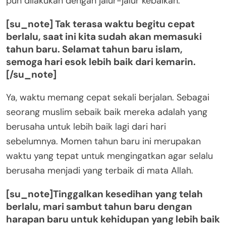
pun dilakukan dengan jalur-jalur kebaikan.
[su_note] Tak terasa waktu begitu cepat
berlalu, saat ini kita sudah akan memasuki
tahun baru. Selamat tahun baru islam,
semoga hari esok lebih baik dari kemarin.
[/su_note]
Ya, waktu memang cepat sekali berjalan. Sebagai
seorang muslim sebaik baik mereka adalah yang
berusaha untuk lebih baik lagi dari hari
sebelumnya. Momen tahun baru ini merupakan
waktu yang tepat untuk mengingatkan agar selalu
berusaha menjadi yang terbaik di mata Allah.
[su_note]Tinggalkan kesedihan yang telah
berlalu, mari sambut tahun baru dengan
harapan baru untuk kehidupan yang lebih baik