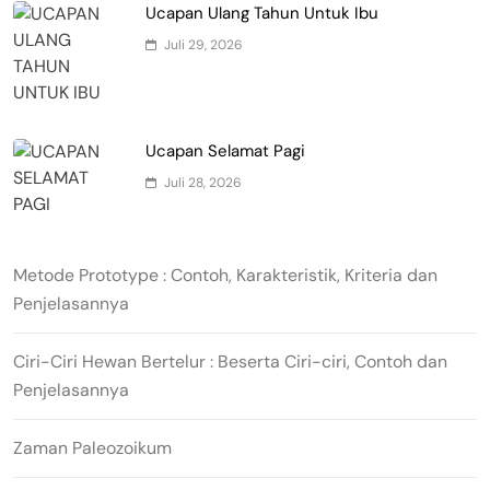
Ucapan Ulang Tahun Untuk Ibu
Juli 29, 2026
Ucapan Selamat Pagi
Juli 28, 2026
Metode Prototype : Contoh, Karakteristik, Kriteria dan
Penjelasannya
Ciri-Ciri Hewan Bertelur : Beserta Ciri-ciri, Contoh dan
Penjelasannya
Zaman Paleozoikum