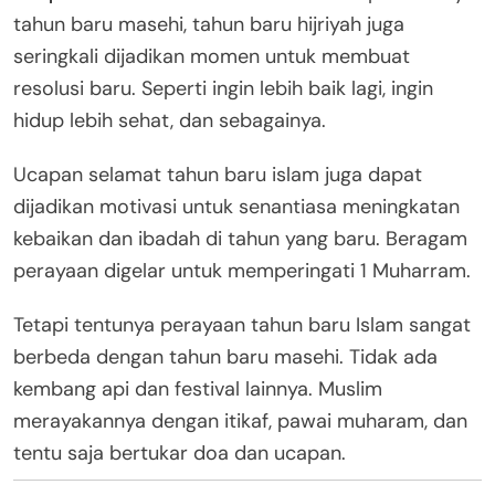
tahun baru masehi, tahun baru hijriyah juga
seringkali dijadikan momen untuk membuat
resolusi baru. Seperti ingin lebih baik lagi, ingin
hidup lebih sehat, dan sebagainya.
Ucapan selamat tahun baru islam juga dapat
dijadikan motivasi untuk senantiasa meningkatan
kebaikan dan ibadah di tahun yang baru. Beragam
perayaan digelar untuk memperingati 1 Muharram.
Tetapi tentunya perayaan tahun baru Islam sangat
berbeda dengan tahun baru masehi. Tidak ada
kembang api dan festival lainnya. Muslim
merayakannya dengan itikaf, pawai muharam, dan
tentu saja bertukar doa dan ucapan.