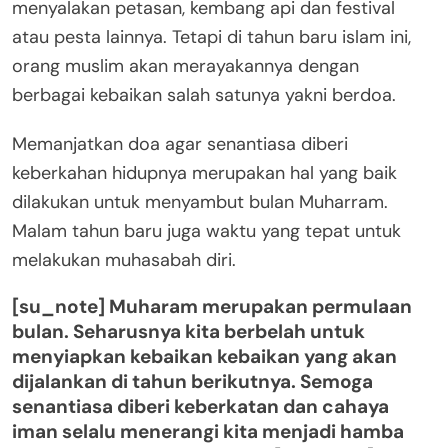
menyalakan petasan, kembang api dan festival
atau pesta lainnya. Tetapi di tahun baru islam ini,
orang muslim akan merayakannya dengan
berbagai kebaikan salah satunya yakni berdoa.
Memanjatkan doa agar senantiasa diberi
keberkahan hidupnya merupakan hal yang baik
dilakukan untuk menyambut bulan Muharram.
Malam tahun baru juga waktu yang tepat untuk
melakukan muhasabah diri.
[su_note] Muharam merupakan permulaan
bulan. Seharusnya kita berbelah untuk
menyiapkan kebaikan kebaikan yang akan
dijalankan di tahun berikutnya. Semoga
senantiasa diberi keberkatan dan cahaya
iman selalu menerangi kita menjadi hamba