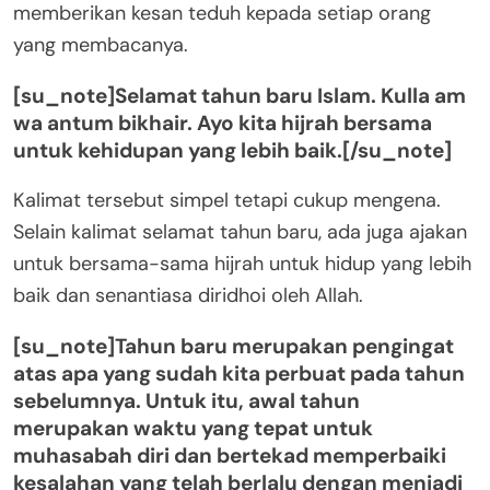
memberikan kesan teduh kepada setiap orang
yang membacanya.
[su_note]Selamat tahun baru Islam. Kulla am
wa antum bikhair. Ayo kita hijrah bersama
untuk kehidupan yang lebih baik.[/su_note]
Kalimat tersebut simpel tetapi cukup mengena.
Selain kalimat selamat tahun baru, ada juga ajakan
untuk bersama-sama hijrah untuk hidup yang lebih
baik dan senantiasa diridhoi oleh Allah.
[su_note]Tahun baru merupakan pengingat
atas apa yang sudah kita perbuat pada tahun
sebelumnya. Untuk itu, awal tahun
merupakan waktu yang tepat untuk
muhasabah diri dan bertekad memperbaiki
kesalahan yang telah berlalu dengan menjadi