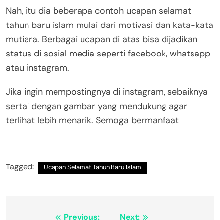
Nah, itu dia beberapa contoh ucapan selamat
tahun baru islam mulai dari motivasi dan kata-kata
mutiara. Berbagai ucapan di atas bisa dijadikan
status di sosial media seperti facebook, whatsapp
atau instagram.
Jika ingin mempostingnya di instagram, sebaiknya
sertai dengan gambar yang mendukung agar
terlihat lebih menarik. Semoga bermanfaat
Tagged:
Ucapan Selamat Tahun Baru Islam
Navigasi
Previous:
Next: