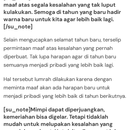
maaf atas segala kesalahan yang tak luput
kulakukan. Semoga di tahun yang baru hadir
warna baru untuk kita agar lebih baik lagi.
[/su_note]
Selain mengucapkan selamat tahun baru, terselip
permintaan maaf atas kesalahan yang pernah
diperbuat. Tak lupa harapan agar di tahun baru
semuanya menjadi pribadi yang lebih baik lagi.
Hal tersebut lumrah dilakukan karena dengan
meminta maaf akan ada harapan baru untuk
menjadi pribadi yang lebih baik di tahun berikutnya.
[su_note]Mimpi dapat diperjuangkan,
kemeriahan bisa digelar. Tetapi tidaklah
mudah untuk melupakan kesalahan yang