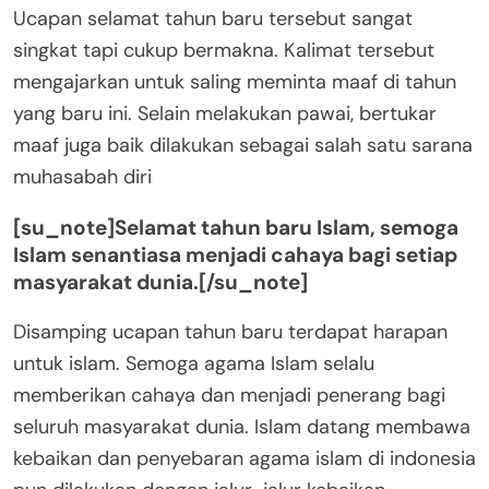
Ucapan selamat tahun baru tersebut sangat
singkat tapi cukup bermakna. Kalimat tersebut
mengajarkan untuk saling meminta maaf di tahun
yang baru ini. Selain melakukan pawai, bertukar
maaf juga baik dilakukan sebagai salah satu sarana
muhasabah diri
[su_note]Selamat tahun baru Islam, semoga
Islam senantiasa menjadi cahaya bagi setiap
masyarakat dunia.[/su_note]
Disamping ucapan tahun baru terdapat harapan
untuk islam. Semoga agama Islam selalu
memberikan cahaya dan menjadi penerang bagi
seluruh masyarakat dunia. Islam datang membawa
kebaikan dan penyebaran agama islam di indonesia