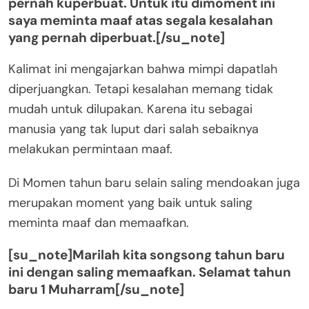
pernah kuperbuat. Untuk itu dimoment ini
saya meminta maaf atas segala kesalahan
yang pernah diperbuat.[/su_note]
Kalimat ini mengajarkan bahwa mimpi dapatlah
diperjuangkan. Tetapi kesalahan memang tidak
mudah untuk dilupakan. Karena itu sebagai
manusia yang tak luput dari salah sebaiknya
melakukan permintaan maaf.
Di Momen tahun baru selain saling mendoakan juga
merupakan moment yang baik untuk saling
meminta maaf dan memaafkan.
[su_note]Marilah kita songsong tahun baru
ini dengan saling memaafkan. Selamat tahun
baru 1 Muharram[/su_note]