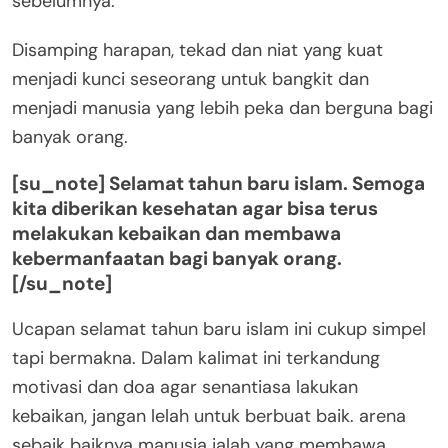
sebelumnya.
Disamping harapan, tekad dan niat yang kuat
menjadi kunci seseorang untuk bangkit dan
menjadi manusia yang lebih peka dan berguna bagi
banyak orang.
[su_note] Selamat tahun baru islam. Semoga
kita diberikan kesehatan agar bisa terus
melakukan kebaikan dan membawa
kebermanfaatan bagi banyak orang.
[/su_note]
Ucapan selamat tahun baru islam ini cukup simpel
tapi bermakna. Dalam kalimat ini terkandung
motivasi dan doa agar senantiasa lakukan
kebaikan, jangan lelah untuk berbuat baik. arena
sebaik baiknya manusia ialah yang membawa