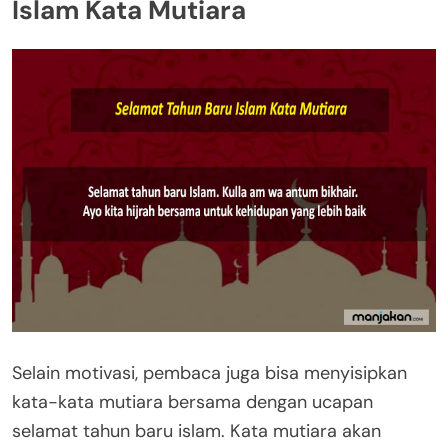
Islam Kata Mutiara
Selain motivasi, pembaca juga bisa menyisipkan
kata-kata mutiara bersama dengan ucapan
selamat tahun baru islam. Kata mutiara akan