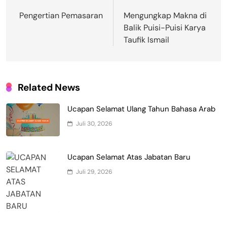
pos
Pengertian Pemasaran
Mengungkap Makna di
Balik Puisi-Puisi Karya
Taufik Ismail
Related News
Ucapan Selamat Ulang Tahun Bahasa Arab
Juli 30, 2026
Ucapan Selamat Atas Jabatan Baru
Juli 29, 2026