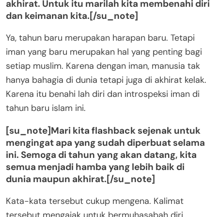
akhirat. Untuk itu marilah kita membenahi diri
dan keimanan kita.[/su_note]
Ya, tahun baru merupakan harapan baru. Tetapi
iman yang baru merupakan hal yang penting bagi
setiap muslim. Karena dengan iman, manusia tak
hanya bahagia di dunia tetapi juga di akhirat kelak.
Karena itu benahi lah diri dan introspeksi iman di
tahun baru islam ini.
[su_note]Mari kita flashback sejenak untuk
mengingat apa yang sudah diperbuat selama
ini. Semoga di tahun yang akan datang, kita
semua menjadi hamba yang lebih baik di
dunia maupun akhirat.[/su_note]
Kata-kata tersebut cukup mengena. Kalimat
tersebut mengajak untuk bermuhasabah diri