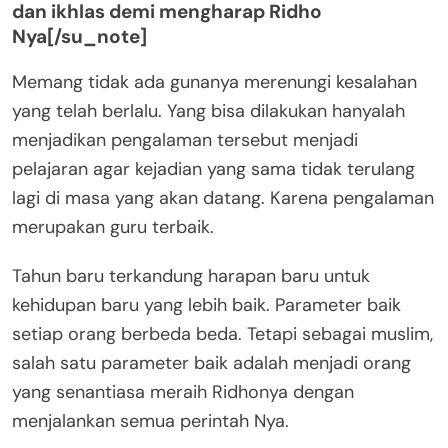
dan ikhlas demi mengharap Ridho
Nya[/su_note]
Memang tidak ada gunanya merenungi kesalahan
yang telah berlalu. Yang bisa dilakukan hanyalah
menjadikan pengalaman tersebut menjadi
pelajaran agar kejadian yang sama tidak terulang
lagi di masa yang akan datang. Karena pengalaman
merupakan guru terbaik.
Tahun baru terkandung harapan baru untuk
kehidupan baru yang lebih baik. Parameter baik
setiap orang berbeda beda. Tetapi sebagai muslim,
salah satu parameter baik adalah menjadi orang
yang senantiasa meraih Ridhonya dengan
menjalankan semua perintah Nya.