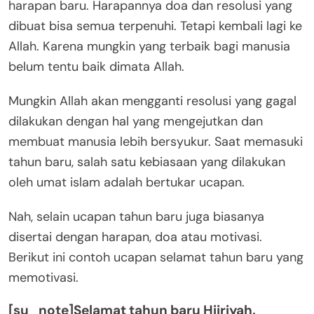
harapan baru. Harapannya doa dan resolusi yang
dibuat bisa semua terpenuhi. Tetapi kembali lagi ke
Allah. Karena mungkin yang terbaik bagi manusia
belum tentu baik dimata Allah.
Mungkin Allah akan mengganti resolusi yang gagal
dilakukan dengan hal yang mengejutkan dan
membuat manusia lebih bersyukur. Saat memasuki
tahun baru, salah satu kebiasaan yang dilakukan
oleh umat islam adalah bertukar ucapan.
Nah, selain ucapan tahun baru juga biasanya
disertai dengan harapan, doa atau motivasi.
Berikut ini contoh ucapan selamat tahun baru yang
memotivasi.
[su_note]Selamat tahun baru Hijriyah.