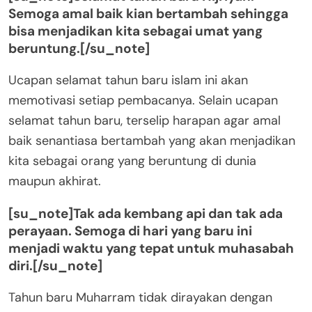
Semoga amal baik kian bertambah sehingga
bisa menjadikan kita sebagai umat yang
beruntung.[/su_note]
Ucapan selamat tahun baru islam ini akan
memotivasi setiap pembacanya. Selain ucapan
selamat tahun baru, terselip harapan agar amal
baik senantiasa bertambah yang akan menjadikan
kita sebagai orang yang beruntung di dunia
maupun akhirat.
[su_note]Tak ada kembang api dan tak ada
perayaan. Semoga di hari yang baru ini
menjadi waktu yang tepat untuk muhasabah
diri.[/su_note]
Tahun baru Muharram tidak dirayakan dengan