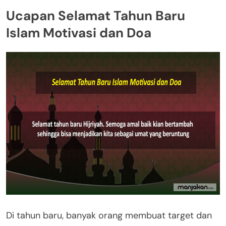
Ucapan Selamat Tahun Baru
Islam Motivasi dan Doa
Di tahun baru, banyak orang membuat target dan