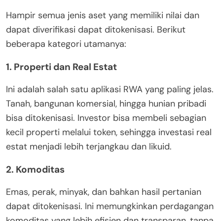
Hampir semua jenis aset yang memiliki nilai dan
dapat diverifikasi dapat ditokenisasi. Berikut
beberapa kategori utamanya:
1. Properti dan Real Estat
Ini adalah salah satu aplikasi RWA yang paling jelas.
Tanah, bangunan komersial, hingga hunian pribadi
bisa ditokenisasi. Investor bisa membeli sebagian
kecil properti melalui token, sehingga investasi real
estat menjadi lebih terjangkau dan likuid.
2. Komoditas
Emas, perak, minyak, dan bahkan hasil pertanian
dapat ditokenisasi. Ini memungkinkan perdagangan
komoditas yang lebih efisien dan transparan, tanpa