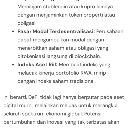
Meminjam stablecoin atau kripto lainnya
dengan menjaminkan token properti atau
obligasi.
Pasar Modal Terdesentralisasi:
Perusahaan
dapat mengumpulkan modal dengan
menerbitkan saham atau obligasi yang
ditokenisasi langsung di blockchain.
Indeks Aset Riil:
Membuat indeks yang
melacak kinerja portofolio RWA, mirip
dengan indeks saham tradisional.
Ini berarti, DeFi tidak lagi hanya berputar pada aset
digital murni, melainkan meluas untuk merangkul
seluruh spektrum ekonomi global. Potensi
pertumbuhan dan inovasi yang tak terbatas akan