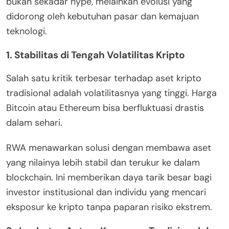
bukan sekadar hype, melainkan evolusi yang
didorong oleh kebutuhan pasar dan kemajuan
teknologi.
1. Stabilitas di Tengah Volatilitas Kripto
Salah satu kritik terbesar terhadap aset kripto
tradisional adalah volatilitasnya yang tinggi. Harga
Bitcoin atau Ethereum bisa berfluktuasi drastis
dalam sehari.
RWA menawarkan solusi dengan membawa aset
yang nilainya lebih stabil dan terukur ke dalam
blockchain. Ini memberikan daya tarik besar bagi
investor institusional dan individu yang mencari
eksposur ke kripto tanpa paparan risiko ekstrem.