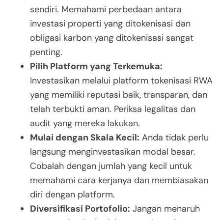
sendiri. Memahami perbedaan antara
investasi properti yang ditokenisasi dan
obligasi karbon yang ditokenisasi sangat
penting.
Pilih Platform yang Terkemuka:
Investasikan melalui platform tokenisasi RWA
yang memiliki reputasi baik, transparan, dan
telah terbukti aman. Periksa legalitas dan
audit yang mereka lakukan.
Mulai dengan Skala Kecil:
Anda tidak perlu
langsung menginvestasikan modal besar.
Cobalah dengan jumlah yang kecil untuk
memahami cara kerjanya dan membiasakan
diri dengan platform.
Diversifikasi Portofolio:
Jangan menaruh