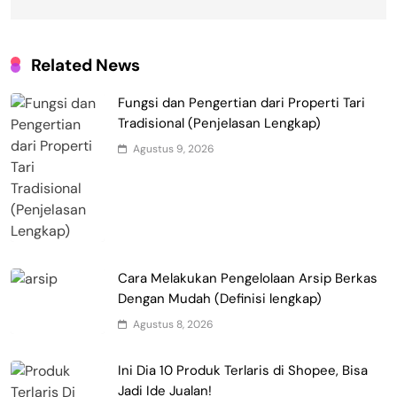
Related News
Fungsi dan Pengertian dari Properti Tari
Tradisional (Penjelasan Lengkap)
Agustus 9, 2026
Cara Melakukan Pengelolaan Arsip Berkas
Dengan Mudah (Definisi lengkap)
Agustus 8, 2026
Ini Dia 10 Produk Terlaris di Shopee, Bisa
Jadi Ide Jualan!