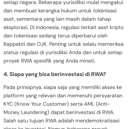
setiap negara. Beberapa yurisdiksi mulai mengakui
dan membuat kerangka hukum untuk tokenisasi
aset, sementara yang lain masih dalam tahap
eksplorasi. Di Indonesia, regulasi terkait aset kripto
dan tokenisasi sedang terus diperbarui oleh
Bappebti dan OJK. Penting untuk selalu memeriksa
status regulasi di yurisdiksi Anda dan untuk setiap
proyek RWA spesifik yang Anda minati.
4. Siapa yang bisa berinvestasi di RWA?
Pada prinsipnya, siapa saja yang memiliki akses ke
platform yang relevan dan memenuhi persyaratan
KYC (Know Your Customer) serta AML (Anti-
Money Laundering) dapat berinvestasi di RWA.
Salah satu tujuan RWA adalah mendemokratisasi