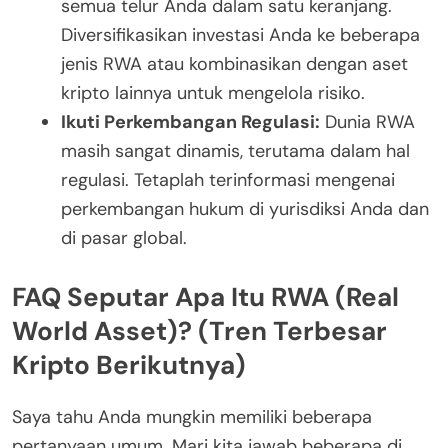
semua telur Anda dalam satu keranjang.
Diversifikasikan investasi Anda ke beberapa
jenis RWA atau kombinasikan dengan aset
kripto lainnya untuk mengelola risiko.
Ikuti Perkembangan Regulasi:
Dunia RWA
masih sangat dinamis, terutama dalam hal
regulasi. Tetaplah terinformasi mengenai
perkembangan hukum di yurisdiksi Anda dan
di pasar global.
FAQ Seputar Apa Itu RWA (Real
World Asset)? (Tren Terbesar
Kripto Berikutnya)
Saya tahu Anda mungkin memiliki beberapa
pertanyaan umum. Mari kita jawab beberapa di