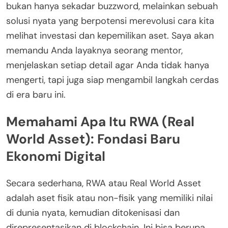
bukan hanya sekadar buzzword, melainkan sebuah
solusi nyata yang berpotensi merevolusi cara kita
melihat investasi dan kepemilikan aset. Saya akan
memandu Anda layaknya seorang mentor,
menjelaskan setiap detail agar Anda tidak hanya
mengerti, tapi juga siap mengambil langkah cerdas
di era baru ini.
Memahami Apa Itu RWA (Real
World Asset): Fondasi Baru
Ekonomi Digital
Secara sederhana, RWA atau Real World Asset
adalah aset fisik atau non-fisik yang memiliki nilai
di dunia nyata, kemudian ditokenisasi dan
direpresentasikan di blockchain. Ini bisa berupa