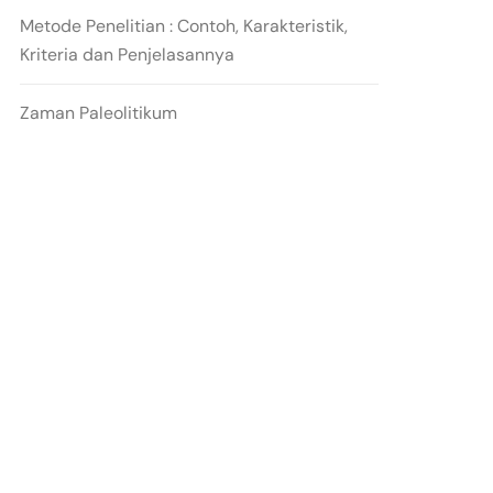
Metode Penelitian : Contoh, Karakteristik,
Kriteria dan Penjelasannya
Zaman Paleolitikum