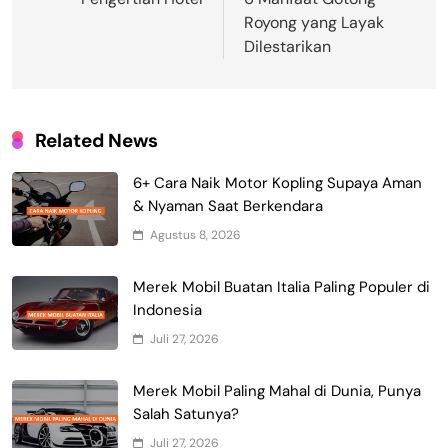
pos
Royong yang Layak
Dilestarikan
Related News
6+ Cara Naik Motor Kopling Supaya Aman
& Nyaman Saat Berkendara
Agustus 8, 2026
Merek Mobil Buatan Italia Paling Populer di
Indonesia
Juli 27, 2026
Merek Mobil Paling Mahal di Dunia, Punya
Salah Satunya?
Juli 27, 2026