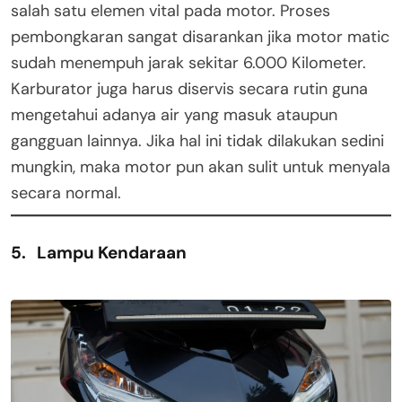
salah satu elemen vital pada motor. Proses
pembongkaran sangat disarankan jika motor matic
sudah menempuh jarak sekitar 6.000 Kilometer.
Karburator juga harus diservis secara rutin guna
mengetahui adanya air yang masuk ataupun
gangguan lainnya. Jika hal ini tidak dilakukan sedini
mungkin, maka motor pun akan sulit untuk menyala
secara normal.
5. Lampu Kendaraan