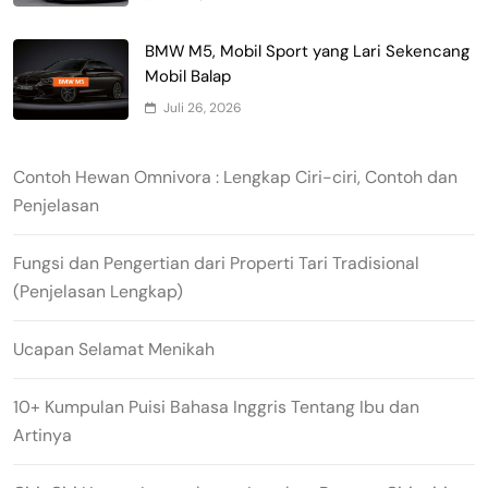
BMW M5, Mobil Sport yang Lari Sekencang
Mobil Balap
Juli 26, 2026
Contoh Hewan Omnivora : Lengkap Ciri-ciri, Contoh dan
Penjelasan
Fungsi dan Pengertian dari Properti Tari Tradisional
(Penjelasan Lengkap)
Ucapan Selamat Menikah
10+ Kumpulan Puisi Bahasa Inggris Tentang Ibu dan
Artinya