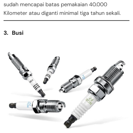
sudah mencapai batas pemakaian 40.000
Kilometer atau diganti minimal tiga tahun sekali.
3. Busi