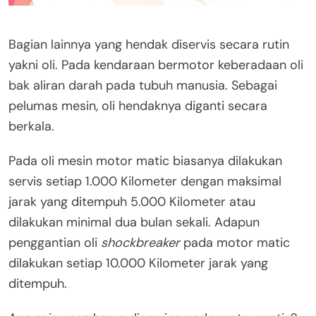
Bagian lainnya yang hendak diservis secara rutin
yakni oli. Pada kendaraan bermotor keberadaan oli
bak aliran darah pada tubuh manusia. Sebagai
pelumas mesin, oli hendaknya diganti secara
berkala.
Pada oli mesin motor matic biasanya dilakukan
servis setiap 1.000 Kilometer dengan maksimal
jarak yang ditempuh 5.000 Kilometer atau
dilakukan minimal dua bulan sekali. Adapun
penggantian oli
shockbreaker
pada motor matic
dilakukan setiap 10.000 Kilometer jarak yang
ditempuh.