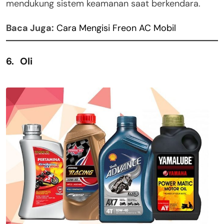
mendukung sistem keamanan saat berkendara.
Baca Juga:
Cara Mengisi Freon AC Mobil
6. Oli