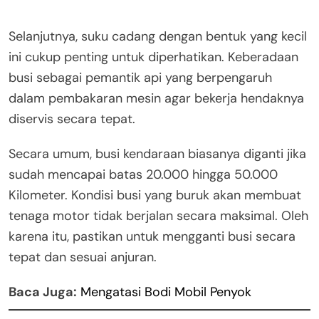
Selanjutnya, suku cadang dengan bentuk yang kecil
ini cukup penting untuk diperhatikan. Keberadaan
busi sebagai pemantik api yang berpengaruh
dalam pembakaran mesin agar bekerja hendaknya
diservis secara tepat.
Secara umum, busi kendaraan biasanya diganti jika
sudah mencapai batas 20.000 hingga 50.000
Kilometer. Kondisi busi yang buruk akan membuat
tenaga motor tidak berjalan secara maksimal. Oleh
karena itu, pastikan untuk mengganti busi secara
tepat dan sesuai anjuran.
Baca Juga:
Mengatasi Bodi Mobil Penyok