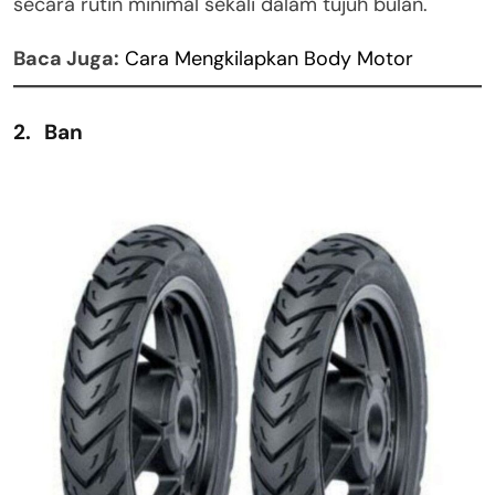
secara rutin minimal sekali dalam tujuh bulan.
Baca Juga:
Cara Mengkilapkan Body Motor
2. Ban