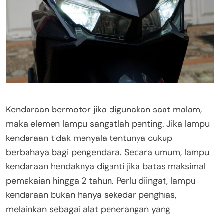
Kendaraan bermotor jika digunakan saat malam,
maka elemen lampu sangatlah penting. Jika lampu
kendaraan tidak menyala tentunya cukup
berbahaya bagi pengendara. Secara umum, lampu
kendaraan hendaknya diganti jika batas maksimal
pemakaian hingga 2 tahun. Perlu diingat, lampu
kendaraan bukan hanya sekedar penghias,
melainkan sebagai alat penerangan yang