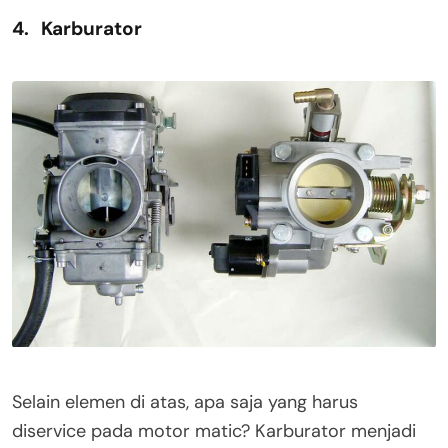
4. Karburator
Selain elemen di atas, apa saja yang harus
diservice pada motor matic? Karburator menjadi