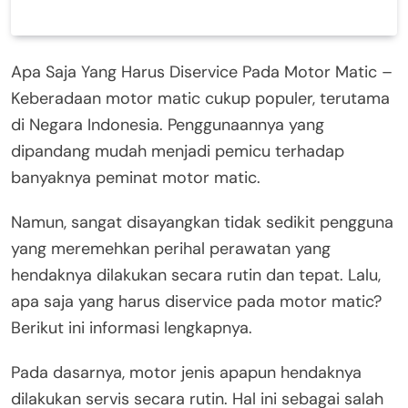
Apa Saja Yang Harus Diservice Pada Motor Matic –
Keberadaan motor matic cukup populer, terutama
di Negara Indonesia. Penggunaannya yang
dipandang mudah menjadi pemicu terhadap
banyaknya peminat motor matic.
Namun, sangat disayangkan tidak sedikit pengguna
yang meremehkan perihal perawatan yang
hendaknya dilakukan secara rutin dan tepat. Lalu,
apa saja yang harus diservice pada motor matic?
Berikut ini informasi lengkapnya.
Pada dasarnya, motor jenis apapun hendaknya
dilakukan servis secara rutin. Hal ini sebagai salah