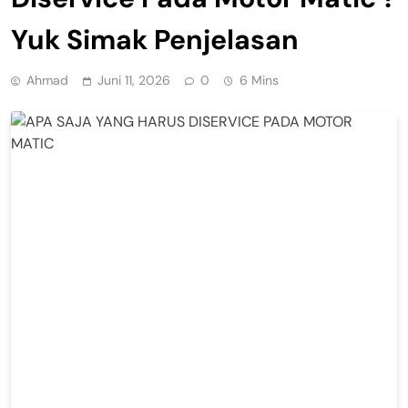
Yuk Simak Penjelasan
Ahmad
Juni 11, 2026
0
6 Mins