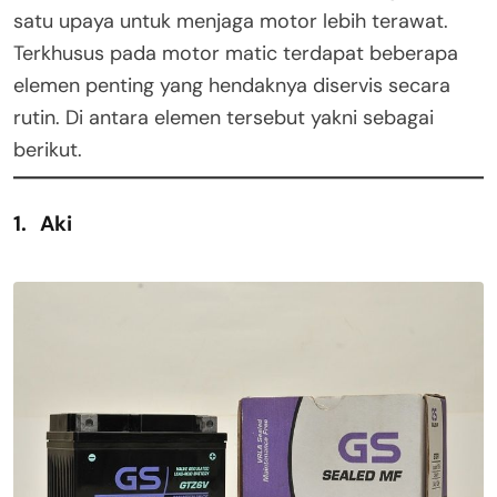
satu upaya untuk menjaga motor lebih terawat.
Terkhusus pada motor matic terdapat beberapa
elemen penting yang hendaknya diservis secara
rutin. Di antara elemen tersebut yakni sebagai
berikut.
1. Aki