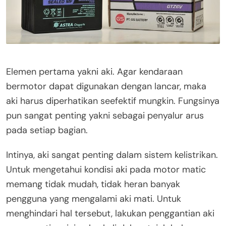
Elemen pertama yakni aki. Agar kendaraan
bermotor dapat digunakan dengan lancar, maka
aki harus diperhatikan seefektif mungkin. Fungsinya
pun sangat penting yakni sebagai penyalur arus
pada setiap bagian.
Intinya, aki sangat penting dalam sistem kelistrikan.
Untuk mengetahui kondisi aki pada motor matic
memang tidak mudah, tidak heran banyak
pengguna yang mengalami aki mati. Untuk
menghindari hal tersebut, lakukan penggantian aki