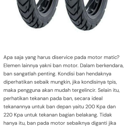
Apa saja yang harus diservice pada motor matic?
Elemen lainnya yakni ban motor. Dalam berkendara,
ban sangatlah penting. Kondisi ban hendaknya
diperhatikan sebaik mungkin, jika kondisinya tpis,
maka pengguna akan mudah tergelincir. Selain itu,
perhatikan tekanan pada ban, secara ideal
tekanannya untuk ban depan yaitu 200 Kpa dan
220 Kpa untuk tekanan bagian belakang. Tidak
hanya itu, ban pada motor sebaiknya diganti jika