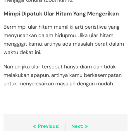
menjaga kondisi tubuh kamu.
Mimpi Dipatuk Ular Hitam Yang Mengerikan
Bermimpi ular hitam memiliki arti peristiwa yang
menyusahkan dalam hidupmu. Jika ular hitam
menggigit kamu, artinya ada masalah berat dalam
waktu dekat ini.
Namun jika ular tersebut hanya diam dan tidak
melakukan apapun, artinya kamu berkesempatan
untuk menyelesaikan masalah dengan mudah.
Navigasi
Previous:
Next: