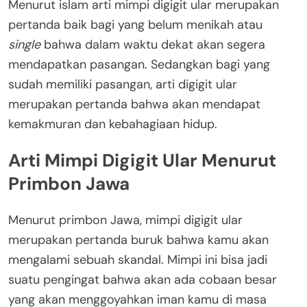
Menurut islam arti mimpi digigit ular merupakan
pertanda baik bagi yang belum menikah atau
single
bahwa dalam waktu dekat akan segera
mendapatkan pasangan. Sedangkan bagi yang
sudah memiliki pasangan, arti digigit ular
merupakan pertanda bahwa akan mendapat
kemakmuran dan kebahagiaan hidup.
Arti Mimpi Digigit Ular Menurut
Primbon Jawa
Menurut primbon Jawa, mimpi digigit ular
merupakan pertanda buruk bahwa kamu akan
mengalami sebuah skandal. Mimpi ini bisa jadi
suatu pengingat bahwa akan ada cobaan besar
yang akan menggoyahkan iman kamu di masa