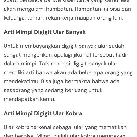
suatu pertanda bahwa kisah cinta yang kamu lalui
akan mengalami hambatan. Hambatan ini bisa dari
keluarga, teman, rekan kerja maupun orang lain.
Arti Mimpi Digigit Ular Banyak
Untuk membayangkan digigit banyak ular sudah
sangat mengerikan, apalagi jika hal tersebut hadir
dalam mimpi. Tafsir mimpi digigit banyak ular
memiliki arti bahwa akan ada beberapa orang yang
mendekatimu. Bisa juga bermakna bahwa ada
seseorang yang sedang berjuang untuk
mendapatkan kamu.
Arti Mimpi Digigit Ular Kobra
Ular kobra terkenal sebagai ular yang mematikan
dan berbisa. Mimpi digigit ular kobra merupakan