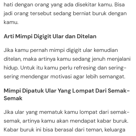
hati dengan orang yang ada disekitar kamu. Bisa
jadi orang tersebut sedang berniat buruk dengan
kamu.
Arti Mimpi Digigit Ular dan Ditelan
Jika kamu pernah mimpi digigit ular kemudian
ditelan, maka artinya kamu sedang jenuh menjalani
hidup. Untuk itu kamu perlu refresing dan sering-
sering mendengar motivasi agar lebih semangat.
Mimpi Dipatuk Ular Yang Lompat Dari Semak-
Semak
Jika ular yang mematuk kamu lompat dari semak-
semak, artinya kamu akan mendapat kabar buruk.
Kabar buruk ini bisa berasal dari teman, keluarga