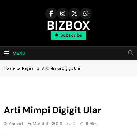
Skip
to
content
BIZBOX
Subscribe
Bizbox – Media Informasi Terkini
MENU
Home
Ragam
Arti Mimpi Digigit Ular
Ragam
Arti Mimpi Digigit Ular
Ahmad
Maret 19, 2026
0
11 Mins