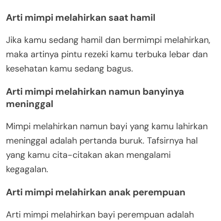
Arti mimpi melahirkan saat hamil
Jika kamu sedang hamil dan bermimpi melahirkan,
maka artinya pintu rezeki kamu terbuka lebar dan
kesehatan kamu sedang bagus.
Arti mimpi melahirkan namun banyinya
meninggal
Mimpi melahirkan namun bayi yang kamu lahirkan
meninggal adalah pertanda buruk. Tafsirnya hal
yang kamu cita-citakan akan mengalami
kegagalan.
Arti mimpi melahirkan anak perempuan
Arti mimpi melahirkan bayi perempuan adalah