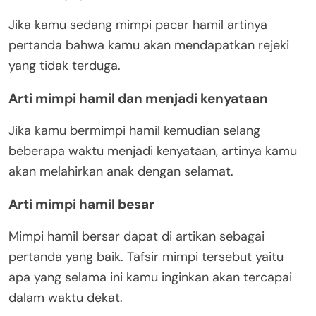
Jika kamu sedang mimpi pacar hamil artinya
pertanda bahwa kamu akan mendapatkan rejeki
yang tidak terduga.
Arti mimpi hamil dan menjadi kenyataan
Jika kamu bermimpi hamil kemudian selang
beberapa waktu menjadi kenyataan, artinya kamu
akan melahirkan anak dengan selamat.
Arti mimpi hamil besar
Mimpi hamil bersar dapat di artikan sebagai
pertanda yang baik. Tafsir mimpi tersebut yaitu
apa yang selama ini kamu inginkan akan tercapai
dalam waktu dekat.