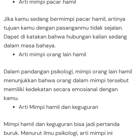
Arti mimpi pacar hamil
Jika kamu sedang bermimpi pacar hamil, artinya
tujuan kamu dengan pasanganmu tidak sejalan.
Dapat di katakan bahwa hubungan kalian sedang
dalam masa bahaya.
Arti mimpi orang lain hamil
Dalam pandangan psikologi, mimpi orang lain hamil
menunjukkan bahwa orang dalam mimpi tersebut
memiliki kedekatan secara emosianal dengan
kamu.
Arti Mimpi hamil dan keguguran
Mimpi hamil dan keguguran bisa jadi pertanda
buruk. Menurut ilmu psikologi, arti mimpi ini