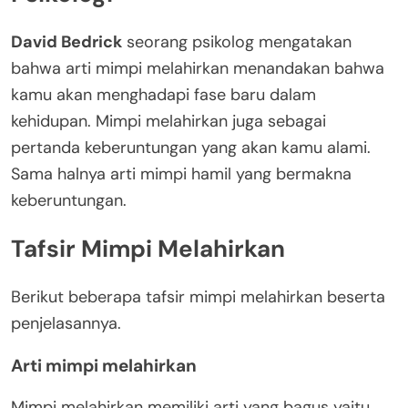
David Bedrick
seorang psikolog mengatakan
bahwa arti mimpi melahirkan menandakan bahwa
kamu akan menghadapi fase baru dalam
kehidupan. Mimpi melahirkan juga sebagai
pertanda keberuntungan yang akan kamu alami.
Sama halnya arti mimpi hamil yang bermakna
keberuntungan.
Tafsir Mimpi Melahirkan
Berikut beberapa tafsir mimpi melahirkan beserta
penjelasannya.
Arti mimpi melahirkan
Mimpi melahirkan memiliki arti yang bagus yaitu