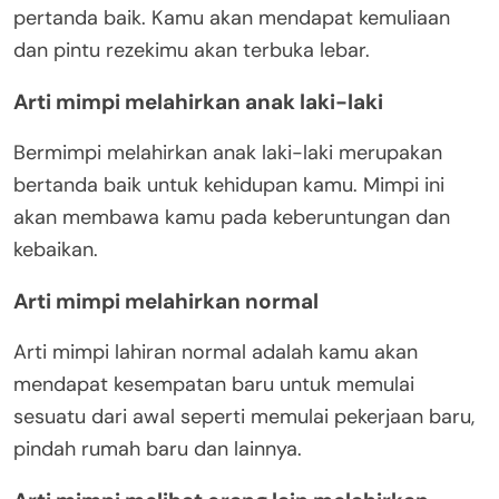
pertanda baik. Kamu akan mendapat kemuliaan
dan pintu rezekimu akan terbuka lebar.
Arti mimpi melahirkan anak laki-laki
Bermimpi melahirkan anak laki-laki merupakan
bertanda baik untuk kehidupan kamu. Mimpi ini
akan membawa kamu pada keberuntungan dan
kebaikan.
Arti mimpi melahirkan normal
Arti mimpi lahiran normal adalah kamu akan
mendapat kesempatan baru untuk memulai
sesuatu dari awal seperti memulai pekerjaan baru,
pindah rumah baru dan lainnya.