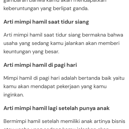
gambaran bahwa kamu akan mendapatkan
keberuntungan yang berlipat ganda.
Arti mimpi hamil saat tidur siang
Arti mimpi hamil saat tidur siang bermakna bahwa
usaha yang sedang kamu jalankan akan memberi
keuntungan yang besar.
Arti mimpi hamil di pagi hari
Mimpi hamil di pagi hari adalah bertanda baik yaitu
kamu akan mendapat pekerjaan yang kamu
inginkan.
Arti mimpi hamil lagi setelah punya anak
Bermimpi hamil setelah memiliki anak artinya bisnis