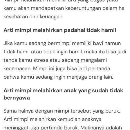
kamu akan mendapatkan keberuntungan dalam hal
kesehatan dan keuangan.
Arti mimpi melahirkan padahal tidak hamil
Jika kamu sedang bermimpi memiliki bayi namun
tidak hamil atau tidak ingin hamil, maka itu bisa jadi
tanda kamu stress atau sedang mengalami
kecemasan. Mimpi ini juga bisa jadi pertanda
bahwa kamu sedang ingin menjaga orang lain.
Arti mimpi melahirkan anak yang sudah tidak
bernyawa
Sama halnya dengan mimpi tersebut yang buruk.
Arti mimpi melahirkan kemudian anaknya
meninggal juga pertanda buruk. Maknanya adalah