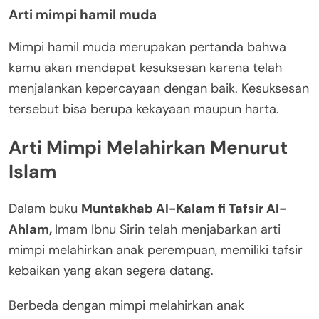
Arti mimpi hamil muda
Mimpi hamil muda merupakan pertanda bahwa
kamu akan mendapat kesuksesan karena telah
menjalankan kepercayaan dengan baik. Kesuksesan
tersebut bisa berupa kekayaan maupun harta.
Arti Mimpi Melahirkan Menurut
Islam
Dalam buku
Muntakhab Al-Kalam fi Tafsir Al-
Ahlam,
Imam Ibnu Sirin telah menjabarkan arti
mimpi melahirkan anak perempuan, memiliki tafsir
kebaikan yang akan segera datang.
Berbeda dengan mimpi melahirkan anak