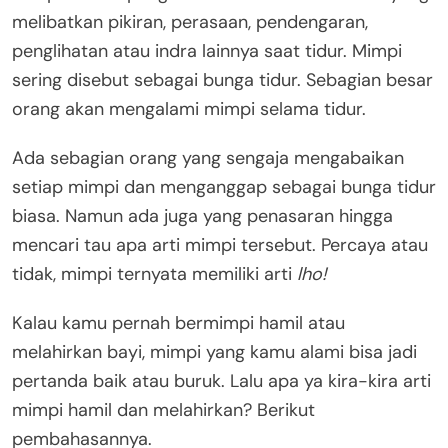
melibatkan pikiran, perasaan, pendengaran,
penglihatan atau indra lainnya saat tidur. Mimpi
sering disebut sebagai bunga tidur. Sebagian besar
orang akan mengalami mimpi selama tidur.
Ada sebagian orang yang sengaja mengabaikan
setiap mimpi dan menganggap sebagai bunga tidur
biasa. Namun ada juga yang penasaran hingga
mencari tau apa arti mimpi tersebut. Percaya atau
tidak, mimpi ternyata memiliki arti
lho!
Kalau kamu pernah bermimpi hamil atau
melahirkan bayi, mimpi yang kamu alami bisa jadi
pertanda baik atau buruk. Lalu apa ya kira-kira arti
mimpi hamil dan melahirkan? Berikut
pembahasannya.