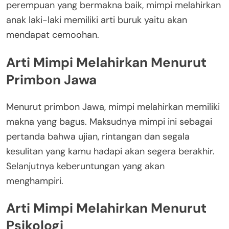
perempuan yang bermakna baik, mimpi melahirkan
anak laki-laki memiliki arti buruk yaitu akan
mendapat cemoohan.
Arti Mimpi Melahirkan Menurut
Primbon Jawa
Menurut primbon Jawa, mimpi melahirkan memiliki
makna yang bagus. Maksudnya mimpi ini sebagai
pertanda bahwa ujian, rintangan dan segala
kesulitan yang kamu hadapi akan segera berakhir.
Selanjutnya keberuntungan yang akan
menghampiri.
Arti Mimpi Melahirkan Menurut
Psikologi