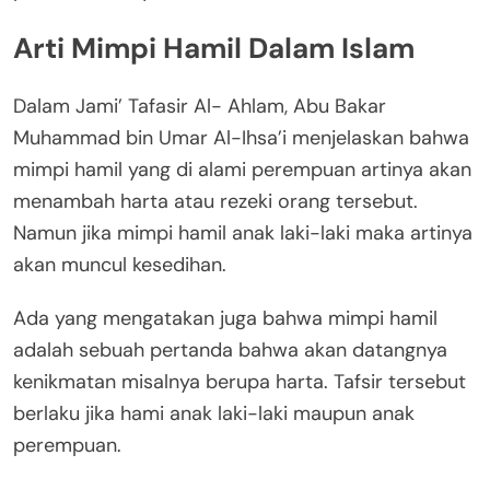
Arti Mimpi Hamil Dalam Islam
Dalam Jami’ Tafasir Al- Ahlam, Abu Bakar
Muhammad bin Umar Al-Ihsa’i menjelaskan bahwa
mimpi hamil yang di alami perempuan artinya akan
menambah harta atau rezeki orang tersebut.
Namun jika mimpi hamil anak laki-laki maka artinya
akan muncul kesedihan.
Ada yang mengatakan juga bahwa mimpi hamil
adalah sebuah pertanda bahwa akan datangnya
kenikmatan misalnya berupa harta. Tafsir tersebut
berlaku jika hami anak laki-laki maupun anak
perempuan.