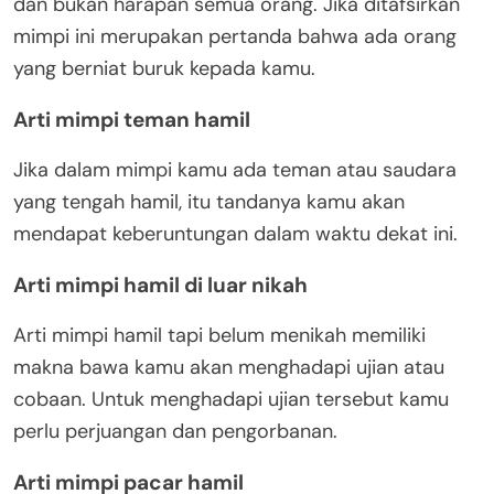
dan bukan harapan semua orang. Jika ditafsirkan
mimpi ini merupakan pertanda bahwa ada orang
yang berniat buruk kepada kamu.
Arti mimpi teman hamil
Jika dalam mimpi kamu ada teman atau saudara
yang tengah hamil, itu tandanya kamu akan
mendapat keberuntungan dalam waktu dekat ini.
Arti mimpi hamil di luar nikah
Arti mimpi hamil tapi belum menikah memiliki
makna bawa kamu akan menghadapi ujian atau
cobaan. Untuk menghadapi ujian tersebut kamu
perlu perjuangan dan pengorbanan.
Arti mimpi pacar hamil