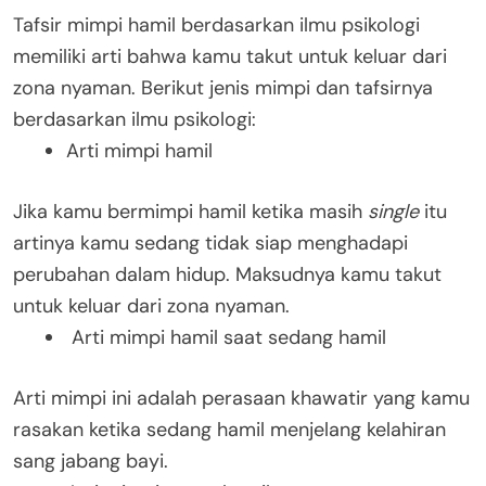
Tafsir mimpi hamil berdasarkan ilmu psikologi
memiliki arti bahwa kamu takut untuk keluar dari
zona nyaman. Berikut jenis mimpi dan tafsirnya
berdasarkan ilmu psikologi:
Arti mimpi hamil
Jika kamu bermimpi hamil ketika masih
single
itu
artinya kamu sedang tidak siap menghadapi
perubahan dalam hidup. Maksudnya kamu takut
untuk keluar dari zona nyaman.
Arti mimpi hamil saat sedang hamil
Arti mimpi ini adalah perasaan khawatir yang kamu
rasakan ketika sedang hamil menjelang kelahiran
sang jabang bayi.