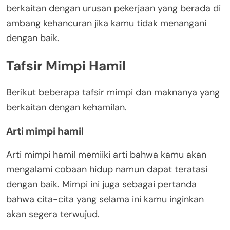
berkaitan dengan urusan pekerjaan yang berada di
ambang kehancuran jika kamu tidak menangani
dengan baik.
Tafsir Mimpi Hamil
Berikut beberapa tafsir mimpi dan maknanya yang
berkaitan dengan kehamilan.
Arti mimpi hamil
Arti mimpi hamil memiiki arti bahwa kamu akan
mengalami cobaan hidup namun dapat teratasi
dengan baik. Mimpi ini juga sebagai pertanda
bahwa cita-cita yang selama ini kamu inginkan
akan segera terwujud.