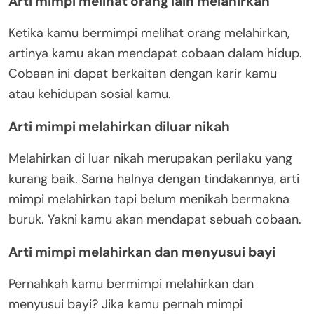
Arti mimpi melihat orang lain melahirkan
Ketika kamu bermimpi melihat orang melahirkan,
artinya kamu akan mendapat cobaan dalam hidup.
Cobaan ini dapat berkaitan dengan karir kamu
atau kehidupan sosial kamu.
Arti mimpi melahirkan diluar nikah
Melahirkan di luar nikah merupakan perilaku yang
kurang baik. Sama halnya dengan tindakannya, arti
mimpi melahirkan tapi belum menikah bermakna
buruk. Yakni kamu akan mendapat sebuah cobaan.
Arti mimpi melahirkan dan menyusui bayi
Pernahkah kamu bermimpi melahirkan dan
menyusui bayi? Jika kamu pernah mimpi