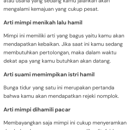
atau usaha yang sedang kamu jalankan akan
mengalami kemajuan yang cukup pesat.
Arti mimpi menikah lalu hamil
Mimpi ini memiliki arti yang bagus yaitu kamu akan
mendapatkan kebaikan. Jika saat ini kamu sedang
membutuhkan pertolongan, maka dalam waktu
dekat apa yang kamu butuhkan akan datang.
Arti suami memimpikan istri hamil
Bunga tidur yang satu ini merupakan pertanda
bahwa kamu akan mendapatkan rejeki nomplok.
Arti mimpi dihamili pacar
Membayangkan saja mimpi ini cukup menyeramkan