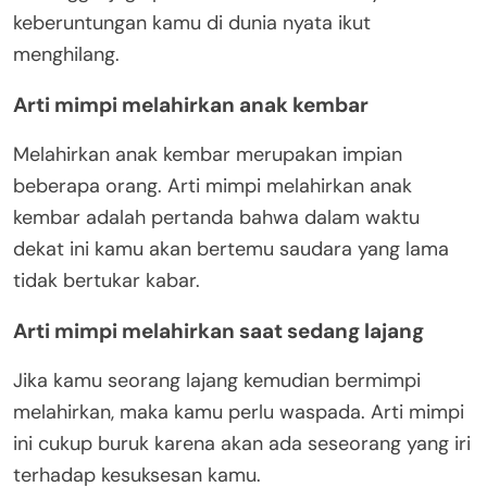
keberuntungan kamu di dunia nyata ikut
menghilang.
Arti mimpi melahirkan anak kembar
Melahirkan anak kembar merupakan impian
beberapa orang. Arti mimpi melahirkan anak
kembar adalah pertanda bahwa dalam waktu
dekat ini kamu akan bertemu saudara yang lama
tidak bertukar kabar.
Arti mimpi melahirkan saat sedang lajang
Jika kamu seorang lajang kemudian bermimpi
melahirkan, maka kamu perlu waspada. Arti mimpi
ini cukup buruk karena akan ada seseorang yang iri
terhadap kesuksesan kamu.