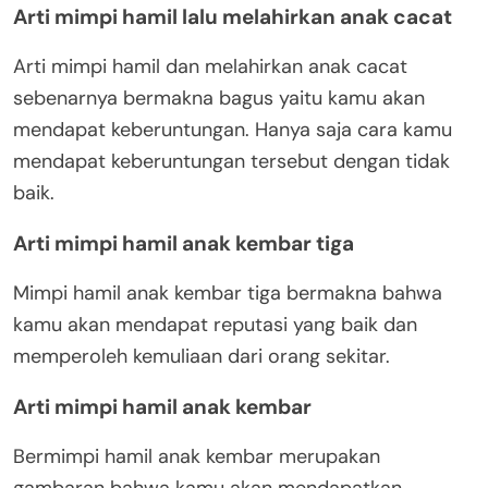
Arti mimpi hamil lalu melahirkan anak cacat
Arti mimpi hamil dan melahirkan anak cacat
sebenarnya bermakna bagus yaitu kamu akan
mendapat keberuntungan. Hanya saja cara kamu
mendapat keberuntungan tersebut dengan tidak
baik.
Arti mimpi hamil anak kembar tiga
Mimpi hamil anak kembar tiga bermakna bahwa
kamu akan mendapat reputasi yang baik dan
memperoleh kemuliaan dari orang sekitar.
Arti mimpi hamil anak kembar
Bermimpi hamil anak kembar merupakan