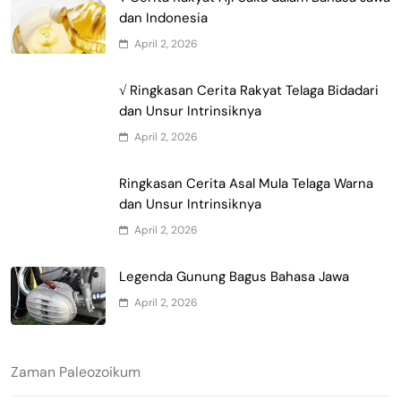
dan Indonesia
April 2, 2026
√ Ringkasan Cerita Rakyat Telaga Bidadari
dan Unsur Intrinsiknya
April 2, 2026
Ringkasan Cerita Asal Mula Telaga Warna
dan Unsur Intrinsiknya
April 2, 2026
Legenda Gunung Bagus Bahasa Jawa
April 2, 2026
Zaman Paleozoikum