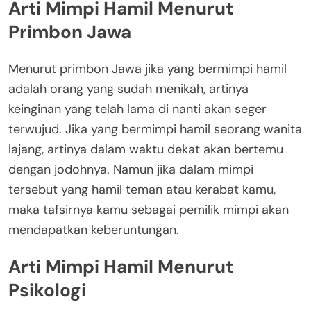
Arti Mimpi Hamil Menurut
Primbon Jawa
Menurut primbon Jawa jika yang bermimpi hamil
adalah orang yang sudah menikah, artinya
keinginan yang telah lama di nanti akan seger
terwujud. Jika yang bermimpi hamil seorang wanita
lajang, artinya dalam waktu dekat akan bertemu
dengan jodohnya. Namun jika dalam mimpi
tersebut yang hamil teman atau kerabat kamu,
maka tafsirnya kamu sebagai pemilik mimpi akan
mendapatkan keberuntungan.
Arti Mimpi Hamil Menurut
Psikologi