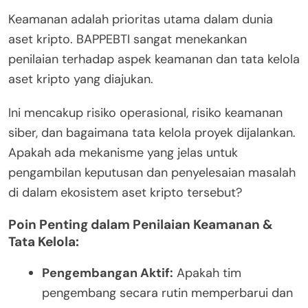
Keamanan adalah prioritas utama dalam dunia
aset kripto. BAPPEBTI sangat menekankan
penilaian terhadap aspek keamanan dan tata kelola
aset kripto yang diajukan.
Ini mencakup risiko operasional, risiko keamanan
siber, dan bagaimana tata kelola proyek dijalankan.
Apakah ada mekanisme yang jelas untuk
pengambilan keputusan dan penyelesaian masalah
di dalam ekosistem aset kripto tersebut?
Poin Penting dalam Penilaian Keamanan &
Tata Kelola:
Pengembangan Aktif:
Apakah tim
pengembang secara rutin memperbarui dan