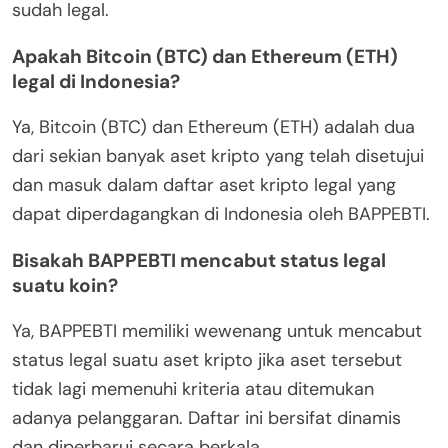
sudah legal.
Apakah Bitcoin (BTC) dan Ethereum (ETH)
legal di Indonesia?
Ya, Bitcoin (BTC) dan Ethereum (ETH) adalah dua
dari sekian banyak aset kripto yang telah disetujui
dan masuk dalam daftar aset kripto legal yang
dapat diperdagangkan di Indonesia oleh BAPPEBTI.
Bisakah BAPPEBTI mencabut status legal
suatu koin?
Ya, BAPPEBTI memiliki wewenang untuk mencabut
status legal suatu aset kripto jika aset tersebut
tidak lagi memenuhi kriteria atau ditemukan
adanya pelanggaran. Daftar ini bersifat dinamis
dan diperbarui secara berkala.