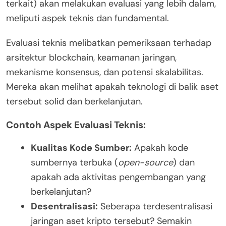
terkait) akan melakukan evaluasi yang lebih dalam,
meliputi aspek teknis dan fundamental.
Evaluasi teknis melibatkan pemeriksaan terhadap
arsitektur blockchain, keamanan jaringan,
mekanisme konsensus, dan potensi skalabilitas.
Mereka akan melihat apakah teknologi di balik aset
tersebut solid dan berkelanjutan.
Contoh Aspek Evaluasi Teknis:
Kualitas Kode Sumber:
Apakah kode
sumbernya terbuka (
open-source
) dan
apakah ada aktivitas pengembangan yang
berkelanjutan?
Desentralisasi:
Seberapa terdesentralisasi
jaringan aset kripto tersebut? Semakin