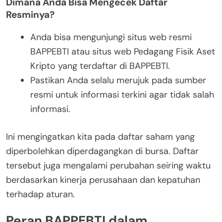
Dimana Anda Bisa Mengecek Daftar
Resminya?
Anda bisa mengunjungi situs web resmi
BAPPEBTI atau situs web Pedagang Fisik Aset
Kripto yang terdaftar di BAPPEBTI.
Pastikan Anda selalu merujuk pada sumber
resmi untuk informasi terkini agar tidak salah
informasi.
Ini mengingatkan kita pada daftar saham yang
diperbolehkan diperdagangkan di bursa. Daftar
tersebut juga mengalami perubahan seiring waktu
berdasarkan kinerja perusahaan dan kepatuhan
terhadap aturan.
Peran BAPPEBTI dalam