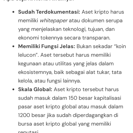
Sudah Terdokumentasi:
Aset kripto harus
memiliki
whitepaper
atau dokumen serupa
yang menjelaskan teknologi, tujuan, dan
ekonomi tokennya secara transparan.
Memiliki Fungsi Jelas:
Bukan sekadar “koin
lelucon”. Aset tersebut harus memiliki
kegunaan atau utilitas yang jelas dalam
ekosistemnya, baik sebagai alat tukar, tata
kelola, atau fungsi lainnya.
Skala Global:
Aset kripto tersebut harus
sudah masuk dalam 150 besar kapitalisasi
pasar aset kripto global atau masuk dalam
1200 besar jika sudah diperdagangkan di
bursa aset kripto global yang memiliki
reputasi.