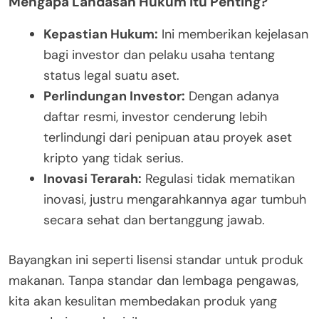
Mengapa Landasan Hukum itu Penting?
Kepastian Hukum:
Ini memberikan kejelasan
bagi investor dan pelaku usaha tentang
status legal suatu aset.
Perlindungan Investor:
Dengan adanya
daftar resmi, investor cenderung lebih
terlindungi dari penipuan atau proyek aset
kripto yang tidak serius.
Inovasi Terarah:
Regulasi tidak mematikan
inovasi, justru mengarahkannya agar tumbuh
secara sehat dan bertanggung jawab.
Bayangkan ini seperti lisensi standar untuk produk
makanan. Tanpa standar dan lembaga pengawas,
kita akan kesulitan membedakan produk yang