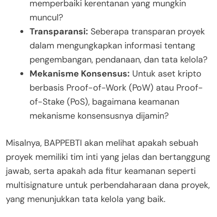
memperbaiki kerentanan yang mungkin
muncul?
Transparansi:
Seberapa transparan proyek
dalam mengungkapkan informasi tentang
pengembangan, pendanaan, dan tata kelola?
Mekanisme Konsensus:
Untuk aset kripto
berbasis Proof-of-Work (PoW) atau Proof-
of-Stake (PoS), bagaimana keamanan
mekanisme konsensusnya dijamin?
Misalnya, BAPPEBTI akan melihat apakah sebuah
proyek memiliki tim inti yang jelas dan bertanggung
jawab, serta apakah ada fitur keamanan seperti
multisignature untuk perbendaharaan dana proyek,
yang menunjukkan tata kelola yang baik.