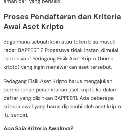
aman dari yang berisiko.
Proses Pendaftaran dan Kriteria
Awal Aset Kripto
Bagaimana sebuah koin atau token bisa masuk
radar BAPPEBTI? Prosesnya tidak instan, dimulai
dari inisiatif Pedagang Fisik Aset Kripto (bursa
kripto) yang ingin menawarkan aset tersebut.
Pedagang Fisik Aset Kripto harus mengajukan
permohonan penambahan aset kripto ke dalam
daftar yang diizinkan BAPPEBTI. Ada beberapa
kriteria awal yang harus dipenuhi oleh aset kripto
itu sendiri.
Apa Saja Kriteria Awalnya?