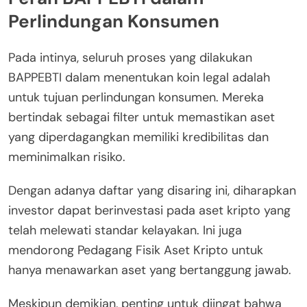
Perlindungan Konsumen
Pada intinya, seluruh proses yang dilakukan
BAPPEBTI dalam menentukan koin legal adalah
untuk tujuan perlindungan konsumen. Mereka
bertindak sebagai filter untuk memastikan aset
yang diperdagangkan memiliki kredibilitas dan
meminimalkan risiko.
Dengan adanya daftar yang disaring ini, diharapkan
investor dapat berinvestasi pada aset kripto yang
telah melewati standar kelayakan. Ini juga
mendorong Pedagang Fisik Aset Kripto untuk
hanya menawarkan aset yang bertanggung jawab.
Meskipun demikian, penting untuk diingat bahwa