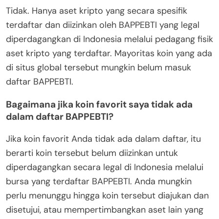
Tidak. Hanya aset kripto yang secara spesifik
terdaftar dan diizinkan oleh BAPPEBTI yang legal
diperdagangkan di Indonesia melalui pedagang fisik
aset kripto yang terdaftar. Mayoritas koin yang ada
di situs global tersebut mungkin belum masuk
daftar BAPPEBTI.
Bagaimana jika koin favorit saya tidak ada
dalam daftar BAPPEBTI?
Jika koin favorit Anda tidak ada dalam daftar, itu
berarti koin tersebut belum diizinkan untuk
diperdagangkan secara legal di Indonesia melalui
bursa yang terdaftar BAPPEBTI. Anda mungkin
perlu menunggu hingga koin tersebut diajukan dan
disetujui, atau mempertimbangkan aset lain yang