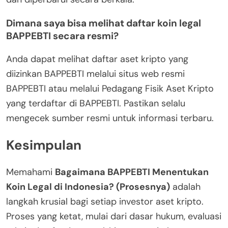
Dimana saya bisa melihat daftar koin legal
BAPPEBTI secara resmi?
Anda dapat melihat daftar aset kripto yang
diizinkan BAPPEBTI melalui situs web resmi
BAPPEBTI atau melalui Pedagang Fisik Aset Kripto
yang terdaftar di BAPPEBTI. Pastikan selalu
mengecek sumber resmi untuk informasi terbaru.
Kesimpulan
Memahami
Bagaimana BAPPEBTI Menentukan
Koin Legal di Indonesia? (Prosesnya)
adalah
langkah krusial bagi setiap investor aset kripto.
Proses yang ketat, mulai dari dasar hukum, evaluasi