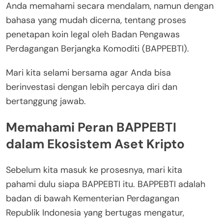
Anda memahami secara mendalam, namun dengan
bahasa yang mudah dicerna, tentang proses
penetapan koin legal oleh Badan Pengawas
Perdagangan Berjangka Komoditi (BAPPEBTI).
Mari kita selami bersama agar Anda bisa
berinvestasi dengan lebih percaya diri dan
bertanggung jawab.
Memahami Peran BAPPEBTI
dalam Ekosistem Aset Kripto
Sebelum kita masuk ke prosesnya, mari kita
pahami dulu siapa BAPPEBTI itu. BAPPEBTI adalah
badan di bawah Kementerian Perdagangan
Republik Indonesia yang bertugas mengatur,