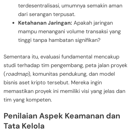
terdesentralisasi, umumnya semakin aman
dari serangan terpusat.
Ketahanan Jaringan:
Apakah jaringan
mampu menangani volume transaksi yang
tinggi tanpa hambatan signifikan?
Sementara itu, evaluasi fundamental mencakup
studi terhadap tim pengembang, peta jalan proyek
(
roadmap
), komunitas pendukung, dan model
bisnis aset kripto tersebut. Mereka ingin
memastikan proyek ini memiliki visi yang jelas dan
tim yang kompeten.
Penilaian Aspek Keamanan dan
Tata Kelola