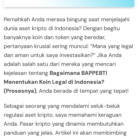
Pernahkah Anda merasa bingung saat menjelajahi
dunia aset kripto di Indonesia? Dengan begitu
banyaknya koin dan token yang beredar,
pertanyaan krusial sering muncul: “Mana yang legal
dan aman untuk saya investasikan?” Jika Anda
adalah salah satu dari mereka yang mencari
kejelasan tentang
Bagaimana BAPPEBTI
Menentukan Koin Legal di Indonesia?
(Prosesnya)
, Anda berada di tempat yang tepat!
Sebagai seorang yang mendalami seluk-beluk
regulasi aset kripto, saya memahami keraguan
Anda. Pasar kripto yang dinamis membutuhkan
panduan yang jelas. Artikel ini akan membimbing