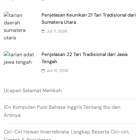
Penjelasan Keunikan 21 Tari Tradisional dari
Sumatera Utara
Juli 11, 2026
Penjelasan 22 Tari Tradisional dari Jawa
Tengah
Juli 10, 2026
Ucapan Selamat Menikah
10+ Kumpulan Puisi Bahasa Inggris Tentang Ibu dan
Artinya
Ciri-Ciri Hewan Invertebrata: Lengkap Beserta Ciri-ciri,
Contoh & Penjelasan