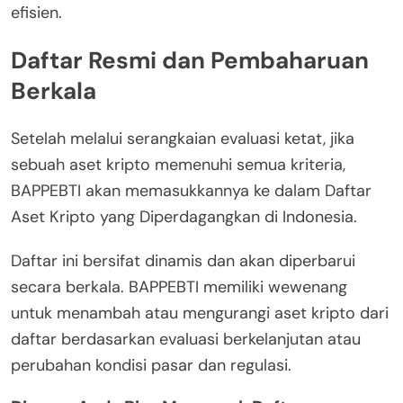
efisien.
Daftar Resmi dan Pembaharuan
Berkala
Setelah melalui serangkaian evaluasi ketat, jika
sebuah aset kripto memenuhi semua kriteria,
BAPPEBTI akan memasukkannya ke dalam Daftar
Aset Kripto yang Diperdagangkan di Indonesia.
Daftar ini bersifat dinamis dan akan diperbarui
secara berkala. BAPPEBTI memiliki wewenang
untuk menambah atau mengurangi aset kripto dari
daftar berdasarkan evaluasi berkelanjutan atau
perubahan kondisi pasar dan regulasi.