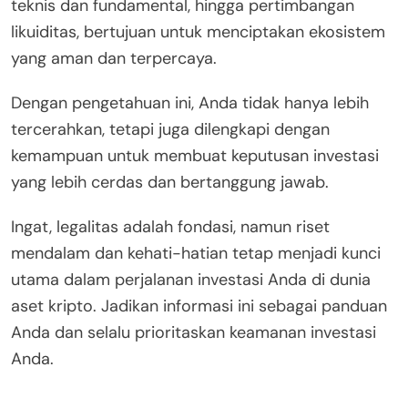
teknis dan fundamental, hingga pertimbangan
likuiditas, bertujuan untuk menciptakan ekosistem
yang aman dan terpercaya.
Dengan pengetahuan ini, Anda tidak hanya lebih
tercerahkan, tetapi juga dilengkapi dengan
kemampuan untuk membuat keputusan investasi
yang lebih cerdas dan bertanggung jawab.
Ingat, legalitas adalah fondasi, namun riset
mendalam dan kehati-hatian tetap menjadi kunci
utama dalam perjalanan investasi Anda di dunia
aset kripto. Jadikan informasi ini sebagai panduan
Anda dan selalu prioritaskan keamanan investasi
Anda.