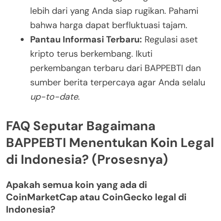
lebih dari yang Anda siap rugikan. Pahami
bahwa harga dapat berfluktuasi tajam.
Pantau Informasi Terbaru:
Regulasi aset
kripto terus berkembang. Ikuti
perkembangan terbaru dari BAPPEBTI dan
sumber berita terpercaya agar Anda selalu
up-to-date
.
FAQ Seputar Bagaimana
BAPPEBTI Menentukan Koin Legal
di Indonesia? (Prosesnya)
Apakah semua koin yang ada di
CoinMarketCap atau CoinGecko legal di
Indonesia?