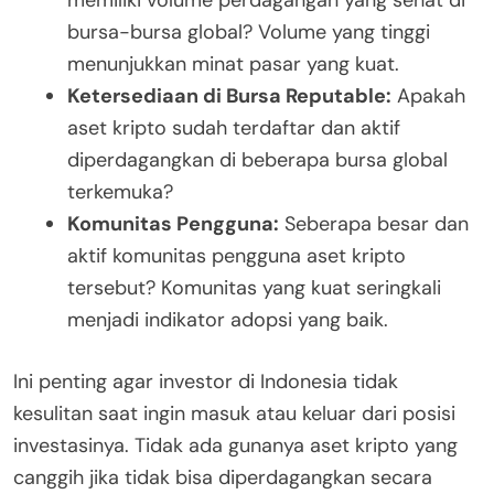
bursa-bursa global? Volume yang tinggi
menunjukkan minat pasar yang kuat.
Ketersediaan di Bursa Reputable:
Apakah
aset kripto sudah terdaftar dan aktif
diperdagangkan di beberapa bursa global
terkemuka?
Komunitas Pengguna:
Seberapa besar dan
aktif komunitas pengguna aset kripto
tersebut? Komunitas yang kuat seringkali
menjadi indikator adopsi yang baik.
Ini penting agar investor di Indonesia tidak
kesulitan saat ingin masuk atau keluar dari posisi
investasinya. Tidak ada gunanya aset kripto yang
canggih jika tidak bisa diperdagangkan secara