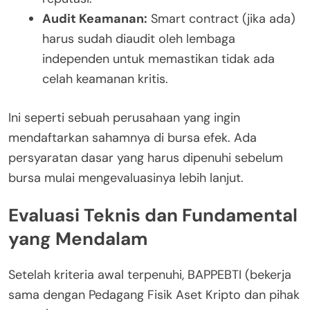
Audit Keamanan:
Smart contract (jika ada)
harus sudah diaudit oleh lembaga
independen untuk memastikan tidak ada
celah keamanan kritis.
Ini seperti sebuah perusahaan yang ingin
mendaftarkan sahamnya di bursa efek. Ada
persyaratan dasar yang harus dipenuhi sebelum
bursa mulai mengevaluasinya lebih lanjut.
Evaluasi Teknis dan Fundamental
yang Mendalam
Setelah kriteria awal terpenuhi, BAPPEBTI (bekerja
sama dengan Pedagang Fisik Aset Kripto dan pihak