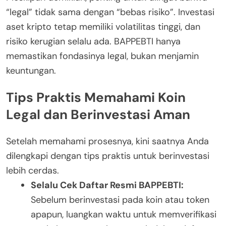
“legal” tidak sama dengan “bebas risiko”. Investasi
aset kripto tetap memiliki volatilitas tinggi, dan
risiko kerugian selalu ada. BAPPEBTI hanya
memastikan fondasinya legal, bukan menjamin
keuntungan.
Tips Praktis Memahami Koin
Legal dan Berinvestasi Aman
Setelah memahami prosesnya, kini saatnya Anda
dilengkapi dengan tips praktis untuk berinvestasi
lebih cerdas.
Selalu Cek Daftar Resmi BAPPEBTI:
Sebelum berinvestasi pada koin atau token
apapun, luangkan waktu untuk memverifikasi