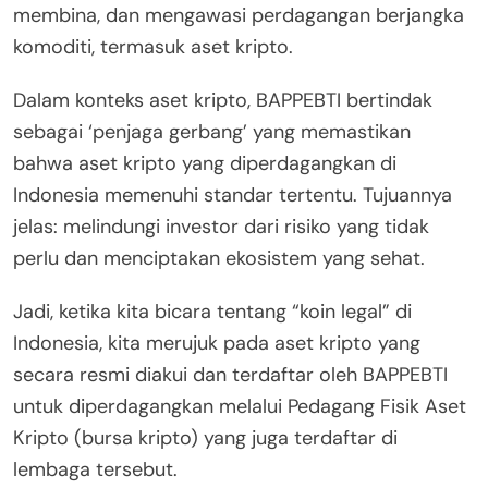
membina, dan mengawasi perdagangan berjangka
komoditi, termasuk aset kripto.
Dalam konteks aset kripto, BAPPEBTI bertindak
sebagai ‘penjaga gerbang’ yang memastikan
bahwa aset kripto yang diperdagangkan di
Indonesia memenuhi standar tertentu. Tujuannya
jelas: melindungi investor dari risiko yang tidak
perlu dan menciptakan ekosistem yang sehat.
Jadi, ketika kita bicara tentang “koin legal” di
Indonesia, kita merujuk pada aset kripto yang
secara resmi diakui dan terdaftar oleh BAPPEBTI
untuk diperdagangkan melalui Pedagang Fisik Aset
Kripto (bursa kripto) yang juga terdaftar di
lembaga tersebut.