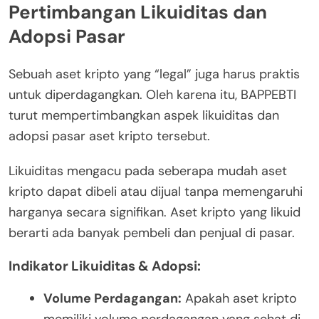
Pertimbangan Likuiditas dan
Adopsi Pasar
Sebuah aset kripto yang “legal” juga harus praktis
untuk diperdagangkan. Oleh karena itu, BAPPEBTI
turut mempertimbangkan aspek likuiditas dan
adopsi pasar aset kripto tersebut.
Likuiditas mengacu pada seberapa mudah aset
kripto dapat dibeli atau dijual tanpa memengaruhi
harganya secara signifikan. Aset kripto yang likuid
berarti ada banyak pembeli dan penjual di pasar.
Indikator Likuiditas & Adopsi:
Volume Perdagangan:
Apakah aset kripto
memiliki volume perdagangan yang sehat di