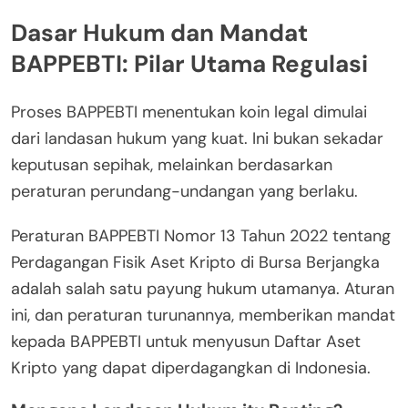
Dasar Hukum dan Mandat
BAPPEBTI: Pilar Utama Regulasi
Proses BAPPEBTI menentukan koin legal dimulai
dari landasan hukum yang kuat. Ini bukan sekadar
keputusan sepihak, melainkan berdasarkan
peraturan perundang-undangan yang berlaku.
Peraturan BAPPEBTI Nomor 13 Tahun 2022 tentang
Perdagangan Fisik Aset Kripto di Bursa Berjangka
adalah salah satu payung hukum utamanya. Aturan
ini, dan peraturan turunannya, memberikan mandat
kepada BAPPEBTI untuk menyusun Daftar Aset
Kripto yang dapat diperdagangkan di Indonesia.