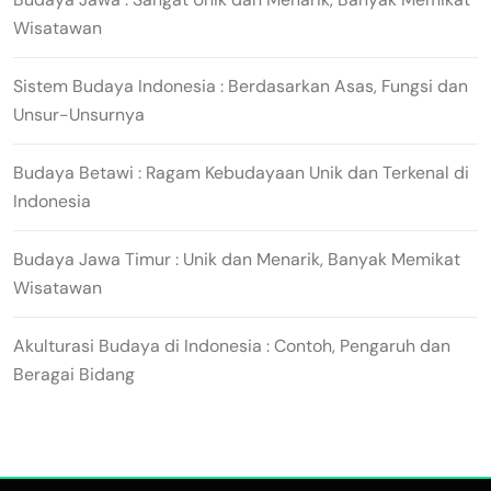
Wisatawan
Sistem Budaya Indonesia : Berdasarkan Asas, Fungsi dan
Unsur-Unsurnya
Budaya Betawi : Ragam Kebudayaan Unik dan Terkenal di
Indonesia
Budaya Jawa Timur : Unik dan Menarik, Banyak Memikat
Wisatawan
Akulturasi Budaya di Indonesia : Contoh, Pengaruh dan
Beragai Bidang