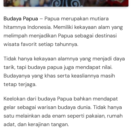
Budaya Papua
– Papua merupakan mutiara
hitamnya Indonesia. Memiliki kekayaan alam yang
melimpah menjadikan Papua sebagai destinasi
wisata favorit setiap tahunnya.
Tidak hanya kekayaan alamnya yang menjadi daya
tarik, tapi budaya papua juga mendapat nilai.
Budayanya yang khas serta keasliannya masih
tetap terjaga.
Keelokan dari budaya Papua bahkan mendapat
gelar sebagai warisan budaya dunia. Tidak hanya
satu melainkan ada enam seperti pakaian, rumah
adat, dan kerajinan tangan.