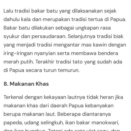
Lalu tradisi bakar batu yang dilaksanakan sejak
dahulu kala dan merupakan tradisi tertua di Papua.
Bakar batu dilakukan sebagai ungkapan rasa
syukur dan persaudaraan. Selanjutnya tradisi biak
yang menjadi tradisi mengantar mas kawin dengan
iring-iringan nyanyian serta membawa bendera
merah putih. Terakhir tradisi tato yang sudah ada
di Papua secara turun temurun.
8. Makanan Khas
Terkenal dengan kekayaan lautnya tidak heran jika
makanan khas dari daerah Papua kebanyakan
berupa makanan laut. Beberapa diantaranya
papeda, udang selingkuh, ikan bakar manokwari,
dan ikan bungkus. Tetapi ada sate ulat sagu, dan