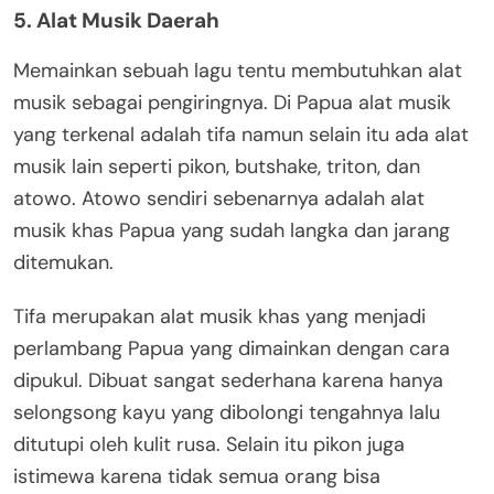
5. Alat Musik Daerah
Memainkan sebuah lagu tentu membutuhkan alat
musik sebagai pengiringnya. Di Papua alat musik
yang terkenal adalah tifa namun selain itu ada alat
musik lain seperti pikon, butshake, triton, dan
atowo. Atowo sendiri sebenarnya adalah alat
musik khas Papua yang sudah langka dan jarang
ditemukan.
Tifa merupakan alat musik khas yang menjadi
perlambang Papua yang dimainkan dengan cara
dipukul. Dibuat sangat sederhana karena hanya
selongsong kayu yang dibolongi tengahnya lalu
ditutupi oleh kulit rusa. Selain itu pikon juga
istimewa karena tidak semua orang bisa