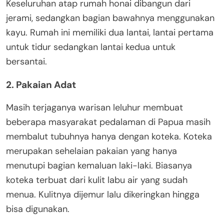
Keseluruhan atap rumah honai dibangun dari
jerami, sedangkan bagian bawahnya menggunakan
kayu. Rumah ini memiliki dua lantai, lantai pertama
untuk tidur sedangkan lantai kedua untuk
bersantai.
2. Pakaian Adat
Masih terjaganya warisan leluhur membuat
beberapa masyarakat pedalaman di Papua masih
membalut tubuhnya hanya dengan koteka. Koteka
merupakan sehelaian pakaian yang hanya
menutupi bagian kemaluan laki-laki. Biasanya
koteka terbuat dari kulit labu air yang sudah
menua. Kulitnya dijemur lalu dikeringkan hingga
bisa digunakan.