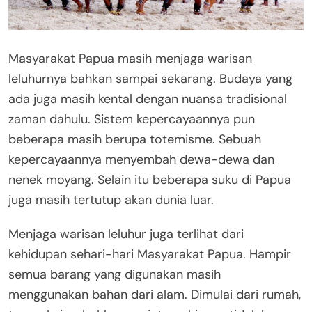
Masyarakat Papua masih menjaga warisan
leluhurnya bahkan sampai sekarang. Budaya yang
ada juga masih kental dengan nuansa tradisional
zaman dahulu. Sistem kepercayaannya pun
beberapa masih berupa totemisme. Sebuah
kepercayaannya menyembah dewa-dewa dan
nenek moyang. Selain itu beberapa suku di Papua
juga masih tertutup akan dunia luar.
Menjaga warisan leluhur juga terlihat dari
kehidupan sehari-hari Masyarakat Papua. Hampir
semua barang yang digunakan masih
menggunakan bahan dari alam. Dimulai dari rumah,