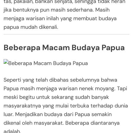
tas, pakaian, bahkan senjata, sehingga tidak heran
jika bentuknya pun masih sederhana. Masih
menjaga warisan inilah yang membuat budaya
papua mudah dikenali.
Beberapa Macam Budaya Papua
Seperti yang telah dibahas sebelumnya bahwa
Papua masih menjaga warisan nenek moyang. Tapi
meski begitu untuk sekarang sudah banyak
masyarakatnya yang mulai terbuka terhadap dunia
luar. Menjadikan budaya dari Papua semakin
dikenal oleh masyarakat. Beberapa diantaranya
adalah.