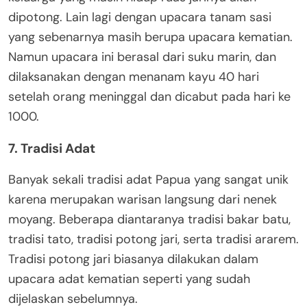
dipotong. Lain lagi dengan upacara tanam sasi
yang sebenarnya masih berupa upacara kematian.
Namun upacara ini berasal dari suku marin, dan
dilaksanakan dengan menanam kayu 40 hari
setelah orang meninggal dan dicabut pada hari ke
1000.
7. Tradisi Adat
Banyak sekali tradisi adat Papua yang sangat unik
karena merupakan warisan langsung dari nenek
moyang. Beberapa diantaranya tradisi bakar batu,
tradisi tato, tradisi potong jari, serta tradisi ararem.
Tradisi potong jari biasanya dilakukan dalam
upacara adat kematian seperti yang sudah
dijelaskan sebelumnya.