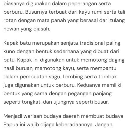
biasanya digunakan dalam peperangan serta
berburu. Busurnya terbuat dari kayu rumi serta tali
rotan dengan mata panah yang berasal dari tulang
hewan yang diasah.
Kapak batu merupakan senjata tradisional paling
kuno dengan bentuk sederhana yang dibuat dari
batu. Kapak ini digunakan untuk memotong daging
hasil buruan, memotong kayu, serta membantu
dalam pembuatan sagu. Lembing serta tombak
juga digunakan untuk berburu. Keduanya memiliki
bentuk yang sama dengan pegangan panjang
seperti tongkat, dan ujungnya seperti busur.
Menjadi warisan budaya daerah membuat budaya
Papua ini wajib dijaga keberadaannya. Jangan