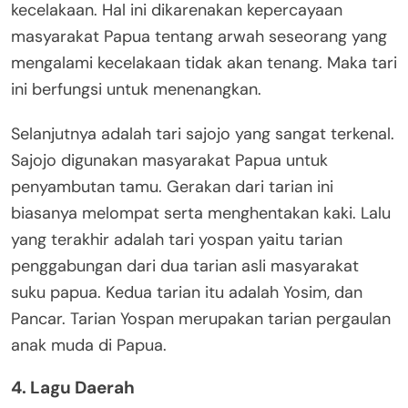
kecelakaan. Hal ini dikarenakan kepercayaan
masyarakat Papua tentang arwah seseorang yang
mengalami kecelakaan tidak akan tenang. Maka tari
ini berfungsi untuk menenangkan.
Selanjutnya adalah tari sajojo yang sangat terkenal.
Sajojo digunakan masyarakat Papua untuk
penyambutan tamu. Gerakan dari tarian ini
biasanya melompat serta menghentakan kaki. Lalu
yang terakhir adalah tari yospan yaitu tarian
penggabungan dari dua tarian asli masyarakat
suku papua. Kedua tarian itu adalah Yosim, dan
Pancar. Tarian Yospan merupakan tarian pergaulan
anak muda di Papua.
4. Lagu Daerah