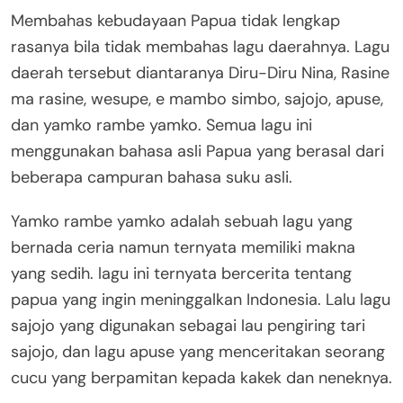
Membahas kebudayaan Papua tidak lengkap
rasanya bila tidak membahas lagu daerahnya. Lagu
daerah tersebut diantaranya Diru-Diru Nina, Rasine
ma rasine, wesupe, e mambo simbo, sajojo, apuse,
dan yamko rambe yamko. Semua lagu ini
menggunakan bahasa asli Papua yang berasal dari
beberapa campuran bahasa suku asli.
Yamko rambe yamko adalah sebuah lagu yang
bernada ceria namun ternyata memiliki makna
yang sedih. lagu ini ternyata bercerita tentang
papua yang ingin meninggalkan Indonesia. Lalu lagu
sajojo yang digunakan sebagai lau pengiring tari
sajojo, dan lagu apuse yang menceritakan seorang
cucu yang berpamitan kepada kakek dan neneknya.