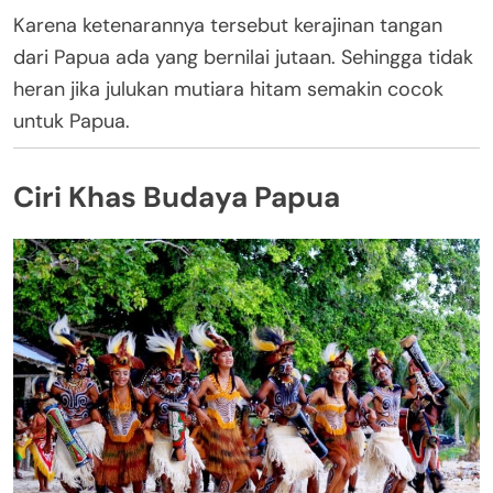
Karena ketenarannya tersebut kerajinan tangan
dari Papua ada yang bernilai jutaan. Sehingga tidak
heran jika julukan mutiara hitam semakin cocok
untuk Papua.
Ciri Khas Budaya Papua