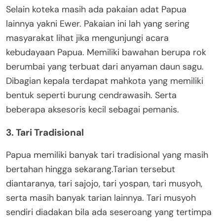
Selain koteka masih ada pakaian adat Papua
lainnya yakni Ewer. Pakaian ini lah yang sering
masyarakat lihat jika mengunjungi acara
kebudayaan Papua. Memiliki bawahan berupa rok
berumbai yang terbuat dari anyaman daun sagu.
Dibagian kepala terdapat mahkota yang memiliki
bentuk seperti burung cendrawasih. Serta
beberapa aksesoris kecil sebagai pemanis.
3. Tari Tradisional
Papua memiliki banyak tari tradisional yang masih
bertahan hingga sekarang.Tarian tersebut
diantaranya, tari sajojo, tari yospan, tari musyoh,
serta masih banyak tarian lainnya. Tari musyoh
sendiri diadakan bila ada seseroang yang tertimpa