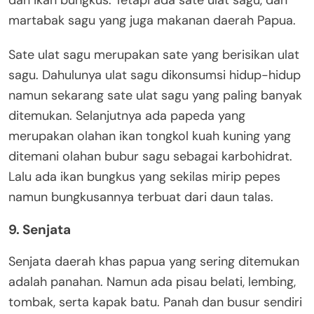
martabak sagu yang juga makanan daerah Papua.
Sate ulat sagu merupakan sate yang berisikan ulat
sagu. Dahulunya ulat sagu dikonsumsi hidup-hidup
namun sekarang sate ulat sagu yang paling banyak
ditemukan. Selanjutnya ada papeda yang
merupakan olahan ikan tongkol kuah kuning yang
ditemani olahan bubur sagu sebagai karbohidrat.
Lalu ada ikan bungkus yang sekilas mirip pepes
namun bungkusannya terbuat dari daun talas.
9. Senjata
Senjata daerah khas papua yang sering ditemukan
adalah panahan. Namun ada pisau belati, lembing,
tombak, serta kapak batu. Panah dan busur sendiri