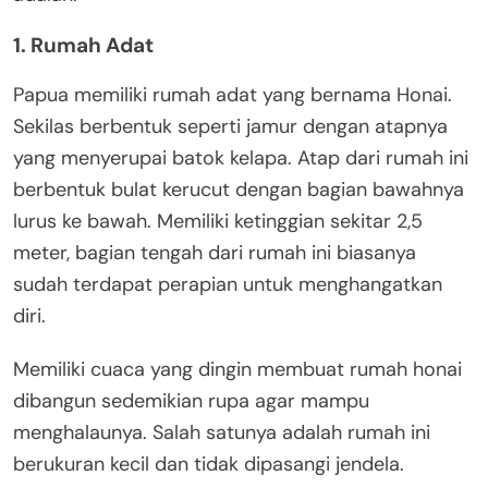
1. Rumah Adat
Papua memiliki rumah adat yang bernama Honai.
Sekilas berbentuk seperti jamur dengan atapnya
yang menyerupai batok kelapa. Atap dari rumah ini
berbentuk bulat kerucut dengan bagian bawahnya
lurus ke bawah. Memiliki ketinggian sekitar 2,5
meter, bagian tengah dari rumah ini biasanya
sudah terdapat perapian untuk menghangatkan
diri.
Memiliki cuaca yang dingin membuat rumah honai
dibangun sedemikian rupa agar mampu
menghalaunya. Salah satunya adalah rumah ini
berukuran kecil dan tidak dipasangi jendela.