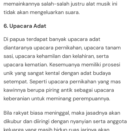
memainkannya salah-salah justru alat musik ini
tidak akan mengeluarkan suara.
6. Upacara Adat
Di papua terdapat banyak upacara adat
diantaranya upacara pernikahan, upacara tanam
sasi, upacara kehamilan dan kelahiran, serta
upacara kematian. Kesemuanya memiliki prosesi
unik yang sangat kental dengan adat budaya
setempat. Seperti upacara pernikahan yang mas
kawinnya berupa piring antik sebagai upacara
keberanian untuk meminang perempuannya.
Bila rakyat biasa meninggal, maka jasadnya akan
dikubur dan diiringi dengan nyanyian serta anggota
keluarga yang masih hidup ruas jarinya akan