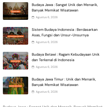
Budaya Jawa : Sangat Unik dan Menarik,
Banyak Memikat Wisatawan
Agustus 6, 2026
Sistem Budaya Indonesia : Berdasarkan
Asas, Fungsi dan Unsur-Unsurnya
Agustus 6, 2026
Budaya Betawi : Ragam Kebudayaan Unik
dan Terkenal di Indonesia
Agustus 6, 2026
Budaya Jawa Timur : Unik dan Menarik,
Banyak Memikat Wisatawan
Agustus 6, 2026
Budaya Jawa : Sangat Unik dan Menarik, Banyak Memikat