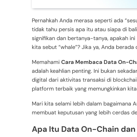
Pernahkah Anda merasa seperti ada “sesu
tidak tahu persis apa itu atau siapa di b
signifikan dan bertanya-tanya, apakah ini 
kita sebut “whale”? Jika ya, Anda berada 
Memahami
Cara Membaca Data On-Chai
adalah keahlian penting. Ini bukan seka
digital dari aktivitas transaksi di blockc
platform terbaik yang memungkinkan kita
Mari kita selami lebih dalam bagaimana
membuat keputusan yang lebih cerdas de
Apa Itu Data On-Chain da