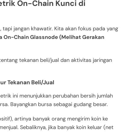
rik On-Chain Kunci di
tapi jangan khawatir. Kita akan fokus pada yang
 On-Chain Glassnode (Melihat Gerakan
ntang tekanan beli/jual dan aktivitas jaringan
ur Tekanan Beli/Jual
trik ini menunjukkan perubahan bersih jumlah
ursa. Bayangkan bursa sebagai gudang besar.
sitif), artinya banyak orang mengirim koin ke
menjual. Sebaliknya, jika banyak koin keluar (net