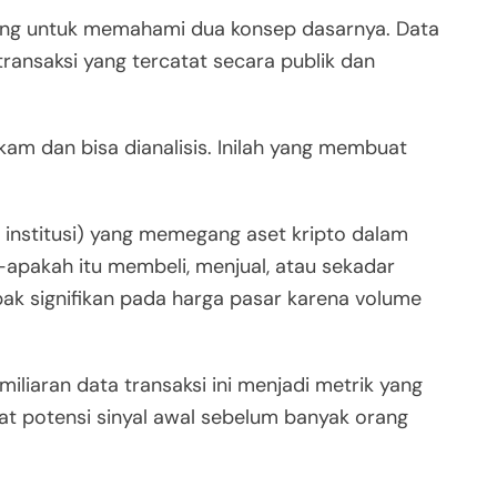
ing untuk memahami dua konsep dasarnya. Data
ransaksi yang tercatat secara publik dan
rekam dan bisa dianalisis. Inilah yang membuat
u institusi) yang memegang aset kripto dalam
apakah itu membeli, menjual, atau sekadar
 signifikan pada harga pasar karena volume
iliaran data transaksi ini menjadi metrik yang
at potensi sinyal awal sebelum banyak orang