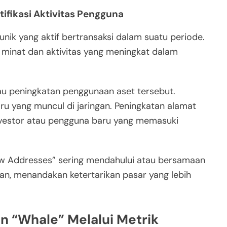
tifikasi Aktivitas Pengguna
nik yang aktif bertransaksi dalam suatu periode.
 minat dan aktivitas yang meningkat dalam
atau peningkatan penggunaan aset tersebut.
u yang muncul di jaringan. Peningkatan alamat
nvestor atau pengguna baru yang memasuki
ew Addresses” sering mendahului atau bersamaan
kan, menandakan ketertarikan pasar yang lebih
n “Whale” Melalui Metrik