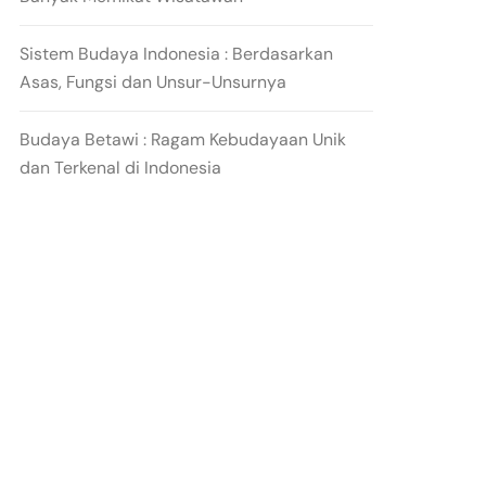
Sistem Budaya Indonesia : Berdasarkan
Asas, Fungsi dan Unsur-Unsurnya
Budaya Betawi : Ragam Kebudayaan Unik
dan Terkenal di Indonesia