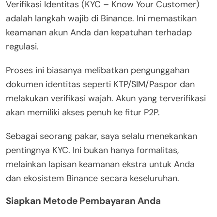
Verifikasi Identitas (KYC – Know Your Customer)
adalah langkah wajib di Binance. Ini memastikan
keamanan akun Anda dan kepatuhan terhadap
regulasi.
Proses ini biasanya melibatkan pengunggahan
dokumen identitas seperti KTP/SIM/Paspor dan
melakukan verifikasi wajah. Akun yang terverifikasi
akan memiliki akses penuh ke fitur P2P.
Sebagai seorang pakar, saya selalu menekankan
pentingnya KYC. Ini bukan hanya formalitas,
melainkan lapisan keamanan ekstra untuk Anda
dan ekosistem Binance secara keseluruhan.
Siapkan Metode Pembayaran Anda