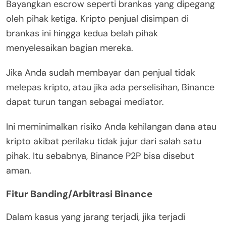
Bayangkan escrow seperti brankas yang dipegang
oleh pihak ketiga. Kripto penjual disimpan di
brankas ini hingga kedua belah pihak
menyelesaikan bagian mereka.
Jika Anda sudah membayar dan penjual tidak
melepas kripto, atau jika ada perselisihan, Binance
dapat turun tangan sebagai mediator.
Ini meminimalkan risiko Anda kehilangan dana atau
kripto akibat perilaku tidak jujur dari salah satu
pihak. Itu sebabnya, Binance P2P bisa disebut
aman.
Fitur Banding/Arbitrasi Binance
Dalam kasus yang jarang terjadi, jika terjadi