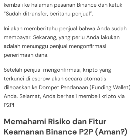
kembali ke halaman pesanan Binance dan ketuk
“Sudah ditransfer, beritahu penjual”.
Ini akan memberitahu penjual bahwa Anda sudah
membayar. Sekarang, yang perlu Anda lakukan
adalah menunggu penjual mengonfirmasi
penerimaan dana.
Setelah penjual mengonfirmasi, kripto yang
terkunci di escrow akan secara otomatis
dilepaskan ke Dompet Pendanaan (Funding Wallet)
Anda. Selamat, Anda berhasil membeli kripto via
P2P!
Memahami Risiko dan Fitur
Keamanan Binance P2P (Aman?)