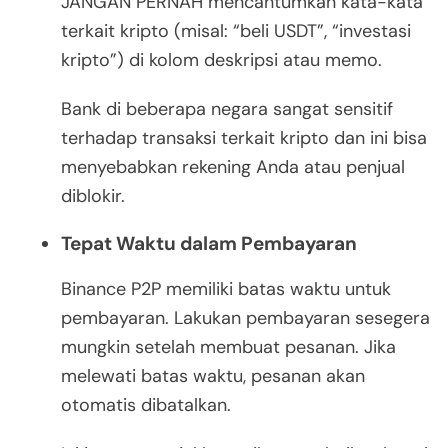
JANGAN PERNAH mencantumkan kata-kata
terkait kripto (misal: “beli USDT”, “investasi
kripto”) di kolom deskripsi atau memo.
Bank di beberapa negara sangat sensitif
terhadap transaksi terkait kripto dan ini bisa
menyebabkan rekening Anda atau penjual
diblokir.
Tepat Waktu dalam Pembayaran
Binance P2P memiliki batas waktu untuk
pembayaran. Lakukan pembayaran sesegera
mungkin setelah membuat pesanan. Jika
melewati batas waktu, pesanan akan
otomatis dibatalkan.