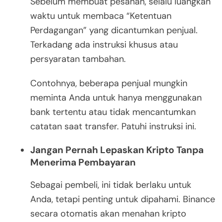
Sebelum membuat pesanan, selalu luangkan
waktu untuk membaca “Ketentuan
Perdagangan” yang dicantumkan penjual.
Terkadang ada instruksi khusus atau
persyaratan tambahan.
Contohnya, beberapa penjual mungkin
meminta Anda untuk hanya menggunakan
bank tertentu atau tidak mencantumkan
catatan saat transfer. Patuhi instruksi ini.
Jangan Pernah Lepaskan Kripto Tanpa
Menerima Pembayaran
Sebagai pembeli, ini tidak berlaku untuk
Anda, tetapi penting untuk dipahami. Binance
secara otomatis akan menahan kripto