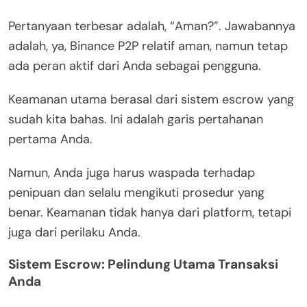
Pertanyaan terbesar adalah, “Aman?”. Jawabannya
adalah, ya, Binance P2P relatif aman, namun tetap
ada peran aktif dari Anda sebagai pengguna.
Keamanan utama berasal dari sistem escrow yang
sudah kita bahas. Ini adalah garis pertahanan
pertama Anda.
Namun, Anda juga harus waspada terhadap
penipuan dan selalu mengikuti prosedur yang
benar. Keamanan tidak hanya dari platform, tetapi
juga dari perilaku Anda.
Sistem Escrow: Pelindung Utama Transaksi
Anda