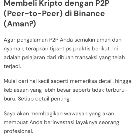
Membeli Kripto dengan P2P
(Peer-to-Peer) di Binance
(Aman?)
Agar pengalaman P2P Anda semakin aman dan
nyaman, terapkan tips-tips praktis berikut. Ini
adalah pelajaran dari ribuan transaksi yang telah
terjadi.
Mulai dari hal kecil seperti memeriksa detail, hingga
kebiasaan yang lebih besar seperti tidak terburu-
buru. Setiap detail penting.
Saya akan membagikan wawasan yang akan
membuat Anda berinvestasi layaknya seorang
profesional.