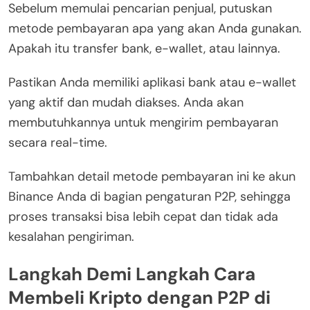
Sebelum memulai pencarian penjual, putuskan
metode pembayaran apa yang akan Anda gunakan.
Apakah itu transfer bank, e-wallet, atau lainnya.
Pastikan Anda memiliki aplikasi bank atau e-wallet
yang aktif dan mudah diakses. Anda akan
membutuhkannya untuk mengirim pembayaran
secara real-time.
Tambahkan detail metode pembayaran ini ke akun
Binance Anda di bagian pengaturan P2P, sehingga
proses transaksi bisa lebih cepat dan tidak ada
kesalahan pengiriman.
Langkah Demi Langkah Cara
Membeli Kripto dengan P2P di