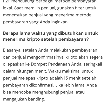
P2P mendukung berbagai metode pembayaran
lokal. Saat memilih penjual, gunakan filter untuk
menemukan penjual yang menerima metode
pembayaran yang Anda inginkan.
Berapa lama waktu yang dibutuhkan untuk
menerima kripto setelah pembayaran?
Biasanya, setelah Anda melakukan pembayaran
dan penjual mengonfirmasinya, kripto akan segera
dilepaskan ke Dompet Pendanaan Anda, seringkali
dalam hitungan menit. Waktu maksimal untuk
penjual melepas kripto adalah 15 menit setelah
pembayaran dikonfirmasi. Jika lebih lama, Anda
bisa mencoba menghubungi penjual atau
mengajukan banding.