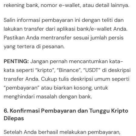
rekening bank, nomor e-wallet, atau detail lainnya.
Salin informasi pembayaran ini dengan teliti dan
lakukan transfer dari aplikasi bank/e-wallet Anda.
Pastikan Anda mentransfer sesuai jumlah persis
yang tertera di pesanan.
PENTING:
Jangan pernah mencantumkan kata-
kata seperti “kripto”, “Binance”, “USDT” di deskripsi
transfer Anda. Cukup tulis deskripsi umum seperti
“pembayaran” atau biarkan kosong, untuk
menghindari masalah dengan bank.
6. Konfirmasi Pembayaran dan Tunggu Kripto
Dilepas
Setelah Anda berhasil melakukan pembayaran,