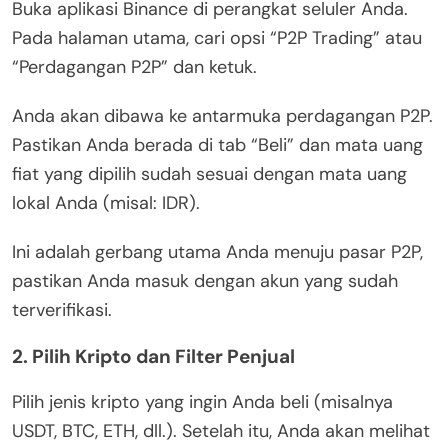
Buka aplikasi Binance di perangkat seluler Anda.
Pada halaman utama, cari opsi “P2P Trading” atau
“Perdagangan P2P” dan ketuk.
Anda akan dibawa ke antarmuka perdagangan P2P.
Pastikan Anda berada di tab “Beli” dan mata uang
fiat yang dipilih sudah sesuai dengan mata uang
lokal Anda (misal: IDR).
Ini adalah gerbang utama Anda menuju pasar P2P,
pastikan Anda masuk dengan akun yang sudah
terverifikasi.
2. Pilih Kripto dan Filter Penjual
Pilih jenis kripto yang ingin Anda beli (misalnya
USDT, BTC, ETH, dll.). Setelah itu, Anda akan melihat