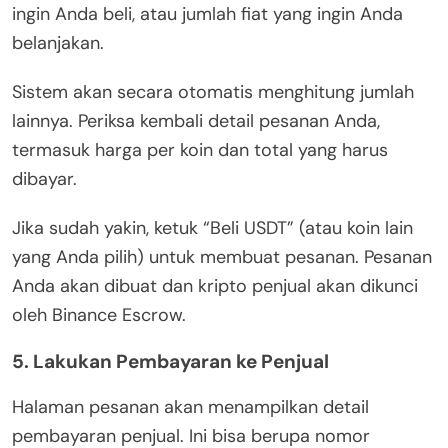
ingin Anda beli, atau jumlah fiat yang ingin Anda
belanjakan.
Sistem akan secara otomatis menghitung jumlah
lainnya. Periksa kembali detail pesanan Anda,
termasuk harga per koin dan total yang harus
dibayar.
Jika sudah yakin, ketuk “Beli USDT” (atau koin lain
yang Anda pilih) untuk membuat pesanan. Pesanan
Anda akan dibuat dan kripto penjual akan dikunci
oleh Binance Escrow.
5. Lakukan Pembayaran ke Penjual
Halaman pesanan akan menampilkan detail
pembayaran penjual. Ini bisa berupa nomor