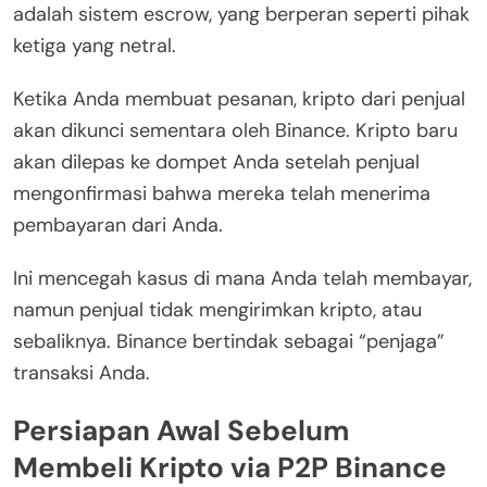
adalah sistem escrow, yang berperan seperti pihak
ketiga yang netral.
Ketika Anda membuat pesanan, kripto dari penjual
akan dikunci sementara oleh Binance. Kripto baru
akan dilepas ke dompet Anda setelah penjual
mengonfirmasi bahwa mereka telah menerima
pembayaran dari Anda.
Ini mencegah kasus di mana Anda telah membayar,
namun penjual tidak mengirimkan kripto, atau
sebaliknya. Binance bertindak sebagai “penjaga”
transaksi Anda.
Persiapan Awal Sebelum
Membeli Kripto via P2P Binance