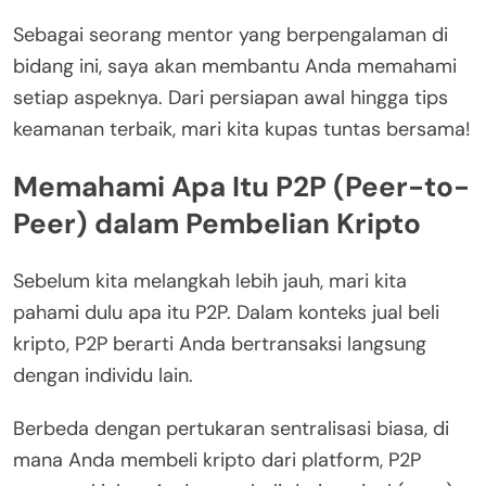
Sebagai seorang mentor yang berpengalaman di
bidang ini, saya akan membantu Anda memahami
setiap aspeknya. Dari persiapan awal hingga tips
keamanan terbaik, mari kita kupas tuntas bersama!
Memahami Apa Itu P2P (Peer-to-
Peer) dalam Pembelian Kripto
Sebelum kita melangkah lebih jauh, mari kita
pahami dulu apa itu P2P. Dalam konteks jual beli
kripto, P2P berarti Anda bertransaksi langsung
dengan individu lain.
Berbeda dengan pertukaran sentralisasi biasa, di
mana Anda membeli kripto dari platform, P2P