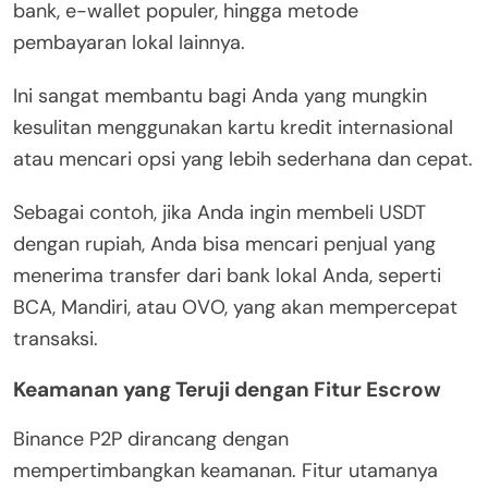
bank, e-wallet populer, hingga metode
pembayaran lokal lainnya.
Ini sangat membantu bagi Anda yang mungkin
kesulitan menggunakan kartu kredit internasional
atau mencari opsi yang lebih sederhana dan cepat.
Sebagai contoh, jika Anda ingin membeli USDT
dengan rupiah, Anda bisa mencari penjual yang
menerima transfer dari bank lokal Anda, seperti
BCA, Mandiri, atau OVO, yang akan mempercepat
transaksi.
Keamanan yang Teruji dengan Fitur Escrow
Binance P2P dirancang dengan
mempertimbangkan keamanan. Fitur utamanya