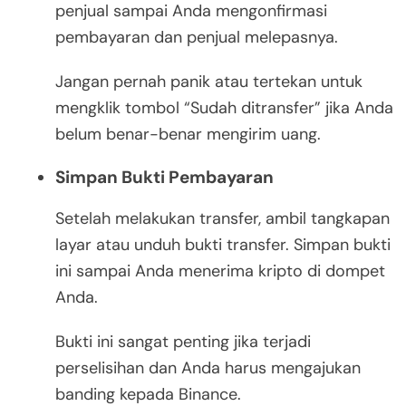
penjual sampai Anda mengonfirmasi
pembayaran dan penjual melepasnya.
Jangan pernah panik atau tertekan untuk
mengklik tombol “Sudah ditransfer” jika Anda
belum benar-benar mengirim uang.
Simpan Bukti Pembayaran
Setelah melakukan transfer, ambil tangkapan
layar atau unduh bukti transfer. Simpan bukti
ini sampai Anda menerima kripto di dompet
Anda.
Bukti ini sangat penting jika terjadi
perselisihan dan Anda harus mengajukan
banding kepada Binance.