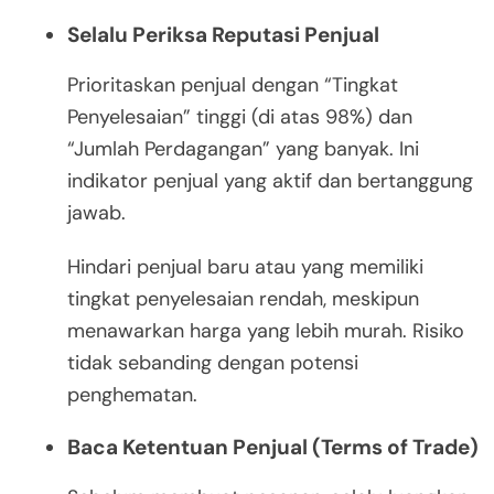
Selalu Periksa Reputasi Penjual
Prioritaskan penjual dengan “Tingkat
Penyelesaian” tinggi (di atas 98%) dan
“Jumlah Perdagangan” yang banyak. Ini
indikator penjual yang aktif dan bertanggung
jawab.
Hindari penjual baru atau yang memiliki
tingkat penyelesaian rendah, meskipun
menawarkan harga yang lebih murah. Risiko
tidak sebanding dengan potensi
penghematan.
Baca Ketentuan Penjual (Terms of Trade)