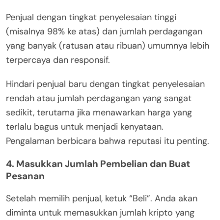
Penjual dengan tingkat penyelesaian tinggi
(misalnya 98% ke atas) dan jumlah perdagangan
yang banyak (ratusan atau ribuan) umumnya lebih
terpercaya dan responsif.
Hindari penjual baru dengan tingkat penyelesaian
rendah atau jumlah perdagangan yang sangat
sedikit, terutama jika menawarkan harga yang
terlalu bagus untuk menjadi kenyataan.
Pengalaman berbicara bahwa reputasi itu penting.
4. Masukkan Jumlah Pembelian dan Buat
Pesanan
Setelah memilih penjual, ketuk “Beli”. Anda akan
diminta untuk memasukkan jumlah kripto yang