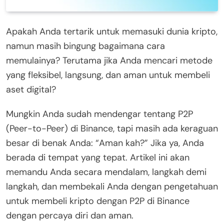
Apakah Anda tertarik untuk memasuki dunia kripto,
namun masih bingung bagaimana cara
memulainya? Terutama jika Anda mencari metode
yang fleksibel, langsung, dan aman untuk membeli
aset digital?
Mungkin Anda sudah mendengar tentang P2P
(Peer-to-Peer) di Binance, tapi masih ada keraguan
besar di benak Anda: “Aman kah?” Jika ya, Anda
berada di tempat yang tepat. Artikel ini akan
memandu Anda secara mendalam, langkah demi
langkah, dan membekali Anda dengan pengetahuan
untuk membeli kripto dengan P2P di Binance
dengan percaya diri dan aman.