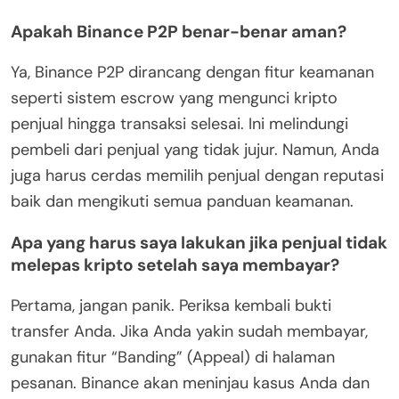
Apakah Binance P2P benar-benar aman?
Ya, Binance P2P dirancang dengan fitur keamanan
seperti sistem escrow yang mengunci kripto
penjual hingga transaksi selesai. Ini melindungi
pembeli dari penjual yang tidak jujur. Namun, Anda
juga harus cerdas memilih penjual dengan reputasi
baik dan mengikuti semua panduan keamanan.
Apa yang harus saya lakukan jika penjual tidak
melepas kripto setelah saya membayar?
Pertama, jangan panik. Periksa kembali bukti
transfer Anda. Jika Anda yakin sudah membayar,
gunakan fitur “Banding” (Appeal) di halaman
pesanan. Binance akan meninjau kasus Anda dan