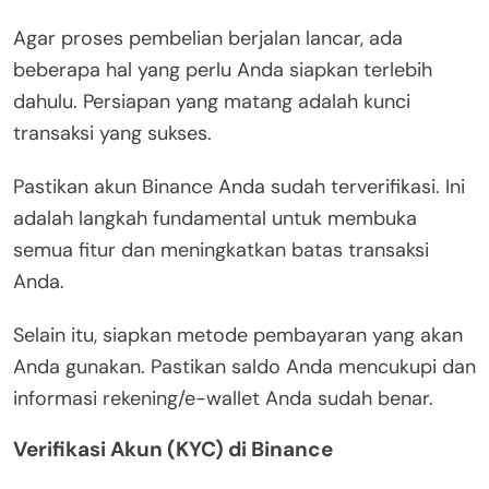
Agar proses pembelian berjalan lancar, ada
beberapa hal yang perlu Anda siapkan terlebih
dahulu. Persiapan yang matang adalah kunci
transaksi yang sukses.
Pastikan akun Binance Anda sudah terverifikasi. Ini
adalah langkah fundamental untuk membuka
semua fitur dan meningkatkan batas transaksi
Anda.
Selain itu, siapkan metode pembayaran yang akan
Anda gunakan. Pastikan saldo Anda mencukupi dan
informasi rekening/e-wallet Anda sudah benar.
Verifikasi Akun (KYC) di Binance