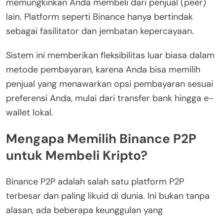
memungkinkan Anda membeli dari penjual (peer)
lain. Platform seperti Binance hanya bertindak
sebagai fasilitator dan jembatan kepercayaan.
Sistem ini memberikan fleksibilitas luar biasa dalam
metode pembayaran, karena Anda bisa memilih
penjual yang menawarkan opsi pembayaran sesuai
preferensi Anda, mulai dari transfer bank hingga e-
wallet lokal.
Mengapa Memilih Binance P2P
untuk Membeli Kripto?
Binance P2P adalah salah satu platform P2P
terbesar dan paling likuid di dunia. Ini bukan tanpa
alasan, ada beberapa keunggulan yang