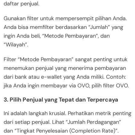
daftar penjual.
Gunakan filter untuk mempersempit pilihan Anda.
Anda bisa memfilter berdasarkan “Jumlah” yang
ingin Anda beli, “Metode Pembayaran”, dan
“Wilayah”.
Filter “Metode Pembayaran” sangat penting untuk
menemukan penjual yang menerima pembayaran
dari bank atau e-wallet yang Anda miliki. Contoh:
jika Anda ingin membayar via OVO, pilih filter OVO.
3. Pilih Penjual yang Tepat dan Terpercaya
Ini adalah langkah krusial. Perhatikan metrik penting
dari setiap penjual. Lihat “Jumlah Perdagangan”
dan “Tingkat Penyelesaian (Completion Rate)”.