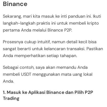
Binance
Sekarang, mari kita masuk ke inti panduan ini. Ikuti
langkah-langkah praktis ini untuk membeli kripto
pertama Anda melalui Binance P2P.
Prosesnya cukup intuitif, namun detail kecil bisa
sangat berarti untuk kelancaran transaksi. Pastikan
Anda memperhatikan setiap tahapan.
Sebagai contoh, saya akan memandu Anda
membeli USDT menggunakan mata uang lokal
Anda.
1. Masuk ke Aplikasi Binance dan Pilih P2P
Trading