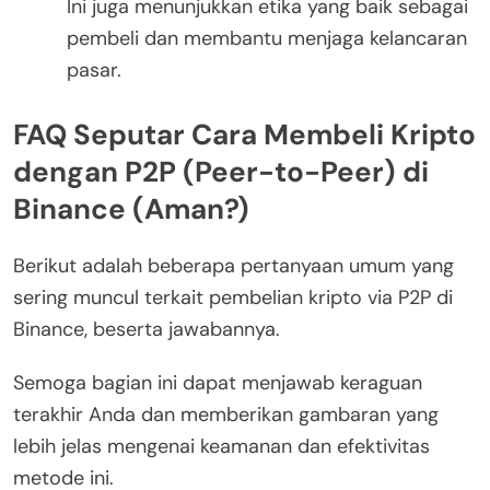
Ini juga menunjukkan etika yang baik sebagai
pembeli dan membantu menjaga kelancaran
pasar.
FAQ Seputar Cara Membeli Kripto
dengan P2P (Peer-to-Peer) di
Binance (Aman?)
Berikut adalah beberapa pertanyaan umum yang
sering muncul terkait pembelian kripto via P2P di
Binance, beserta jawabannya.
Semoga bagian ini dapat menjawab keraguan
terakhir Anda dan memberikan gambaran yang
lebih jelas mengenai keamanan dan efektivitas
metode ini.