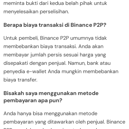
meminta bukti dari kedua belah pihak untuk
menyelesaikan perselisihan.
Berapa biaya transaksi di Binance P2P?
Untuk pembeli, Binance P2P umumnya tidak
membebankan biaya transaksi. Anda akan
membayar jumlah persis sesuai harga yang
disepakati dengan penjual. Namun, bank atau
penyedia e-wallet Anda mungkin membebankan
biaya transfer.
Bisakah saya menggunakan metode
pembayaran apa pun?
Anda hanya bisa menggunakan metode
pembayaran yang ditawarkan oleh penjual. Binance