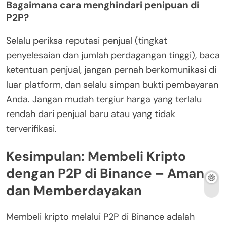
Bagaimana cara menghindari penipuan di
P2P?
Selalu periksa reputasi penjual (tingkat
penyelesaian dan jumlah perdagangan tinggi), baca
ketentuan penjual, jangan pernah berkomunikasi di
luar platform, dan selalu simpan bukti pembayaran
Anda. Jangan mudah tergiur harga yang terlalu
rendah dari penjual baru atau yang tidak
terverifikasi.
Kesimpulan: Membeli Kripto
dengan P2P di Binance – Aman
dan Memberdayakan
Membeli kripto melalui P2P di Binance adalah