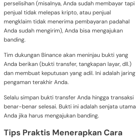
perselisihan (misalnya, Anda sudah membayar tapi
penjual tidak melepas kripto, atau penjual
mengklaim tidak menerima pembayaran padahal
Anda sudah mengirim), Anda bisa mengajukan
banding.
Tim dukungan Binance akan meninjau bukti yang
Anda berikan (bukti transfer, tangkapan layar, dll.)
dan membuat keputusan yang adil. Ini adalah jaring
pengaman terakhir Anda.
Selalu simpan bukti transfer Anda hingga transaksi
benar-benar selesai. Bukti ini adalah senjata utama
Anda jika harus mengajukan banding.
Tips Praktis Menerapkan Cara