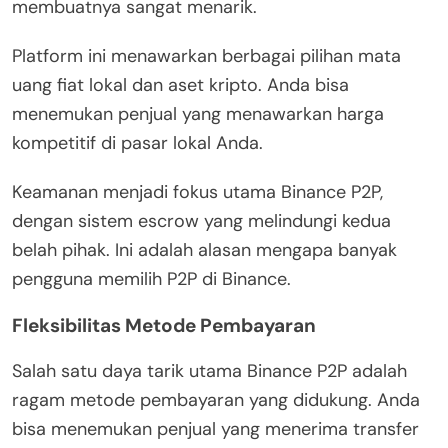
membuatnya sangat menarik.
Platform ini menawarkan berbagai pilihan mata
uang fiat lokal dan aset kripto. Anda bisa
menemukan penjual yang menawarkan harga
kompetitif di pasar lokal Anda.
Keamanan menjadi fokus utama Binance P2P,
dengan sistem escrow yang melindungi kedua
belah pihak. Ini adalah alasan mengapa banyak
pengguna memilih P2P di Binance.
Fleksibilitas Metode Pembayaran
Salah satu daya tarik utama Binance P2P adalah
ragam metode pembayaran yang didukung. Anda
bisa menemukan penjual yang menerima transfer