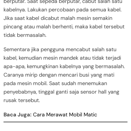
berputar. Saat sepeda berputar, cabut salah satu
kabelnya. Lakukan percobaan pada semua kabel.
Jika saat kabel dicabut malah mesin semakin
pincang atau malah berhenti, maka kabel tersebut
tidak bermasalah.
Sementara jika pengguna mencabut salah satu
kabel, kemudian mesin mandek atau tidak terjadi
apa-apa, kemungkinan kabelnya yang bermasalah.
Caranya mirip dengan mencari busi yang mati
pada mesin mobil. Saat sudah menemukan
penyebabnya, tinggal ganti saja sensor hall yang
rusak tersebut.
Baca Juga:
Cara Merawat Mobil Matic