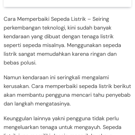
Cara Memperbaiki Sepeda Listrik – Seiring
perkembangan teknologi, kini sudah banyak
kendaraan yang dibuat dengan tenaga listrik
seperti sepeda misalnya. Menggunakan sepeda
listrik sangat memudahkan karena ringan dan
bebas polusi.
Namun kendaraan ini seringkali mengalami
kerusakan. Cara memperbaiki sepeda listrik berikut
akan membantu pengguna mencari tahu penyebab
dan langkah mengatasinya.
Keunggulan lainnya yakni pengguna tidak perlu
mengeluarkan tenaga untuk mengayuh. Sepeda