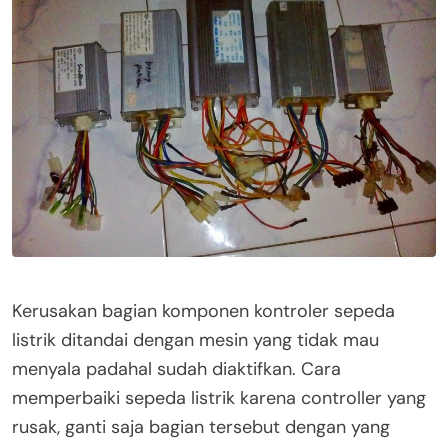
Kerusakan bagian komponen kontroler sepeda
listrik ditandai dengan mesin yang tidak mau
menyala padahal sudah diaktifkan. Cara
memperbaiki sepeda listrik karena controller yang
rusak, ganti saja bagian tersebut dengan yang