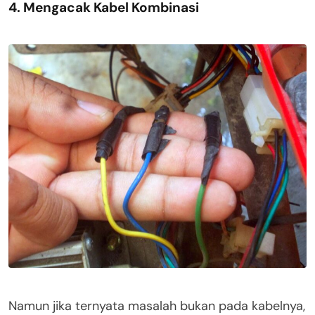
4. Mengacak Kabel Kombinasi
Namun jika ternyata masalah bukan pada kabelnya,