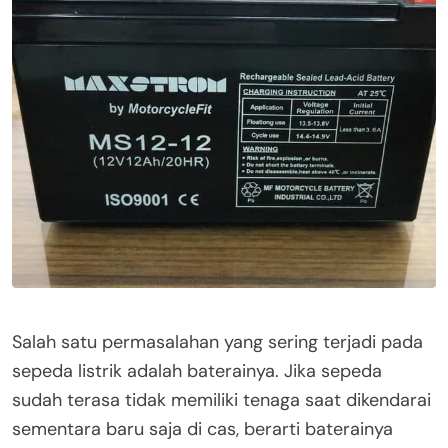
Salah satu permasalahan yang sering terjadi pada
sepeda listrik adalah baterainya. Jika sepeda
sudah terasa tidak memiliki tenaga saat dikendarai
sementara baru saja di cas, berarti baterainya