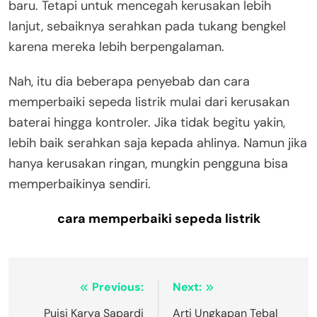
baru. Tetapi untuk mencegah kerusakan lebih
lanjut, sebaiknya serahkan pada tukang bengkel
karena mereka lebih berpengalaman.
Nah, itu dia beberapa penyebab dan cara
memperbaiki sepeda listrik mulai dari kerusakan
baterai hingga kontroler. Jika tidak begitu yakin,
lebih baik serahkan saja kepada ahlinya. Namun jika
hanya kerusakan ringan, mungkin pengguna bisa
memperbaikinya sendiri.
cara memperbaiki sepeda listrik
Navigasi
Previous:
Next:
pos
Puisi Karya Sapardi
Arti Ungkapan Tebal