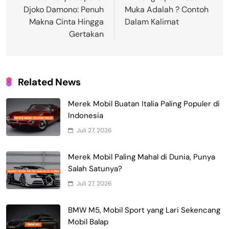
Djoko Damono: Penuh
Muka Adalah ? Contoh
Makna Cinta Hingga
Dalam Kalimat
Gertakan
Related News
Merek Mobil Buatan Italia Paling Populer di
Indonesia
Juli 27, 2026
Merek Mobil Paling Mahal di Dunia, Punya
Salah Satunya?
Juli 27, 2026
BMW M5, Mobil Sport yang Lari Sekencang
Mobil Balap