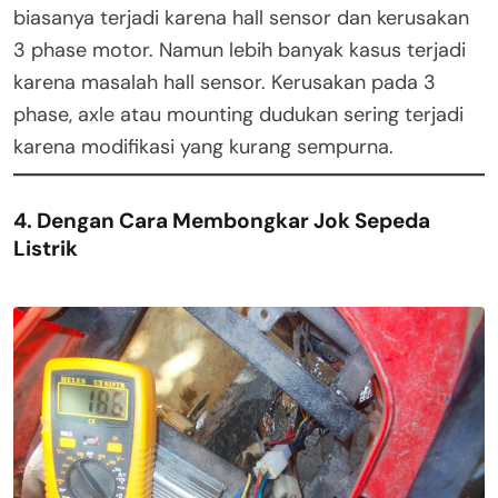
biasanya terjadi karena hall sensor dan kerusakan
3 phase motor. Namun lebih banyak kasus terjadi
karena masalah hall sensor. Kerusakan pada 3
phase, axle atau mounting dudukan sering terjadi
karena modifikasi yang kurang sempurna.
4. Dengan Cara Membongkar Jok Sepeda
Listrik