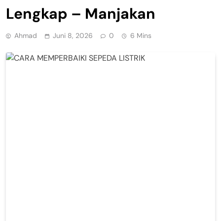
Lengkap – Manjakan
Ahmad
Juni 8, 2026
0
6 Mins