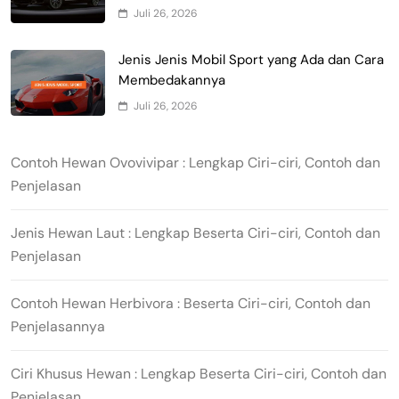
Juli 26, 2026
Jenis Jenis Mobil Sport yang Ada dan Cara
Membedakannya
Juli 26, 2026
Contoh Hewan Ovovivipar : Lengkap Ciri-ciri, Contoh dan
Penjelasan
Jenis Hewan Laut : Lengkap Beserta Ciri-ciri, Contoh dan
Penjelasan
Contoh Hewan Herbivora : Beserta Ciri-ciri, Contoh dan
Penjelasannya
Ciri Khusus Hewan : Lengkap Beserta Ciri-ciri, Contoh dan
Penjelasan