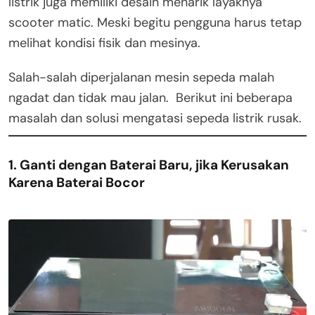
listrik juga memiliki desain menarik layaknya
scooter matic. Meski begitu pengguna harus tetap
melihat kondisi fisik dan mesinya.
Salah-salah diperjalanan mesin sepeda malah
ngadat dan tidak mau jalan. Berikut ini beberapa
masalah dan solusi mengatasi sepeda listrik rusak.
1. Ganti dengan Baterai Baru, jika Kerusakan
Karena Baterai Bocor