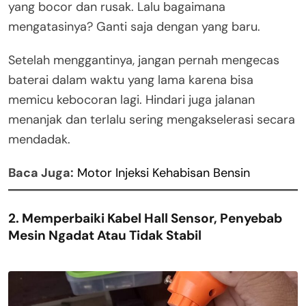
yang bocor dan rusak. Lalu bagaimana
mengatasinya? Ganti saja dengan yang baru.
Setelah menggantinya, jangan pernah mengecas
baterai dalam waktu yang lama karena bisa
memicu kebocoran lagi. Hindari juga jalanan
menanjak dan terlalu sering mengakselerasi secara
mendadak.
Baca Juga:
Motor Injeksi Kehabisan Bensin
2. Memperbaiki Kabel Hall Sensor, Penyebab
Mesin Ngadat Atau Tidak Stabil