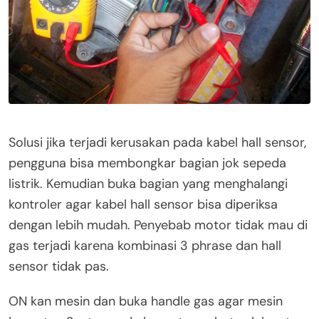
Solusi jika terjadi kerusakan pada kabel hall sensor,
pengguna bisa membongkar bagian jok sepeda
listrik. Kemudian buka bagian yang menghalangi
kontroler agar kabel hall sensor bisa diperiksa
dengan lebih mudah. Penyebab motor tidak mau di
gas terjadi karena kombinasi 3 phrase dan hall
sensor tidak pas.
ON kan mesin dan buka handle gas agar mesin