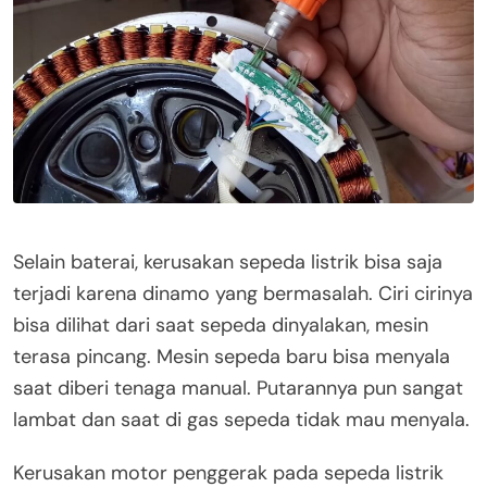
Selain baterai, kerusakan sepeda listrik bisa saja
terjadi karena dinamo yang bermasalah. Ciri cirinya
bisa dilihat dari saat sepeda dinyalakan, mesin
terasa pincang. Mesin sepeda baru bisa menyala
saat diberi tenaga manual. Putarannya pun sangat
lambat dan saat di gas sepeda tidak mau menyala.
Kerusakan motor penggerak pada sepeda listrik