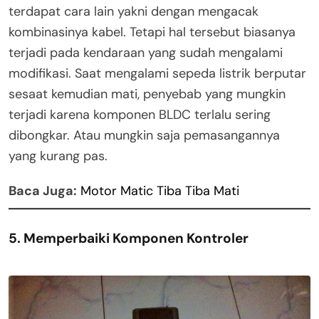
terdapat cara lain yakni dengan mengacak
kombinasinya kabel. Tetapi hal tersebut biasanya
terjadi pada kendaraan yang sudah mengalami
modifikasi. Saat mengalami sepeda listrik berputar
sesaat kemudian mati, penyebab yang mungkin
terjadi karena komponen BLDC terlalu sering
dibongkar. Atau mungkin saja pemasangannya
yang kurang pas.
Baca Juga:
Motor Matic Tiba Tiba Mati
5. Memperbaiki Komponen Kontroler