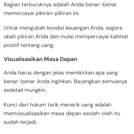
Bagian terburuknya adalah Anda benar-benar
memercayai pikiran-pikiran ini.
Untuk mengubah kondisi keuangan Anda, segera
ubah pikiran Anda dan mulai mempercayai kalimat
positif tentang uang.
Visualisasikan Masa Depan
Anda harus dengan jelas memikirkan apa yang
benar-benar Anda inginkan. Bayangkan semuanya
sedetail mungkin.
Kunci dari hukum tarik menarik uang adalah
memvisualisasikan masa depan seolah-olah itu
sudah terjadi.