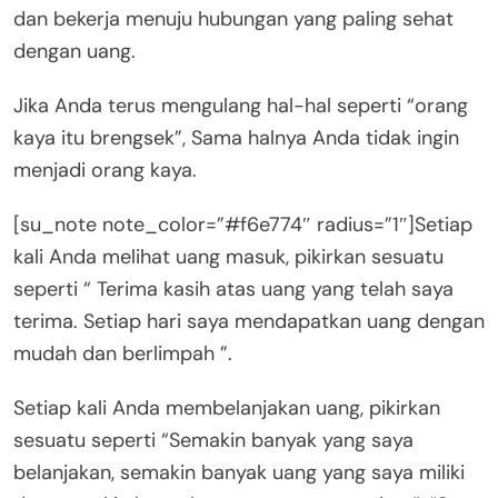
dan bekerja menuju hubungan yang paling sehat
dengan uang.
Jika Anda terus mengulang hal-hal seperti “orang
kaya itu brengsek”, Sama halnya Anda tidak ingin
menjadi orang kaya.
[su_note note_color=”#f6e774″ radius=”1″]Setiap
kali Anda melihat uang masuk, pikirkan sesuatu
seperti “ Terima kasih atas uang yang telah saya
terima. Setiap hari saya mendapatkan uang dengan
mudah dan berlimpah ”.
Setiap kali Anda membelanjakan uang, pikirkan
sesuatu seperti “Semakin banyak yang saya
belanjakan, semakin banyak uang yang saya miliki