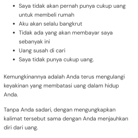
Saya tidak akan pernah punya cukup uang
untuk membeli rumah
Aku akan selalu bangkrut
Tidak ada yang akan membayar saya
sebanyak ini
Uang susah di cari
Saya tidak punya cukup uang.
Kemungkinannya adalah Anda terus mengulangi
keyakinan yang membatasi uang dalam hidup
Anda.
Tanpa Anda sadari, dengan mengungkapkan
kalimat tersebut sama dengan Anda menjauhkan
diri dari uang.