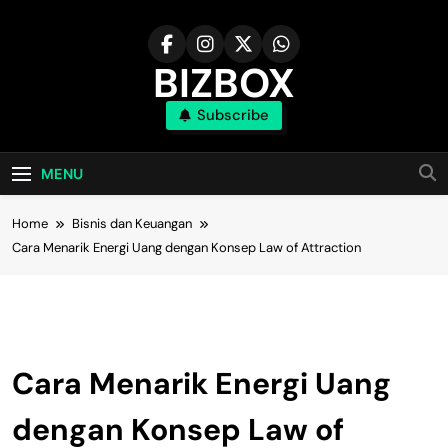
Skip
to
content
BIZBOX
Subscribe
Bizbox – Media Informasi Terkini
MENU
Home
Bisnis dan Keuangan
Cara Menarik Energi Uang dengan Konsep Law of Attraction
Bisnis Dan Keuangan
Cara Menarik Energi Uang
dengan Konsep Law of