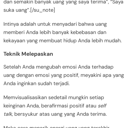
dan semakin banyak uang yang saya terima”, “Saya
suka uang”.[/su_note]
Intinya adalah untuk menyadari bahwa uang
memberi Anda lebih banyak kebebasan dan
kekayaan yang membuat hidup Anda lebih mudah.
Teknik Melepaskan
Setelah Anda mengubah emosi Anda terhadap
uang dengan emosi yang positif, meyakini apa yang
Anda inginkan sudah terjadi.
Memvisualisasikan sedetail mungkin setiap
keinginan Anda, berafirmasi positif atau
self
talk,
bersyukur atas uang yang Anda terima.