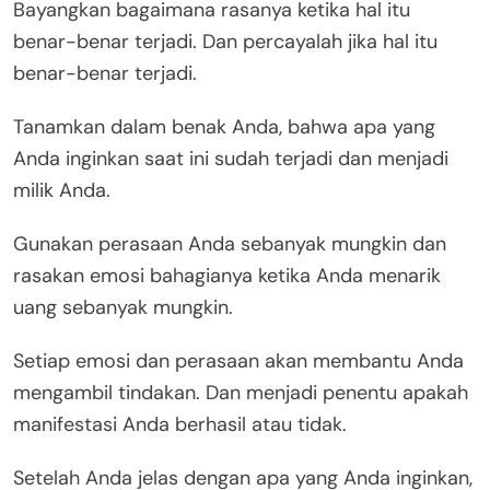
Bayangkan bagaimana rasanya ketika hal itu
benar-benar terjadi. Dan percayalah jika hal itu
benar-benar terjadi.
Tanamkan dalam benak Anda, bahwa apa yang
Anda inginkan saat ini sudah terjadi dan menjadi
milik Anda.
Gunakan perasaan Anda sebanyak mungkin dan
rasakan emosi bahagianya ketika Anda menarik
uang sebanyak mungkin.
Setiap emosi dan perasaan akan membantu Anda
mengambil tindakan. Dan menjadi penentu apakah
manifestasi Anda berhasil atau tidak.
Setelah Anda jelas dengan apa yang Anda inginkan,