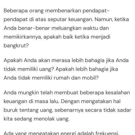
Beberapa orang membenarkan pendapat-
pendapat di atas seputar keuangan. Namun, ketika
Anda benar-benar meluangkan waktu dan
memikirkannya, apakah baik ketika menjadi
bangkrut?
Apakah Anda akan merasa lebih bahagia jika Anda
tidak memiliki uang? Apakah lebih bahagia jika
Anda tidak memiliki rumah dan mobil?
Anda mungkin telah membuat beberapa kesalahan
keuangan di masa lalu. Dengan mengatakan hal
buruk tentang uang, sebenarnya secara tidak sadar
kita sedang menolak uang.
Ada yang mengatakan energi adalah frekuensi.