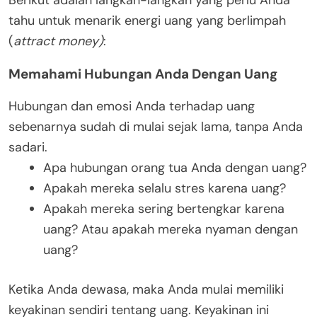
Berikut adalah langkah-langkah yang perlu Anda
tahu untuk menarik energi uang yang berlimpah
(
attract money)
:
Memahami Hubungan Anda Dengan Uang
Hubungan dan emosi Anda terhadap uang
sebenarnya sudah di mulai sejak lama, tanpa Anda
sadari.
Apa hubungan orang tua Anda dengan uang?
Apakah mereka selalu stres karena uang?
Apakah mereka sering bertengkar karena
uang? Atau apakah mereka nyaman dengan
uang?
Ketika Anda dewasa, maka Anda mulai memiliki
keyakinan sendiri tentang uang. Keyakinan ini