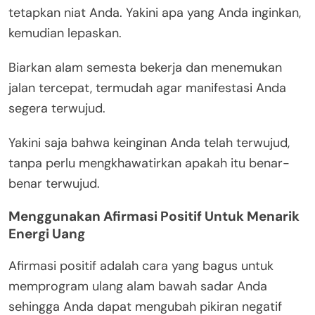
tetapkan niat Anda. Yakini apa yang Anda inginkan,
kemudian lepaskan.
Biarkan alam semesta bekerja dan menemukan
jalan tercepat, termudah agar manifestasi Anda
segera terwujud.
Yakini saja bahwa keinginan Anda telah terwujud,
tanpa perlu mengkhawatirkan apakah itu benar-
benar terwujud.
Menggunakan Afirmasi Positif Untuk
Menarik
Energi
Uang
Afirmasi positif adalah cara yang bagus untuk
memprogram ulang alam bawah sadar Anda
sehingga Anda dapat mengubah pikiran negatif