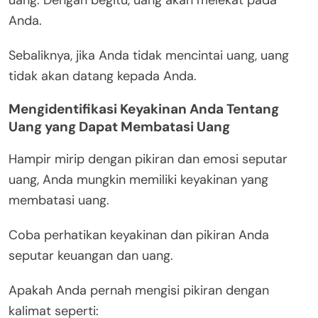
uang. Dengan begitu, uang akan melekat pada
Anda.
Sebaliknya, jika Anda tidak mencintai uang, uang
tidak akan datang kepada Anda.
Mengidentifikasi Keyakinan Anda Tentang
Uang
yang Dapat Membatasi Uang
Hampir mirip dengan pikiran dan emosi seputar
uang, Anda mungkin memiliki keyakinan yang
membatasi uang.
Coba perhatikan keyakinan dan pikiran Anda
seputar keuangan dan uang.
Apakah Anda pernah mengisi pikiran dengan
kalimat seperti: