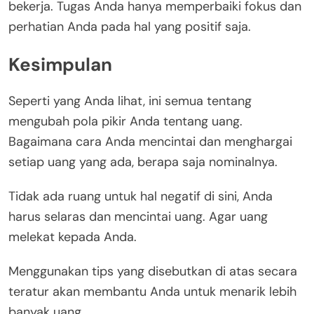
bekerja. Tugas Anda hanya memperbaiki fokus dan
perhatian Anda pada hal yang positif saja.
Kesimpulan
Seperti yang Anda lihat, ini semua tentang
mengubah pola pikir Anda tentang uang.
Bagaimana cara Anda mencintai dan menghargai
setiap uang yang ada, berapa saja nominalnya.
Tidak ada ruang untuk hal negatif di sini, Anda
harus selaras dan mencintai uang. Agar uang
melekat kepada Anda.
Menggunakan tips yang disebutkan di atas secara
teratur akan membantu Anda untuk menarik lebih
banyak uang .