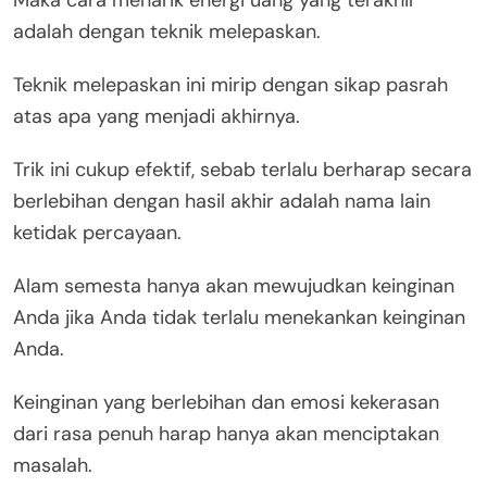
Maka cara menarik energi uang yang terakhir
adalah dengan teknik melepaskan.
Teknik melepaskan ini mirip dengan sikap pasrah
atas apa yang menjadi akhirnya.
Trik ini cukup efektif, sebab terlalu berharap secara
berlebihan dengan hasil akhir adalah nama lain
ketidak percayaan.
Alam semesta hanya akan mewujudkan keinginan
Anda jika Anda tidak terlalu menekankan keinginan
Anda.
Keinginan yang berlebihan dan emosi kekerasan
dari rasa penuh harap hanya akan menciptakan
masalah.