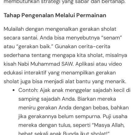
membutuhkan strategi yang sabar dan bertahap.
Tahap Pengenalan Melalui Permainan
Mulailah dengan mengenalkan gerakan sholat
secara santai. Anda bisa menyebutnya “senam”
atau “gerakan baik.” Gunakan cerita-cerita
sederhana tentang mengapa kita sholat, misalnya
kisah Nabi Muhammad SAW. Aplikasi atau video
edukasi interaktif yang menampilkan gerakan
sholat juga bisa menjadi alat bantu yang menarik.
Contoh: Ajak anak menggelar sajadah kecil di
samping sajadah Anda. Biarkan mereka
meniru gerakan Anda dengan bebas, bahkan
jika gerakannya belum sempurna. Puji usaha
mereka dengan tulus, seperti “Masya Allah,
hebat sekali anak Bunda ikut sholat!”