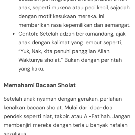
anak, seperti mukena atau peci kecil, sajadah
dengan motif kesukaan mereka. Ini
memberikan rasa kepemilikan dan semangat.
Contoh: Setelah adzan berkumandang, ajak
anak dengan kalimat yang lembut seperti,
“Yuk, Nak, kita penuhi panggilan Allah.
Waktunya sholat.” Bukan dengan perintah
yang kaku.
Memahami Bacaan Sholat
Setelah anak nyaman dengan gerakan, perlahan
kenalkan bacaan sholat. Mulai dari doa-doa
pendek seperti niat, takbir, atau Al-Fatihah. Jangan
membanjiri mereka dengan terlalu banyak hafalan
sekaligus.