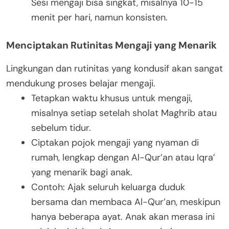
Sesi mengaji bisa singkat, misalnya 10-15
menit per hari, namun konsisten.
Menciptakan Rutinitas Mengaji yang Menarik
Lingkungan dan rutinitas yang kondusif akan sangat
mendukung proses belajar mengaji.
Tetapkan waktu khusus untuk mengaji,
misalnya setiap setelah sholat Maghrib atau
sebelum tidur.
Ciptakan pojok mengaji yang nyaman di
rumah, lengkap dengan Al-Qur’an atau Iqra’
yang menarik bagi anak.
Contoh: Ajak seluruh keluarga duduk
bersama dan membaca Al-Qur’an, meskipun
hanya beberapa ayat. Anak akan merasa ini