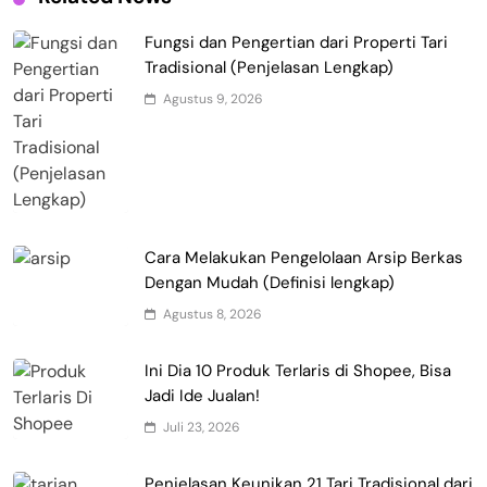
Fungsi dan Pengertian dari Properti Tari
Tradisional (Penjelasan Lengkap)
Agustus 9, 2026
Cara Melakukan Pengelolaan Arsip Berkas
Dengan Mudah (Definisi lengkap)
Agustus 8, 2026
Ini Dia 10 Produk Terlaris di Shopee, Bisa
Jadi Ide Jualan!
Juli 23, 2026
Penjelasan Keunikan 21 Tari Tradisional dari