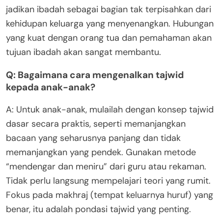
jadikan ibadah sebagai bagian tak terpisahkan dari
kehidupan keluarga yang menyenangkan. Hubungan
yang kuat dengan orang tua dan pemahaman akan
tujuan ibadah akan sangat membantu.
Q: Bagaimana cara mengenalkan tajwid
kepada anak-anak?
A: Untuk anak-anak, mulailah dengan konsep tajwid
dasar secara praktis, seperti memanjangkan
bacaan yang seharusnya panjang dan tidak
memanjangkan yang pendek. Gunakan metode
“mendengar dan meniru” dari guru atau rekaman.
Tidak perlu langsung mempelajari teori yang rumit.
Fokus pada makhraj (tempat keluarnya huruf) yang
benar, itu adalah pondasi tajwid yang penting.