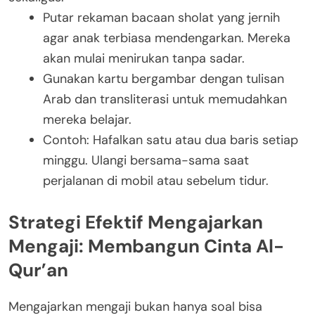
Putar rekaman bacaan sholat yang jernih
agar anak terbiasa mendengarkan. Mereka
akan mulai menirukan tanpa sadar.
Gunakan kartu bergambar dengan tulisan
Arab dan transliterasi untuk memudahkan
mereka belajar.
Contoh: Hafalkan satu atau dua baris setiap
minggu. Ulangi bersama-sama saat
perjalanan di mobil atau sebelum tidur.
Strategi Efektif Mengajarkan
Mengaji: Membangun Cinta Al-
Qur’an
Mengajarkan mengaji bukan hanya soal bisa