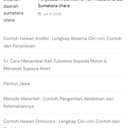
Sumatera Utara
Juli 11, 2026
Contoh Hewan Amfibi : Lengkap Beserta Ciri-ciri, Contoh
dan Penjelasan
5+ Cara Menambal Ban Tubeless Sepeda Motor &
Merawat Supaya Awet
Pantun Jawa
Metode Waterfall : Contoh, Pengertian, Kelebihan dan
Kelemahannya
Contoh Hewan Omnivora : Lengkap Ciri-ciri, Contoh dan