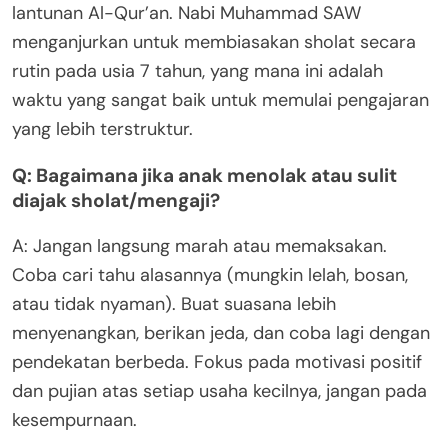
lantunan Al-Qur’an. Nabi Muhammad SAW
menganjurkan untuk membiasakan sholat secara
rutin pada usia 7 tahun, yang mana ini adalah
waktu yang sangat baik untuk memulai pengajaran
yang lebih terstruktur.
Q: Bagaimana jika anak menolak atau sulit
diajak sholat/mengaji?
A: Jangan langsung marah atau memaksakan.
Coba cari tahu alasannya (mungkin lelah, bosan,
atau tidak nyaman). Buat suasana lebih
menyenangkan, berikan jeda, dan coba lagi dengan
pendekatan berbeda. Fokus pada motivasi positif
dan pujian atas setiap usaha kecilnya, jangan pada
kesempurnaan.