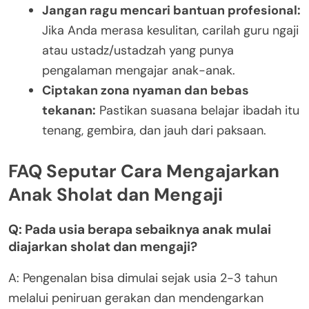
Jangan ragu mencari bantuan profesional:
Jika Anda merasa kesulitan, carilah guru ngaji
atau ustadz/ustadzah yang punya
pengalaman mengajar anak-anak.
Ciptakan zona nyaman dan bebas
tekanan:
Pastikan suasana belajar ibadah itu
tenang, gembira, dan jauh dari paksaan.
FAQ Seputar Cara Mengajarkan
Anak Sholat dan Mengaji
Q: Pada usia berapa sebaiknya anak mulai
diajarkan sholat dan mengaji?
A: Pengenalan bisa dimulai sejak usia 2-3 tahun
melalui peniruan gerakan dan mendengarkan