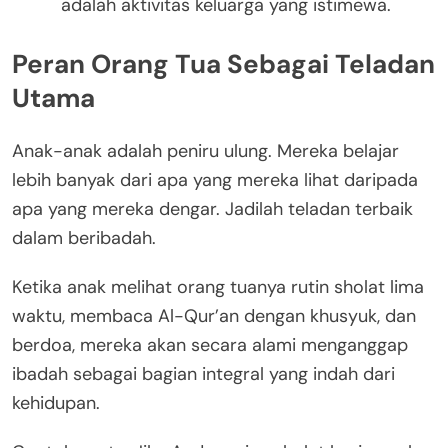
adalah aktivitas keluarga yang istimewa.
Peran Orang Tua Sebagai Teladan
Utama
Anak-anak adalah peniru ulung. Mereka belajar
lebih banyak dari apa yang mereka lihat daripada
apa yang mereka dengar. Jadilah teladan terbaik
dalam beribadah.
Ketika anak melihat orang tuanya rutin sholat lima
waktu, membaca Al-Qur’an dengan khusyuk, dan
berdoa, mereka akan secara alami menganggap
ibadah sebagai bagian integral yang indah dari
kehidupan.