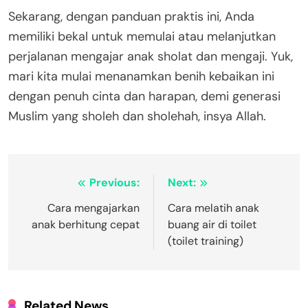
Sekarang, dengan panduan praktis ini, Anda
memiliki bekal untuk memulai atau melanjutkan
perjalanan mengajar anak sholat dan mengaji. Yuk,
mari kita mulai menanamkan benih kebaikan ini
dengan penuh cinta dan harapan, demi generasi
Muslim yang sholeh dan sholehah, insya Allah.
Navigasi
Previous:
Next:
pos
Cara mengajarkan
Cara melatih anak
anak berhitung cepat
buang air di toilet
(toilet training)
Related News