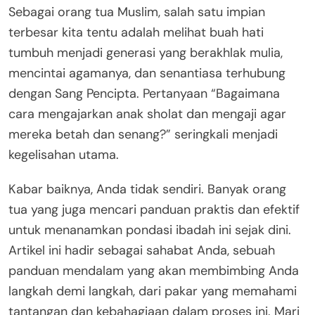
Sebagai orang tua Muslim, salah satu impian
terbesar kita tentu adalah melihat buah hati
tumbuh menjadi generasi yang berakhlak mulia,
mencintai agamanya, dan senantiasa terhubung
dengan Sang Pencipta. Pertanyaan “Bagaimana
cara mengajarkan anak sholat dan mengaji agar
mereka betah dan senang?” seringkali menjadi
kegelisahan utama.
Kabar baiknya, Anda tidak sendiri. Banyak orang
tua yang juga mencari panduan praktis dan efektif
untuk menanamkan pondasi ibadah ini sejak dini.
Artikel ini hadir sebagai sahabat Anda, sebuah
panduan mendalam yang akan membimbing Anda
langkah demi langkah, dari pakar yang memahami
tantangan dan kebahagiaan dalam proses ini. Mari