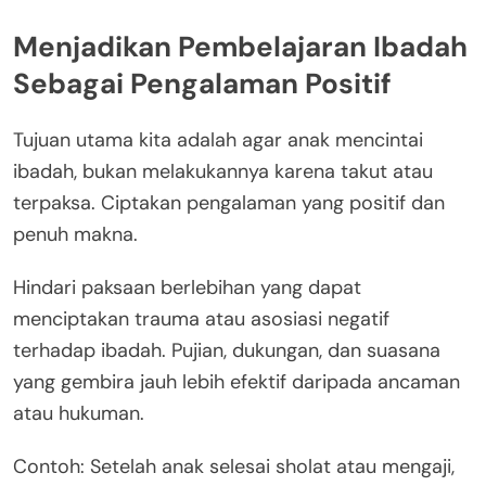
Menjadikan Pembelajaran Ibadah
Sebagai Pengalaman Positif
Tujuan utama kita adalah agar anak mencintai
ibadah, bukan melakukannya karena takut atau
terpaksa. Ciptakan pengalaman yang positif dan
penuh makna.
Hindari paksaan berlebihan yang dapat
menciptakan trauma atau asosiasi negatif
terhadap ibadah. Pujian, dukungan, dan suasana
yang gembira jauh lebih efektif daripada ancaman
atau hukuman.
Contoh: Setelah anak selesai sholat atau mengaji,