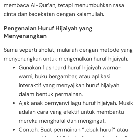
membaca Al-Qur’an, tetapi menumbuhkan rasa
cinta dan kedekatan dengan kalamullah.
Pengenalan Huruf Hijaiyah yang
Menyenangkan
Sama seperti sholat, mulailah dengan metode yang
menyenangkan untuk mengenalkan huruf hijaiyah.
Gunakan flashcard huruf hijaiyah warna-
warni, buku bergambar, atau aplikasi
interaktif yang menyajikan huruf hijaiyah
dalam bentuk permainan.
Ajak anak bernyanyi lagu huruf hijaiyah. Musik
adalah cara yang efektif untuk membantu
mereka menghafal dan mengingat.
Contoh: Buat permainan “tebak huruf” atau