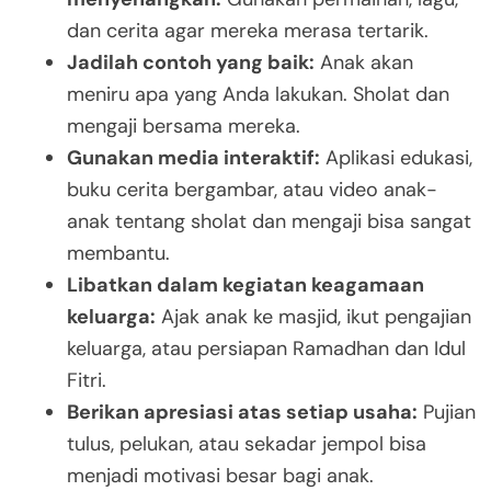
dan cerita agar mereka merasa tertarik.
Jadilah contoh yang baik:
Anak akan
meniru apa yang Anda lakukan. Sholat dan
mengaji bersama mereka.
Gunakan media interaktif:
Aplikasi edukasi,
buku cerita bergambar, atau video anak-
anak tentang sholat dan mengaji bisa sangat
membantu.
Libatkan dalam kegiatan keagamaan
keluarga:
Ajak anak ke masjid, ikut pengajian
keluarga, atau persiapan Ramadhan dan Idul
Fitri.
Berikan apresiasi atas setiap usaha:
Pujian
tulus, pelukan, atau sekadar jempol bisa
menjadi motivasi besar bagi anak.