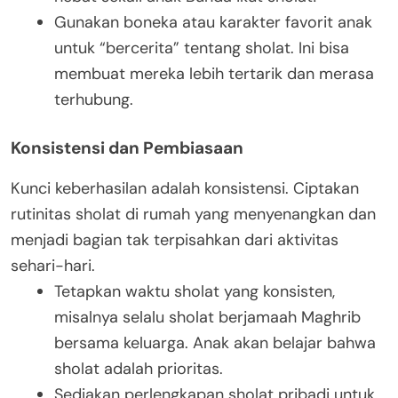
Gunakan boneka atau karakter favorit anak
untuk “bercerita” tentang sholat. Ini bisa
membuat mereka lebih tertarik dan merasa
terhubung.
Konsistensi dan Pembiasaan
Kunci keberhasilan adalah konsistensi. Ciptakan
rutinitas sholat di rumah yang menyenangkan dan
menjadi bagian tak terpisahkan dari aktivitas
sehari-hari.
Tetapkan waktu sholat yang konsisten,
misalnya selalu sholat berjamaah Maghrib
bersama keluarga. Anak akan belajar bahwa
sholat adalah prioritas.
Sediakan perlengkapan sholat pribadi untuk