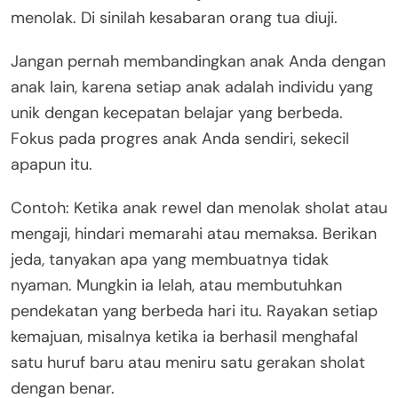
menolak. Di sinilah kesabaran orang tua diuji.
Jangan pernah membandingkan anak Anda dengan
anak lain, karena setiap anak adalah individu yang
unik dengan kecepatan belajar yang berbeda.
Fokus pada progres anak Anda sendiri, sekecil
apapun itu.
Contoh: Ketika anak rewel dan menolak sholat atau
mengaji, hindari memarahi atau memaksa. Berikan
jeda, tanyakan apa yang membuatnya tidak
nyaman. Mungkin ia lelah, atau membutuhkan
pendekatan yang berbeda hari itu. Rayakan setiap
kemajuan, misalnya ketika ia berhasil menghafal
satu huruf baru atau meniru satu gerakan sholat
dengan benar.