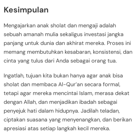
Kesimpulan
Mengajarkan anak sholat dan mengaji adalah
sebuah amanah mulia sekaligus investasi jangka
panjang untuk dunia dan akhirat mereka. Proses ini
memang membutuhkan kesabaran, konsistensi, dan
cinta yang tulus dari Anda sebagai orang tua.
Ingatlah, tujuan kita bukan hanya agar anak bisa
sholat dan membaca Al-Qur’an secara formal,
tetapi agar mereka mencintai Islam, merasa dekat
dengan Allah, dan menjadikan ibadah sebagai
penyejuk hati dalam hidupnya. Jadilah teladan,
ciptakan suasana yang menyenangkan, dan berikan
apresiasi atas setiap langkah kecil mereka.