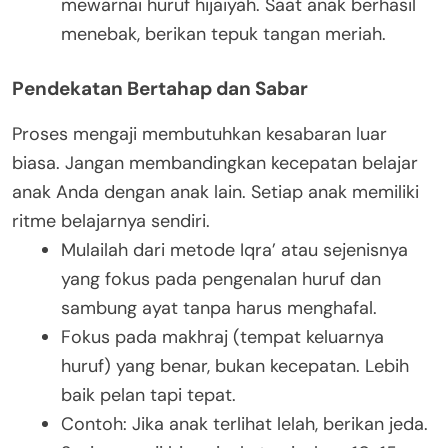
mewarnai huruf hijaiyah. Saat anak berhasil
menebak, berikan tepuk tangan meriah.
Pendekatan Bertahap dan Sabar
Proses mengaji membutuhkan kesabaran luar
biasa. Jangan membandingkan kecepatan belajar
anak Anda dengan anak lain. Setiap anak memiliki
ritme belajarnya sendiri.
Mulailah dari metode Iqra’ atau sejenisnya
yang fokus pada pengenalan huruf dan
sambung ayat tanpa harus menghafal.
Fokus pada makhraj (tempat keluarnya
huruf) yang benar, bukan kecepatan. Lebih
baik pelan tapi tepat.
Contoh: Jika anak terlihat lelah, berikan jeda.