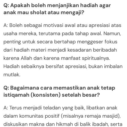
Q: Apakah boleh menjanjikan hadiah agar
anak mau sholat atau mengaji?
A: Boleh sebagai motivasi awal atau apresiasi atas
usaha mereka, terutama pada tahap awal. Namun,
penting untuk secara bertahap menggeser fokus
dari hadiah materi menjadi kesadaran beribadah
karena Allah dan karena manfaat spiritualnya.
Hadiah sebaiknya bersifat apresiasi, bukan imbalan
mutlak.
Q: Bagaimana cara memastikan anak tetap
istiqamah (konsisten) setelah besar?
A: Terus menjadi teladan yang baik, libatkan anak
dalam komunitas positif (misalnya remaja masjid),
diskusikan makna dan hikmah di balik ibadah, serta