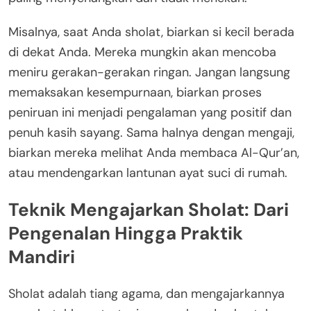
Misalnya, saat Anda sholat, biarkan si kecil berada
di dekat Anda. Mereka mungkin akan mencoba
meniru gerakan-gerakan ringan. Jangan langsung
memaksakan kesempurnaan, biarkan proses
peniruan ini menjadi pengalaman yang positif dan
penuh kasih sayang. Sama halnya dengan mengaji,
biarkan mereka melihat Anda membaca Al-Qur’an,
atau mendengarkan lantunan ayat suci di rumah.
Teknik Mengajarkan Sholat: Dari
Pengenalan Hingga Praktik
Mandiri
Sholat adalah tiang agama, dan mengajarkannya