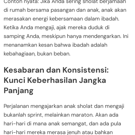
Contoh nyata: Jika Anda sering sholat berjamaah
di rumah bersama pasangan dan anak, anak akan
merasakan energi kebersamaan dalam ibadah.
Ketika Anda mengaji, ajak mereka duduk di
samping Anda, meskipun hanya mendengarkan. Ini
menanamkan kesan bahwa ibadah adalah
kebahagiaan, bukan beban.
Kesabaran dan Konsistensi:
Kunci Keberhasilan Jangka
Panjang
Perjalanan mengajarkan anak sholat dan mengaji
bukanlah sprint, melainkan maraton. Akan ada
hari-hari di mana anak semangat, dan ada pula
hari-hari mereka merasa jenuh atau bahkan