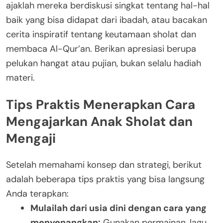
ajaklah mereka berdiskusi singkat tentang hal-hal
baik yang bisa didapat dari ibadah, atau bacakan
cerita inspiratif tentang keutamaan sholat dan
membaca Al-Qur’an. Berikan apresiasi berupa
pelukan hangat atau pujian, bukan selalu hadiah
materi.
Tips Praktis Menerapkan Cara
Mengajarkan Anak Sholat dan
Mengaji
Setelah memahami konsep dan strategi, berikut
adalah beberapa tips praktis yang bisa langsung
Anda terapkan:
Mulailah dari usia dini dengan cara yang
menyenangkan:
Gunakan permainan, lagu,