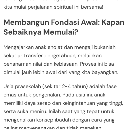
kita mulai perjalanan spiritual ini bersama!
Membangun Fondasi Awal: Kapan
Sebaiknya Memulai?
Mengajarkan anak sholat dan mengaji bukanlah
sekadar transfer pengetahuan, melainkan
penanaman nilai dan kebiasaan. Proses ini bisa
dimulai jauh lebih awal dari yang kita bayangkan.
Usia prasekolah (sekitar 2-4 tahun) adalah fase
emas untuk pengenalan. Pada usia ini, anak
memiliki daya serap dan keingintahuan yang tinggi,
serta suka meniru. Inilah saat yang tepat untuk
mengenalkan konsep ibadah dengan cara yang
paling menyenangkan dan tidak menekan.