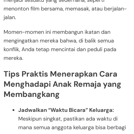
menonton film bersama, memasak, atau berjalan-
jalan.
Momen-momen ini membangun ikatan dan
mengingatkan mereka bahwa, di balik semua
konflik, Anda tetap mencintai dan peduli pada
mereka.
Tips Praktis Menerapkan Cara
Menghadapi Anak Remaja yang
Membangkang
Jadwalkan “Waktu Bicara” Keluarga:
Meskipun singkat, pastikan ada waktu di
mana semua anggota keluarga bisa berbagi