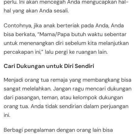
perlu. Ini akan mencegah Anda mengucapkan hal-
hal yang akan Anda sesali.
Contohnya, jika anak berteriak pada Anda, Anda
bisa berkata, “Mama/Papa butuh waktu sebentar
untuk menenangkan diri sebelum kita melanjutkan
percakapan ini,” lalu pergi ke ruangan lain.
Cari Dukungan untuk Diri Sendiri
Menjadi orang tua remaja yang membangkang bisa
sangat melelahkan. Jangan ragu mencari dukungan
dari pasangan, teman, atau kelompok dukungan
orang tua. Anda tidak sendirian dalam perjuangan
ini.
Berbagi pengalaman dengan orang lain bisa