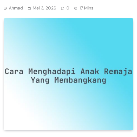
Ahmad
Mei 3, 2026
0
17 Mins