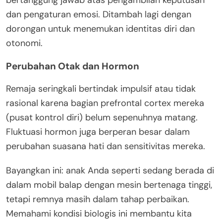
dan pengaturan emosi. Ditambah lagi dengan
dorongan untuk menemukan identitas diri dan
otonomi.
Perubahan Otak dan Hormon
Remaja seringkali bertindak impulsif atau tidak
rasional karena bagian prefrontal cortex mereka
(pusat kontrol diri) belum sepenuhnya matang.
Fluktuasi hormon juga berperan besar dalam
perubahan suasana hati dan sensitivitas mereka.
Bayangkan ini: anak Anda seperti sedang berada di
dalam mobil balap dengan mesin bertenaga tinggi,
tetapi remnya masih dalam tahap perbaikan.
Memahami kondisi biologis ini membantu kita