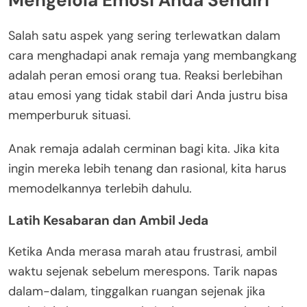
Salah satu aspek yang sering terlewatkan dalam
cara menghadapi anak remaja yang membangkang
adalah peran emosi orang tua. Reaksi berlebihan
atau emosi yang tidak stabil dari Anda justru bisa
memperburuk situasi.
Anak remaja adalah cerminan bagi kita. Jika kita
ingin mereka lebih tenang dan rasional, kita harus
memodelkannya terlebih dahulu.
Latih Kesabaran dan Ambil Jeda
Ketika Anda merasa marah atau frustrasi, ambil
waktu sejenak sebelum merespons. Tarik napas
dalam-dalam, tinggalkan ruangan sejenak jika