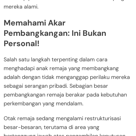
mereka alami.
Memahami Akar
Pembangkangan: Ini Bukan
Personal!
Salah satu langkah terpenting dalam cara
menghadapi anak remaja yang membangkang
adalah dengan tidak menganggap perilaku mereka
sebagai serangan pribadi. Sebagian besar
pembangkangan remaja berakar pada kebutuhan
perkembangan yang mendalam.
Otak remaja sedang mengalami restrukturisasi
besar-besaran, terutama di area yang
bertanggung jawab atas pengambilan keputusan