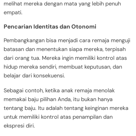
melihat mereka dengan mata yang lebih penuh
empati.
Pencarian Identitas dan Otonomi
Pembangkangan bisa menjadi cara remaja menguji
batasan dan menentukan siapa mereka, terpisah
dari orang tua. Mereka ingin memiliki kontrol atas
hidup mereka sendiri, membuat keputusan, dan
belajar dari konsekuensi.
Sebagai contoh, ketika anak remaja menolak
memakai baju pilihan Anda, itu bukan hanya
tentang baju. Itu adalah tentang keinginan mereka
untuk memiliki kontrol atas penampilan dan
ekspresi diri.