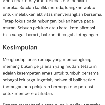
Anda tidak bersyarat, terlepas dari perilaku
mereka. Setelah konflik mereda, luangkan waktu
untuk melakukan aktivitas menyenangkan bersama.
Tetap fokus pada hubungan, bukan hanya pada
aturan. Sebuah pelukan atau kata-kata afirmasi
bisa sangat berarti, bahkan di tengah ketegangan.
Kesimpulan
Menghadapi anak remaja yang membangkang
memang bukan perjalanan yang mudah, tetapi ini
adalah kesempatan emas untuk tumbuh bersama
sebagai keluarga. Ingatlah, bahwa di balik setiap
tantangan ada pelajaran berharga dan potensi
untuk mempererat ikatan.