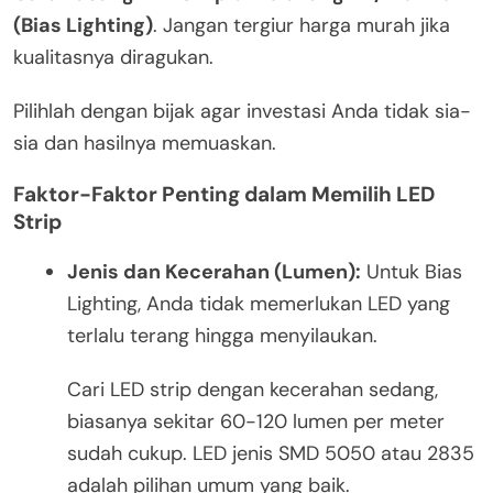
(Bias Lighting)
. Jangan tergiur harga murah jika
kualitasnya diragukan.
Pilihlah dengan bijak agar investasi Anda tidak sia-
sia dan hasilnya memuaskan.
Faktor-Faktor Penting dalam Memilih LED
Strip
Jenis dan Kecerahan (Lumen):
Untuk Bias
Lighting, Anda tidak memerlukan LED yang
terlalu terang hingga menyilaukan.
Cari LED strip dengan kecerahan sedang,
biasanya sekitar 60-120 lumen per meter
sudah cukup. LED jenis SMD 5050 atau 2835
adalah pilihan umum yang baik.