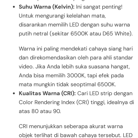
Suhu Warna (Kelvin):
Ini sangat penting!
Untuk mengurangi kelelahan mata,
disarankan memilih LED dengan suhu warna
putih netral (sekitar 6500K atau D65 White).
Warna ini paling mendekati cahaya siang hari
dan direkomendasikan oleh para ahli standar
video. Jika Anda lebih suka suasana hangat,
Anda bisa memilih 3000K, tapi efek pada
mata mungkin tidak seoptimal 6500K.
Kualitas Warna (CRI):
Cari LED strip dengan
Color Rendering Index (CRI) tinggi, idealnya di
atas 80 atau 90.
CRI menunjukkan seberapa akurat warna
objek terlihat di bawah cahaya tersebut. LED