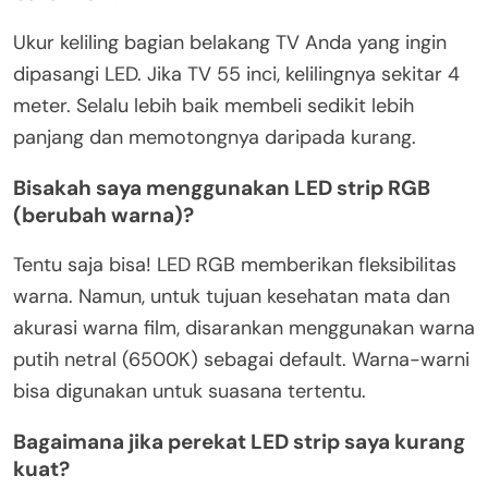
Ukur keliling bagian belakang TV Anda yang ingin
dipasangi LED. Jika TV 55 inci, kelilingnya sekitar 4
meter. Selalu lebih baik membeli sedikit lebih
panjang dan memotongnya daripada kurang.
Bisakah saya menggunakan LED strip RGB
(berubah warna)?
Tentu saja bisa! LED RGB memberikan fleksibilitas
warna. Namun, untuk tujuan kesehatan mata dan
akurasi warna film, disarankan menggunakan warna
putih netral (6500K) sebagai default. Warna-warni
bisa digunakan untuk suasana tertentu.
Bagaimana jika perekat LED strip saya kurang
kuat?