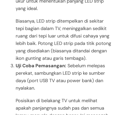
ukur untuk menentukan panjang LED strip
yang ideal.
Biasanya, LED strip ditempelkan di sekitar
tepi bagian dalam TV, meninggalkan sedikit
ruang dari tepi luar untuk difusi cahaya yang
lebih baik. Potong LED strip pada titik potong
yang disediakan (biasanya ditandai dengan
ikon gunting atau garis tembaga).
Uji Coba Pemasangan:
Sebelum melepas
perekat, sambungkan LED strip ke sumber
daya (port USB TV atau power bank) dan
nyalakan.
Posisikan di belakang TV untuk melihat
apakah panjangnya sudah pas dan semua