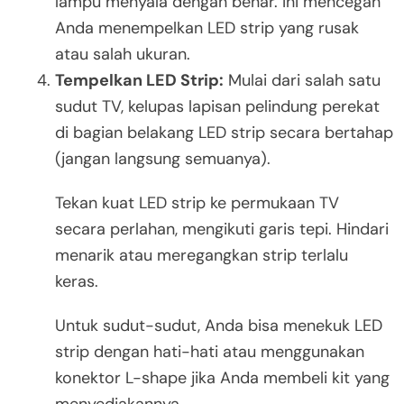
lampu menyala dengan benar. Ini mencegah
Anda menempelkan LED strip yang rusak
atau salah ukuran.
Tempelkan LED Strip:
Mulai dari salah satu
sudut TV, kelupas lapisan pelindung perekat
di bagian belakang LED strip secara bertahap
(jangan langsung semuanya).
Tekan kuat LED strip ke permukaan TV
secara perlahan, mengikuti garis tepi. Hindari
menarik atau meregangkan strip terlalu
keras.
Untuk sudut-sudut, Anda bisa menekuk LED
strip dengan hati-hati atau menggunakan
konektor L-shape jika Anda membeli kit yang