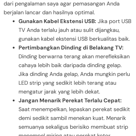
dari pengalaman saya agar pemasangan Anda
berjalan lancar dan hasilnya optimal.
Gunakan Kabel Ekstensi USB:
Jika port USB
TV Anda terlalu jauh atau sulit dijangkau,
gunakan kabel ekstensi USB berkualitas baik.
Pertimbangkan Dinding di Belakang TV:
Dinding berwarna terang akan merefleksikan
cahaya lebih baik daripada dinding gelap.
Jika dinding Anda gelap, Anda mungkin perlu
LED strip yang sedikit lebih terang atau
mengatur jarak yang lebih dekat.
Jangan Menarik Perekat Terlalu Cepat:
Saat menempelkan, lepaskan perekat sedikit
demi sedikit sambil menekan kuat. Menarik
semuanya sekaligus berisiko membuat strip
menempel miring atau perekat kotor.