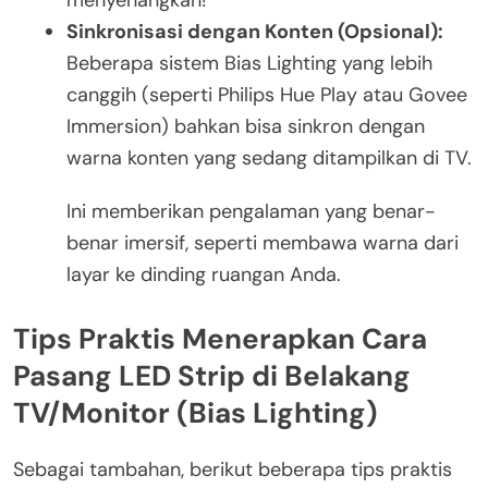
Sinkronisasi dengan Konten (Opsional):
Beberapa sistem Bias Lighting yang lebih
canggih (seperti Philips Hue Play atau Govee
Immersion) bahkan bisa sinkron dengan
warna konten yang sedang ditampilkan di TV.
Ini memberikan pengalaman yang benar-
benar imersif, seperti membawa warna dari
layar ke dinding ruangan Anda.
Tips Praktis Menerapkan Cara
Pasang LED Strip di Belakang
TV/Monitor (Bias Lighting)
Sebagai tambahan, berikut beberapa tips praktis