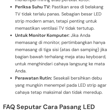
Periksa Suhu TV:
Pastikan area di belakang
TV tidak terlalu panas. Sebagian besar LED
strip modern aman, tetapi penting untuk
memastikan ventilasi TV tidak tertutup.
Untuk Monitor Komputer:
Jika Anda
memasang di monitor, pertimbangkan hanya
memasang di tiga sisi (atas dan samping) jika
bagian bawah terhalang meja atau keyboard,
untuk menghindari cahaya langsung ke mata
Anda.
Perawatan Rutin:
Sesekali bersihkan debu
yang mungkin menempel pada LED strip agar
cahaya tetap maksimal dan tidak meredup.
FAQ Seputar Cara Pasang LED