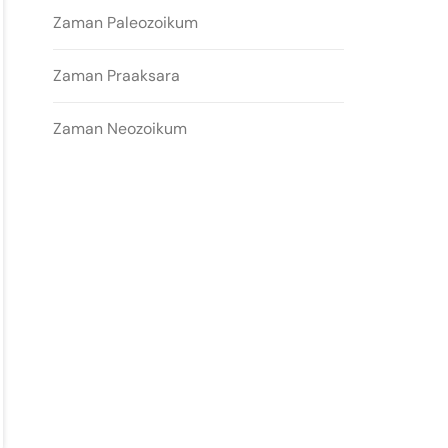
Zaman Paleozoikum
Zaman Praaksara
Zaman Neozoikum