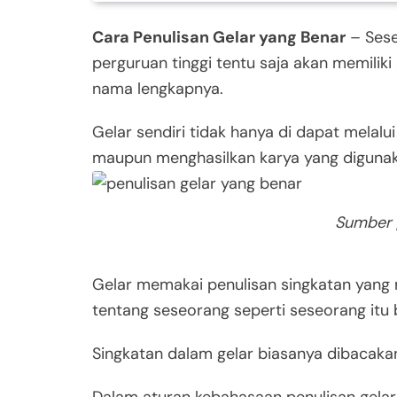
Cara Penulisan Gelar yang Benar
– Sese
perguruan tinggi tentu saja akan memilik
nama lengkapnya.
Gelar sendiri tidak hanya di dapat melalui
maupun menghasilkan karya yang diguna
Sumber 
Gelar memakai penulisan singkatan yang 
tentang seseorang seperti seseorang itu
Singkatan dalam gelar biasanya dibacaka