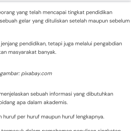
orang yang telah mencapai tingkat pendidikan
i sebuah gelar yang dituliskan setelah maupun sebelum
 jenjang pendidikan, tetapi juga melalui pengabdian
kan masyarakat banyak.
gambar: pixabay.com
menjelaskan sebuah informasi yang dibutuhkan
 bidang apa dalam akademis.
n huruf per huruf maupun huruf lengkapnya.