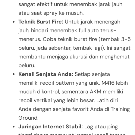
sangat efektif untuk menembak jarak jauh
atau saat spray ke musuh.
Teknik Burst Fire:
Untuk jarak menengah-
jauh, hindari menembak full auto terus-
menerus. Coba teknik burst fire (tembak 3-5
peluru, jeda sebentar, tembak lagi). Ini sangat
membantu menjaga akurasi dan menghemat
peluru.
Kenali Senjata Anda:
Setiap senjata
memiliki recoil pattern yang unik. M416 lebih
mudah dikontrol, sementara AKM memiliki
recoil vertikal yang lebih besar. Latih diri
Anda dengan senjata favorit Anda di Training
Ground.
Jaringan Internet Stabil:
Lag atau ping