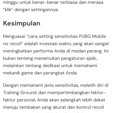
minggu untuk benar-benar terbiasa dan merasa
“klik” dengan settingannya.
Kesimpulan
Menguasai “cara setting sensitivitas PUBG Mobile
no recoil” adalah investasi waktu yang akan sangat
meningkatkan performa Anda di medan perang. Ini
bukan tentang menemukan pengaturan ajaib,
melainkan tentang dedikasi untuk memahami
mekanik game dan perangkat Anda.
Dengan memahami jenis sensitivitas, melatih diri di
Training Ground, dan mempertimbangkan faktor-
faktor personal, Anda akan selangkah lebih dekat
menuju tembakan yang akurat dan kontrol recoil