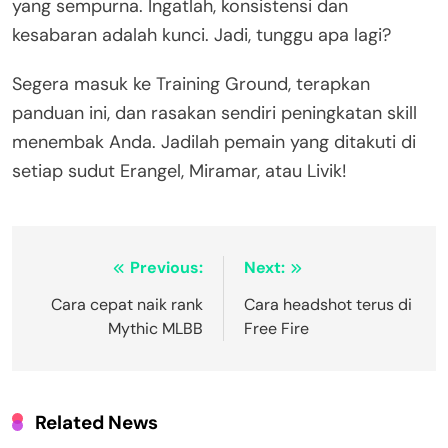
yang sempurna. Ingatlah, konsistensi dan
kesabaran adalah kunci. Jadi, tunggu apa lagi?
Segera masuk ke Training Ground, terapkan
panduan ini, dan rasakan sendiri peningkatan skill
menembak Anda. Jadilah pemain yang ditakuti di
setiap sudut Erangel, Miramar, atau Livik!
Navigasi
Previous:
Next:
pos
Cara cepat naik rank
Cara headshot terus di
Mythic MLBB
Free Fire
Related News