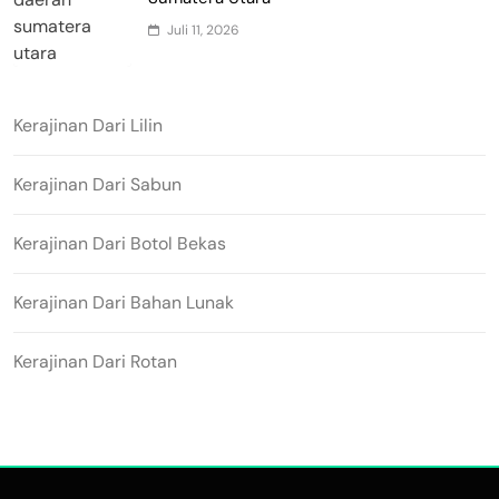
Juli 11, 2026
Kerajinan Dari Lilin
Kerajinan Dari Sabun
Kerajinan Dari Botol Bekas
Kerajinan Dari Bahan Lunak
Kerajinan Dari Rotan