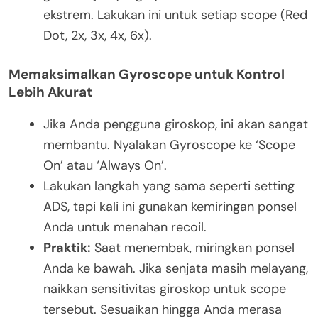
ekstrem. Lakukan ini untuk setiap scope (Red
Dot, 2x, 3x, 4x, 6x).
Memaksimalkan Gyroscope untuk Kontrol
Lebih Akurat
Jika Anda pengguna giroskop, ini akan sangat
membantu. Nyalakan Gyroscope ke ‘Scope
On’ atau ‘Always On’.
Lakukan langkah yang sama seperti setting
ADS, tapi kali ini gunakan kemiringan ponsel
Anda untuk menahan recoil.
Praktik:
Saat menembak, miringkan ponsel
Anda ke bawah. Jika senjata masih melayang,
naikkan sensitivitas giroskop untuk scope
tersebut. Sesuaikan hingga Anda merasa