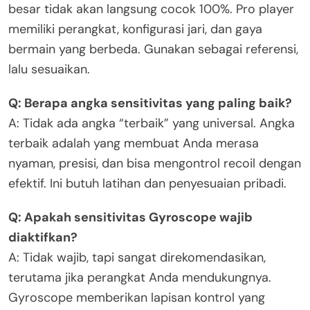
besar tidak akan langsung cocok 100%. Pro player
memiliki perangkat, konfigurasi jari, dan gaya
bermain yang berbeda. Gunakan sebagai referensi,
lalu sesuaikan.
Q: Berapa angka sensitivitas yang paling baik?
A: Tidak ada angka “terbaik” yang universal. Angka
terbaik adalah yang membuat Anda merasa
nyaman, presisi, dan bisa mengontrol recoil dengan
efektif. Ini butuh latihan dan penyesuaian pribadi.
Q: Apakah sensitivitas Gyroscope wajib
diaktifkan?
A: Tidak wajib, tapi sangat direkomendasikan,
terutama jika perangkat Anda mendukungnya.
Gyroscope memberikan lapisan kontrol yang