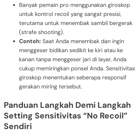
Banyak pemain pro menggunakan giroskop
untuk kontrol recoil yang sangat presisi,
terutama untuk menembak sambil bergerak
(strafe shooting).
Contoh:
Saat Anda menembak dan ingin
menggeser bidikan sedikit ke kiri atau ke
kanan tanpa menggeser jari di layar, Anda
cukup memiringkan ponsel Anda. Sensitivitas
giroskop menentukan seberapa responsif
gerakan miring tersebut.
Panduan Langkah Demi Langkah
Setting Sensitivitas “No Recoil”
Sendiri