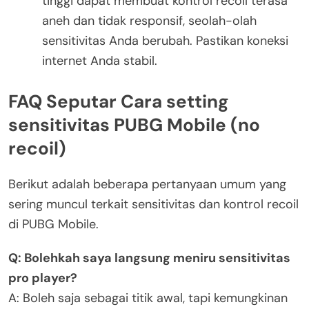
tinggi dapat membuat kontrol recoil terasa
aneh dan tidak responsif, seolah-olah
sensitivitas Anda berubah. Pastikan koneksi
internet Anda stabil.
FAQ Seputar Cara setting
sensitivitas PUBG Mobile (no
recoil)
Berikut adalah beberapa pertanyaan umum yang
sering muncul terkait sensitivitas dan kontrol recoil
di PUBG Mobile.
Q: Bolehkah saya langsung meniru sensitivitas
pro player?
A: Boleh saja sebagai titik awal, tapi kemungkinan