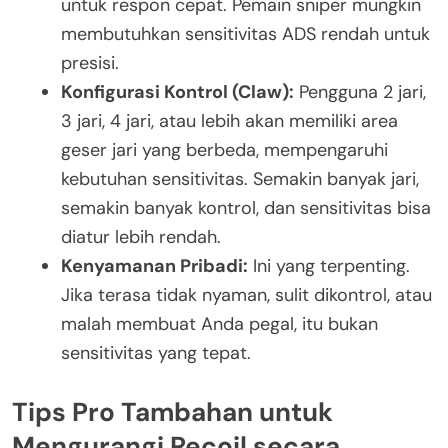
untuk respon cepat. Pemain sniper mungkin
membutuhkan sensitivitas ADS rendah untuk
presisi.
Konfigurasi Kontrol (Claw):
Pengguna 2 jari,
3 jari, 4 jari, atau lebih akan memiliki area
geser jari yang berbeda, mempengaruhi
kebutuhan sensitivitas. Semakin banyak jari,
semakin banyak kontrol, dan sensitivitas bisa
diatur lebih rendah.
Kenyamanan Pribadi:
Ini yang terpenting.
Jika terasa tidak nyaman, sulit dikontrol, atau
malah membuat Anda pegal, itu bukan
sensitivitas yang tepat.
Tips Pro Tambahan untuk
Mengurangi Recoil secara