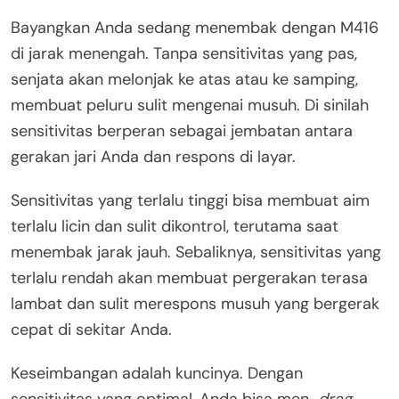
Bayangkan Anda sedang menembak dengan M416
di jarak menengah. Tanpa sensitivitas yang pas,
senjata akan melonjak ke atas atau ke samping,
membuat peluru sulit mengenai musuh. Di sinilah
sensitivitas berperan sebagai jembatan antara
gerakan jari Anda dan respons di layar.
Sensitivitas yang terlalu tinggi bisa membuat aim
terlalu licin dan sulit dikontrol, terutama saat
menembak jarak jauh. Sebaliknya, sensitivitas yang
terlalu rendah akan membuat pergerakan terasa
lambat dan sulit merespons musuh yang bergerak
cepat di sekitar Anda.
Keseimbangan adalah kuncinya. Dengan
sensitivitas yang optimal, Anda bisa men-
drag