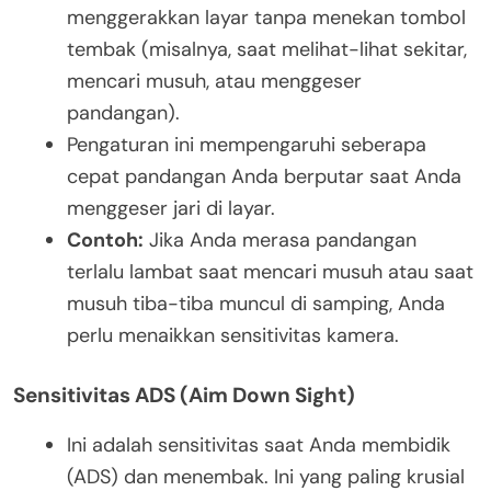
menggerakkan layar tanpa menekan tombol
tembak (misalnya, saat melihat-lihat sekitar,
mencari musuh, atau menggeser
pandangan).
Pengaturan ini mempengaruhi seberapa
cepat pandangan Anda berputar saat Anda
menggeser jari di layar.
Contoh:
Jika Anda merasa pandangan
terlalu lambat saat mencari musuh atau saat
musuh tiba-tiba muncul di samping, Anda
perlu menaikkan sensitivitas kamera.
Sensitivitas ADS (Aim Down Sight)
Ini adalah sensitivitas saat Anda membidik
(ADS) dan menembak. Ini yang paling krusial