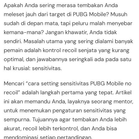
Apakah Anda sering merasa tembakan Anda
meleset jauh dari target di PUBG Mobile? Musuh
sudah di depan mata, tapi peluru malah menyebar
kemana-mana? Jangan khawatir, Anda tidak
sendiri. Masalah utama yang sering dialami banyak
pemain adalah kontrol recoil senjata yang kurang
optimal, dan jawabannya seringkali ada pada satu
hal krusial: sensitivitas.
Mencari “cara setting sensitivitas PUBG Mobile no
recoil” adalah langkah pertama yang tepat. Artikel
ini akan memandu Anda, layaknya seorang mentor,
untuk menemukan pengaturan sensitivitas yang
sempurna. Tujuannya agar tembakan Anda lebih
akurat, recoil lebih terkontrol, dan Anda bisa
mendominasi setiap pertandingan.