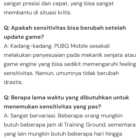
sangat presisi dan cepat, yang bisa sangat
membantu di situasi kritis.
Q: Apakah sensitivitas bisa berubah setelah
update game?
A: Kadang-kadang. PUBG Mobile sesekali
melakukan penyesuaian pada mekanik senjata atau
game engine yang bisa sedikit memengaruhi feeling
sensitivitas. Namun, umumnya tidak berubah
drastis.
Q: Berapa lama waktu yang dibutuhkan untuk
menemukan sensitivitas yang pas?
A: Sangat bervariasi. Beberapa orang mungkin
butuh beberapa jam di Training Ground, sementara
yang lain mungkin butuh beberapa hari hingga