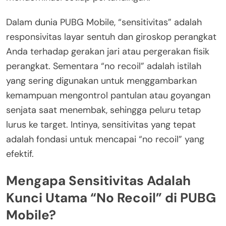
Dalam dunia PUBG Mobile, “sensitivitas” adalah
responsivitas layar sentuh dan giroskop perangkat
Anda terhadap gerakan jari atau pergerakan fisik
perangkat. Sementara “no recoil” adalah istilah
yang sering digunakan untuk menggambarkan
kemampuan mengontrol pantulan atau goyangan
senjata saat menembak, sehingga peluru tetap
lurus ke target. Intinya, sensitivitas yang tepat
adalah fondasi untuk mencapai “no recoil” yang
efektif.
Mengapa Sensitivitas Adalah
Kunci Utama “No Recoil” di PUBG
Mobile?