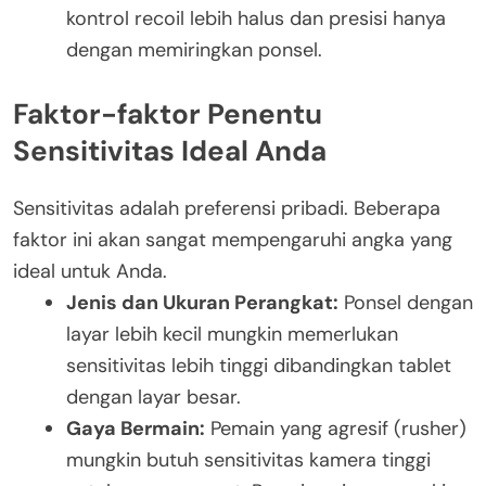
kontrol recoil lebih halus dan presisi hanya
dengan memiringkan ponsel.
Faktor-faktor Penentu
Sensitivitas Ideal Anda
Sensitivitas adalah preferensi pribadi. Beberapa
faktor ini akan sangat mempengaruhi angka yang
ideal untuk Anda.
Jenis dan Ukuran Perangkat:
Ponsel dengan
layar lebih kecil mungkin memerlukan
sensitivitas lebih tinggi dibandingkan tablet
dengan layar besar.
Gaya Bermain:
Pemain yang agresif (rusher)
mungkin butuh sensitivitas kamera tinggi