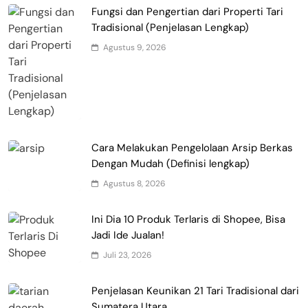
Fungsi dan Pengertian dari Properti Tari
Tradisional (Penjelasan Lengkap)
Agustus 9, 2026
Cara Melakukan Pengelolaan Arsip Berkas
Dengan Mudah (Definisi lengkap)
Agustus 8, 2026
Ini Dia 10 Produk Terlaris di Shopee, Bisa
Jadi Ide Jualan!
Juli 23, 2026
Penjelasan Keunikan 21 Tari Tradisional dari
Sumatera Utara