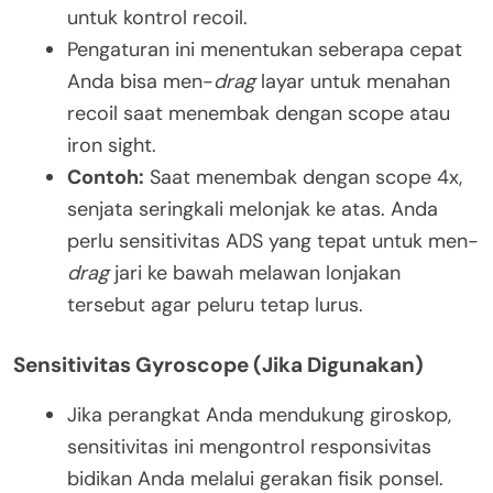
untuk kontrol recoil.
Pengaturan ini menentukan seberapa cepat
Anda bisa men-
drag
layar untuk menahan
recoil saat menembak dengan scope atau
iron sight.
Contoh:
Saat menembak dengan scope 4x,
senjata seringkali melonjak ke atas. Anda
perlu sensitivitas ADS yang tepat untuk men-
drag
jari ke bawah melawan lonjakan
tersebut agar peluru tetap lurus.
Sensitivitas Gyroscope (Jika Digunakan)
Jika perangkat Anda mendukung giroskop,
sensitivitas ini mengontrol responsivitas
bidikan Anda melalui gerakan fisik ponsel.