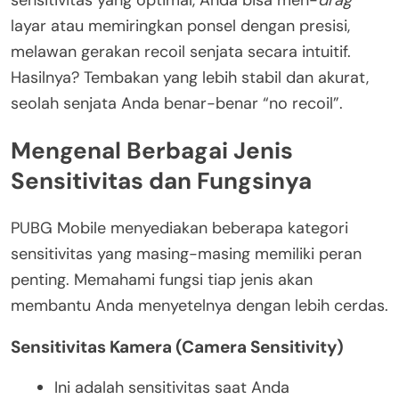
layar atau memiringkan ponsel dengan presisi,
melawan gerakan recoil senjata secara intuitif.
Hasilnya? Tembakan yang lebih stabil dan akurat,
seolah senjata Anda benar-benar “no recoil”.
Mengenal Berbagai Jenis
Sensitivitas dan Fungsinya
PUBG Mobile menyediakan beberapa kategori
sensitivitas yang masing-masing memiliki peran
penting. Memahami fungsi tiap jenis akan
membantu Anda menyetelnya dengan lebih cerdas.
Sensitivitas Kamera (Camera Sensitivity)
Ini adalah sensitivitas saat Anda