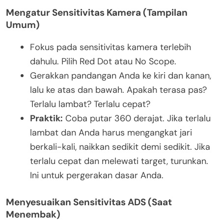
Mengatur Sensitivitas Kamera (Tampilan
Umum)
Fokus pada sensitivitas kamera terlebih
dahulu. Pilih Red Dot atau No Scope.
Gerakkan pandangan Anda ke kiri dan kanan,
lalu ke atas dan bawah. Apakah terasa pas?
Terlalu lambat? Terlalu cepat?
Praktik:
Coba putar 360 derajat. Jika terlalu
lambat dan Anda harus mengangkat jari
berkali-kali, naikkan sedikit demi sedikit. Jika
terlalu cepat dan melewati target, turunkan.
Ini untuk pergerakan dasar Anda.
Menyesuaikan Sensitivitas ADS (Saat
Menembak)