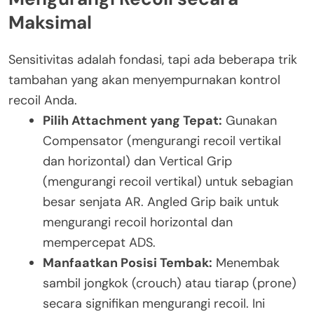
Maksimal
Sensitivitas adalah fondasi, tapi ada beberapa trik
tambahan yang akan menyempurnakan kontrol
recoil Anda.
Pilih Attachment yang Tepat:
Gunakan
Compensator (mengurangi recoil vertikal
dan horizontal) dan Vertical Grip
(mengurangi recoil vertikal) untuk sebagian
besar senjata AR. Angled Grip baik untuk
mengurangi recoil horizontal dan
mempercepat ADS.
Manfaatkan Posisi Tembak:
Menembak
sambil jongkok (crouch) atau tiarap (prone)
secara signifikan mengurangi recoil. Ini