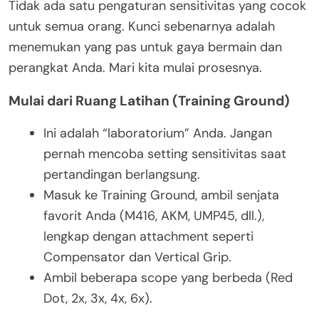
Tidak ada satu pengaturan sensitivitas yang cocok
untuk semua orang. Kunci sebenarnya adalah
menemukan yang pas untuk gaya bermain dan
perangkat Anda. Mari kita mulai prosesnya.
Mulai dari Ruang Latihan (Training Ground)
Ini adalah “laboratorium” Anda. Jangan
pernah mencoba setting sensitivitas saat
pertandingan berlangsung.
Masuk ke Training Ground, ambil senjata
favorit Anda (M416, AKM, UMP45, dll.),
lengkap dengan attachment seperti
Compensator dan Vertical Grip.
Ambil beberapa scope yang berbeda (Red
Dot, 2x, 3x, 4x, 6x).