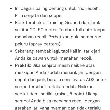
Ini bagian paling penting untuk “no recoil”.
Pilih senjata dan scope.
Bidik tembok di Training Ground dari jarak
sekitar 20-50 meter. Tembak full auto tanpa
menahan recoil. Perhatikan pola semburan
peluru (spray pattern).
Sekarang, tembak lagi, tapi kali ini tarik jari
Anda ke bawah untuk menahan recoil.
Praktik:
Jika senjata masih naik ke atas
meskipun Anda sudah menarik jari dengan
cepat dan jauh, berarti sensitivitas ADS untuk
scope tersebut terlalu rendah. Naikkan
sedikit demi sedikit (misal, 5 poin). Ulangi
sampai Anda bisa menahan recoil dengan
gerakan jari yang nyaman dan tidak terlalu