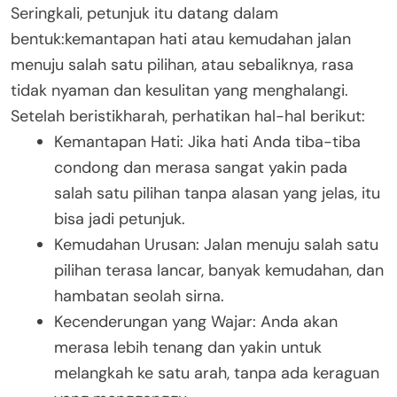
Seringkali, petunjuk itu datang dalam
bentuk:kemantapan hati atau kemudahan jalan
menuju salah satu pilihan, atau sebaliknya, rasa
tidak nyaman dan kesulitan yang menghalangi.
Setelah beristikharah, perhatikan hal-hal berikut:
Kemantapan Hati: Jika hati Anda tiba-tiba
condong dan merasa sangat yakin pada
salah satu pilihan tanpa alasan yang jelas, itu
bisa jadi petunjuk.
Kemudahan Urusan: Jalan menuju salah satu
pilihan terasa lancar, banyak kemudahan, dan
hambatan seolah sirna.
Kecenderungan yang Wajar: Anda akan
merasa lebih tenang dan yakin untuk
melangkah ke satu arah, tanpa ada keraguan