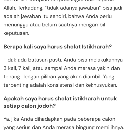
Allah. Terkadang, “tidak adanya jawaban” bisa jadi
adalah jawaban itu sendiri, bahwa Anda perlu
menunggu atau belum saatnya mengambil
keputusan.
Berapa kali saya harus sholat Istikharah?
Tidak ada batasan pasti. Anda bisa melakukannya
3 kali, 7 kali, atau sampai Anda merasa yakin dan
tenang dengan pilihan yang akan diambil. Yang
terpenting adalah konsistensi dan kekhusyukan.
Apakah saya harus sholat istikharah untuk
setiap calon jodoh?
Ya, jika Anda dihadapkan pada beberapa calon
yang serius dan Anda merasa bingung memilihnya.