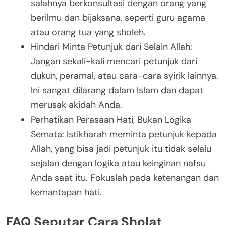
salahnya berkonsultasi dengan orang yang
berilmu dan bijaksana, seperti guru agama
atau orang tua yang sholeh.
Hindari Minta Petunjuk dari Selain Allah:
Jangan sekali-kali mencari petunjuk dari
dukun, peramal, atau cara-cara syirik lainnya.
Ini sangat dilarang dalam Islam dan dapat
merusak akidah Anda.
Perhatikan Perasaan Hati, Bukan Logika
Semata: Istikharah meminta petunjuk kepada
Allah, yang bisa jadi petunjuk itu tidak selalu
sejalan dengan logika atau keinginan nafsu
Anda saat itu. Fokuslah pada ketenangan dan
kemantapan hati.
FAQ Seputar Cara Sholat