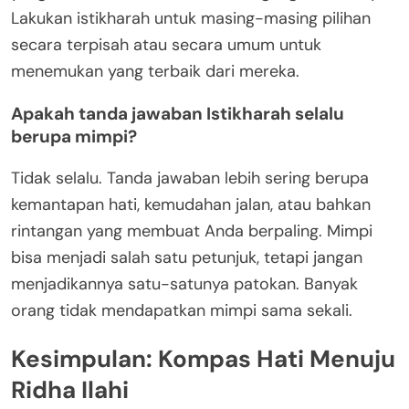
Lakukan istikharah untuk masing-masing pilihan
secara terpisah atau secara umum untuk
menemukan yang terbaik dari mereka.
Apakah tanda jawaban Istikharah selalu
berupa mimpi?
Tidak selalu. Tanda jawaban lebih sering berupa
kemantapan hati, kemudahan jalan, atau bahkan
rintangan yang membuat Anda berpaling. Mimpi
bisa menjadi salah satu petunjuk, tetapi jangan
menjadikannya satu-satunya patokan. Banyak
orang tidak mendapatkan mimpi sama sekali.
Kesimpulan: Kompas Hati Menuju
Ridha Ilahi