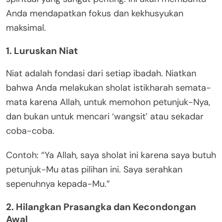
Anda mendapatkan fokus dan kekhusyukan
maksimal.
1. Luruskan Niat
Niat adalah fondasi dari setiap ibadah. Niatkan
bahwa Anda melakukan sholat istikharah semata-
mata karena Allah, untuk memohon petunjuk-Nya,
dan bukan untuk mencari ‘wangsit’ atau sekadar
coba-coba.
Contoh: “Ya Allah, saya sholat ini karena saya butuh
petunjuk-Mu atas pilihan ini. Saya serahkan
sepenuhnya kepada-Mu.”
2. Hilangkan Prasangka dan Kecondongan
Awal