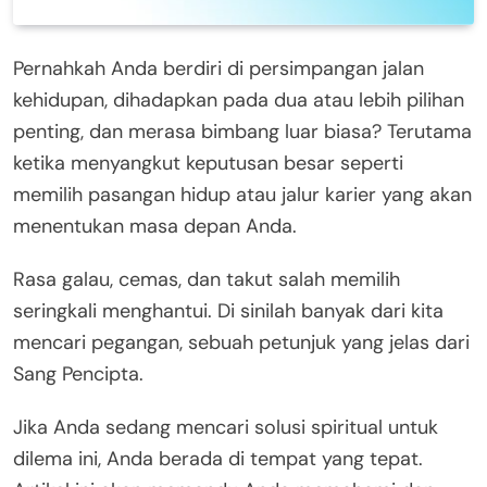
Pernahkah Anda berdiri di persimpangan jalan
kehidupan, dihadapkan pada dua atau lebih pilihan
penting, dan merasa bimbang luar biasa? Terutama
ketika menyangkut keputusan besar seperti
memilih pasangan hidup atau jalur karier yang akan
menentukan masa depan Anda.
Rasa galau, cemas, dan takut salah memilih
seringkali menghantui. Di sinilah banyak dari kita
mencari pegangan, sebuah petunjuk yang jelas dari
Sang Pencipta.
Jika Anda sedang mencari solusi spiritual untuk
dilema ini, Anda berada di tempat yang tepat.