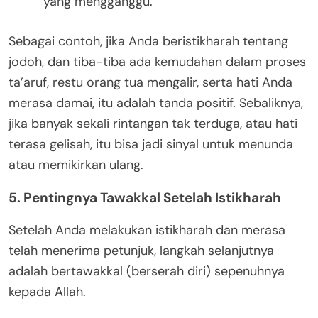
yang mengganggu.
Sebagai contoh, jika Anda beristikharah tentang
jodoh, dan tiba-tiba ada kemudahan dalam proses
ta’aruf, restu orang tua mengalir, serta hati Anda
merasa damai, itu adalah tanda positif. Sebaliknya,
jika banyak sekali rintangan tak terduga, atau hati
terasa gelisah, itu bisa jadi sinyal untuk menunda
atau memikirkan ulang.
5. Pentingnya Tawakkal Setelah Istikharah
Setelah Anda melakukan istikharah dan merasa
telah menerima petunjuk, langkah selanjutnya
adalah bertawakkal (berserah diri) sepenuhnya
kepada Allah.