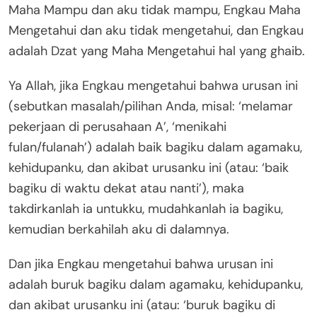
Maha Mampu dan aku tidak mampu, Engkau Maha
Mengetahui dan aku tidak mengetahui, dan Engkau
adalah Dzat yang Maha Mengetahui hal yang ghaib.
Ya Allah, jika Engkau mengetahui bahwa urusan ini
(sebutkan masalah/pilihan Anda, misal: ‘melamar
pekerjaan di perusahaan A’, ‘menikahi
fulan/fulanah’) adalah baik bagiku dalam agamaku,
kehidupanku, dan akibat urusanku ini (atau: ‘baik
bagiku di waktu dekat atau nanti’), maka
takdirkanlah ia untukku, mudahkanlah ia bagiku,
kemudian berkahilah aku di dalamnya.
Dan jika Engkau mengetahui bahwa urusan ini
adalah buruk bagiku dalam agamaku, kehidupanku,
dan akibat urusanku ini (atau: ‘buruk bagiku di