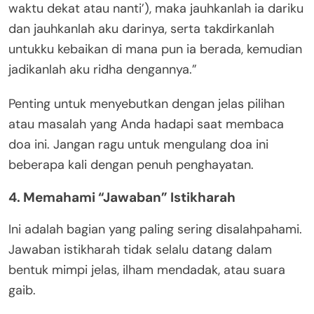
waktu dekat atau nanti’), maka jauhkanlah ia dariku
dan jauhkanlah aku darinya, serta takdirkanlah
untukku kebaikan di mana pun ia berada, kemudian
jadikanlah aku ridha dengannya.”
Penting untuk menyebutkan dengan jelas pilihan
atau masalah yang Anda hadapi saat membaca
doa ini. Jangan ragu untuk mengulang doa ini
beberapa kali dengan penuh penghayatan.
4. Memahami “Jawaban” Istikharah
Ini adalah bagian yang paling sering disalahpahami.
Jawaban istikharah tidak selalu datang dalam
bentuk mimpi jelas, ilham mendadak, atau suara
gaib.