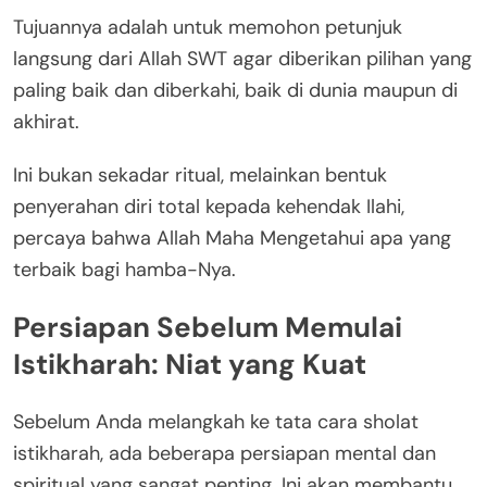
Tujuannya adalah untuk memohon petunjuk
langsung dari Allah SWT agar diberikan pilihan yang
paling baik dan diberkahi, baik di dunia maupun di
akhirat.
Ini bukan sekadar ritual, melainkan bentuk
penyerahan diri total kepada kehendak Ilahi,
percaya bahwa Allah Maha Mengetahui apa yang
terbaik bagi hamba-Nya.
Persiapan Sebelum Memulai
Istikharah: Niat yang Kuat
Sebelum Anda melangkah ke tata cara sholat
istikharah, ada beberapa persiapan mental dan
spiritual yang sangat penting. Ini akan membantu