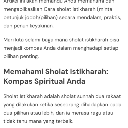
Artikel ini akan memandu Anda memahami dan
mengaplikasikan Cara sholat istikharah (minta
petunjuk jodoh/pilihan) secara mendalam, praktis,
dan penuh keyakinan.
Mari kita selami bagaimana sholat istikharah bisa
menjadi kompas Anda dalam menghadapi setiap
pilihan penting.
Memahami Sholat Istikharah:
Kompas Spiritual Anda
Sholat Istikharah adalah sholat sunnah dua rakaat
yang dilakukan ketika seseorang dihadapkan pada
dua pilihan atau lebih, dan ia merasa ragu atau
tidak tahu mana yang terbaik.