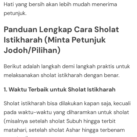
Hati yang bersih akan lebih mudah menerima
petunjuk.
Panduan Lengkap Cara Sholat
Istikharah (Minta Petunjuk
Jodoh/Pilihan)
Berikut adalah langkah demi langkah praktis untuk
melaksanakan sholat istikharah dengan benar.
1. Waktu Terbaik untuk Sholat Istikharah
Sholat istikharah bisa dilakukan kapan saja, kecuali
pada waktu-waktu yang diharamkan untuk sholat
(misalnya setelah sholat Subuh hingga terbit
matahari, setelah sholat Ashar hingga terbenam