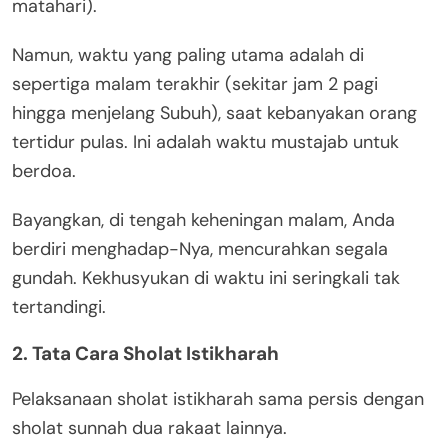
matahari).
Namun, waktu yang paling utama adalah di
sepertiga malam terakhir (sekitar jam 2 pagi
hingga menjelang Subuh), saat kebanyakan orang
tertidur pulas. Ini adalah waktu mustajab untuk
berdoa.
Bayangkan, di tengah keheningan malam, Anda
berdiri menghadap-Nya, mencurahkan segala
gundah. Kekhusyukan di waktu ini seringkali tak
tertandingi.
2. Tata Cara Sholat Istikharah
Pelaksanaan sholat istikharah sama persis dengan
sholat sunnah dua rakaat lainnya.