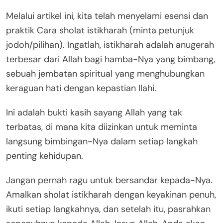
Melalui artikel ini, kita telah menyelami esensi dan
praktik Cara sholat istikharah (minta petunjuk
jodoh/pilihan). Ingatlah, istikharah adalah anugerah
terbesar dari Allah bagi hamba-Nya yang bimbang,
sebuah jembatan spiritual yang menghubungkan
keraguan hati dengan kepastian Ilahi.
Ini adalah bukti kasih sayang Allah yang tak
terbatas, di mana kita diizinkan untuk meminta
langsung bimbingan-Nya dalam setiap langkah
penting kehidupan.
Jangan pernah ragu untuk bersandar kepada-Nya.
Amalkan sholat istikharah dengan keyakinan penuh,
ikuti setiap langkahnya, dan setelah itu, pasrahkan