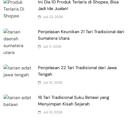
Ini Dia 10 Produk Terlaris di Shopee, Bisa
Jadi Ide Jualan!
Juli 23, 2026
Penjelasan Keunikan 21 Tari Tradisional dari
Sumatera Utara
Juli 11, 2026
Penjelasan 22 Tari Tradisional dari Jawa
Tengah
Juli 10, 2026
16 Tari Tradisional Suku Betawi yang
Menyimpan Kisah Sejarah
Juli 10, 2026