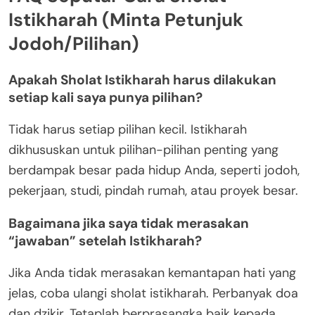
Istikharah (Minta Petunjuk
Jodoh/Pilihan)
Apakah Sholat Istikharah harus dilakukan
setiap kali saya punya pilihan?
Tidak harus setiap pilihan kecil. Istikharah
dikhususkan untuk pilihan-pilihan penting yang
berdampak besar pada hidup Anda, seperti jodoh,
pekerjaan, studi, pindah rumah, atau proyek besar.
Bagaimana jika saya tidak merasakan
“jawaban” setelah Istikharah?
Jika Anda tidak merasakan kemantapan hati yang
jelas, coba ulangi sholat istikharah. Perbanyak doa
dan dzikir. Tetaplah berprasangka baik kepada