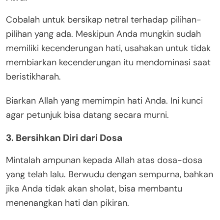
Cobalah untuk bersikap netral terhadap pilihan-
pilihan yang ada. Meskipun Anda mungkin sudah
memiliki kecenderungan hati, usahakan untuk tidak
membiarkan kecenderungan itu mendominasi saat
beristikharah.
Biarkan Allah yang memimpin hati Anda. Ini kunci
agar petunjuk bisa datang secara murni.
3. Bersihkan Diri dari Dosa
Mintalah ampunan kepada Allah atas dosa-dosa
yang telah lalu. Berwudu dengan sempurna, bahkan
jika Anda tidak akan sholat, bisa membantu
menenangkan hati dan pikiran.