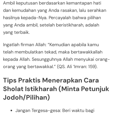
Ambil keputusan berdasarkan kemantapan hati
dan kemudahan yang Anda rasakan, lalu serahkan
hasilnya kepada-Nya. Percayalah bahwa pilihan
yang Anda ambil, setelah beristikharah, adalah
yang terbaik.
Ingatlah firman Allah: “Kemudian apabila kamu
telah membulatkan tekad, maka bertawakkallah
kepada Allah. Sesungguhnya Allah menyukai orang-
orang yang bertawakkal.” (QS. Ali ‘Imran: 159).
Tips Praktis Menerapkan Cara
Sholat Istikharah (Minta Petunjuk
Jodoh/Pilihan)
Jangan Tergesa-gesa: Beri waktu bagi