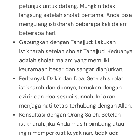
petunjuk untuk datang. Mungkin tidak
langsung setelah sholat pertama. Anda bisa
mengulang istikharah beberapa kali dalam
beberapa hari.
Gabungkan dengan Tahajjud: Lakukan
istikharah setelah sholat Tahajjud. Keduanya
adalah sholat malam yang memiliki
keutamaan besar dan sangat dianjurkan.
Perbanyak Dzikir dan Doa: Setelah sholat
istikharah dan doanya, teruskan dengan
dzikir dan doa sesuai sunnah. Ini akan
menjaga hati tetap terhubung dengan Allah.
Konsultasi dengan Orang Saleh: Setelah
istikharah, jika Anda masih bimbang atau
ingin memperkuat keyakinan, tidak ada