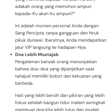
adakah orang yang memohon ampun
kepada-Ku akan Ku ampuni?”
Ini adalah momen personal Anda dengan
Sang Pencipta, tanpa gangguan dan hiruk
pikuk duniawi. Ibaratnya, Anda mendapatkan
jalur VIP langsung ke hadapan-Nya.
Doa Lebih Mustajab
Pengalaman banyak orang menunjukkan
bahwa doa-doa yang dipanjatkan saat
tahajud memiliki bobot dan kekuatan yang
berbeda.
Hati yang lebih bersih dan pikiran yang lebih
fokus setelah bangun tidur malam seringkali
membuat doa kita lebih tulus dan mudah