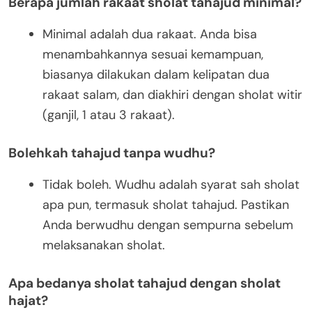
Berapa jumlah rakaat sholat tahajud minimal?
Minimal adalah dua rakaat. Anda bisa
menambahkannya sesuai kemampuan,
biasanya dilakukan dalam kelipatan dua
rakaat salam, dan diakhiri dengan sholat witir
(ganjil, 1 atau 3 rakaat).
Bolehkah tahajud tanpa wudhu?
Tidak boleh. Wudhu adalah syarat sah sholat
apa pun, termasuk sholat tahajud. Pastikan
Anda berwudhu dengan sempurna sebelum
melaksanakan sholat.
Apa bedanya sholat tahajud dengan sholat
hajat?