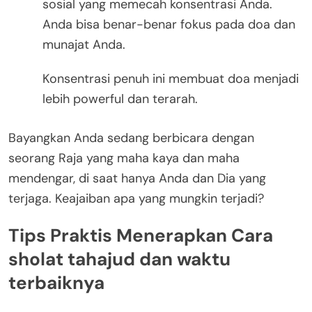
sosial yang memecah konsentrasi Anda.
Anda bisa benar-benar fokus pada doa dan
munajat Anda.
Konsentrasi penuh ini membuat doa menjadi
lebih powerful dan terarah.
Bayangkan Anda sedang berbicara dengan
seorang Raja yang maha kaya dan maha
mendengar, di saat hanya Anda dan Dia yang
terjaga. Keajaiban apa yang mungkin terjadi?
Tips Praktis Menerapkan Cara
sholat tahajud dan waktu
terbaiknya