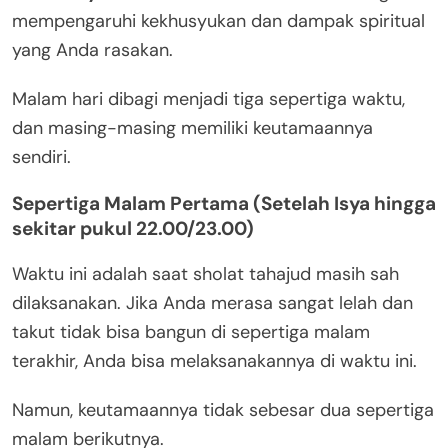
mempengaruhi kekhusyukan dan dampak spiritual
yang Anda rasakan.
Malam hari dibagi menjadi tiga sepertiga waktu,
dan masing-masing memiliki keutamaannya
sendiri.
Sepertiga Malam Pertama (Setelah Isya hingga
sekitar pukul 22.00/23.00)
Waktu ini adalah saat sholat tahajud masih sah
dilaksanakan. Jika Anda merasa sangat lelah dan
takut tidak bisa bangun di sepertiga malam
terakhir, Anda bisa melaksanakannya di waktu ini.
Namun, keutamaannya tidak sebesar dua sepertiga
malam berikutnya.