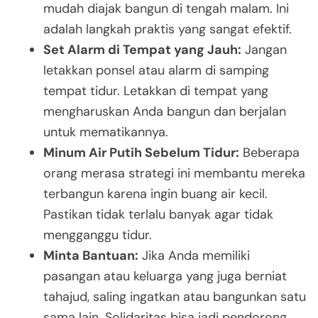
mudah diajak bangun di tengah malam. Ini
adalah langkah praktis yang sangat efektif.
Set Alarm di Tempat yang Jauh:
Jangan
letakkan ponsel atau alarm di samping
tempat tidur. Letakkan di tempat yang
mengharuskan Anda bangun dan berjalan
untuk mematikannya.
Minum Air Putih Sebelum Tidur:
Beberapa
orang merasa strategi ini membantu mereka
terbangun karena ingin buang air kecil.
Pastikan tidak terlalu banyak agar tidak
mengganggu tidur.
Minta Bantuan:
Jika Anda memiliki
pasangan atau keluarga yang juga berniat
tahajud, saling ingatkan atau bangunkan satu
sama lain. Solidaritas bisa jadi pendorong