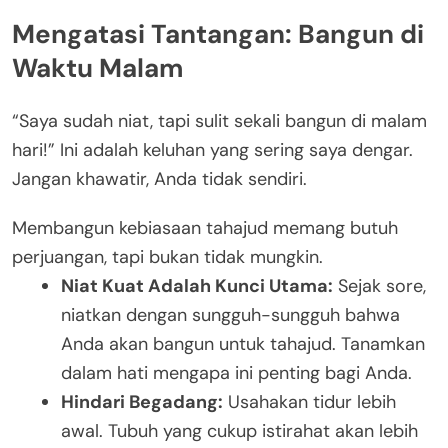
Mengatasi Tantangan: Bangun di
Waktu Malam
“Saya sudah niat, tapi sulit sekali bangun di malam
hari!” Ini adalah keluhan yang sering saya dengar.
Jangan khawatir, Anda tidak sendiri.
Membangun kebiasaan tahajud memang butuh
perjuangan, tapi bukan tidak mungkin.
Niat Kuat Adalah Kunci Utama:
Sejak sore,
niatkan dengan sungguh-sungguh bahwa
Anda akan bangun untuk tahajud. Tanamkan
dalam hati mengapa ini penting bagi Anda.
Hindari Begadang:
Usahakan tidur lebih
awal. Tubuh yang cukup istirahat akan lebih