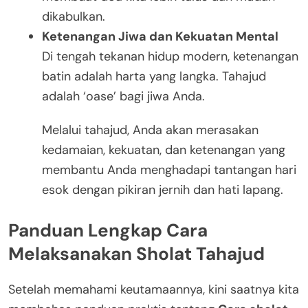
dikabulkan.
Ketenangan Jiwa dan Kekuatan Mental
Di tengah tekanan hidup modern, ketenangan
batin adalah harta yang langka. Tahajud
adalah ‘oase’ bagi jiwa Anda.
Melalui tahajud, Anda akan merasakan
kedamaian, kekuatan, dan ketenangan yang
membantu Anda menghadapi tantangan hari
esok dengan pikiran jernih dan hati lapang.
Panduan Lengkap Cara
Melaksanakan Sholat Tahajud
Setelah memahami keutamaannya, kini saatnya kita