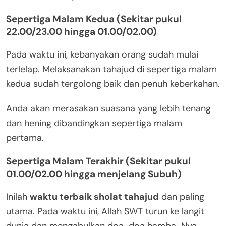
Sepertiga Malam Kedua (Sekitar pukul
22.00/23.00 hingga 01.00/02.00)
Pada waktu ini, kebanyakan orang sudah mulai
terlelap. Melaksanakan tahajud di sepertiga malam
kedua sudah tergolong baik dan penuh keberkahan.
Anda akan merasakan suasana yang lebih tenang
dan hening dibandingkan sepertiga malam
pertama.
Sepertiga Malam Terakhir (Sekitar pukul
01.00/02.00 hingga menjelang Subuh)
Inilah
waktu terbaik sholat tahajud
dan paling
utama. Pada waktu ini, Allah SWT turun ke langit