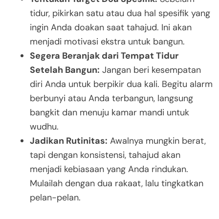
tidur, pikirkan satu atau dua hal spesifik yang
ingin Anda doakan saat tahajud. Ini akan
menjadi motivasi ekstra untuk bangun.
Segera Beranjak dari Tempat Tidur
Setelah Bangun:
Jangan beri kesempatan
diri Anda untuk berpikir dua kali. Begitu alarm
berbunyi atau Anda terbangun, langsung
bangkit dan menuju kamar mandi untuk
wudhu.
Jadikan Rutinitas:
Awalnya mungkin berat,
tapi dengan konsistensi, tahajud akan
menjadi kebiasaan yang Anda rindukan.
Mulailah dengan dua rakaat, lalu tingkatkan
pelan-pelan.