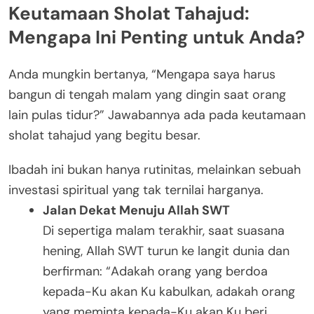
Keutamaan Sholat Tahajud:
Mengapa Ini Penting untuk Anda?
Anda mungkin bertanya, “Mengapa saya harus
bangun di tengah malam yang dingin saat orang
lain pulas tidur?” Jawabannya ada pada keutamaan
sholat tahajud yang begitu besar.
Ibadah ini bukan hanya rutinitas, melainkan sebuah
investasi spiritual yang tak ternilai harganya.
Jalan Dekat Menuju Allah SWT
Di sepertiga malam terakhir, saat suasana
hening, Allah SWT turun ke langit dunia dan
berfirman: “Adakah orang yang berdoa
kepada-Ku akan Ku kabulkan, adakah orang
yang meminta kepada-Ku akan Ku beri,