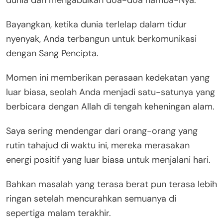
dunia dan mengabulkan doa-doa hamba-Nya.
Bayangkan, ketika dunia terlelap dalam tidur
nyenyak, Anda terbangun untuk berkomunikasi
dengan Sang Pencipta.
Momen ini memberikan perasaan kedekatan yang
luar biasa, seolah Anda menjadi satu-satunya yang
berbicara dengan Allah di tengah keheningan alam.
Saya sering mendengar dari orang-orang yang
rutin tahajud di waktu ini, mereka merasakan
energi positif yang luar biasa untuk menjalani hari.
Bahkan masalah yang terasa berat pun terasa lebih
ringan setelah mencurahkan semuanya di
sepertiga malam terakhir.