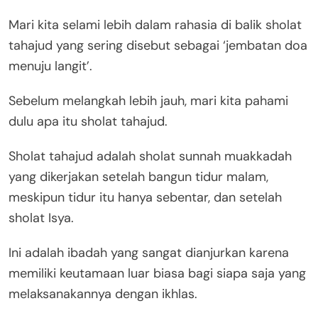
Mari kita selami lebih dalam rahasia di balik sholat
tahajud yang sering disebut sebagai ‘jembatan doa
menuju langit’.
Sebelum melangkah lebih jauh, mari kita pahami
dulu apa itu sholat tahajud.
Sholat tahajud adalah sholat sunnah muakkadah
yang dikerjakan setelah bangun tidur malam,
meskipun tidur itu hanya sebentar, dan setelah
sholat Isya.
Ini adalah ibadah yang sangat dianjurkan karena
memiliki keutamaan luar biasa bagi siapa saja yang
melaksanakannya dengan ikhlas.