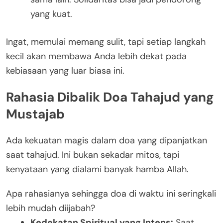
yang kuat.
Ingat, memulai memang sulit, tapi setiap langkah
kecil akan membawa Anda lebih dekat pada
kebiasaan yang luar biasa ini.
Rahasia Dibalik Doa Tahajud yang
Mustajab
Ada kekuatan magis dalam doa yang dipanjatkan
saat tahajud. Ini bukan sekadar mitos, tapi
kenyataan yang dialami banyak hamba Allah.
Apa rahasianya sehingga doa di waktu ini seringkali
lebih mudah diijabah?
Kedekatan Spiritual yang Intens:
Saat