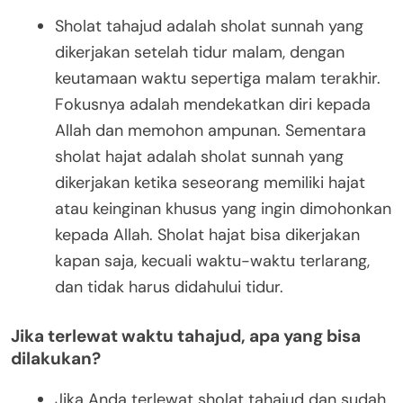
Sholat tahajud adalah sholat sunnah yang
dikerjakan setelah tidur malam, dengan
keutamaan waktu sepertiga malam terakhir.
Fokusnya adalah mendekatkan diri kepada
Allah dan memohon ampunan. Sementara
sholat hajat adalah sholat sunnah yang
dikerjakan ketika seseorang memiliki hajat
atau keinginan khusus yang ingin dimohonkan
kepada Allah. Sholat hajat bisa dikerjakan
kapan saja, kecuali waktu-waktu terlarang,
dan tidak harus didahului tidur.
Jika terlewat waktu tahajud, apa yang bisa
dilakukan?
Jika Anda terlewat sholat tahajud dan sudah