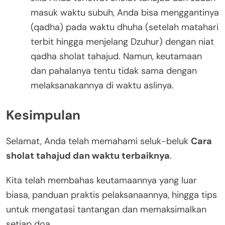
masuk waktu subuh, Anda bisa menggantinya
(qadha) pada waktu dhuha (setelah matahari
terbit hingga menjelang Dzuhur) dengan niat
qadha sholat tahajud. Namun, keutamaan
dan pahalanya tentu tidak sama dengan
melaksanakannya di waktu aslinya.
Kesimpulan
Selamat, Anda telah memahami seluk-beluk
Cara
sholat tahajud dan waktu terbaiknya
.
Kita telah membahas keutamaannya yang luar
biasa, panduan praktis pelaksanaannya, hingga tips
untuk mengatasi tantangan dan memaksimalkan
setiap doa.