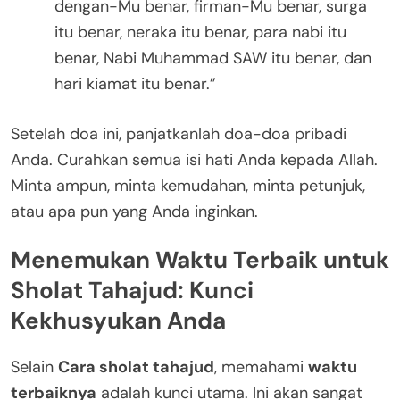
dengan-Mu benar, firman-Mu benar, surga
itu benar, neraka itu benar, para nabi itu
benar, Nabi Muhammad SAW itu benar, dan
hari kiamat itu benar.”
Setelah doa ini, panjatkanlah doa-doa pribadi
Anda. Curahkan semua isi hati Anda kepada Allah.
Minta ampun, minta kemudahan, minta petunjuk,
atau apa pun yang Anda inginkan.
Menemukan Waktu Terbaik untuk
Sholat Tahajud: Kunci
Kekhusyukan Anda
Selain
Cara sholat tahajud
, memahami
waktu
terbaiknya
adalah kunci utama. Ini akan sangat