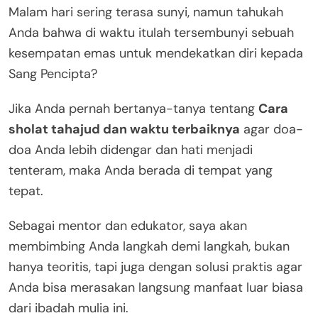
Malam hari sering terasa sunyi, namun tahukah
Anda bahwa di waktu itulah tersembunyi sebuah
kesempatan emas untuk mendekatkan diri kepada
Sang Pencipta?
Jika Anda pernah bertanya-tanya tentang
Cara
sholat tahajud dan waktu terbaiknya
agar doa-
doa Anda lebih didengar dan hati menjadi
tenteram, maka Anda berada di tempat yang
tepat.
Sebagai mentor dan edukator, saya akan
membimbing Anda langkah demi langkah, bukan
hanya teoritis, tapi juga dengan solusi praktis agar
Anda bisa merasakan langsung manfaat luar biasa
dari ibadah mulia ini.