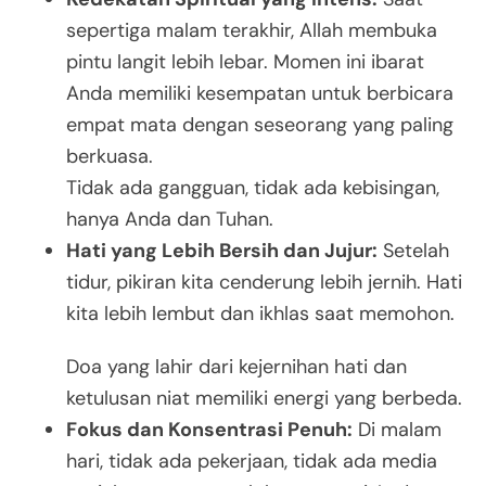
sepertiga malam terakhir, Allah membuka
pintu langit lebih lebar. Momen ini ibarat
Anda memiliki kesempatan untuk berbicara
empat mata dengan seseorang yang paling
berkuasa.
Tidak ada gangguan, tidak ada kebisingan,
hanya Anda dan Tuhan.
Hati yang Lebih Bersih dan Jujur:
Setelah
tidur, pikiran kita cenderung lebih jernih. Hati
kita lebih lembut dan ikhlas saat memohon.
Doa yang lahir dari kejernihan hati dan
ketulusan niat memiliki energi yang berbeda.
Fokus dan Konsentrasi Penuh:
Di malam
hari, tidak ada pekerjaan, tidak ada media