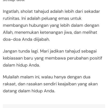
Ingatlah, sholat tahajud adalah lebih dari sekadar
rutinitas. Ini adalah peluang emas untuk
membangun hubungan yang lebih dalam dengan
Allah, menemukan ketenangan jiwa, dan melihat
doa-doa Anda diijabah.
Jangan tunda lagi. Mari jadikan tahajud sebagai
kebiasaan baru yang membawa perubahan positif
dalam hidup Anda.
Mulailah malam ini, walau hanya dengan dua
rakaat, dan rasakan sendiri keajaiban yang akan
datang dalam hidup Anda.