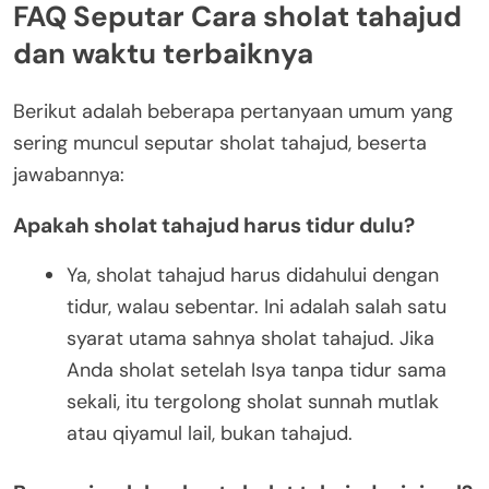
FAQ Seputar Cara sholat tahajud
dan waktu terbaiknya
Berikut adalah beberapa pertanyaan umum yang
sering muncul seputar sholat tahajud, beserta
jawabannya:
Apakah sholat tahajud harus tidur dulu?
Ya, sholat tahajud harus didahului dengan
tidur, walau sebentar. Ini adalah salah satu
syarat utama sahnya sholat tahajud. Jika
Anda sholat setelah Isya tanpa tidur sama
sekali, itu tergolong sholat sunnah mutlak
atau qiyamul lail, bukan tahajud.