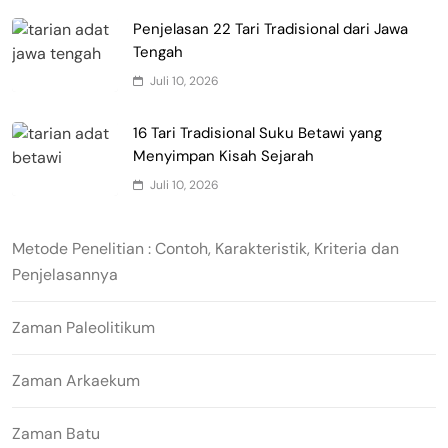
Penjelasan 22 Tari Tradisional dari Jawa
Tengah
Juli 10, 2026
16 Tari Tradisional Suku Betawi yang
Menyimpan Kisah Sejarah
Juli 10, 2026
Metode Penelitian : Contoh, Karakteristik, Kriteria dan
Penjelasannya
Zaman Paleolitikum
Zaman Arkaekum
Zaman Batu