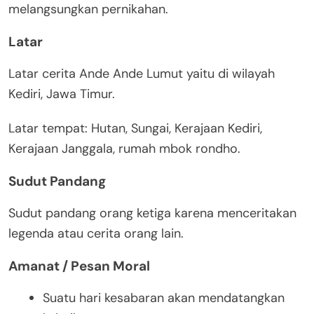
melangsungkan pernikahan.
Latar
Latar cerita Ande Ande Lumut yaitu di wilayah
Kediri, Jawa Timur.
Latar tempat: Hutan, Sungai, Kerajaan Kediri,
Kerajaan Janggala, rumah mbok rondho.
Sudut Pandang
Sudut pandang orang ketiga karena menceritakan
legenda atau cerita orang lain.
Amanat / Pesan Moral
Suatu hari kesabaran akan mendatangkan