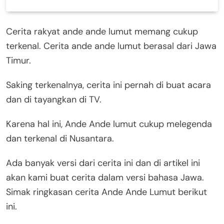
Cerita rakyat ande ande lumut memang cukup
terkenal. Cerita ande ande lumut berasal dari Jawa
Timur.
Saking terkenalnya, cerita ini pernah di buat acara
dan di tayangkan di TV.
Karena hal ini, Ande Ande lumut cukup melegenda
dan terkenal di Nusantara.
Ada banyak versi dari cerita ini dan di artikel ini
akan kami buat cerita dalam versi bahasa Jawa.
Simak ringkasan cerita Ande Ande Lumut berikut
ini.