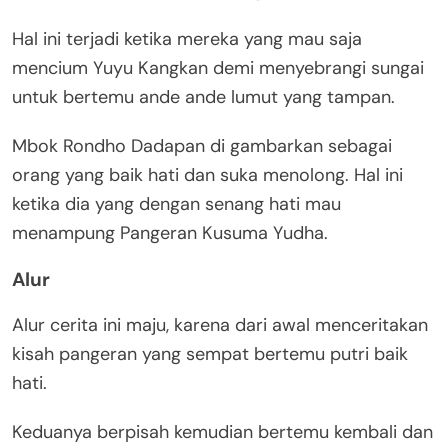
Hal ini terjadi ketika mereka yang mau saja
mencium Yuyu Kangkan demi menyebrangi sungai
untuk bertemu ande ande lumut yang tampan.
Mbok Rondho Dadapan di gambarkan sebagai
orang yang baik hati dan suka menolong. Hal ini
ketika dia yang dengan senang hati mau
menampung Pangeran Kusuma Yudha.
Alur
Alur cerita ini maju, karena dari awal menceritakan
kisah pangeran yang sempat bertemu putri baik
hati.
Keduanya berpisah kemudian bertemu kembali dan