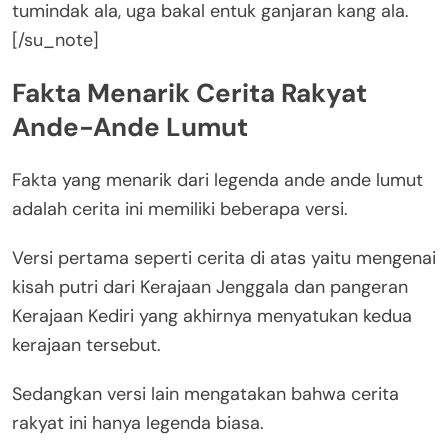
tumindak ala, uga bakal entuk ganjaran kang ala.
[/su_note]
Fakta Menarik Cerita Rakyat
Ande-Ande Lumut
Fakta yang menarik dari legenda ande ande lumut
adalah cerita ini memiliki beberapa versi.
Versi pertama seperti cerita di atas yaitu mengenai
kisah putri dari Kerajaan Jenggala dan pangeran
Kerajaan Kediri yang akhirnya menyatukan kedua
kerajaan tersebut.
Sedangkan versi lain mengatakan bahwa cerita
rakyat ini hanya legenda biasa.