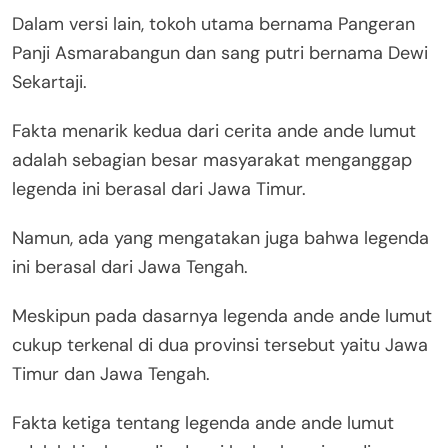
Dalam versi lain, tokoh utama bernama Pangeran
Panji Asmarabangun dan sang putri bernama Dewi
Sekartaji.
Fakta menarik kedua dari cerita ande ande lumut
adalah sebagian besar masyarakat menganggap
legenda ini berasal dari Jawa Timur.
Namun, ada yang mengatakan juga bahwa legenda
ini berasal dari Jawa Tengah.
Meskipun pada dasarnya legenda ande ande lumut
cukup terkenal di dua provinsi tersebut yaitu Jawa
Timur dan Jawa Tengah.
Fakta ketiga tentang legenda ande ande lumut