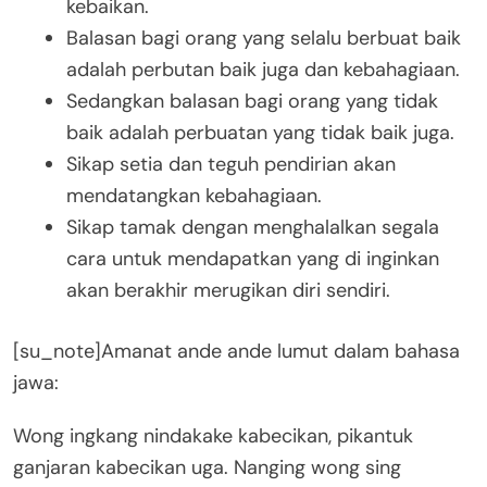
kebaikan.
Balasan bagi orang yang selalu berbuat baik
adalah perbutan baik juga dan kebahagiaan.
Sedangkan balasan bagi orang yang tidak
baik adalah perbuatan yang tidak baik juga.
Sikap setia dan teguh pendirian akan
mendatangkan kebahagiaan.
Sikap tamak dengan menghalalkan segala
cara untuk mendapatkan yang di inginkan
akan berakhir merugikan diri sendiri.
[su_note]Amanat ande ande lumut dalam bahasa
jawa:
Wong ingkang nindakake kabecikan, pikantuk
ganjaran kabecikan uga. Nanging wong sing