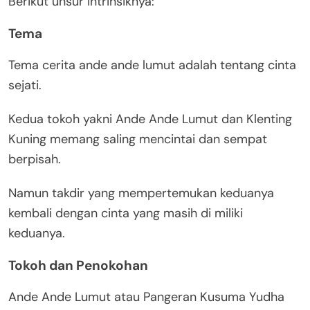
Berikut unsur intrinsiknya:
Tema
Tema cerita ande ande lumut adalah tentang cinta
sejati.
Kedua tokoh yakni Ande Ande Lumut dan Klenting
Kuning memang saling mencintai dan sempat
berpisah.
Namun takdir yang mempertemukan keduanya
kembali dengan cinta yang masih di miliki
keduanya.
Tokoh dan Penokohan
Ande Ande Lumut atau Pangeran Kusuma Yudha