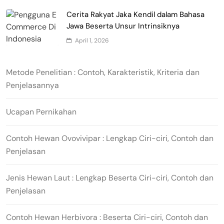
Cerita Rakyat Jaka Kendil dalam Bahasa
Jawa Beserta Unsur Intrinsiknya
April 1, 2026
Metode Penelitian : Contoh, Karakteristik, Kriteria dan
Penjelasannya
Ucapan Pernikahan
Contoh Hewan Ovovivipar : Lengkap Ciri-ciri, Contoh dan
Penjelasan
Jenis Hewan Laut : Lengkap Beserta Ciri-ciri, Contoh dan
Penjelasan
Contoh Hewan Herbivora : Beserta Ciri-ciri, Contoh dan