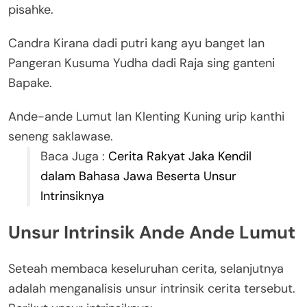
pisahke.
Candra Kirana dadi putri kang ayu banget lan
Pangeran Kusuma Yudha dadi Raja sing ganteni
Bapake.
Ande-ande Lumut lan Klenting Kuning urip kanthi
seneng saklawase.
Baca Juga :
Cerita Rakyat Jaka Kendil
dalam Bahasa Jawa Beserta Unsur
Intrinsiknya
Unsur Intrinsik Ande Ande Lumut
Seteah membaca keseluruhan cerita, selanjutnya
adalah menganalisis unsur intrinsik cerita tersebut.