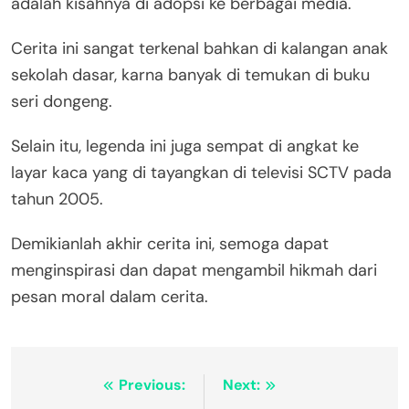
adalah kisahnya di adopsi ke berbagai media.
Cerita ini sangat terkenal bahkan di kalangan anak
sekolah dasar, karna banyak di temukan di buku
seri dongeng.
Selain itu, legenda ini juga sempat di angkat ke
layar kaca yang di tayangkan di televisi SCTV pada
tahun 2005.
Demikianlah akhir cerita ini, semoga dapat
menginspirasi dan dapat mengambil hikmah dari
pesan moral dalam cerita.
Navigasi
Previous:
Next: