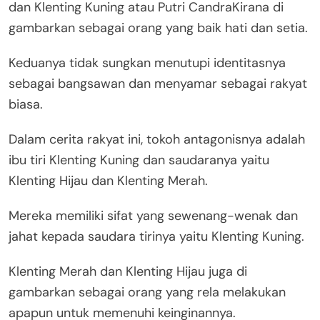
dan Klenting Kuning atau Putri CandraKirana di
gambarkan sebagai orang yang baik hati dan setia.
Keduanya tidak sungkan menutupi identitasnya
sebagai bangsawan dan menyamar sebagai rakyat
biasa.
Dalam cerita rakyat ini, tokoh antagonisnya adalah
ibu tiri Klenting Kuning dan saudaranya yaitu
Klenting Hijau dan Klenting Merah.
Mereka memiliki sifat yang sewenang-wenak dan
jahat kepada saudara tirinya yaitu Klenting Kuning.
Klenting Merah dan Klenting Hijau juga di
gambarkan sebagai orang yang rela melakukan
apapun untuk memenuhi keinginannya.