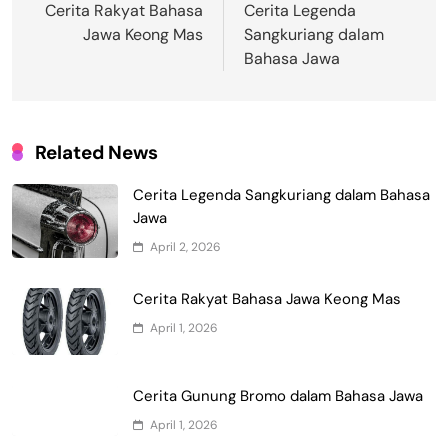
pos
Cerita Rakyat Bahasa
Cerita Legenda
Jawa Keong Mas
Sangkuriang dalam
Bahasa Jawa
Related News
Cerita Legenda Sangkuriang dalam Bahasa
Jawa
April 2, 2026
Cerita Rakyat Bahasa Jawa Keong Mas
April 1, 2026
Cerita Gunung Bromo dalam Bahasa Jawa
April 1, 2026