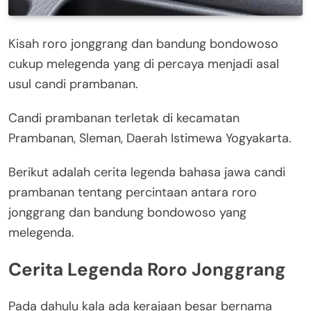
Kisah roro jonggrang dan bandung bondowoso
cukup melegenda yang di percaya menjadi asal
usul candi prambanan.
Candi prambanan terletak di kecamatan
Prambanan, Sleman, Daerah Istimewa Yogyakarta.
Berikut adalah cerita legenda bahasa jawa candi
prambanan tentang percintaan antara roro
jonggrang dan bandung bondowoso yang
melegenda.
Cerita Legenda Roro Jonggrang
Pada dahulu kala ada kerajaan besar bernama