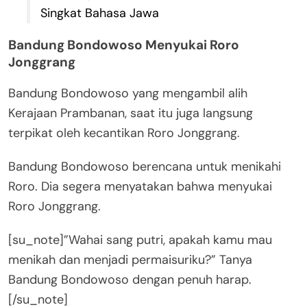
Singkat Bahasa Jawa
Bandung Bondowoso Menyukai Roro
Jonggrang
Bandung Bondowoso yang mengambil alih
Kerajaan Prambanan, saat itu juga langsung
terpikat oleh kecantikan Roro Jonggrang.
Bandung Bondowoso berencana untuk menikahi
Roro. Dia segera menyatakan bahwa menyukai
Roro Jonggrang.
[su_note]”Wahai sang putri, apakah kamu mau
menikah dan menjadi permaisuriku?” Tanya
Bandung Bondowoso dengan penuh harap.
[/su_note]