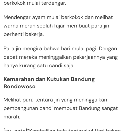
berkokok mulai terdengar.
Mendengar ayam mulai berkokok dan melihat
warna merah seolah fajar membuat para jin
berhenti bekerja.
Para jin mengira bahwa hari mulai pagi. Dengan
cepat mereka meninggalkan pekerjaannya yang
hanya kurang satu candi saja.
Kemarahan dan Kutukan Bandung
Bondowoso
Melihat para tentara jin yang meninggalkan
pembangunan candi membuat Bandung sangat
marah.
[su_note]”Kembalilah bala tentaraku! Hari belum