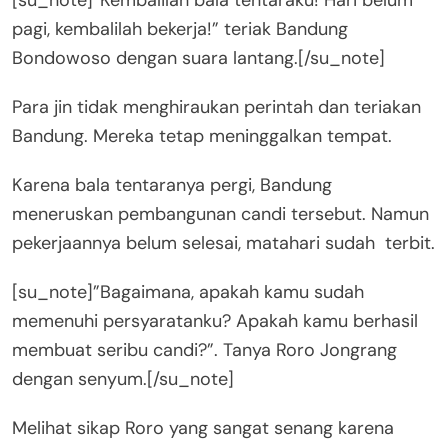
pagi, kembalilah bekerja!” teriak Bandung
Bondowoso dengan suara lantang.[/su_note]
Para jin tidak menghiraukan perintah dan teriakan
Bandung. Mereka tetap meninggalkan tempat.
Karena bala tentaranya pergi, Bandung
meneruskan pembangunan candi tersebut. Namun
pekerjaannya belum selesai, matahari sudah terbit.
[su_note]”Bagaimana, apakah kamu sudah
memenuhi persyaratanku? Apakah kamu berhasil
membuat seribu candi?”. Tanya Roro Jongrang
dengan senyum.[/su_note]
Melihat sikap Roro yang sangat senang karena