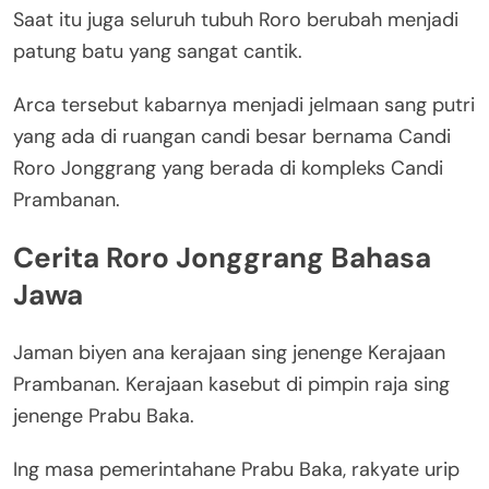
Saat itu juga seluruh tubuh Roro berubah menjadi
patung batu yang sangat cantik.
Arca tersebut kabarnya menjadi jelmaan sang putri
yang ada di ruangan candi besar bernama Candi
Roro Jonggrang yang berada di kompleks Candi
Prambanan.
Cerita Roro Jonggrang Bahasa
Jawa
Jaman biyen ana kerajaan sing jenenge Kerajaan
Prambanan. Kerajaan kasebut di pimpin raja sing
jenenge Prabu Baka.
Ing masa pemerintahane Prabu Baka, rakyate urip