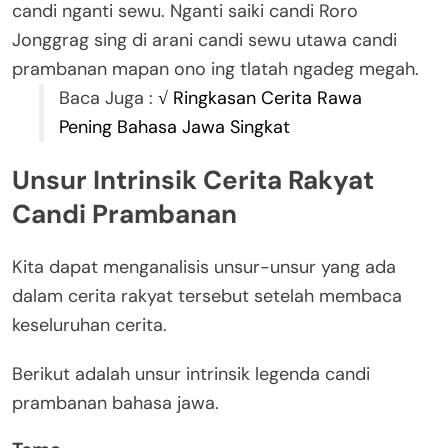
candi nganti sewu. Nganti saiki candi Roro
Jonggrag sing di arani candi sewu utawa candi
prambanan mapan ono ing tlatah ngadeg megah.
Baca Juga :
√ Ringkasan Cerita Rawa
Pening Bahasa Jawa Singkat
Unsur Intrinsik Cerita Rakyat
Candi Prambanan
Kita dapat menganalisis unsur-unsur yang ada
dalam cerita rakyat tersebut setelah membaca
keseluruhan cerita.
Berikut adalah unsur intrinsik legenda candi
prambanan bahasa jawa.