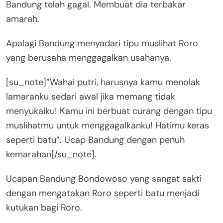
Bandung telah gagal. Membuat dia terbakar
amarah.
Apalagi Bandung menyadari tipu muslihat Roro
yang berusaha menggagalkan usahanya.
[su_note]”Wahai putri, harusnya kamu menolak
lamaranku sedari awal jika memang tidak
menyukaiku! Kamu ini berbuat curang dengan tipu
muslihatmu untuk menggagalkanku! Hatimu keras
seperti batu”. Ucap Bandung dengan penuh
kemarahan[/su_note].
Ucapan Bandung Bondowoso yang sangat sakti
dengan mengatakan Roro seperti batu menjadi
kutukan bagi Roro.