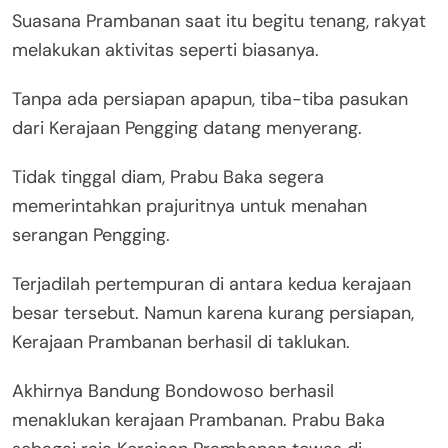
Suasana Prambanan saat itu begitu tenang, rakyat
melakukan aktivitas seperti biasanya.
Tanpa ada persiapan apapun, tiba-tiba pasukan
dari Kerajaan Pengging datang menyerang.
Tidak tinggal diam, Prabu Baka segera
memerintahkan prajuritnya untuk menahan
serangan Pengging.
Terjadilah pertempuran di antara kedua kerajaan
besar tersebut. Namun karena kurang persiapan,
Kerajaan Prambanan berhasil di taklukan.
Akhirnya Bandung Bondowoso berhasil
menaklukan kerajaan Prambanan. Prabu Baka