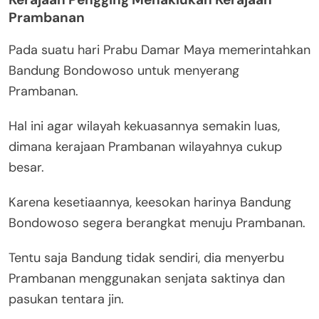
Prambanan
Pada suatu hari Prabu Damar Maya memerintahkan
Bandung Bondowoso untuk menyerang
Prambanan.
Hal ini agar wilayah kekuasannya semakin luas,
dimana kerajaan Prambanan wilayahnya cukup
besar.
Karena kesetiaannya, keesokan harinya Bandung
Bondowoso segera berangkat menuju Prambanan.
Tentu saja Bandung tidak sendiri, dia menyerbu
Prambanan menggunakan senjata saktinya dan
pasukan tentara jin.