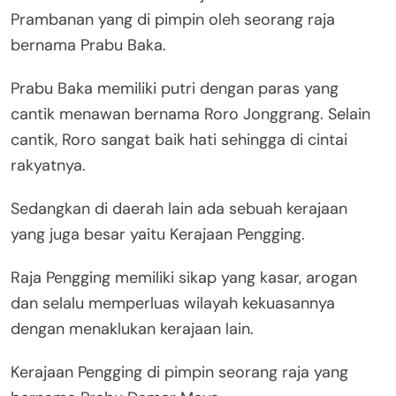
Prambanan yang di pimpin oleh seorang raja
bernama Prabu Baka.
Prabu Baka memiliki putri dengan paras yang
cantik menawan bernama Roro Jonggrang. Selain
cantik, Roro sangat baik hati sehingga di cintai
rakyatnya.
Sedangkan di daerah lain ada sebuah kerajaan
yang juga besar yaitu Kerajaan Pengging.
Raja Pengging memiliki sikap yang kasar, arogan
dan selalu memperluas wilayah kekuasannya
dengan menaklukan kerajaan lain.
Kerajaan Pengging di pimpin seorang raja yang