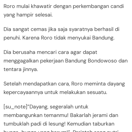
Roro mulai khawatir dengan perkembangan candi
yang hampir selesai.
Dia sangat cemas jika saja syaratnya berhasil di
penuhi. Karena Roro tidak menyukai Bandung.
Dia berusaha mencari cara agar dapat
menggagalkan pekerjaan Bandung Bondowoso dan
tentara jinnya.
Setelah mendapatkan cara, Roro meminta dayang
kepercayaannya untuk melakukan sesuatu.
[su_note]”Dayang, segeralah untuk
membangunkan temanmu! Bakarlah jerami dan
tumbuklah padi di lesung! Kemudian taburkan