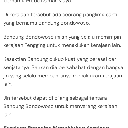
bernama Prabu Damar Maya.
Di kerajaan tersebut ada seorang panglima sakti
yang bernama Bandung Bondowoso.
Bandung Bondowoso inilah yang selalu memimpin
kerajaan Pengging untuk menaklukan kerajaan lain.
Kesaktian Bandung cukup kuat yang berasal dari
senjatanya. Bahkan dia bersahabat dengan bangsa
jin yang selalu membantunya menaklukan kerajaan
lain.
Jin tersebut dapat di bilang sebagai tentara
Bandung Bondowoso untuk menyerang kerajaan
lain.
Kerajaan Pengging Menaklukan Kerajaan