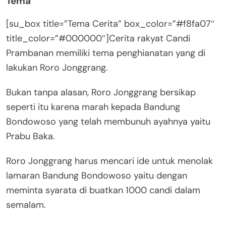
Tema
[su_box title=”Tema Cerita” box_color=”#f8fa07″
title_color=”#000000″]Cerita rakyat Candi
Prambanan memiliki tema penghianatan yang di
lakukan Roro Jonggrang.
Bukan tanpa alasan, Roro Jonggrang bersikap
seperti itu karena marah kepada Bandung
Bondowoso yang telah membunuh ayahnya yaitu
Prabu Baka.
Roro Jonggrang harus mencari ide untuk menolak
lamaran Bandung Bondowoso yaitu dengan
meminta syarata di buatkan 1000 candi dalam
semalam.