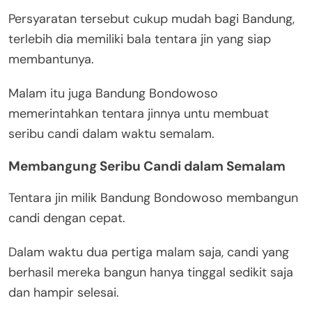
Persyaratan tersebut cukup mudah bagi Bandung,
terlebih dia memiliki bala tentara jin yang siap
membantunya.
Malam itu juga Bandung Bondowoso
memerintahkan tentara jinnya untu membuat
seribu candi dalam waktu semalam.
Membangung Seribu Candi dalam Semalam
Tentara jin milik Bandung Bondowoso membangun
candi dengan cepat.
Dalam waktu dua pertiga malam saja, candi yang
berhasil mereka bangun hanya tinggal sedikit saja
dan hampir selesai.