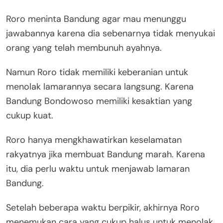
Roro meninta Bandung agar mau menunggu
jawabannya karena dia sebenarnya tidak menyukai
orang yang telah membunuh ayahnya.
Namun Roro tidak memiliki keberanian untuk
menolak lamarannya secara langsung. Karena
Bandung Bondowoso memiliki kesaktian yang
cukup kuat.
Roro hanya mengkhawatirkan keselamatan
rakyatnya jika membuat Bandung marah. Karena
itu, dia perlu waktu untuk menjawab lamaran
Bandung.
Setelah beberapa waktu berpikir, akhirnya Roro
menemukan cara yang cukup halus untuk menolak