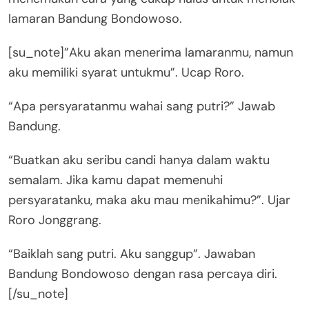
lamaran Bandung Bondowoso.
[su_note]”Aku akan menerima lamaranmu, namun
aku memiliki syarat untukmu”. Ucap Roro.
“Apa persyaratanmu wahai sang putri?” Jawab
Bandung.
“Buatkan aku seribu candi hanya dalam waktu
semalam. Jika kamu dapat memenuhi
persyaratanku, maka aku mau menikahimu?”. Ujar
Roro Jonggrang.
“Baiklah sang putri. Aku sanggup”. Jawaban
Bandung Bondowoso dengan rasa percaya diri.
[/su_note]