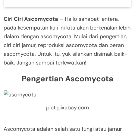
Ciri Ciri Ascomycota
– Hallo sahabat lentera,
pada kesempatan kali ini kita akan berkenalan lebih
dalam dengan ascomycota. Mulai dari pengertian,
ciri ciri jamur, reproduksi ascomycota dan peran
ascomycota. Untuk itu, yuk silahkan disimak baik-
baik. Jangan sampai terlewatkan!
Pengertian Ascomycota
pict pixabay.com
Ascomycota adalah salah satu fungi atau jamur