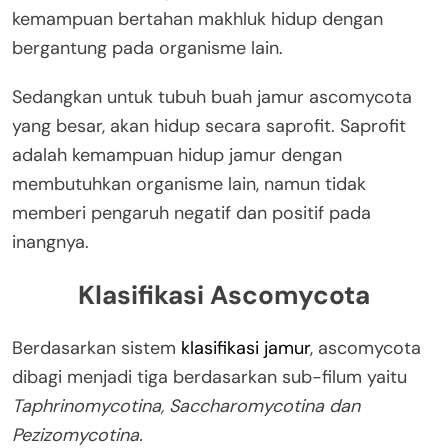
kemampuan bertahan makhluk hidup dengan
bergantung pada organisme lain.
Sedangkan untuk tubuh buah jamur ascomycota
yang besar, akan hidup secara saprofit. Saprofit
adalah kemampuan hidup jamur dengan
membutuhkan organisme lain, namun tidak
memberi pengaruh negatif dan positif pada
inangnya.
Klasifikasi Ascomycota
Berdasarkan sistem
klasifikasi jamur
, ascomycota
dibagi menjadi tiga berdasarkan sub-filum yaitu
Taphrinomycotina, Saccharomycotina dan
Pezizomycotina.