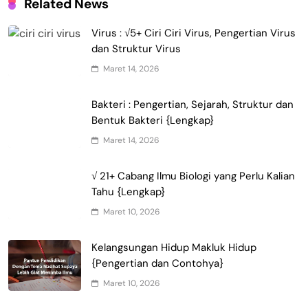
Related News
Virus : √5+ Ciri Ciri Virus, Pengertian Virus
dan Struktur Virus
Maret 14, 2026
Bakteri : Pengertian, Sejarah, Struktur dan
Bentuk Bakteri {Lengkap}
Maret 14, 2026
√ 21+ Cabang Ilmu Biologi yang Perlu Kalian
Tahu {Lengkap}
Maret 10, 2026
Kelangsungan Hidup Makluk Hidup
{Pengertian dan Contohya}
Maret 10, 2026