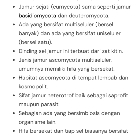
Jamur sejati (eumycota) sama seperti jamur
basidiomycota
dan deuteromycota.
Ada yang bersifat multiseluler (bersel
banyak) dan ada yang bersifat uniseluler
(bersel satu).
Dinding sel jamur ini terbuat dari zat kitin.
Jenis jamur ascomycota multiseluler,
umumnya memiliki hifa yang bersekat.
Habitat ascomycota di tempat lembab dan
kosmopolit.
Sifat jamur heterotrof baik sebagai saprofit
maupun parasit.
Sebagian ada yang bersimbiosis dengan
organisme lain.
Hifa bersekat dan tiap sel biasanya bersifat