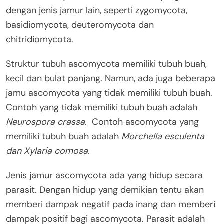
dengan jenis jamur lain, seperti zygomycota,
basidiomycota, deuteromycota dan
chitridiomycota.
Struktur tubuh ascomycota memiliki tubuh buah,
kecil dan bulat panjang. Namun, ada juga beberapa
jamu ascomycota yang tidak memiliki tubuh buah.
Contoh yang tidak memiliki tubuh buah adalah
Neurospora crassa.
Contoh ascomycota yang
memiliki tubuh buah adalah
Morchella esculenta
dan Xylaria comosa.
Jenis jamur ascomycota ada yang hidup secara
parasit. Dengan hidup yang demikian tentu akan
memberi dampak negatif pada inang dan memberi
dampak positif bagi ascomycota. Parasit adalah