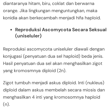
diantaranya hitam, biru, coklat dan berwarna
orange. Jika lingkungan menguntungkan, maka
konidia akan berkecambah menjadi hifa haploid.
Reproduksi Ascomycota Secara Seksual
(uniseluler)
Reproduksi ascomycota uniseluler diawali dengan
konjugasi (penyatuan dua sel haploid) beda jenis.
Hasil penyatuan dua sel akan menghasilkan zigot
yang kromosmnya diploid (2n).
Zigot tumbuh menjadi askus diploid. Inti (nukleus)
diploid dalam askus membelah secara miosis dan
menghasilkan 4 inti yang kromosomnya haploid
(n).