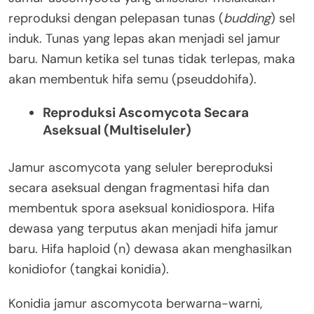
reproduksi dengan pelepasan tunas (
budding
) sel
induk. Tunas yang lepas akan menjadi sel jamur
baru. Namun ketika sel tunas tidak terlepas, maka
akan membentuk hifa semu (pseuddohifa).
Reproduksi Ascomycota Secara
Aseksual (Multiseluler)
Jamur ascomycota yang seluler bereproduksi
secara aseksual dengan fragmentasi hifa dan
membentuk spora aseksual konidiospora. Hifa
dewasa yang terputus akan menjadi hifa jamur
baru. Hifa haploid (n) dewasa akan menghasilkan
konidiofor (tangkai konidia).
Konidia jamur ascomycota berwarna-warni,