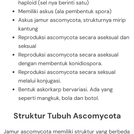
haploid (sel nya berinti satu)
Memiliki askus (ala pembentuk spora)
Askus jamur ascomycota, strukturnya mirip
kantung
Reproduksi ascomycota secara aseksual dan
seksual
Reproduksi ascomycota secara aseksual
dengan membentuk konidiospora.
Reproduksi ascomycota secara seksual
melalui konjugasi.
Bentuk askorkarp bervariasi. Ada yang
seperti mangkuk, bola dan botol.
Struktur Tubuh Ascomycota
Jamur ascomycota memiliki struktur yang berbeda