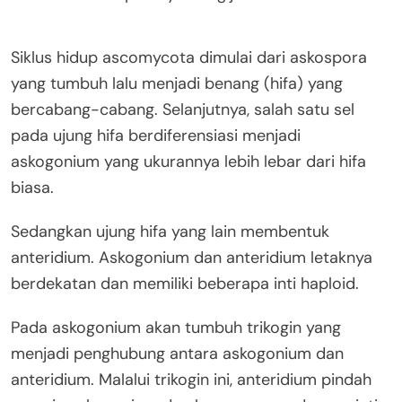
Siklus hidup ascomycota dimulai dari askospora
yang tumbuh lalu menjadi benang (hifa) yang
bercabang-cabang. Selanjutnya, salah satu sel
pada ujung hifa berdiferensiasi menjadi
askogonium yang ukurannya lebih lebar dari hifa
biasa.
Sedangkan ujung hifa yang lain membentuk
anteridium. Askogonium dan anteridium letaknya
berdekatan dan memiliki beberapa inti haploid.
Pada askogonium akan tumbuh trikogin yang
menjadi penghubung antara askogonium dan
anteridium. Malalui trikogin ini, anteridium pindah