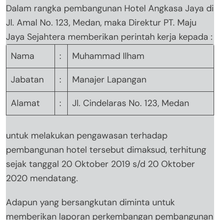
Dalam rangka pembangunan Hotel Angkasa Jaya di
Jl. Amal No. 123, Medan, maka Direktur PT. Maju
Jaya Sejahtera memberikan perintah kerja kepada :
Nama
:
Muhammad Ilham
Jabatan
:
Manajer Lapangan
Alamat
:
Jl. Cindelaras No. 123, Medan
untuk melakukan pengawasan terhadap
pembangunan hotel tersebut dimaksud, terhitung
sejak tanggal 20 Oktober 2019 s/d 20 Oktober
2020 mendatang.
Adapun yang bersangkutan diminta untuk
memberikan laporan perkembangan pembangunan