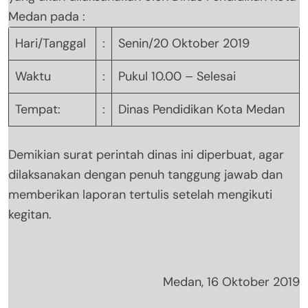
Medan pada :
Hari/Tanggal
:
Senin/20 Oktober 2019
Waktu
:
Pukul 10.00 – Selesai
Tempat:
:
Dinas Pendidikan Kota Medan
Demikian surat perintah dinas ini diperbuat, agar
dilaksanakan dengan penuh tanggung jawab dan
memberikan laporan tertulis setelah mengikuti
kegitan.
Medan, 16 Oktober 2019