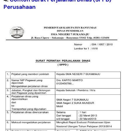
Perusahaan