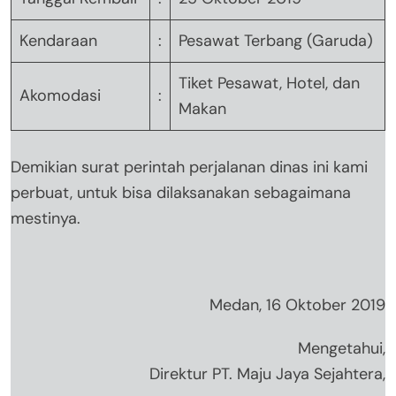
Kendaraan
:
Pesawat Terbang (Garuda)
Tiket Pesawat, Hotel, dan
Akomodasi
:
Makan
Demikian surat perintah perjalanan dinas ini kami
perbuat, untuk bisa dilaksanakan sebagaimana
mestinya.
Medan, 16 Oktober 2019
Mengetahui,
Direktur PT. Maju Jaya Sejahtera,