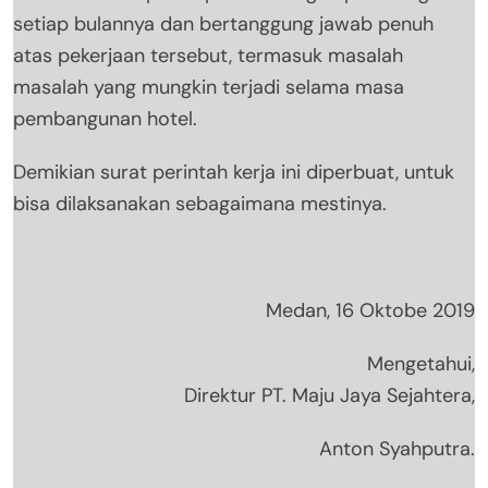
setiap bulannya dan bertanggung jawab penuh
atas pekerjaan tersebut, termasuk masalah
masalah yang mungkin terjadi selama masa
pembangunan hotel.
Demikian surat perintah kerja ini diperbuat, untuk
bisa dilaksanakan sebagaimana mestinya.
Medan, 16 Oktobe 2019
Mengetahui,
Direktur PT. Maju Jaya Sejahtera,
Anton Syahputra.