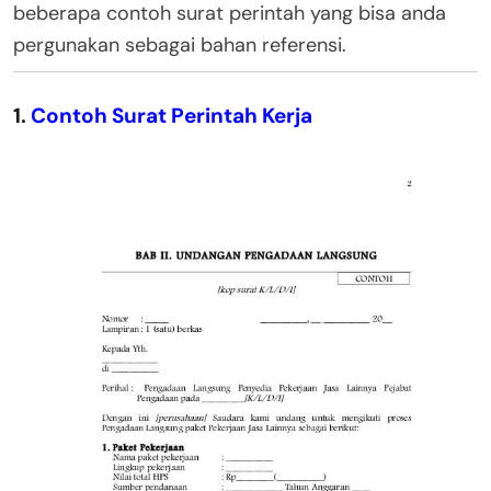
beberapa contoh surat perintah yang bisa anda
pergunakan sebagai bahan referensi.
1.
Contoh Surat Perintah Kerja