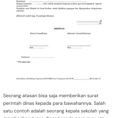
Seorang atasan bisa saja memberikan surat
perintah dinas kepada para bawahannya. Salah
satu contoh adalah seorang kepala sekolah yang