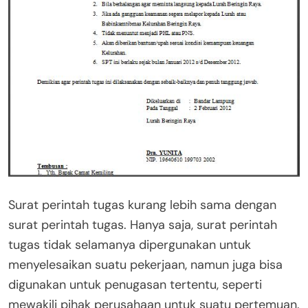
Surat perintah tugas kurang lebih sama dengan
surat perintah tugas. Hanya saja, surat perintah
tugas tidak selamanya dipergunakan untuk
menyelesaikan suatu pekerjaan, namun juga bisa
digunakan untuk penugasan tertentu, seperti
mewakili pihak perusahaan untuk suatu pertemuan.