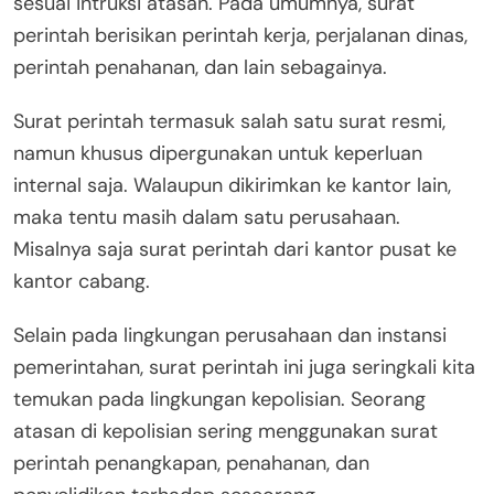
sesuai intruksi atasan. Pada umumnya, surat
perintah berisikan perintah kerja, perjalanan dinas,
perintah penahanan, dan lain sebagainya.
Surat perintah termasuk salah satu surat resmi,
namun khusus dipergunakan untuk keperluan
internal saja. Walaupun dikirimkan ke kantor lain,
maka tentu masih dalam satu perusahaan.
Misalnya saja surat perintah dari kantor pusat ke
kantor cabang.
Selain pada lingkungan perusahaan dan instansi
pemerintahan, surat perintah ini juga seringkali kita
temukan pada lingkungan kepolisian. Seorang
atasan di kepolisian sering menggunakan surat
perintah penangkapan, penahanan, dan