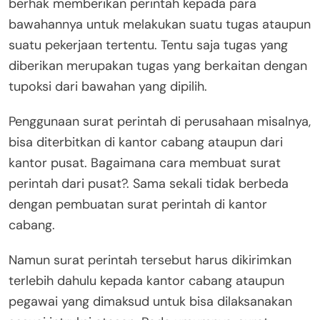
berhak memberikan perintah kepada para
bawahannya untuk melakukan suatu tugas ataupun
suatu pekerjaan tertentu. Tentu saja tugas yang
diberikan merupakan tugas yang berkaitan dengan
tupoksi dari bawahan yang dipilih.
Penggunaan surat perintah di perusahaan misalnya,
bisa diterbitkan di kantor cabang ataupun dari
kantor pusat. Bagaimana cara membuat surat
perintah dari pusat?. Sama sekali tidak berbeda
dengan pembuatan surat perintah di kantor
cabang.
Namun surat perintah tersebut harus dikirimkan
terlebih dahulu kepada kantor cabang ataupun
pegawai yang dimaksud untuk bisa dilaksanakan