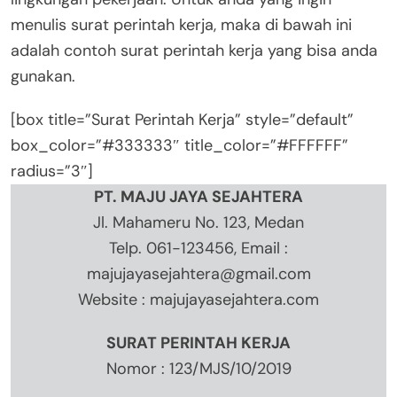
menulis surat perintah kerja, maka di bawah ini
adalah contoh surat perintah kerja yang bisa anda
gunakan.
[box title=”Surat Perintah Kerja” style=”default”
box_color=”#333333″ title_color=”#FFFFFF”
radius=”3″]
PT. MAJU JAYA SEJAHTERA
Jl. Mahameru No. 123, Medan
Telp. 061-123456, Email :
majujayasejahtera@gmail.com
Website : majujayasejahtera.com
SURAT PERINTAH KERJA
Nomor : 123/MJS/10/2019