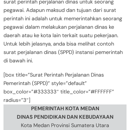
surat perintah perjalanan dinas untuk seorang
pegawai. Adapun maksud dan tujuan dari surat
perintah ini adalah untuk memerintahkan seorang
pegawai dalam melakukan perjalanan dinas ke
daerah atau ke kota lain terkait suatu pekerjaan.
Untuk lebih jelasnya, anda bisa melihat contoh
surat perjalanan dinas (SPPD) instansi pemerintah
di bawah ini.
[box title=”Surat Perintah Perjalanan Dinas
Pemerintah (SPPD)” style=”default”
box_color=”#333333″ title_color=”#FFFFFF”
radius=”3″]
PEMERINTAH KOTA MEDAN
DINAS PENDIDIKAN DAN KEBUDAYAAN
Kota Medan Provinsi Sumatera Utara