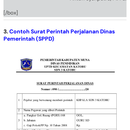
[/box]
3.
Contoh Surat Perintah Perjalanan Dinas
Pemerintah (SPPD)