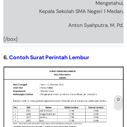
Mengetahui,
Kepala Sekolah SMA Negeri 1 Medan,
Anton Syahputra, M. Pd.
[/box]
6.
Contoh Surat Perintah Lembur