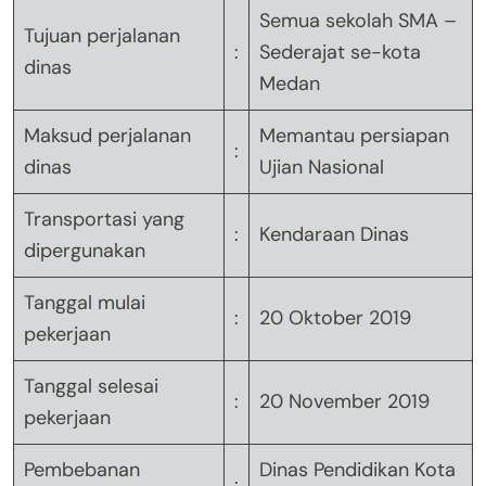
Semua sekolah SMA –
Tujuan perjalanan
:
Sederajat se-kota
dinas
Medan
Maksud perjalanan
Memantau persiapan
:
dinas
Ujian Nasional
Transportasi yang
:
Kendaraan Dinas
dipergunakan
Tanggal mulai
:
20 Oktober 2019
pekerjaan
Tanggal selesai
:
20 November 2019
pekerjaan
Pembebanan
Dinas Pendidikan Kota
: