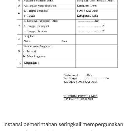
Instansi pemerintahan seringkali mempergunakan