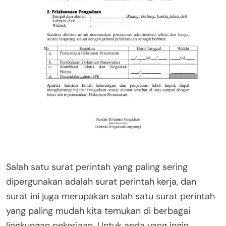
Salah satu surat perintah yang paling sering
dipergunakan adalah surat perintah kerja, dan
surat ini juga merupakan salah satu surat perintah
yang paling mudah kita temukan di berbagai
lingkungan pekerjaan. Untuk anda yang ingin