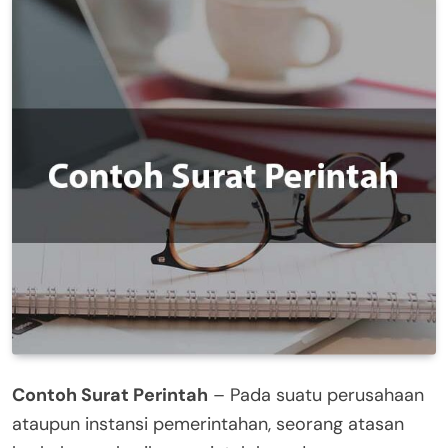
Contoh Surat Perintah
– Pada suatu perusahaan
ataupun instansi pemerintahan, seorang atasan