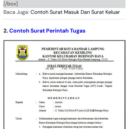
[/box]
Baca Juga:
Contoh Surat Masuk Dan Surat Keluar
2.
Contoh Surat Perintah Tugas