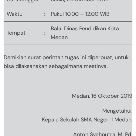
Waktu
:
Pukul 10.00 – 12.00 WIB
Balai Dinas Pendidikan Kota
Tempat
:
Medan
Demikian surat perintah tugas ini diperbuat, untuk
bisa dilaksanakan sebagaimana mestinya.
Medan, 16 Oktober 2019
Mengetahui,
Kepala Sekolah SMA Negeri 1 Medan,
Anton Syahputra, M. Pd.