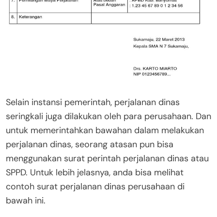
Selain instansi pemerintah, perjalanan dinas
seringkali juga dilakukan oleh para perusahaan. Dan
untuk memerintahkan bawahan dalam melakukan
perjalanan dinas, seorang atasan pun bisa
menggunakan surat perintah perjalanan dinas atau
SPPD. Untuk lebih jelasnya, anda bisa melihat
contoh surat perjalanan dinas perusahaan di
bawah ini.