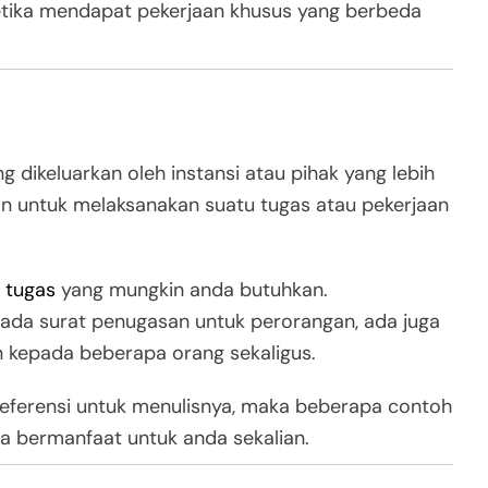
etika mendapat pekerjaan khusus yang berbeda
g dikeluarkan oleh instansi atau pihak yang lebih
an untuk melaksanakan suatu tugas atau pekerjaan
 tugas
yang mungkin anda butuhkan.
ada surat penugasan untuk perorangan, ada juga
an kepada beberapa orang sekaligus.
eferensi untuk menulisnya, maka beberapa contoh
sa bermanfaat untuk anda sekalian.