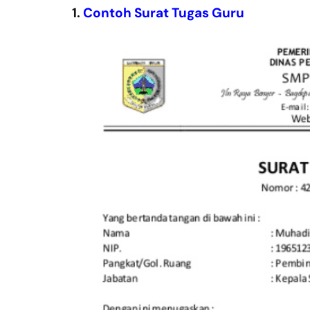
1.
Contoh Surat Tugas Guru