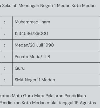
la Sekolah Menengah Negeri 1 Medan Kota Medan
:
Muhammad Ilham
:
1234546789000
:
Medan/20 Juli 1990
:
Penata Muda/ III B
:
Guru
:
SMA Negeri 1 Medan
gkatan Mutu Guru Mata Pelajaran Pendidikan
 Pendidikan Kota Medan mulai tanggal 15 Agustus