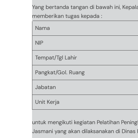
Yang bertanda tangan di bawah ini, Kepa
memberikan tugas kepada :
Nama
NIP
Tempat/Tgl Lahir
Pangkat/Gol. Ruang
Jabatan
Unit Kerja
untuk mengikuti kegiatan Pelatihan Penin
Jasmani yang akan dilaksanakan di Dinas