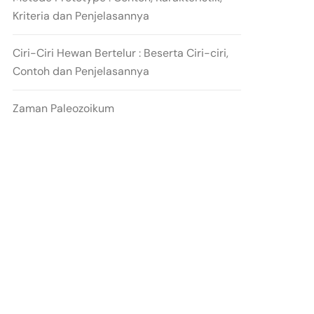
Kriteria dan Penjelasannya
Ciri-Ciri Hewan Bertelur : Beserta Ciri-ciri,
Contoh dan Penjelasannya
Zaman Paleozoikum