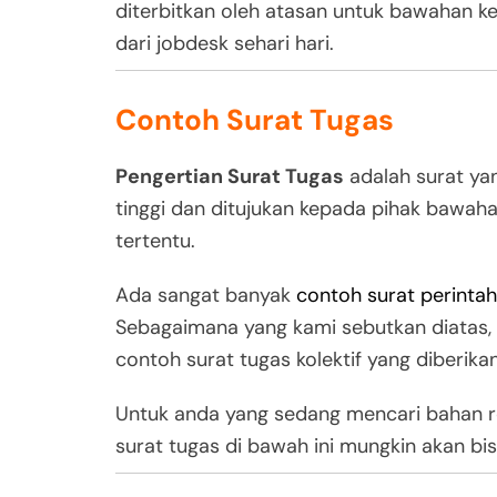
diterbitkan oleh atasan untuk bawahan k
dari jobdesk sehari hari.
Contoh Surat Tugas
Pengertian Surat Tugas
adalah surat yan
tinggi dan ditujukan kepada pihak bawah
tertentu.
Ada sangat banyak
contoh surat perintah
Sebagaimana yang kami sebutkan diatas, 
contoh surat tugas kolektif yang diberik
Untuk anda yang sedang mencari bahan r
surat tugas di bawah ini mungkin akan bi