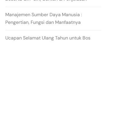
Manajemen Sumber Daya Manusia :
Pengertian, Fungsi dan Manfaatnya
Ucapan Selamat Ulang Tahun untuk Bos