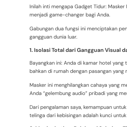
Inilah inti mengapa Gadget Tidur: Maske
menjadi game-changer bagi Anda.
Gabungan dua fungsi ini menciptakan peng
gangguan dunia luar.
1. Isolasi Total dari Gangguan Visual 
Bayangkan ini: Anda di kamar hotel yang 
bahkan di rumah dengan pasangan yang 
Masker ini menghilangkan cahaya yang 
Anda “gelembung audio” pribadi yang m
Dari pengalaman saya, kemampuan untuk
telinga dari kebisingan adalah kunci untu