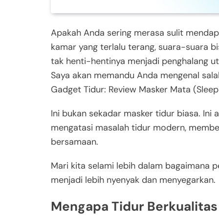
Apakah Anda sering merasa sulit mendapa
kamar yang terlalu terang, suara-suara bi
tak henti-hentinya menjadi penghalang ut
Saya akan memandu Anda mengenal salah s
Gadget Tidur: Review Masker Mata (Slee
Ini bukan sekadar masker tidur biasa. Ini
mengatasi masalah tidur modern, member
bersamaan.
Mari kita selami lebih dalam bagaimana
menjadi lebih nyenyak dan menyegarkan.
Mengapa Tidur Berkualitas