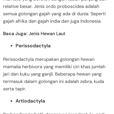
relative besar. Jenis ordo proboscidea adalah
semua golongan gajah yang ada di dunia. Seperti
gajah afrika dan gajah india dan juga Indonesia.
Baca Juga:
Jenis Hewan Laut
Perissodactyla
Perissodactyla merupakan golongan hewan
mamalia herbivora yang memiliki ciri khas jumlah
jari dan kuku yang ganjil. Beberapa hewan yang
termasuk dalam golongan ini adalah zebra, kuda
serta tapir.
Artiodactyla