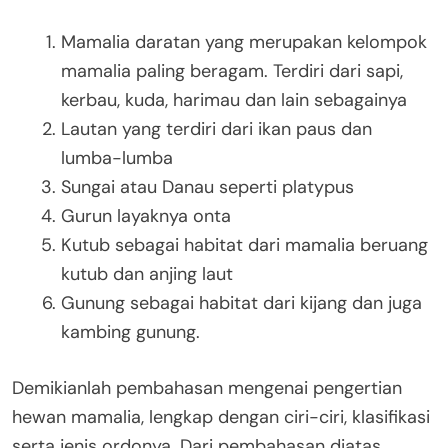
Mamalia daratan yang merupakan kelompok
mamalia paling beragam. Terdiri dari sapi,
kerbau, kuda, harimau dan lain sebagainya
Lautan yang terdiri dari ikan paus dan
lumba-lumba
Sungai atau Danau seperti platypus
Gurun layaknya onta
Kutub sebagai habitat dari mamalia beruang
kutub dan anjing laut
Gunung sebagai habitat dari kijang dan juga
kambing gunung.
Demikianlah pembahasan mengenai pengertian
hewan mamalia, lengkap dengan ciri-ciri, klasifikasi
serta jenis ordonya. Dari pembahasan diatas