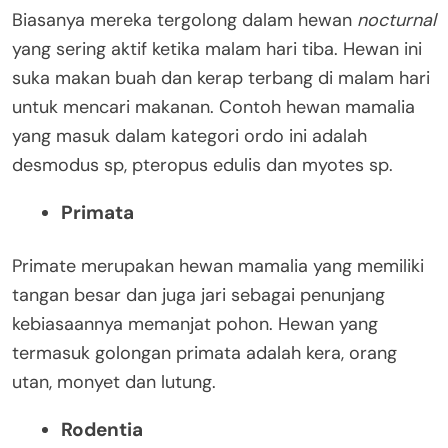
Biasanya mereka tergolong dalam hewan
nocturnal
yang sering aktif ketika malam hari tiba. Hewan ini
suka makan buah dan kerap terbang di malam hari
untuk mencari makanan. Contoh hewan mamalia
yang masuk dalam kategori ordo ini adalah
desmodus sp, pteropus edulis dan myotes sp.
Primata
Primate merupakan hewan mamalia yang memiliki
tangan besar dan juga jari sebagai penunjang
kebiasaannya memanjat pohon. Hewan yang
termasuk golongan primata adalah kera, orang
utan, monyet dan lutung.
Rodentia