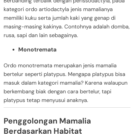
Berbanding terbalik dengan perissodactyla, pada
kategori ordo artiodactyla jenis mamalianya
memiliki kuku serta jumlah kaki yang genap di
masing-masing kakinya. Contohnya adalah domba,
rusa, sapi dan lain sebagainya.
Monotremata
Ordo monotremata merupakan jenis mamalia
bertelur seperti platypus. Mengapa platypus bisa
masuk dalam kategori mamalia? Karena walaupun
berkembang biak dengan cara bertelur, tapi
platypus tetap menyusui anaknya.
Penggolongan Mamalia
Berdasarkan Habitat