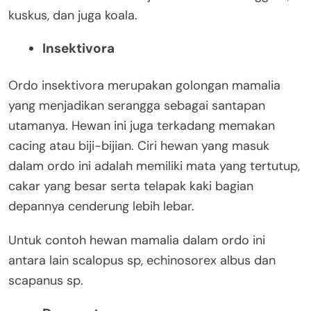
kuskus, dan juga koala.
Insektivora
Ordo insektivora merupakan golongan mamalia
yang menjadikan serangga sebagai santapan
utamanya. Hewan ini juga terkadang memakan
cacing atau biji-bijian. Ciri hewan yang masuk
dalam ordo ini adalah memiliki mata yang tertutup,
cakar yang besar serta telapak kaki bagian
depannya cenderung lebih lebar.
Untuk contoh hewan mamalia dalam ordo ini
antara lain scalopus sp, echinosorex albus dan
scapanus sp.