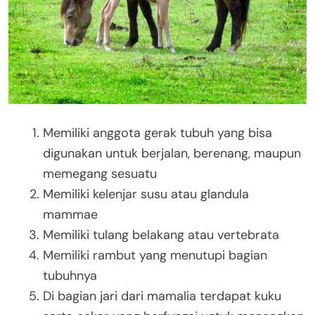
Memiliki anggota gerak tubuh yang bisa
digunakan untuk berjalan, berenang, maupun
memegang sesuatu
Memiliki kelenjar susu atau glandula
mammae
Memiliki tulang belakang atau vertebrata
Memiliki rambut yang menutupi bagian
tubuhnya
Di bagian jari dari mamalia terdapat kuku