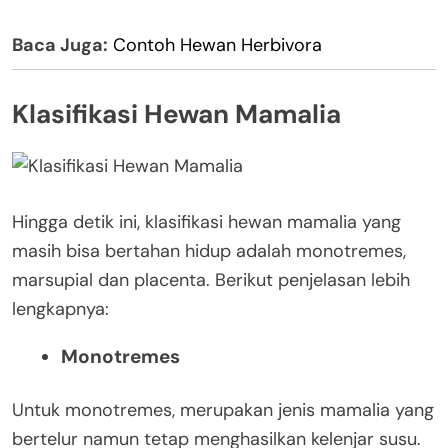
Baca Juga:
Contoh Hewan Herbivora
Klasifikasi Hewan Mamalia
Hingga detik ini, klasifikasi hewan mamalia yang
masih bisa bertahan hidup adalah monotremes,
marsupial dan placenta. Berikut penjelasan lebih
lengkapnya:
Monotremes
Untuk monotremes, merupakan jenis mamalia yang
bertelur namun tetap menghasilkan kelenjar susu.