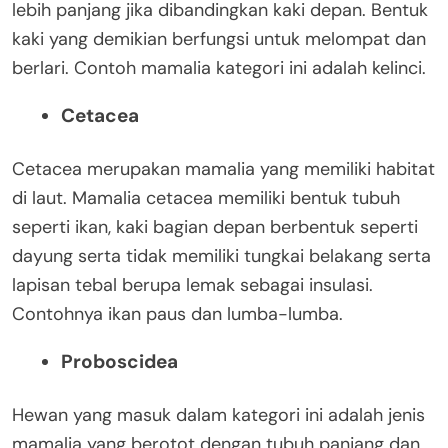
lebih panjang jika dibandingkan kaki depan. Bentuk
kaki yang demikian berfungsi untuk melompat dan
berlari. Contoh mamalia kategori ini adalah kelinci.
Cetacea
Cetacea merupakan mamalia yang memiliki habitat
di laut. Mamalia cetacea memiliki bentuk tubuh
seperti ikan, kaki bagian depan berbentuk seperti
dayung serta tidak memiliki tungkai belakang serta
lapisan tebal berupa lemak sebagai insulasi.
Contohnya ikan paus dan lumba-lumba.
Proboscidea
Hewan yang masuk dalam kategori ini adalah jenis
mamalia yang berotot dengan tubuh panjang dan