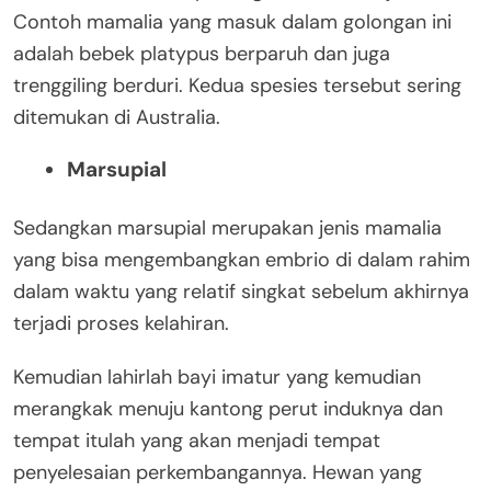
Contoh mamalia yang masuk dalam golongan ini
adalah bebek platypus berparuh dan juga
trenggiling berduri. Kedua spesies tersebut sering
ditemukan di Australia.
Marsupial
Sedangkan marsupial merupakan jenis mamalia
yang bisa mengembangkan embrio di dalam rahim
dalam waktu yang relatif singkat sebelum akhirnya
terjadi proses kelahiran.
Kemudian lahirlah bayi imatur yang kemudian
merangkak menuju kantong perut induknya dan
tempat itulah yang akan menjadi tempat
penyelesaian perkembangannya. Hewan yang