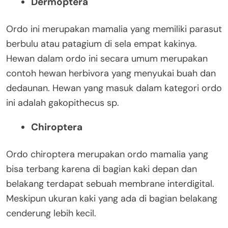
Dermoptera
Ordo ini merupakan mamalia yang memiliki parasut
berbulu atau patagium di sela empat kakinya.
Hewan dalam ordo ini secara umum merupakan
contoh hewan herbivora yang menyukai buah dan
dedaunan. Hewan yang masuk dalam kategori ordo
ini adalah gakopithecus sp.
Chiroptera
Ordo chiroptera merupakan ordo mamalia yang
bisa terbang karena di bagian kaki depan dan
belakang terdapat sebuah membrane interdigital.
Meskipun ukuran kaki yang ada di bagian belakang
cenderung lebih kecil.