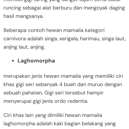
runcing sebagai alat berburu dan mengoyak daging
hasil mangsanya.
Beberapa contoh hewan mamalia kategori
carnivora adalah singa, serigala, harimau, singa laut,
anjing laut, anjing.
Laghomorpha
merupakan jenis hewan mamalia yang memiliki ciri
khas gigi seri sebanyak 4 buah dan muruo dengan
sebuah pahatan. Gigi seri tersebut hampir
menyerupai gigi jenis ordo redentia.
Ciri khas lain yang dimiliki hewan mamalia
laghomorpha adalah kaki bagian belakang yang