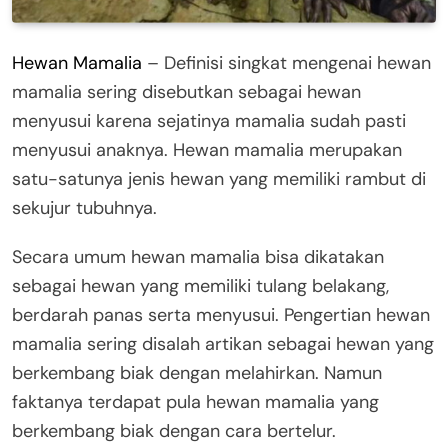
Hewan Mamalia
– Definisi singkat mengenai hewan
mamalia sering disebutkan sebagai hewan
menyusui karena sejatinya mamalia sudah pasti
menyusui anaknya. Hewan mamalia merupakan
satu-satunya jenis hewan yang memiliki rambut di
sekujur tubuhnya.
Secara umum hewan mamalia bisa dikatakan
sebagai hewan yang memiliki tulang belakang,
berdarah panas serta menyusui. Pengertian hewan
mamalia sering disalah artikan sebagai hewan yang
berkembang biak dengan melahirkan. Namun
faktanya terdapat pula hewan mamalia yang
berkembang biak dengan cara bertelur.