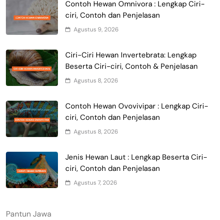
Contoh Hewan Omnivora : Lengkap Ciri-
ciri, Contoh dan Penjelasan
Agustus 9, 2026
Ciri-Ciri Hewan Invertebrata: Lengkap
Beserta Ciri-ciri, Contoh & Penjelasan
Agustus 8, 2026
Contoh Hewan Ovovivipar : Lengkap Ciri-
ciri, Contoh dan Penjelasan
Agustus 8, 2026
Jenis Hewan Laut : Lengkap Beserta Ciri-
ciri, Contoh dan Penjelasan
Agustus 7, 2026
Pantun Jawa