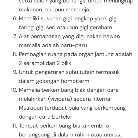
serta cakar yang berfungsi untuk menangkap
makanan maupun memanjat
Memiliki susunan gigi lengkap yakni gigi
taring, gigi seri ataupun gigi geraham
Alat pernapasan yang digunakan hewan
mamalia adalah paru-paru
Pembagian ruang pada organ jantung adalah
2 serambi dan 2 bilik
Untuk pengaturan suhu tubuh termasuk
dalam golongan homoiterm
Mamalia berkembang biak dengan cara
melahirkan (vivipara) secara internal.
Meskipun terdapat pula yang berkembang
dengan cara bertelur
Tempat perkembang biakan embrio
berlangsung di dalam rahim atau uterus.