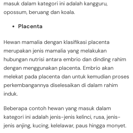
masuk dalam kategori ini adalah kangguru,
opossum, beruang dan koala.
Placenta
Hewan mamalia dengan klasifikasi placenta
merupakan jenis mamalia yang melakukan
hubungan nutrisi antara embrio dan dinding rahim
dengan menggunakan placenta. Embrio akan
melekat pada placenta dan untuk kemudian proses
perkembangannya diselesaikan di dalam rahim
induk.
Beberapa contoh hewan yang masuk dalam
kategori ini adalah jenis-jenis kelinci, rusa, jenis-
jenis anjing, kucing, kelelawar, paus hingga monyet.