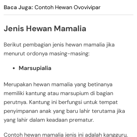
Baca Juga:
Contoh Hewan Ovovivipar
Jenis Hewan Mamalia
Berikut pembagian jenis hewan mamalia jika
menurut ordonya masing-masing:
Marsupialia
Merupakan hewan mamalia yang betinanya
memiliki kantung atau marsupium di bagian
perutnya. Kantung ini berfungsi untuk tempat
penyimpanan anak yang baru lahir terutama jika
yang lahir dalam keadaan prematur.
Contoh hewan mamalia jenis ini adalah kangguru,