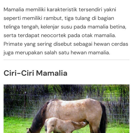
Mamalia memiliki karakteristik tersendiri yakni
seperti memiliki rambut, tiga tulang di bagian
telinga tengah, kelenjar susu pada mamalia betina,
serta terdapat neocortek pada otak mamalia.
Primate yang sering disebut sebagai hewan cerdas
juga merupakan salah satu hewan mamalia.
Ciri-Ciri Mamalia