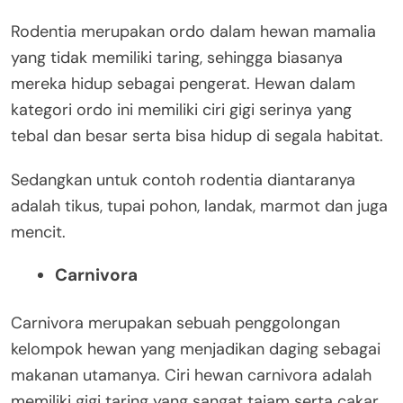
Rodentia merupakan ordo dalam hewan mamalia
yang tidak memiliki taring, sehingga biasanya
mereka hidup sebagai pengerat. Hewan dalam
kategori ordo ini memiliki ciri gigi serinya yang
tebal dan besar serta bisa hidup di segala habitat.
Sedangkan untuk contoh rodentia diantaranya
adalah tikus, tupai pohon, landak, marmot dan juga
mencit.
Carnivora
Carnivora merupakan sebuah penggolongan
kelompok hewan yang menjadikan daging sebagai
makanan utamanya. Ciri hewan carnivora adalah
memiliki gigi taring yang sangat tajam serta cakar