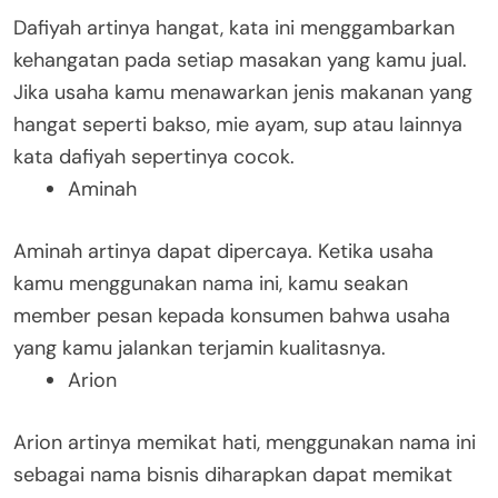
Dafiyah artinya hangat, kata ini menggambarkan
kehangatan pada setiap masakan yang kamu jual.
Jika usaha kamu menawarkan jenis makanan yang
hangat seperti bakso, mie ayam, sup atau lainnya
kata dafiyah sepertinya cocok.
Aminah
Aminah artinya dapat dipercaya. Ketika usaha
kamu menggunakan nama ini, kamu seakan
member pesan kepada konsumen bahwa usaha
yang kamu jalankan terjamin kualitasnya.
Arion
Arion artinya memikat hati, menggunakan nama ini
sebagai nama bisnis diharapkan dapat memikat