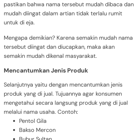
pastikan bahwa nama tersebut mudah dibaca dan
mudah diingat dalam artian tidak terlalu rumit
untuk di eja.
Mengapa demikian? Karena semakin mudah nama
tersebut diingat dan diucapkan, maka akan
semakin mudah dikenal masyarakat.
Mencantumkan Jenis Produk
Selanjutnya yaitu dengan mencantumkan jenis
produk yang di jual. Tujuannya agar konsumen
mengetahui secara langsung produk yang di jual
melalui nama usaha. Contoh:
Pentol Gila
Bakso Mercon
Bubur Sultan