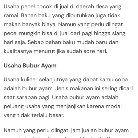
Usaha pecel cocok di jual di daerah desa yang
ramai. Bahan baku yang dibutuhkan juga tidak
makan banyak biaya. Namun yang perlu diingat
pecel mungkin bisa di jual dari pagi hingga siang
hari saja. Sebab bahan baku mudah baru dan
kualitasnya menurut jika sudah sore hari.
Usaha Bubur Ayam
Usaha kuliner selanjutnya yang dapat kamu coba
adalah bubur ayam. Jenis makanan ini sering dicari
saat sarapan pagi. Usaha bubur ayam adalah
peluang usaha yang menjanjikan karena modal
yang tidak terlalu besar.
Namun yang perlu diingat, jam jualan bubur ayam