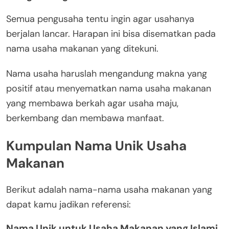
Semua pengusaha tentu ingin agar usahanya
berjalan lancar. Harapan ini bisa disematkan pada
nama usaha makanan yang ditekuni.
Nama usaha haruslah mengandung makna yang
positif atau menyematkan nama usaha makanan
yang membawa berkah agar usaha maju,
berkembang dan membawa manfaat.
Kumpulan Nama Unik Usaha
Makanan
Berikut adalah nama-nama usaha makanan yang
dapat kamu jadikan referensi:
Nama Unik untuk Usaha Makanan yang Islami