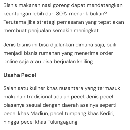
Bisnis makanan nasi goreng dapat mendatangkan
keuntungan lebih dari 80%, menarik bukan?
Terutama jika strategi pemasaran yang tepat akan
membuat penjualan semakin meningkat.
Jenis bisnis ini bisa dijalankan dimana saja, baik
menjadi bisnis rumahan yang menerima order
online saja atau bisa berjualan keliling.
Usaha Pecel
Salah satu kuliner khas nusantara yang termasuk
makanan tradisional adalah pecel. Jenis pecel
biasanya sesuai dengan daerah asalnya seperti
pecel khas Madiun, pecel tumpang khas Kediri,
hingga pecel khas Tulungagung.