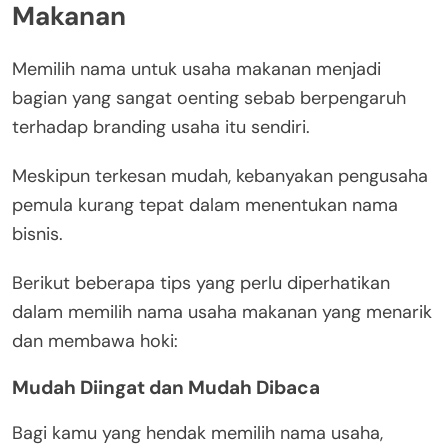
Makanan
Memilih nama untuk usaha makanan menjadi
bagian yang sangat oenting sebab berpengaruh
terhadap branding usaha itu sendiri.
Meskipun terkesan mudah, kebanyakan pengusaha
pemula kurang tepat dalam menentukan nama
bisnis.
Berikut beberapa tips yang perlu diperhatikan
dalam memilih nama usaha makanan yang menarik
dan membawa hoki:
Mudah Diingat dan Mudah Dibaca
Bagi kamu yang hendak memilih nama usaha,