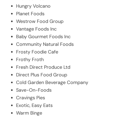
Hungry Volcano
Planet Foods
Westrow Food Group
Vantage Foods Inc
Baby Gourmet Foods Inc
Community Natural Foods
Frosty Foodie Cafe
Frothy Froth
Fresh Direct Produce Ltd
Direct Plus Food Group
Cold Garden Beverage Company
Save-On-Foods
Cravings Pies
Exotic, Easy Eats
Warm Binge