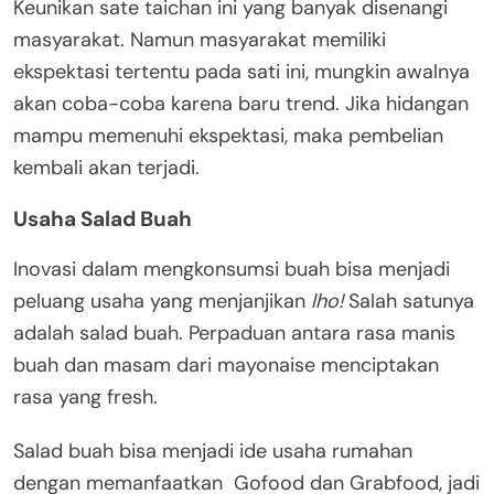
Keunikan sate taichan ini yang banyak disenangi
masyarakat. Namun masyarakat memiliki
ekspektasi tertentu pada sati ini, mungkin awalnya
akan coba-coba karena baru trend. Jika hidangan
mampu memenuhi ekspektasi, maka pembelian
kembali akan terjadi.
Usaha Salad Buah
Inovasi dalam mengkonsumsi buah bisa menjadi
peluang usaha yang menjanjikan
lho!
Salah satunya
adalah salad buah. Perpaduan antara rasa manis
buah dan masam dari mayonaise menciptakan
rasa yang fresh.
Salad buah bisa menjadi ide usaha rumahan
dengan memanfaatkan Gofood dan Grabfood, jadi