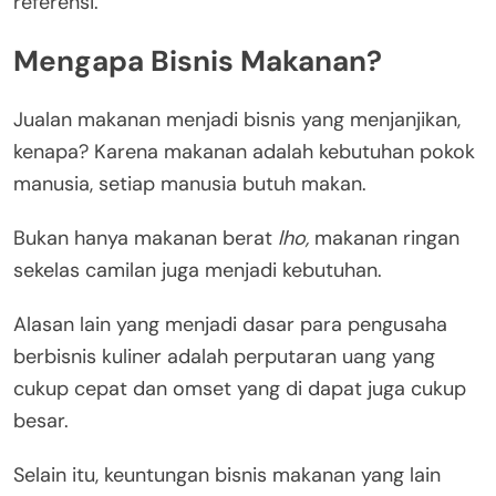
referensi.
Mengapa Bisnis Makanan?
Jualan makanan menjadi bisnis yang menjanjikan,
kenapa? Karena makanan adalah kebutuhan pokok
manusia, setiap manusia butuh makan.
Bukan hanya makanan berat
lho,
makanan ringan
sekelas camilan juga menjadi kebutuhan.
Alasan lain yang menjadi dasar para pengusaha
berbisnis kuliner adalah perputaran uang yang
cukup cepat dan omset yang di dapat juga cukup
besar.
Selain itu, keuntungan bisnis makanan yang lain