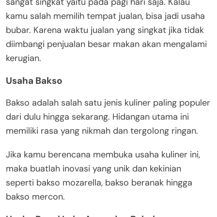
sangat singkat yaitu pada pagi hari saja. Kalau
kamu salah memilih tempat jualan, bisa jadi usaha
bubar. Karena waktu jualan yang singkat jika tidak
diimbangi penjualan besar makan akan mengalami
kerugian.
Usaha Bakso
Bakso adalah salah satu jenis kuliner paling populer
dari dulu hingga sekarang. Hidangan utama ini
memiliki rasa yang nikmah dan tergolong ringan.
Jika kamu berencana membuka usaha kuliner ini,
maka buatlah inovasi yang unik dan kekinian
seperti bakso mozarella, bakso beranak hingga
bakso mercon.