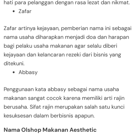
hati para pelanggan dengan rasa lezat dan nikmat.
Zafar
Zafar artinya kejayaan, pemberian nama ini sebagai
nama usaha diharapkan menjadi doa dan harapan
bagi pelaku usaha makanan agar selalu diberi
kejayaan dan kelancaran rezeki dari bisnis yang
ditekuni.
Abbasy
Penggunaan kata abbasy sebagai nama usaha
makanan sangat cocok karena memiliki arti rajin
berusaha. Sifat rajin merupakan salah satu kunci
kesuksesan dalam berbisnis apapun.
Nama Olshop Makanan Aesthetic