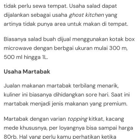
tidak perlu sewa tempat. Usaha salad dapat
dijalankan sebagai usaha
ghost kitchen
yang
artinya tidak punya area untuk makan di tempat.
Biasanya salad buah dijual menggunakan kotak box
microwave dengan berbgai ukuran mulai 300 m,
500 ml hingga 1L.
Usaha Martabak
Jualan makanan martabak terbilang menarik,
kuliner ini biasanya dihidangkan sore hari. Saat ini
martabak menjadi jenis makanan yang premium.
Martabak dengan varian
topping
kitkat, kacang
mede khususnya, per loyangnya bisa sampai harga
80rb. Hal yang perlu kamu perhatikan ketika