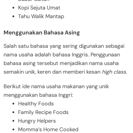
Kopi Sejuta Umat
Tahu Walik Mantap
Menggunakan Bahasa Asing
Salah satu bahasa yang sering digunakan sebagai
nama usaha adalah bahasa Inggris. Penggunaan
bahasa asing tersebut menjadikan nama usaha
semakin unik, keren dan memberi kesan
high class
.
Berikut ide nama usaha makanan yang unik
menggunakan bahasa Inggri:
Healthy Foods
Family Recipe Foods
Hungry Helpers
Momma’s Home Cooked