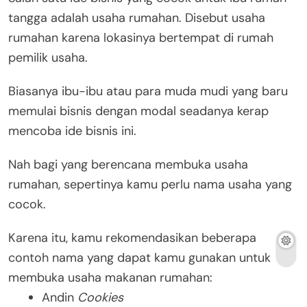
tangga adalah usaha rumahan. Disebut usaha
rumahan karena lokasinya bertempat di rumah
pemilik usaha.
Biasanya ibu-ibu atau para muda mudi yang baru
memulai bisnis dengan modal seadanya kerap
mencoba ide bisnis ini.
Nah bagi yang berencana membuka usaha
rumahan, sepertinya kamu perlu nama usaha yang
cocok.
Karena itu, kamu rekomendasikan beberapa
contoh nama yang dapat kamu gunakan untuk
membuka usaha makanan rumahan:
Andin
Cookies