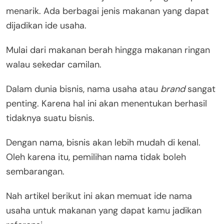
menarik. Ada berbagai jenis makanan yang dapat
dijadikan ide usaha.
Mulai dari makanan berah hingga makanan ringan
walau sekedar camilan.
Dalam dunia bisnis, nama usaha atau
brand
sangat
penting. Karena hal ini akan menentukan berhasil
tidaknya suatu bisnis.
Dengan nama, bisnis akan lebih mudah di kenal.
Oleh karena itu, pemilihan nama tidak boleh
sembarangan.
Nah artikel berikut ini akan memuat ide nama
usaha untuk makanan yang dapat kamu jadikan