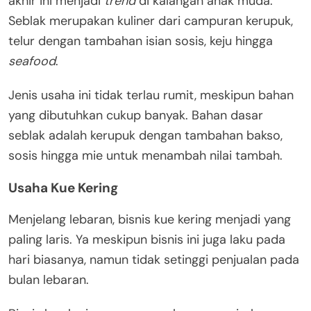
akhir ini menjadi
trend
di kalangan anak muda.
Seblak merupakan kuliner dari campuran kerupuk,
telur dengan tambahan isian sosis, keju hingga
seafood
.
Jenis usaha ini tidak terlau rumit, meskipun bahan
yang dibutuhkan cukup banyak. Bahan dasar
seblak adalah kerupuk dengan tambahan bakso,
sosis hingga mie untuk menambah nilai tambah.
Usaha Kue Kering
Menjelang lebaran, bisnis kue kering menjadi yang
paling laris. Ya meskipun bisnis ini juga laku pada
hari biasanya, namun tidak setinggi penjualan pada
bulan lebaran.