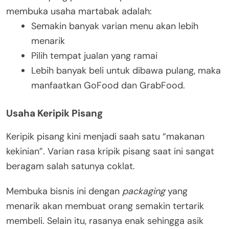
membuka usaha martabak adalah:
Semakin banyak varian menu akan lebih
menarik
Pilih tempat jualan yang ramai
Lebih banyak beli untuk dibawa pulang, maka
manfaatkan GoFood dan GrabFood.
Usaha Keripik Pisang
Keripik pisang kini menjadi saah satu “makanan
kekinian”. Varian rasa kripik pisang saat ini sangat
beragam salah satunya coklat.
Membuka bisnis ini dengan
packaging
yang
menarik akan membuat orang semakin tertarik
membeli. Selain itu, rasanya enak sehingga asik