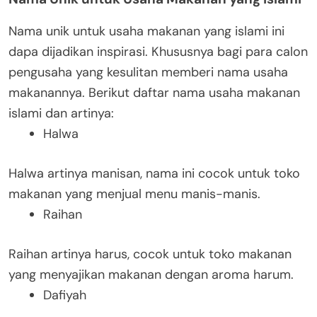
Nama unik untuk usaha makanan yang islami ini
dapa dijadikan inspirasi. Khususnya bagi para calon
pengusaha yang kesulitan memberi nama usaha
makanannya. Berikut daftar nama usaha makanan
islami dan artinya:
Halwa
Halwa artinya manisan, nama ini cocok untuk toko
makanan yang menjual menu manis-manis.
Raihan
Raihan artinya harus, cocok untuk toko makanan
yang menyajikan makanan dengan aroma harum.
Dafiyah