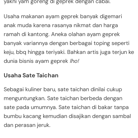
yakni yam goreng di geprek dengan cabai.
Usaha makanan ayam geprek banyak digemari
anak muda karena rasanya nikmat dan harga
ramah di kantong. Aneka olahan ayam geprek
banyak variannya dengan berbagai toping seperti
keju, bbq hingga teriyaki. Bahkan artis juga terjun ke
dunia bisnis ayam geprek
lho!
Usaha Sate Taichan
Sebagai kuliner baru, sate taichan dinilai cukup
menguntungkan. Sate taichan berbeda dengan
sate pada umumnya. Sate taichan di bakar tanpa
bumbu kacang kemudian disajikan dengan sambal
dan perasan jeruk.