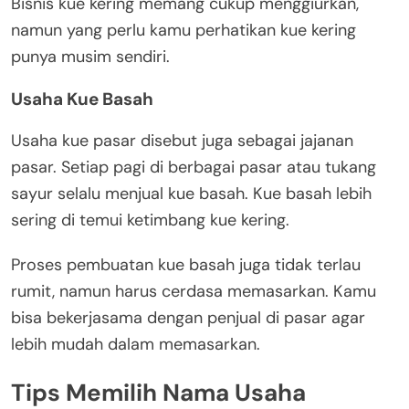
Bisnis kue kering memang cukup menggiurkan,
namun yang perlu kamu perhatikan kue kering
punya musim sendiri.
Usaha Kue Basah
Usaha kue pasar disebut juga sebagai jajanan
pasar. Setiap pagi di berbagai pasar atau tukang
sayur selalu menjual kue basah. Kue basah lebih
sering di temui ketimbang kue kering.
Proses pembuatan kue basah juga tidak terlau
rumit, namun harus cerdasa memasarkan. Kamu
bisa bekerjasama dengan penjual di pasar agar
lebih mudah dalam memasarkan.
Tips Memilih Nama Usaha