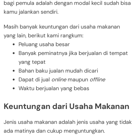
bagi pemula adalah dengan modal kecil sudah bisa
kamu jalankan sendiri.
Masih banyak keuntungan dari usaha makanan
yang lain, berikut kami rangkum:
Peluang usaha besar
Banyak peminatnya jika berjualan di tempat
yang tepat
Bahan baku jualan mudah dicari
Dapat di jual
online
maupun
offline
Waktu berjualan yang bebas
Keuntungan dari Usaha Makanan
Jenis usaha makanan adalah jenis usaha yang tidak
ada matinya dan cukup menguntungkan.