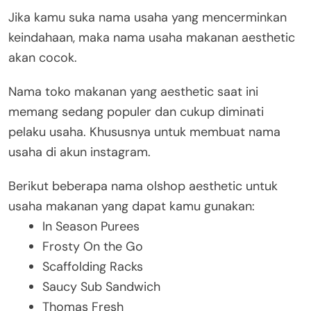
Jika kamu suka nama usaha yang mencerminkan
keindahaan, maka nama usaha makanan aesthetic
akan cocok.
Nama toko makanan yang aesthetic saat ini
memang sedang populer dan cukup diminati
pelaku usaha. Khususnya untuk membuat nama
usaha di akun instagram.
Berikut beberapa nama olshop aesthetic untuk
usaha makanan yang dapat kamu gunakan:
In Season Purees
Frosty On the Go
Scaffolding Racks
Saucy Sub Sandwich
Thomas Fresh