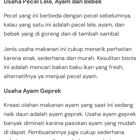
Usaha Pecel Lele, Ayam dan Bebek
Pecel yang ini berbeda dengan pecel sebelumnya,
kalau yang satu ini adalah pecel lele, ayam, dan
bebek yang di goreng dan di tambah sambal.
Jenis usaha makanan ini cukup menarik perhatian
karena enak, sederhana dan murah. Kesulitan bisnis
ini adalah mencari bakan baku ikan yang fresh,
alternatifnya ya menjual pecel ayam.
Usaha Ayam Geprek
Kreasi olahan makanan ayam yang saat ini sedang
naik daun adalah ayam geprek. Usaha ayam geprek
banyak diminati karena pasokan ayam yang mudah
di dapat. Pembuatannya juga cukup sederhana