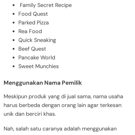
Family Secret Recipe
Food Quest
Parked Pizza
Rea Food
Quick Sneaking
Beef Quest
Pancake World
Sweet Munchies
Menggunakan Nama Pemilik
Meskipun produk yang di jual sama, nama usaha
harus berbeda dengan orang lain agar terkesan
unik dan berciri khas.
Nah, salah satu caranya adalah menggunakan