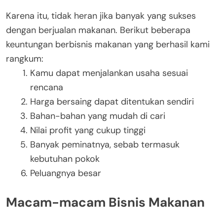
Karena itu, tidak heran jika banyak yang sukses
dengan berjualan makanan. Berikut beberapa
keuntungan berbisnis makanan yang berhasil kami
rangkum:
Kamu dapat menjalankan usaha sesuai
rencana
Harga bersaing dapat ditentukan sendiri
Bahan-bahan yang mudah di cari
Nilai profit yang cukup tinggi
Banyak peminatnya, sebab termasuk
kebutuhan pokok
Peluangnya besar
Macam-macam Bisnis Makanan