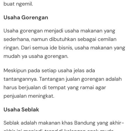
buat ngemil.
Usaha Gorengan
Usaha gorengan menjadi usaha makanan yang
sederhana, namun dibutuhkan sebagai cemilan
ringan. Dari semua ide bisnis, usaha makanan yang
mudah ya usaha gorengan.
Meskipun pada setiap usaha jelas ada
tantangannya. Tantangan jualan gorengan adalah
harus berjualan di tempat yang ramai agar
penjualan meningkat.
Usaha Seblak
Seblak adalah makanan khas Bandung yang akhir-