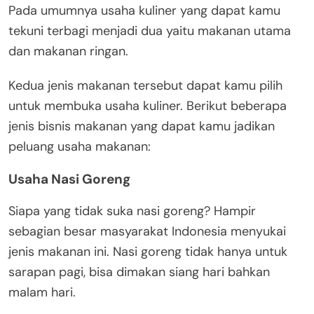
Pada umumnya usaha kuliner yang dapat kamu
tekuni terbagi menjadi dua yaitu makanan utama
dan makanan ringan.
Kedua jenis makanan tersebut dapat kamu pilih
untuk membuka usaha kuliner. Berikut beberapa
jenis bisnis makanan yang dapat kamu jadikan
peluang usaha makanan:
Usaha Nasi Goreng
Siapa yang tidak suka nasi goreng? Hampir
sebagian besar masyarakat Indonesia menyukai
jenis makanan ini. Nasi goreng tidak hanya untuk
sarapan pagi, bisa dimakan siang hari bahkan
malam hari.