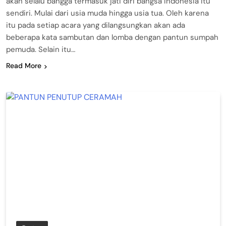
akan selalu bangga termasuk jati diri bangsa Indonesia itu
sendiri. Mulai dari usia muda hingga usia tua. Oleh karena
itu pada setiap acara yang dilangsungkan akan ada
beberapa kata sambutan dan lomba dengan pantun sumpah
pemuda. Selain itu…
Read More