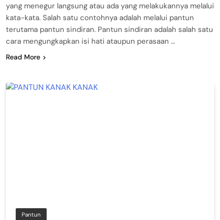
yang menegur langsung atau ada yang melakukannya melalui
kata-kata. Salah satu contohnya adalah melalui pantun
terutama pantun sindiran. Pantun sindiran adalah salah satu
cara mengungkapkan isi hati ataupun perasaan …
Read More
Pantun