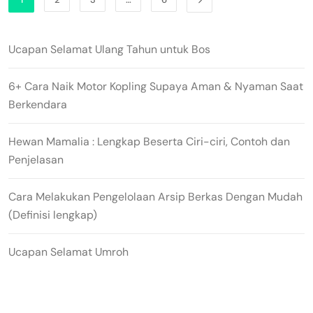
Ucapan Selamat Ulang Tahun untuk Bos
6+ Cara Naik Motor Kopling Supaya Aman & Nyaman Saat
Berkendara
Hewan Mamalia : Lengkap Beserta Ciri-ciri, Contoh dan
Penjelasan
Cara Melakukan Pengelolaan Arsip Berkas Dengan Mudah
(Definisi lengkap)
Ucapan Selamat Umroh