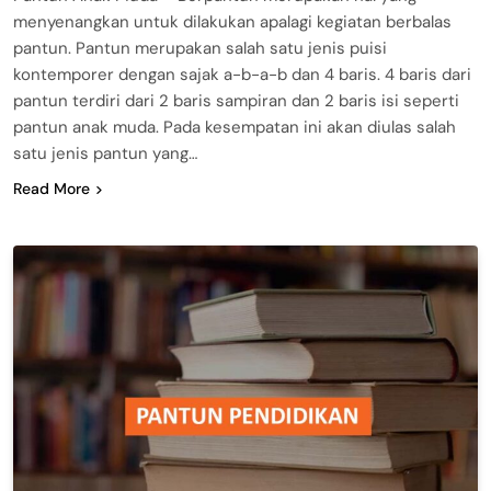
menyenangkan untuk dilakukan apalagi kegiatan berbalas
pantun. Pantun merupakan salah satu jenis puisi
kontemporer dengan sajak a-b-a-b dan 4 baris. 4 baris dari
pantun terdiri dari 2 baris sampiran dan 2 baris isi seperti
pantun anak muda. Pada kesempatan ini akan diulas salah
satu jenis pantun yang…
Read More