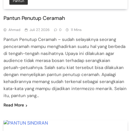
Pantun
Pantun Penutup Ceramah
Ahmad
Juli 27, 2026
0
11 Mins
Pantun Penutup Ceramah – sudah selayaknya seorang
penceramah mampu menghadirkan suatu hal yang berbeda
di tengah-tengah nasihatnya. Upaya ini dilakukan agar
audience tidak merasa bosan terhadap serangkaian
petuah-petuahnya. Salah satu kiat tersebut bisa dilakukan
dengan menyelipkan pantun penutup ceramah. Apalagi
kehadirannya memang sudah terkenal sebagai serangkaian
kata-kata yang mampu dijadikan intermezzo menarik. Selain
itu, pantun yang…
Read More