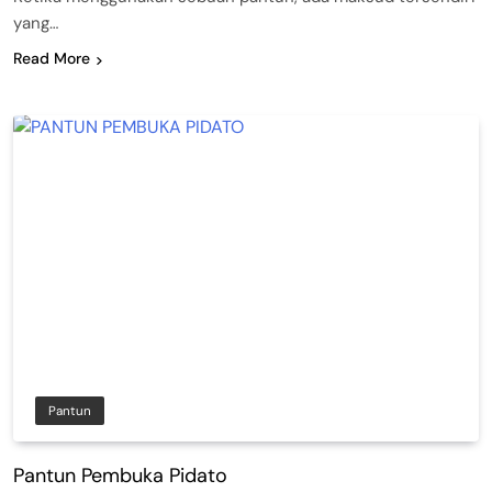
yang…
Read More
Pantun
Pantun Pembuka Pidato