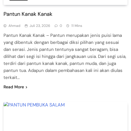
Pantun Kanak Kanak
Ahmad
Juli 23, 2026
0
11 Mins
Pantun Kanak Kanak – Pantun merupakan jenis puisi lama
yang dibentuk dengan berbagai diksi pilihan yang sesuai
dan serasi. Jenis pantun tentunya sangat beragam, bisa
dilihat dari segi isi hingga dari jangkauan usia. Dari segi usia,
terdiri dari pantun kanak kanak, pantun muda, dan juga
pantun tua. Adapun dalam pembahasan kali ini akan diulas
terkait…
Read More