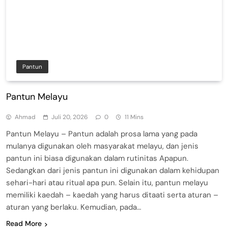
Pantun
Pantun Melayu
Ahmad
Juli 20, 2026
0
11 Mins
Pantun Melayu – Pantun adalah prosa lama yang pada
mulanya digunakan oleh masyarakat melayu, dan jenis
pantun ini biasa digunakan dalam rutinitas Apapun.
Sedangkan dari jenis pantun ini digunakan dalam kehidupan
sehari-hari atau ritual apa pun. Selain itu, pantun melayu
memiliki kaedah – kaedah yang harus ditaati serta aturan –
aturan yang berlaku. Kemudian, pada…
Read More