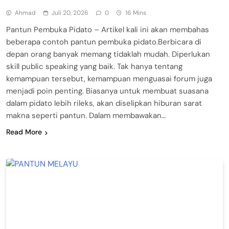
Ahmad
Juli 20, 2026
0
16 Mins
Pantun Pembuka Pidato – Artikel kali ini akan membahas
beberapa contoh pantun pembuka pidato.Berbicara di
depan orang banyak memang tidaklah mudah. Diperlukan
skill public speaking yang baik. Tak hanya tentang
kemampuan tersebut, kemampuan menguasai forum juga
menjadi poin penting. Biasanya untuk membuat suasana
dalam pidato lebih rileks, akan diselipkan hiburan sarat
makna seperti pantun. Dalam membawakan…
Read More