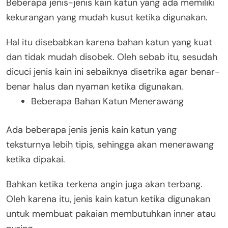
Beberapa jenis-jenis kain katun yang ada memiliki
kekurangan yang mudah kusut ketika digunakan.
Hal itu disebabkan karena bahan katun yang kuat
dan tidak mudah disobek. Oleh sebab itu, sesudah
dicuci jenis kain ini sebaiknya disetrika agar benar-
benar halus dan nyaman ketika digunakan.
Beberapa Bahan Katun Menerawang
Ada beberapa jenis jenis kain katun yang
teksturnya lebih tipis, sehingga akan menerawang
ketika dipakai.
Bahkan ketika terkena angin juga akan terbang.
Oleh karena itu, jenis kain katun ketika digunakan
untuk membuat pakaian membutuhkan inner atau