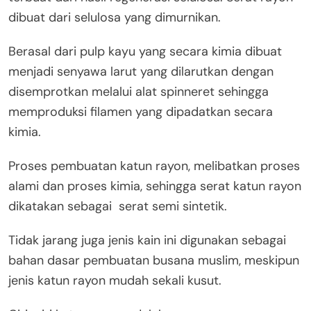
dibuat dari selulosa yang dimurnikan.
Berasal dari pulp kayu yang secara kimia dibuat
menjadi senyawa larut yang dilarutkan dengan
disemprotkan melalui alat spinneret sehingga
memproduksi filamen yang dipadatkan secara
kimia.
Proses pembuatan katun rayon, melibatkan proses
alami dan proses kimia, sehingga serat katun rayon
dikatakan sebagai serat semi sintetik.
Tidak jarang juga jenis kain ini digunakan sebagai
bahan dasar pembuatan busana muslim, meskipun
jenis katun rayon mudah sekali kusut.