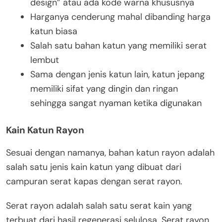
design” atau ada kode warna khususnya
Harganya cenderung mahal dibanding harga
katun biasa
Salah satu bahan katun yang memiliki serat
lembut
Sama dengan jenis katun lain, katun jepang
memiliki sifat yang dingin dan ringan
sehingga sangat nyaman ketika digunakan
Kain Katun Rayon
Sesuai dengan namanya, bahan katun rayon adalah
salah satu jenis kain katun yang dibuat dari
campuran serat kapas dengan serat rayon.
Serat rayon adalah salah satu serat kain yang
terbuat dari hasil regenerasi selulosa. Serat rayon