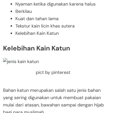
Nyaman ketika digunakan karena halus
Berkilau
Kuat dan tahan lama
Tekstur kain licin khas sutera
Kelebihan Kain Katun
Kelebihan Kain Katun
pict by pinterest
Bahan katun merupakan salah satu jenis bahan
yang sering digunakan untuk membuat pakaian
mulai dari atasan, bawahan sampai dengan hijab
bagi para muslimah.