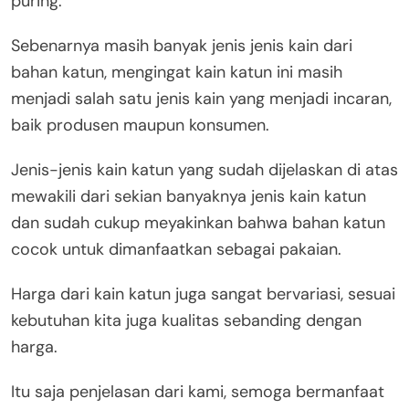
puring.
Sebenarnya masih banyak jenis jenis kain dari
bahan katun, mengingat kain katun ini masih
menjadi salah satu jenis kain yang menjadi incaran,
baik produsen maupun konsumen.
Jenis-jenis kain katun yang sudah dijelaskan di atas
mewakili dari sekian banyaknya jenis kain katun
dan sudah cukup meyakinkan bahwa bahan katun
cocok untuk dimanfaatkan sebagai pakaian.
Harga dari kain katun juga sangat bervariasi, sesuai
kebutuhan kita juga kualitas sebanding dengan
harga.
Itu saja penjelasan dari kami, semoga bermanfaat