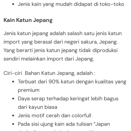
Jenis kain yang mudah didapat di toko-toko
Kain Katun Jepang
Jenis katun jepang adalah salash satu jenis katun
import yang berasal dari negeri sakura, Jepang.
Yang berarti jenis katun jepang tidak diproduksi
sendiri melainkan import dari Jepang.
Ciri-ciri Bahan Katun Jepang, adalah :
Terbuat dari 90% katun dengan kualitas yang
premium
Daya serap terhadap keringat lebih bagus
dari kayun biasa
Jenis motif cerah dan colorfull
Pada sisi ujung kain ada tulisan “Japan