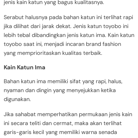
jenis kain katun yang bagus kualitasnya.
Serabut halusnya pada bahan katun ini terlihat rapi
jika dilihat dari jarak dekat. Jenis katun toyobo ini
lebih tebal dibandingkan jenis katun ima. Kain katun
toyobo saat ini, menjadi incaran brand fashion
yang memprioritaskan kualitas terbaik.
Kain Katun Ima
Bahan katun ima memiliki sifat yang rapi, halus,
nyaman dan dingin yang menyejukkan ketika
digunakan.
Jika sahabat memperhatikan permukaan jenis kain
ini secara teliti dan cermat, maka akan terlihat
garis-garis kecil yang memiliki warna senada