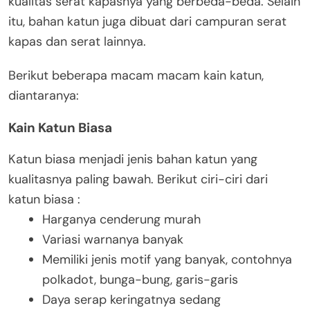
kualitas serat kapasnya yang berbeda-beda. Selain
itu, bahan katun juga dibuat dari campuran serat
kapas dan serat lainnya.
Berikut beberapa macam macam kain katun,
diantaranya:
Kain Katun Biasa
Katun biasa menjadi jenis bahan katun yang
kualitasnya paling bawah. Berikut ciri-ciri dari
katun biasa :
Harganya cenderung murah
Variasi warnanya banyak
Memiliki jenis motif yang banyak, contohnya
polkadot, bunga-bung, garis-garis
Daya serap keringatnya sedang