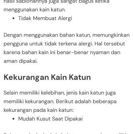
hasil sablonannya juga sangat bagus ketika
menggunakan kain katun.
Tidak Membuat Alergi
Dengan menggunakan bahan katun, memungkinkan
pengguna untuk tidak terkena alergi. Hal tersebut
karena bahan kain ini benar-benar nyaman dan
aman dipakai.
Kekurangan Kain Katun
Selain memiliki kelebihan, jenis kain katun juga
memiliki kekurangan. Berikut adalah beberapa
kekurangan pada kain katun:
Mudah Kusut Saat Dipakai