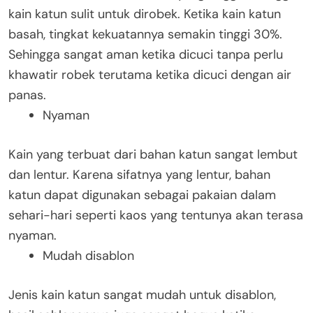
kain katun sulit untuk dirobek. Ketika kain katun
basah, tingkat kekuatannya semakin tinggi 30%.
Sehingga sangat aman ketika dicuci tanpa perlu
khawatir robek terutama ketika dicuci dengan air
panas.
Nyaman
Kain yang terbuat dari bahan katun sangat lembut
dan lentur. Karena sifatnya yang lentur, bahan
katun dapat digunakan sebagai pakaian dalam
sehari-hari seperti kaos yang tentunya akan terasa
nyaman.
Mudah disablon
Jenis kain katun sangat mudah untuk disablon,