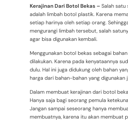
Kerajinan Dari Botol Bekas –
Salah satu
adalah limbah botol plastik. Karena mem
setiap harinya oleh setiap orang. Sehin
mengurangi limbah tersebut, salah satun
agar bisa digunakan kembali.
Menggunakan botol bekas sebagai bahan 
dilakukan. Karena pada kenyataannya sud
dulu. Hal ini juga didukung oleh bahan 
harga dari bahan-bahan yang digunakan 
Dalam membuat kerajinan dari botol bekas
Hanya saja bagi seorang pemula ketekunan
Jangan sampai seseorang hanya membuat k
membuatnya, karena itu akan membuat pros