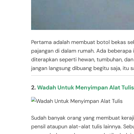
Pertama adalah membuat botol bekas seba
pajangan di dalam rumah. Ada beberapa i
diterapkan seperti hewan, tumbuhan, dan l
jangan langsung dibuang begitu saja, itu 
2.
Wadah Untuk Menyimpan Alat Tulis
Sudah banyak orang yang membuat keraj
pensil ataupun alat-alat tulis lainnya. S