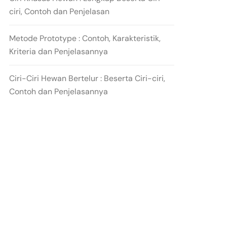
ciri, Contoh dan Penjelasan
Metode Prototype : Contoh, Karakteristik,
Kriteria dan Penjelasannya
Ciri-Ciri Hewan Bertelur : Beserta Ciri-ciri,
Contoh dan Penjelasannya