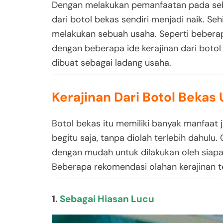
Dengan melakukan pemanfaatan pada sebu
dari botol bekas sendiri menjadi naik. Seh
melakukan sebuah usaha. Seperti beberap
dengan beberapa ide kerajinan dari botol 
dibuat sebagai ladang usaha.
Kerajinan Dari Botol Beka
Botol bekas itu memiliki banyak manfaat 
begitu saja, tanpa diolah terlebih dahulu.
dengan mudah untuk dilakukan oleh siapa 
Beberapa rekomendasi olahan kerajinan t
1.
Sebagai Hiasan Lucu