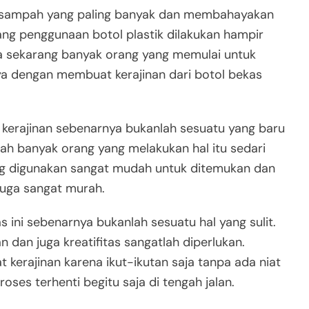
 sampah yang paling banyak dan membahayakan
ang penggunaan botol plastik dilakukan hampir
gga sekarang banyak orang yang memulai untuk
ya dengan membuat kerajinan dari botol bekas
kerajinan sebenarnya bukanlah sesuatu yang baru
ah banyak orang yang melakukan hal itu sedari
yang digunakan sangat mudah untuk ditemukan dan
juga sangat murah.
 ini sebenarnya bukanlah sesuatu hal yang sulit.
 dan juga kreatifitas sangatlah diperlukan.
erajinan karena ikut-ikutan saja tanpa ada niat
es terhenti begitu saja di tengah jalan.