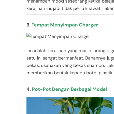
menambah mood seseorang ketika belajar
kerajinan ini, jadi tidak perlu khawatir aka
3.
Tempat Menyimpan Charger
Ini adalah kerajinan yang masih jarang d
satu ini sangat bermanfaat. Bahannya jug
bekas, usahakan yang bekas shampo. Lalu
memberikan bentuk kepada botol plastik 
4.
Pot-Pot Dengan Berbagai Model