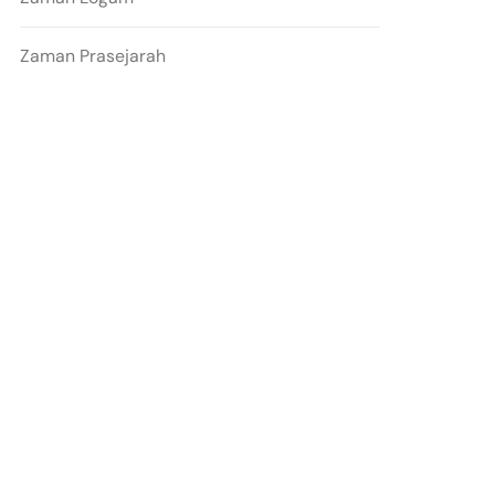
Zaman Prasejarah