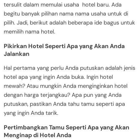
tersulit dalam memulai usaha hotel baru. Ada
begitu banyak pilihan nama nama usaha untuk di
pilih. Jadi, berikut adalah beberapa ide bagus untuk
memilih nama hotel.
Pikirkan Hotel Seperti Apa yang Akan Anda
Jalankan
Hal pertama yang perlu Anda putuskan adalah jenis
hotel apa yang ingin Anda buka. Ingin hotel
mewah? Atau mungkin Anda menginginkan hotel
dengan harga terjangkau? Apa pun yang Anda
putuskan, pastikan Anda tahu tamu seperti apa
yang ingin Anda tarik.
Pertimbangkan Tamu Seperti Apa yang Akan
Menginap di Hotel Anda