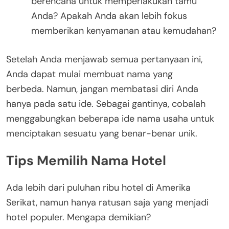
berencana untuk memperlakukan tamu
Anda? Apakah Anda akan lebih fokus
memberikan kenyamanan atau kemudahan?
Setelah Anda menjawab semua pertanyaan ini,
Anda dapat mulai membuat nama yang
berbeda. Namun, jangan membatasi diri Anda
hanya pada satu ide. Sebagai gantinya, cobalah
menggabungkan beberapa ide nama usaha untuk
menciptakan sesuatu yang benar-benar unik.
Tips Memilih Nama Hotel
Ada lebih dari puluhan ribu hotel di Amerika
Serikat, namun hanya ratusan saja yang menjadi
hotel populer. Mengapa demikian?