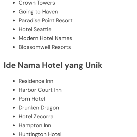
Crown Towers
Going to Haven
Paradise Point Resort
Hotel Seattle
Modern Hotel Names
Blossomwell Resorts
Ide Nama Hotel yang Unik
Residence Inn
Harbor Court Inn
Porn Hotel
Drunken Dragon
Hotel Zecorra
Hampton Inn
Huntington Hotel