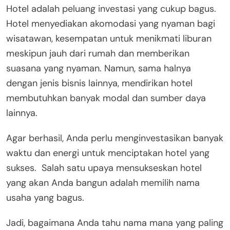
Hotel adalah peluang investasi yang cukup bagus.
Hotel menyediakan akomodasi yang nyaman bagi
wisatawan, kesempatan untuk menikmati liburan
meskipun jauh dari rumah dan memberikan
suasana yang nyaman. Namun, sama halnya
dengan jenis bisnis lainnya, mendirikan hotel
membutuhkan banyak modal dan sumber daya
lainnya.
Agar berhasil, Anda perlu menginvestasikan banyak
waktu dan energi untuk menciptakan hotel yang
sukses. Salah satu upaya mensukseskan hotel
yang akan Anda bangun adalah memilih nama
usaha yang bagus.
Jadi, bagaimana Anda tahu nama mana yang paling