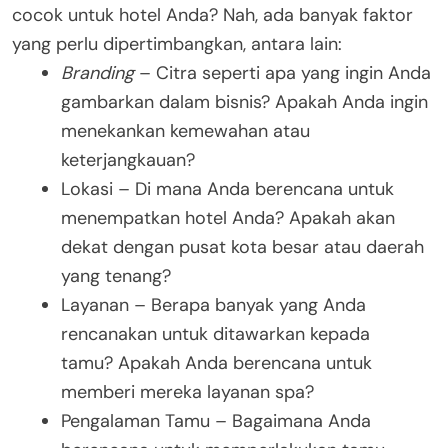
cocok untuk hotel Anda? Nah, ada banyak faktor
yang perlu dipertimbangkan, antara lain:
Branding
– Citra seperti apa yang ingin Anda
gambarkan dalam bisnis? Apakah Anda ingin
menekankan kemewahan atau
keterjangkauan?
Lokasi – Di mana Anda berencana untuk
menempatkan hotel Anda? Apakah akan
dekat dengan pusat kota besar atau daerah
yang tenang?
Layanan – Berapa banyak yang Anda
rencanakan untuk ditawarkan kepada
tamu? Apakah Anda berencana untuk
memberi mereka layanan spa?
Pengalaman Tamu – Bagaimana Anda