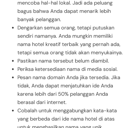
mencoba hal-hal lokal. Jadi ada peluang
bagus bahwa Anda dapat menarik lebih
banyak pelanggan.
Dengarkan semua orang, tetapi putuskan
sendiri namanya. Anda mungkin memiliki
nama hotel kreatif terbaik yang pernah ada,
tetapi semua orang tidak akan menyukainya.
Pastikan nama tersebut belum diambil.
Periksa ketersediaan nama di media sosial.
Pesan nama domain Anda jika tersedia. Jika
tidak, Anda dapat menjatuhkan ide Anda
karena lebih dari 50% pelanggan Anda
berasal dari internet.
Cobalah untuk menggabungkan kata-kata
yang berbeda dari ide nama hotel di atas
untuk menghasilkan nama yang unik.