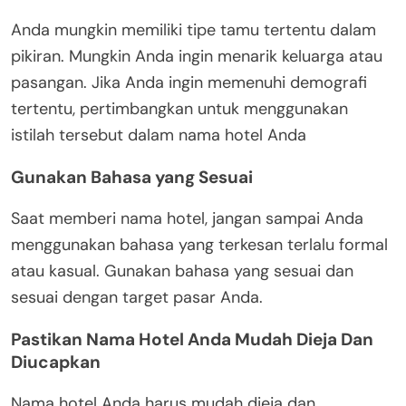
Anda mungkin memiliki tipe tamu tertentu dalam
pikiran. Mungkin Anda ingin menarik keluarga atau
pasangan. Jika Anda ingin memenuhi demografi
tertentu, pertimbangkan untuk menggunakan
istilah tersebut dalam nama hotel Anda
Gunakan Bahasa yang Sesuai
Saat memberi nama hotel, jangan sampai Anda
menggunakan bahasa yang terkesan terlalu formal
atau kasual. Gunakan bahasa yang sesuai dan
sesuai dengan target pasar Anda.
Pastikan Nama Hotel Anda Mudah Dieja Dan
Diucapkan
Nama hotel Anda harus mudah dieja dan