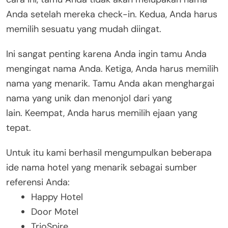
Anda setelah mereka check-in. Kedua, Anda harus
memilih sesuatu yang mudah diingat.
Ini sangat penting karena Anda ingin tamu Anda
mengingat nama Anda. Ketiga, Anda harus memilih
nama yang menarik. Tamu Anda akan menghargai
nama yang unik dan menonjol dari yang
lain. Keempat, Anda harus memilih ejaan yang
tepat.
Untuk itu kami berhasil mengumpulkan beberapa
ide nama hotel yang menarik sebagai sumber
referensi Anda:
Happy Hotel
Door Motel
TrioSpire