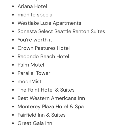
Ariana Hotel
midnite special
Westlake Luxe Apartments
Sonesta Select Seattle Renton Suites
You’re worth it
Crown Pastures Hotel
Redondo Beach Hotel
Palm Motel
Parallel Tower
moonMist
The Point Hotel & Suites
Best Western Americana Inn
Monterey Plaza Hotel & Spa
Fairfield Inn & Suites
Great Gala Inn