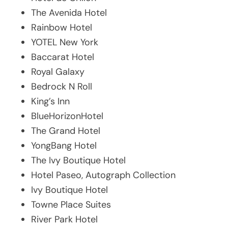
The Avenida Hotel
Rainbow Hotel
YOTEL New York
Baccarat Hotel
Royal Galaxy
Bedrock N Roll
King’s Inn
BlueHorizonHotel
The Grand Hotel
YongBang Hotel
The Ivy Boutique Hotel
Hotel Paseo, Autograph Collection
Ivy Boutique Hotel
Towne Place Suites
River Park Hotel