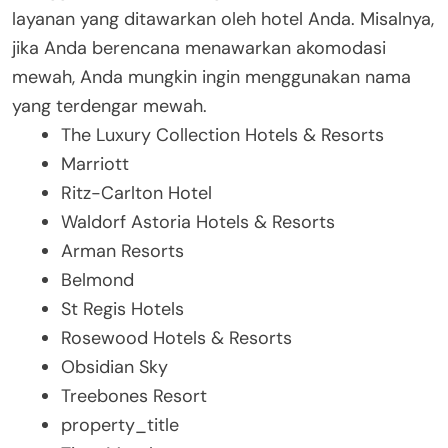
layanan yang ditawarkan oleh hotel Anda. Misalnya,
jika Anda berencana menawarkan akomodasi
mewah, Anda mungkin ingin menggunakan nama
yang terdengar mewah.
The Luxury Collection Hotels & Resorts
Marriott
Ritz-Carlton Hotel
Waldorf Astoria Hotels & Resorts
Arman Resorts
Belmond
St Regis Hotels
Rosewood Hotels & Resorts
Obsidian Sky
Treebones Resort
property_title