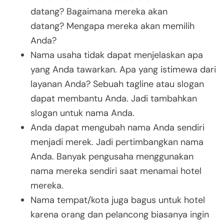
datang? Bagaimana mereka akan
datang? Mengapa mereka akan memilih
Anda?
Nama usaha tidak dapat menjelaskan apa
yang Anda tawarkan. Apa yang istimewa dari
layanan Anda? Sebuah tagline atau slogan
dapat membantu Anda. Jadi tambahkan
slogan untuk nama Anda.
Anda dapat mengubah nama Anda sendiri
menjadi merek. Jadi pertimbangkan nama
Anda. Banyak pengusaha menggunakan
nama mereka sendiri saat menamai hotel
mereka.
Nama tempat/kota juga bagus untuk hotel
karena orang dan pelancong biasanya ingin