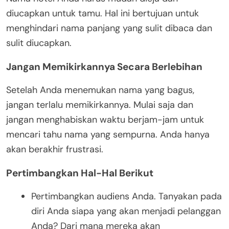
diucapkan untuk tamu. Hal ini bertujuan untuk
menghindari nama panjang yang sulit dibaca dan
sulit diucapkan.
Jangan Memikirkannya Secara Berlebihan
Setelah Anda menemukan nama yang bagus,
jangan terlalu memikirkannya. Mulai saja dan
jangan menghabiskan waktu berjam-jam untuk
mencari tahu nama yang sempurna. Anda hanya
akan berakhir frustrasi.
Pertimbangkan Hal-Hal Berikut
Pertimbangkan audiens Anda. Tanyakan pada
diri Anda siapa yang akan menjadi pelanggan
Anda? Dari mana mereka akan