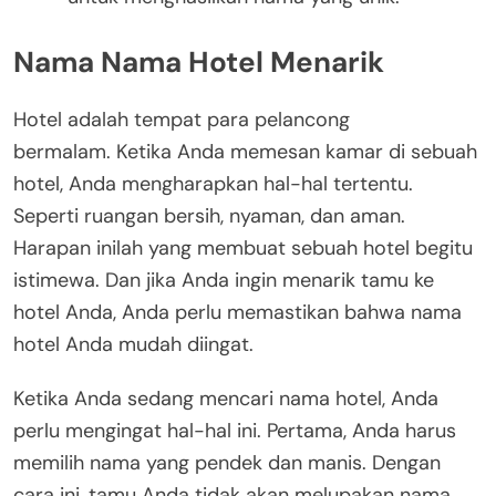
Nama Nama Hotel Menarik
Hotel adalah tempat para pelancong
bermalam. Ketika Anda memesan kamar di sebuah
hotel, Anda mengharapkan hal-hal tertentu.
Seperti ruangan bersih, nyaman, dan aman.
Harapan inilah yang membuat sebuah hotel begitu
istimewa. Dan jika Anda ingin menarik tamu ke
hotel Anda, Anda perlu memastikan bahwa nama
hotel Anda mudah diingat.
Ketika Anda sedang mencari nama hotel, Anda
perlu mengingat hal-hal ini. Pertama, Anda harus
memilih nama yang pendek dan manis. Dengan
cara ini, tamu Anda tidak akan melupakan nama