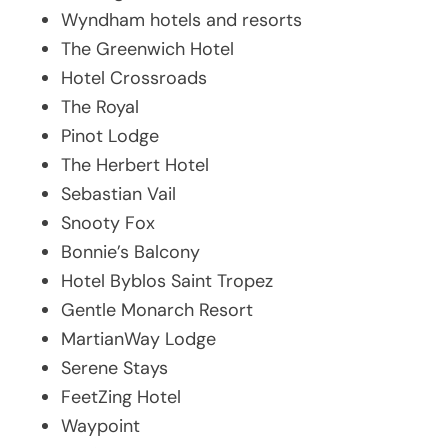
Wyndham hotels and resorts
The Greenwich Hotel
Hotel Crossroads
The Royal
Pinot Lodge
The Herbert Hotel
Sebastian Vail
Snooty Fox
Bonnie’s Balcony
Hotel Byblos Saint Tropez
Gentle Monarch Resort
MartianWay Lodge
Serene Stays
FeetZing Hotel
Waypoint