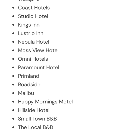
Coast Hotels
Studio Hotel
Kings Inn
Lustrio Inn
Nebula Hotel
Moss View Hotel
Omni Hotels
Paramount Hotel
Primland
Roadside
Malibu
Happy Mornings Motel
Hillside Hotel
Small Town B&B
The Local B&B