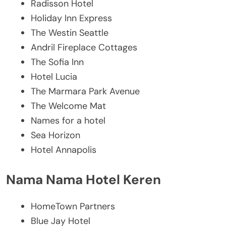
Radisson Hotel
Holiday Inn Express
The Westin Seattle
Andril Fireplace Cottages
The Sofia Inn
Hotel Lucia
The Marmara Park Avenue
The Welcome Mat
Names for a hotel
Sea Horizon
Hotel Annapolis
Nama Nama Hotel Keren
HomeTown Partners
Blue Jay Hotel