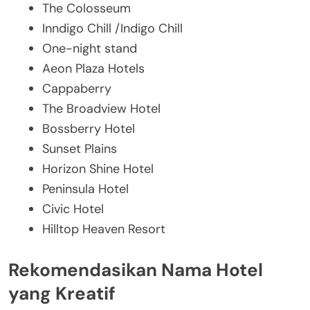
The Colosseum
Inndigo Chill /Indigo Chill
One-night stand
Aeon Plaza Hotels
Cappaberry
The Broadview Hotel
Bossberry Hotel
Sunset Plains
Horizon Shine Hotel
Peninsula Hotel
Civic Hotel
Hilltop Heaven Resort
Rekomendasikan Nama Hotel
yang Kreatif