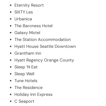
Eternity Resort
SIXTY Les
Urbanica
The Baroness Hotel
Galaxy Motel
The Station Accommodation
Hyatt House Seattle Downtown
Grantham Inn
Hyatt Regency Orange County
Sleep ‘N Eat
Sleep Well
Tune Hotels
The Residence
Holiday Inn Express
C Seaport