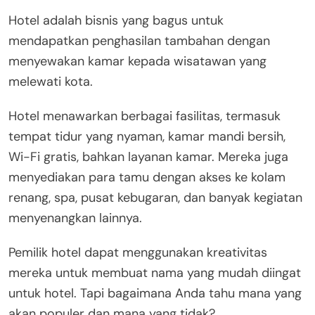
Hotel adalah bisnis yang bagus untuk
mendapatkan penghasilan tambahan dengan
menyewakan kamar kepada wisatawan yang
melewati kota.
Hotel menawarkan berbagai fasilitas, termasuk
tempat tidur yang nyaman, kamar mandi bersih,
Wi-Fi gratis, bahkan layanan kamar. Mereka juga
menyediakan para tamu dengan akses ke kolam
renang, spa, pusat kebugaran, dan banyak kegiatan
menyenangkan lainnya.
Pemilik hotel dapat menggunakan kreativitas
mereka untuk membuat nama yang mudah diingat
untuk hotel. Tapi bagaimana Anda tahu mana yang
akan populer dan mana yang tidak?