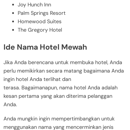
Joy Hunch Inn
Palm Springs Resort
Homewood Suites
The Gregory Hotel
Ide Nama Hotel Mewah
Jika Anda berencana untuk membuka hotel, Anda
perlu memikirkan secara matang bagaimana Anda
ingin hotel Anda terlihat dan
terasa. Bagaimanapun, nama hotel Anda adalah
kesan pertama yang akan diterima pelanggan
Anda.
Anda mungkin ingin mempertimbangkan untuk
menggunakan nama yang mencerminkan jenis