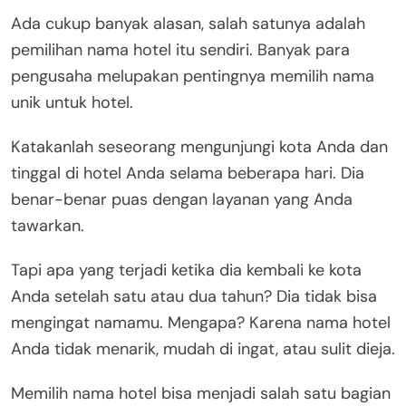
Ada cukup banyak alasan, salah satunya adalah
pemilihan nama hotel itu sendiri. Banyak para
pengusaha melupakan pentingnya memilih nama
unik untuk hotel.
Katakanlah seseorang mengunjungi kota Anda dan
tinggal di hotel Anda selama beberapa hari. Dia
benar-benar puas dengan layanan yang Anda
tawarkan.
Tapi apa yang terjadi ketika dia kembali ke kota
Anda setelah satu atau dua tahun? Dia tidak bisa
mengingat namamu. Mengapa? Karena nama hotel
Anda tidak menarik, mudah di ingat, atau sulit dieja.
Memilih nama hotel bisa menjadi salah satu bagian