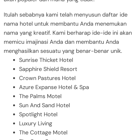
Itulah sebabnya kami telah menyusun daftar ide
nama hotel untuk membantu Anda menemukan
nama yang kreatif. Kami berharap ide-ide ini akan
memicu imajinasi Anda dan membantu Anda
menghasilkan sesuatu yang benar-benar unik.
Sunrise Thicket Hotel
Sapphire Shield Resort
Crown Pastures Hotel
Azure Expanse Hotel & Spa
The Palms Motel
Sun And Sand Hotel
Spotlight Hotel
Luxury Living
The Cottage Motel