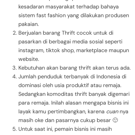
kesadaran masyarakat terhadap bahaya
sistem fast fashion yang dilakukan produsen
pakaian.
Berjualan barang Thrift cocok untuk di
pasarkan di berbagai media sosial seperti
instagram, tiktok shop, marketplace maupun
website.
Kebutuhan akan barang thrift akan terus ada.
Jumlah penduduk terbanyak di Indonesia di
dominasi oleh usia produktif atau remaja.
Sedangkan komoditas thrift banyak digemari
para remaja. Inilah alasan mengapa bisnis ini
layak kamu pertimbangkan, karena
cuan
nya
masih oke dan pasarnya cukup besar 🙂
Untuk saat ini, pemain bisnis ini masih