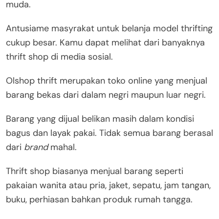
muda.
Antusiame masyrakat untuk belanja model thrifting
cukup besar. Kamu dapat melihat dari banyaknya
thrift shop di media sosial.
Olshop thrift merupakan toko online yang menjual
barang bekas dari dalam negri maupun luar negri.
Barang yang dijual belikan masih dalam kondisi
bagus dan layak pakai. Tidak semua barang berasal
dari
brand
mahal.
Thrift shop biasanya menjual barang seperti
pakaian wanita atau pria, jaket, sepatu, jam tangan,
buku, perhiasan bahkan produk rumah tangga.