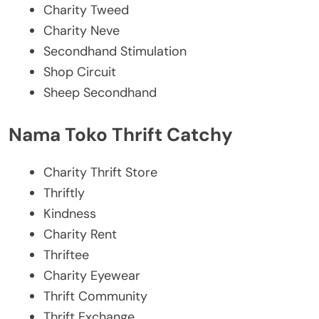
Charity Tweed
Charity Neve
Secondhand Stimulation
Shop Circuit
Sheep Secondhand
Nama Toko Thrift Catchy
Charity Thrift Store
Thriftly
Kindness
Charity Rent
Thriftee
Charity Eyewear
Thrift Community
Thrift Exchange