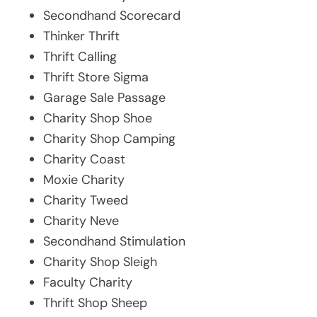
Secondhand Scorecard
Thinker Thrift
Thrift Calling
Thrift Store Sigma
Garage Sale Passage
Charity Shop Shoe
Charity Shop Camping
Charity Coast
Moxie Charity
Charity Tweed
Charity Neve
Secondhand Stimulation
Charity Shop Sleigh
Faculty Charity
Thrift Shop Sheep