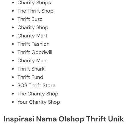
Charity Shops
The Thrift Shop
Thrift Buzz
Charity Shop
Charity Mart
Thrift Fashion
Thrift Goodwill
Charity Man
Thrift Shark
Thrift Fund
SOS Thrift Store
The Charity Shop
Your Charity Shop
Inspirasi Nama Olshop Thrift Unik