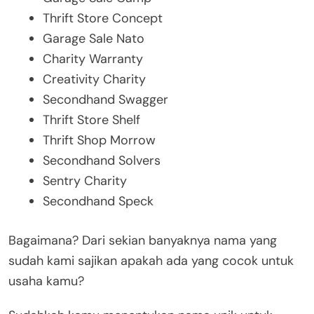
Thrift Store Concept
Garage Sale Nato
Charity Warranty
Creativity Charity
Secondhand Swagger
Thrift Store Shelf
Thrift Shop Morrow
Secondhand Solvers
Sentry Charity
Secondhand Speck
Bagaimana? Dari sekian banyaknya nama yang
sudah kami sajikan apakah ada yang cocok untuk
usaha kamu?