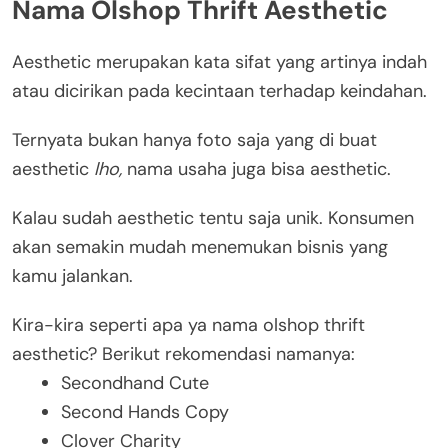
Nama Olshop Thrift Aesthetic
Aesthetic merupakan kata sifat yang artinya indah
atau dicirikan pada kecintaan terhadap keindahan.
Ternyata bukan hanya foto saja yang di buat
aesthetic
lho,
nama usaha juga bisa aesthetic.
Kalau sudah aesthetic tentu saja unik. Konsumen
akan semakin mudah menemukan bisnis yang
kamu jalankan.
Kira-kira seperti apa ya nama olshop thrift
aesthetic? Berikut rekomendasi namanya:
Secondhand Cute
Second Hands Copy
Clover Charity