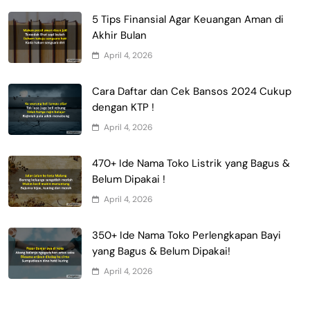
5 Tips Finansial Agar Keuangan Aman di
Akhir Bulan
April 4, 2026
Cara Daftar dan Cek Bansos 2024 Cukup
dengan KTP !
April 4, 2026
470+ Ide Nama Toko Listrik yang Bagus &
Belum Dipakai !
April 4, 2026
350+ Ide Nama Toko Perlengkapan Bayi
yang Bagus & Belum Dipakai!
April 4, 2026