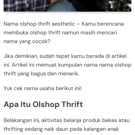
Nama olshop thrift aesthetic – Kamu berencana
membuka olshop thrift namun masih mencari
nama yang cocok?
Jika demikian, sudah tepat kamu berada di artikel
ini. Artikel ini memuat kumpulan nama nama olshop
thrift yang bagus dan menarik.
Yuk cek nama usaha berikut ini!
Apa Itu Olshop Thrift
Belakangan ini, aktivitas belanja produk bekas atau
thrifting sedang naik daun pada kalangan anak