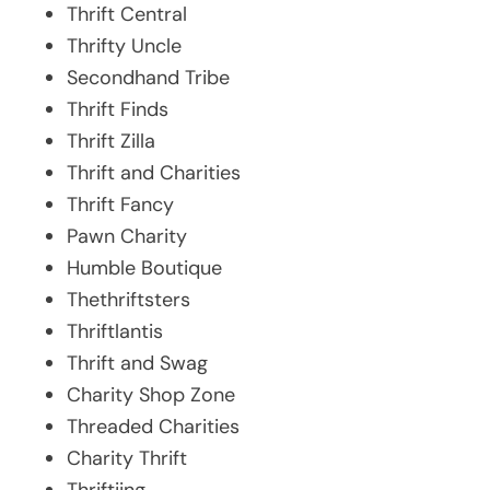
Thrift Central
Thrifty Uncle
Secondhand Tribe
Thrift Finds
Thrift Zilla
Thrift and Charities
Thrift Fancy
Pawn Charity
Humble Boutique
Thethriftsters
Thriftlantis
Thrift and Swag
Charity Shop Zone
Threaded Charities
Charity Thrift
Thriftiing