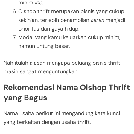
minim
lho.
Olshop thrift merupakan bisnis yang cukup
kekinian, terlebih penampilan
keren
menjadi
prioritas dan gaya hidup.
Modal yang kamu keluarkan cukup minim,
namun untung besar.
Nah itulah alasan mengapa peluang bisnis thrift
masih sangat menguntungkan.
Rekomendasi Nama Olshop Thrift
yang Bagus
Nama usaha berikut ini mengandung kata kunci
yang berkaitan dengan usaha thrift.