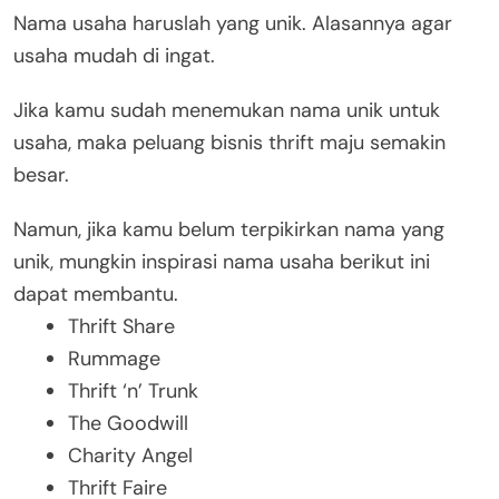
Nama usaha haruslah yang unik. Alasannya agar
usaha mudah di ingat.
Jika kamu sudah menemukan nama unik untuk
usaha, maka peluang bisnis thrift maju semakin
besar.
Namun, jika kamu belum terpikirkan nama yang
unik, mungkin inspirasi nama usaha berikut ini
dapat membantu.
Thrift Share
Rummage
Thrift ‘n’ Trunk
The Goodwill
Charity Angel
Thrift Faire