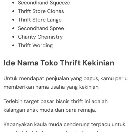
Secondhand Squeeze
Thrift Store Clones
Thrift Store Lange
Secondhand Spree
Charity Chemistry
Thrift Wording
Ide Nama Toko Thrift Kekinian
Untuk mendapat penjualan yang bagus, kamu perlu
memberikan nama usaha yang kekinian.
Terlebih target pasar bisnis thrift ini adalah
kalangan anak muda dan para remaja.
Kebanyakan kaula muda cenderung terpacu untuk