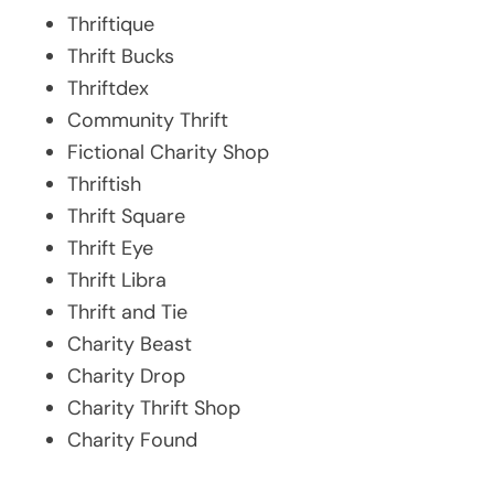
Thriftique
Thrift Bucks
Thriftdex
Community Thrift
Fictional Charity Shop
Thriftish
Thrift Square
Thrift Eye
Thrift Libra
Thrift and Tie
Charity Beast
Charity Drop
Charity Thrift Shop
Charity Found