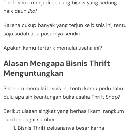
Thrift shop menjadi peluang bisnis yang sedang
naik daun
lho!
Karena cukup banyak yang terjun ke bisnis ini, tentu
saja sudah ada pasarnya sendiri.
Apakah kamu tertarik memulai usaha ini?
Alasan Mengapa Bisnis Thrift
Menguntungkan
Sebelum memulai bisnis ini, tentu kamu perlu tahu
dulu apa sih keuntungan buka usaha Thrift Shop?
Berikut ulasan singkat yang berhasil kami rangkum
dari berbagai sumber:
Bisnis Thrift peluangnya besar karna