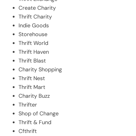
Create Charity
Thrift Charity
Indie Goods
Storehouse
Thrift World
Thrift Haven
Thrift Blast
Charity Shopping
Thrift Nest
Thrift Mart
Charity Buzz
Thrifter
Shop of Change
Thrift & Fund
Cfthrift