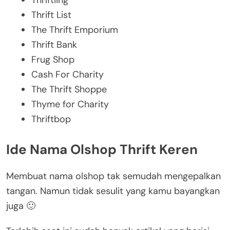
Thrift List
The Thrift Emporium
Thrift Bank
Frug Shop
Cash For Charity
The Thrift Shoppe
Thyme for Charity
Thriftbop
Ide Nama Olshop Thrift Keren
Membuat nama olshop tak semudah mengepalkan
tangan. Namun tidak sesulit yang kamu bayangkan
juga 🙂