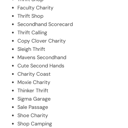
Faculty Charity
Thrift Shop
Secondhand Scorecard
Thrift Calling
Copy Clover Charity
Sleigh Thrift
Mavens Secondhand
Cute Second Hands
Charity Coast
Moxie Charity
Thinker Thrift
Sigma Garage
Sale Passage
Shoe Charity
Shop Camping