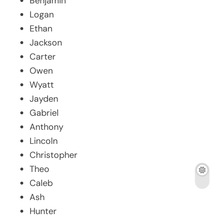
Benjamin
Logan
Ethan
Jackson
Carter
Owen
Wyatt
Jayden
Gabriel
Anthony
Lincoln
Christopher
Theo
Caleb
Ash
Hunter