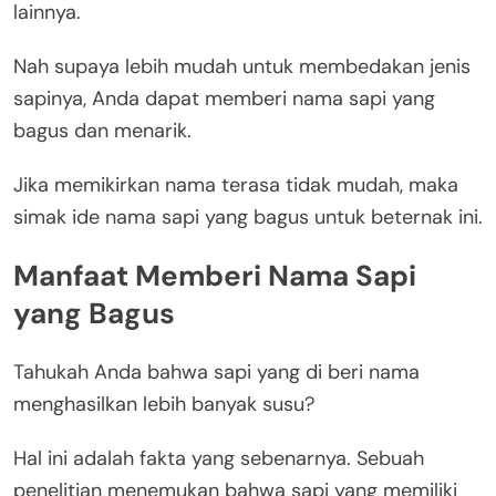
lainnya.
Nah supaya lebih mudah untuk membedakan jenis
sapinya, Anda dapat memberi nama sapi yang
bagus dan menarik.
Jika memikirkan nama terasa tidak mudah, maka
simak ide nama sapi yang bagus untuk beternak ini.
Manfaat Memberi Nama Sapi
yang Bagus
Tahukah Anda bahwa sapi yang di beri nama
menghasilkan lebih banyak susu?
Hal ini adalah fakta yang sebenarnya. Sebuah
penelitian menemukan bahwa sapi yang memiliki