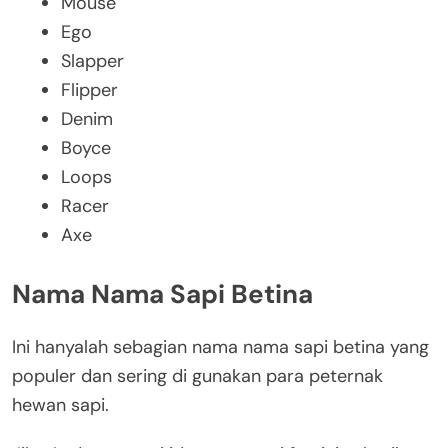
Mouse
Ego
Slapper
Flipper
Denim
Boyce
Loops
Racer
Axe
Nama Nama Sapi Betina
Ini hanyalah sebagian nama nama sapi betina yang
populer dan sering di gunakan para peternak
hewan sapi.