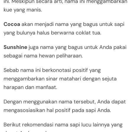
ini. Meskipun secara arti, nama ini menggambarkan
kue yang manis.
Cocoa
akan menjadi nama yang bagus untuk sapi
yang bulunya halus berwarna coklat tua.
Sunshine
juga nama yang bagus untuk Anda pakai
sebagai nama hewan peliharaan.
Sebab nama ini berkonotasi positif yang
menggambarkan sinar matahari dengan sejuta
harapan dan manfaat.
Dengan menggunakan nama tersebut, Anda dapat
mengasosiasikan hal positif pada sapi Anda.
Berikut rekomendasi nama sapi lucu lainnya yang