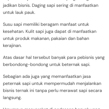
jadikan bisnis. Daging sapi sering di manfaatkan
untuk lauk pauk.
Susu sapi memiliki beragam manfaat untuk
kesehatan. Kulit sapi juga dapat di manfaatkan
untuk produk makanan, pakaian dan bahan
kerajinan.
Atas dasar hal tersebut banyak para pebisnis yang
berbondong-bondong untuk beternak sapi.
Sebagian ada juga yang memanfaatkan jasa
peternak sapi untuk mempermudah menjalankan
bisnis ternak ini tanpa perlu merawat sapi secara
langsung.