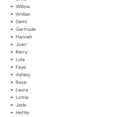
Willow
Amber
Demi
Gertrude
Hannah
Joan
Kerry
Lola
Faye
Ashley
Raya
Laura
Lottie
Jade
Hettie