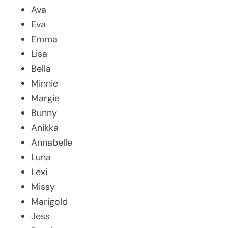
Ava
Eva
Emma
Lisa
Bella
Minnie
Margie
Bunny
Anikka
Annabelle
Luna
Lexi
Missy
Marigold
Jess