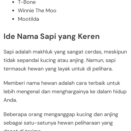
T-Bone
Winnie The Moo
Mootilda
Ide Nama Sapi yang Keren
Sapi adalah makhluk yang sangat cerdas, meskipun
tidak sepandai kucing atau anjing. Namun, sapi
termasuk hewan yang layak untuk di pelihara.
Memberi nama hewan adalah cara terbaik untuk
lebih mengenal dan menghargainya ke dalam hidup
Anda.
Beberapa orang menganggap kucing dan anjing
sebagai satu-satunya hewan peliharaan yang