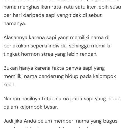
nama menghasilkan rata-rata satu liter lebih susu
per hari daripada sapi yang tidak di sebut
namanya.
Alasannya karena sapi yang memiliki nama di
perlakukan seperti individu, sehingga memiliki
tingkat hormon stres yang lebih rendah.
Bukan hanya karena fakta bahwa sapi yang
memiliki nama cenderung hidup pada kelompok
kecil.
Namun hasilnya tetap sama pada sapi yang hidup
dalam kelompok besar.
Jadi jika Anda belum memberi nama yang bagus