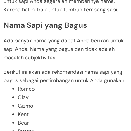
untuk sapi Anda segeralah memberinya nama.
Karena hal ini baik untuk tumbuh kembang sapi.
Nama Sapi yang Bagus
Ada banyak nama yang dapat Anda berikan untuk
sapi Anda. Nama yang bagus dan tidak adalah
masalah subjektivitas.
Berikut ini akan ada rekomendasi nama sapi yang
bagus sebagai pertimbangan untuk Anda gunakan.
Romeo
Clay
Gizmo
Kent
Bear