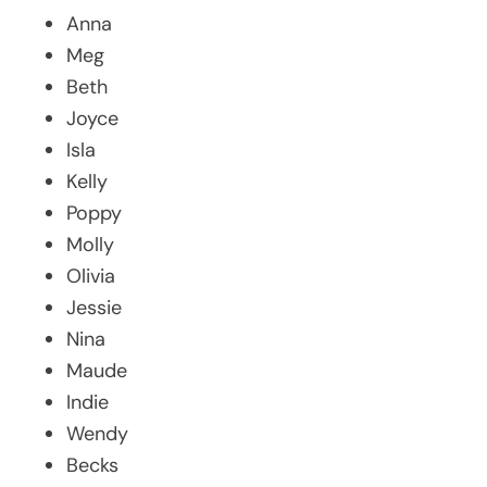
Anna
Meg
Beth
Joyce
Isla
Kelly
Poppy
Molly
Olivia
Jessie
Nina
Maude
Indie
Wendy
Becks