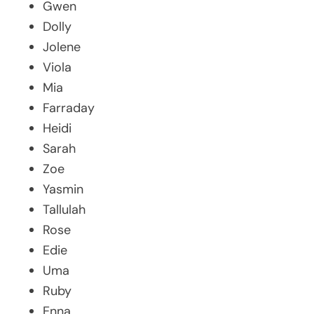
Gwen
Dolly
Jolene
Viola
Mia
Farraday
Heidi
Sarah
Zoe
Yasmin
Tallulah
Rose
Edie
Uma
Ruby
Enna