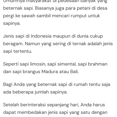
Umumnya masyarakat di pedesaan banyak yang
beternak sapi. Biasanya juga para petani di desa
pergi ke sawah sambil mencari rumput untuk
sapinya.
Jenis sapi di Indonesia maupun di dunia cukup
beragam. Namun yang sering di ternak adalah jenis
sapi tertentu.
Seperti sapi limosin, sapi simental, sapi brahman
dan sapi brangus Madura atau Bali.
Bagi Anda yang beternak sapi di rumah tentu saja
ada beberapa jumlah sapinya.
Setelah berinteraksi sepanjang hari, Anda harus
dapat membedakan jenis sapi yang satu dengan