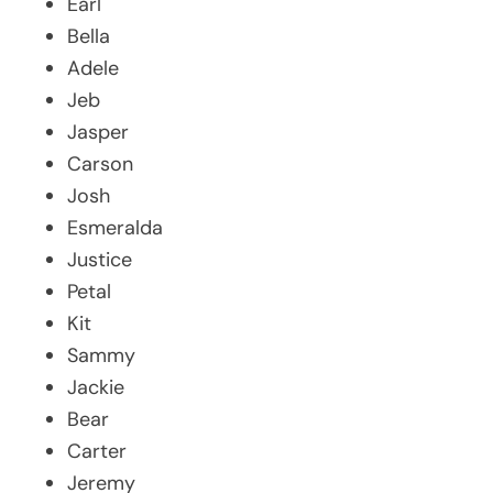
Earl
Bella
Adele
Jeb
Jasper
Carson
Josh
Esmeralda
Justice
Petal
Kit
Sammy
Jackie
Bear
Carter
Jeremy