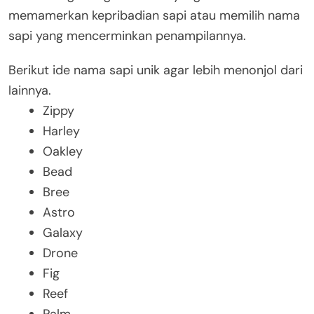
memamerkan kepribadian sapi atau memilih nama
sapi yang mencerminkan penampilannya.
Berikut ide nama sapi unik agar lebih menonjol dari
lainnya.
Zippy
Harley
Oakley
Bead
Bree
Astro
Galaxy
Drone
Fig
Reef