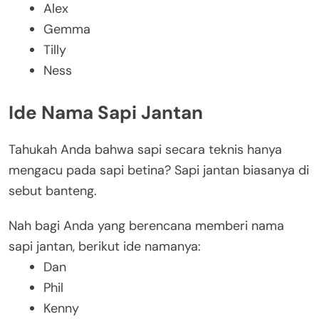
Alex
Gemma
Tilly
Ness
Ide Nama Sapi Jantan
Tahukah Anda bahwa sapi secara teknis hanya
mengacu pada sapi betina? Sapi jantan biasanya di
sebut banteng.
Nah bagi Anda yang berencana memberi nama
sapi jantan, berikut ide namanya:
Dan
Phil
Kenny