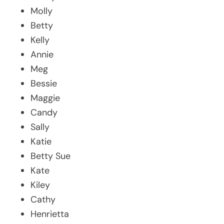
Molly
Betty
Kelly
Annie
Meg
Bessie
Maggie
Candy
Sally
Katie
Betty Sue
Kate
Kiley
Cathy
Henrietta