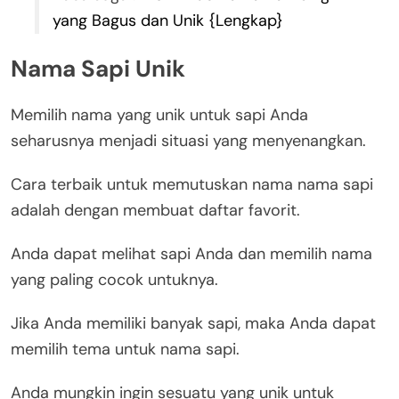
yang Bagus dan Unik {Lengkap}
Nama Sapi Unik
Memilih nama yang unik untuk sapi Anda
seharusnya menjadi situasi yang menyenangkan.
Cara terbaik untuk memutuskan nama nama sapi
adalah dengan membuat daftar favorit.
Anda dapat melihat sapi Anda dan memilih nama
yang paling cocok untuknya.
Jika Anda memiliki banyak sapi, maka Anda dapat
memilih tema untuk nama sapi.
Anda mungkin ingin sesuatu yang unik untuk