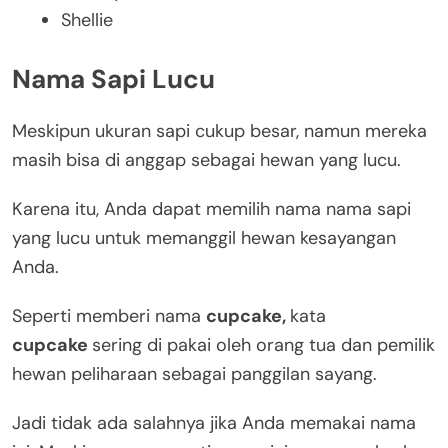
Shellie
Nama Sapi Lucu
Meskipun ukuran sapi cukup besar, namun mereka
masih bisa di anggap sebagai hewan yang lucu.
Karena itu, Anda dapat memilih nama nama sapi
yang lucu untuk memanggil hewan kesayangan
Anda.
Seperti memberi nama
cupcake,
kata
cupcake
sering di pakai oleh orang tua dan pemilik
hewan peliharaan sebagai panggilan sayang.
Jadi tidak ada salahnya jika Anda memakai nama