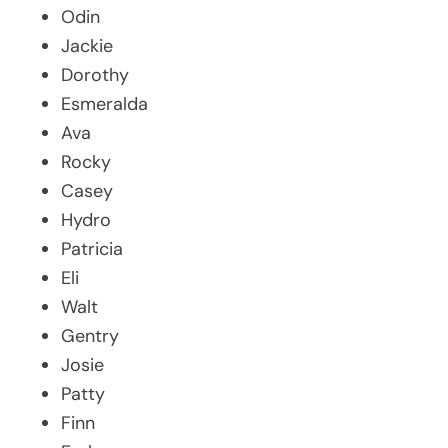
Odin
Jackie
Dorothy
Esmeralda
Ava
Rocky
Casey
Hydro
Patricia
Eli
Walt
Gentry
Josie
Patty
Finn