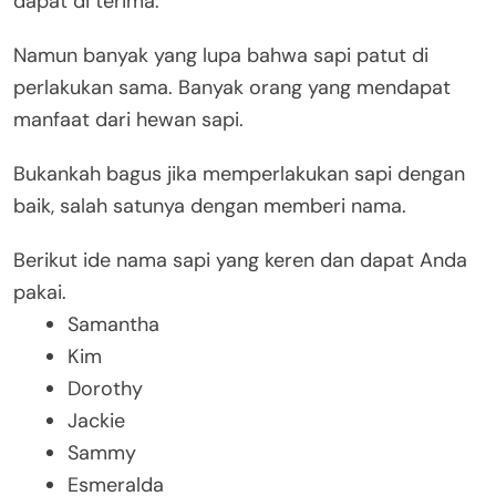
dapat di terima.
Namun banyak yang lupa bahwa sapi patut di
perlakukan sama. Banyak orang yang mendapat
manfaat dari hewan sapi.
Bukankah bagus jika memperlakukan sapi dengan
baik, salah satunya dengan memberi nama.
Berikut ide nama sapi yang keren dan dapat Anda
pakai.
Samantha
Kim
Dorothy
Jackie
Sammy
Esmeralda