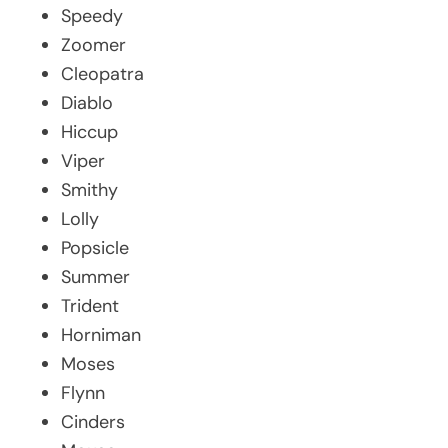
Speedy
Zoomer
Cleopatra
Diablo
Hiccup
Viper
Smithy
Lolly
Popsicle
Summer
Trident
Horniman
Moses
Flynn
Cinders