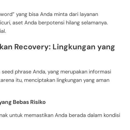
ssword” yang bisa Anda minta dari layanan
icuri, aset Anda berpotensi hilang selamanya.
al.
kan Recovery: Lingkungan yang
 seed phrase Anda, yang merupakan informasi
h karena itu, menciptakan lingkungan yang aman
ang Bebas Risiko
enak untuk memastikan Anda berada dalam kondisi