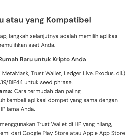
u atau yang Kompatibel
p, langkah selanjutnya adalah memilih aplikasi
emulihkan aset Anda.
Rumah Baru untuk Kripto Anda
MetaMask, Trust Wallet, Ledger Live, Exodus, dll.)
P39/BIP44 untuk seed phrase.
Sama:
Cara termudah dan paling
h kembali aplikasi dompet yang sama dengan
HP lama Anda.
menggunakan Trust Wallet di HP yang hilang,
resmi dari Google Play Store atau Apple App Store