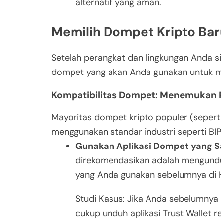
alternatif yang aman.
Memilih Dompet Kripto Bar
Setelah perangkat dan lingkungan Anda sia
dompet yang akan Anda gunakan untuk m
Kompatibilitas Dompet: Menemukan 
Mayoritas dompet kripto populer (seperti 
menggunakan standar industri seperti BI
Gunakan Aplikasi Dompet yang 
direkomendasikan adalah mengundu
yang Anda gunakan sebelumnya di 
Studi Kasus: Jika Anda sebelumnya 
cukup unduh aplikasi Trust Wallet 