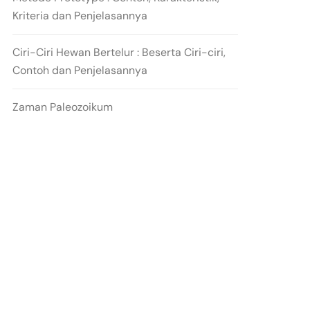
Kriteria dan Penjelasannya
Ciri-Ciri Hewan Bertelur : Beserta Ciri-ciri,
Contoh dan Penjelasannya
Zaman Paleozoikum