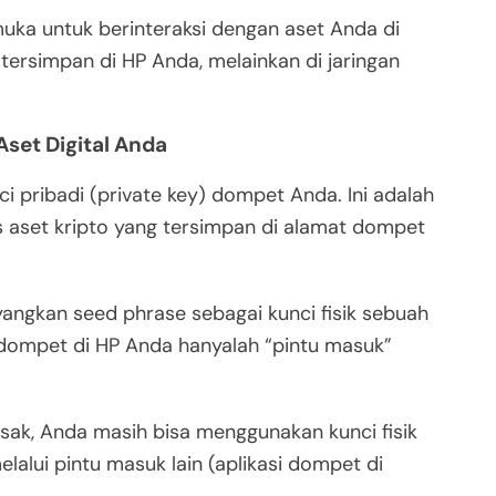
uka untuk berinteraksi dengan aset Anda di
tersimpan di HP Anda, melainkan di jaringan
set Digital Anda
i pribadi (private key) dompet Anda. Ini adalah
s aset kripto yang tersimpan di alamat dompet
angkan seed phrase sebagai kunci fisik sebuah
 dompet di HP Anda hanyalah “pintu masuk”
usak, Anda masih bisa menggunakan kunci fisik
alui pintu masuk lain (aplikasi dompet di