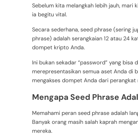
Sebelum kita melangkah lebih jauh, mari 
ia begitu vital.
Secara sederhana, seed phrase (sering j
phrase) adalah serangkaian 12 atau 24 ka
dompet kripto Anda.
Ini bukan sekadar “password” yang bisa d
merepresentasikan semua aset Anda di b
mengakses dompet Anda dari perangkat m
Mengapa Seed Phrase Adal
Memahami peran seed phrase adalah lan
Banyak orang masih salah kaprah mengang
mereka.