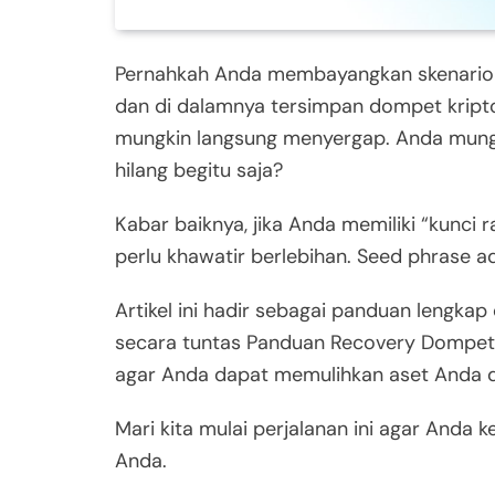
Pernahkah Anda membayangkan skenario t
dan di dalamnya tersimpan dompet kripto
mungkin langsung menyergap. Anda mungki
hilang begitu saja?
Kabar baiknya, jika Anda memiliki “kunci 
perlu khawatir berlebihan. Seed phrase 
Artikel ini hadir sebagai panduan leng
secara tuntas Panduan Recovery Dompet K
agar Anda dapat memulihkan aset Anda 
Mari kita mulai perjalanan ini agar Anda 
Anda.