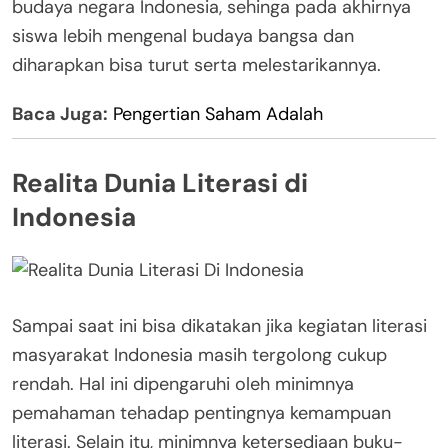
budaya negara Indonesia, sehinga pada akhirnya
siswa lebih mengenal budaya bangsa dan
diharapkan bisa turut serta melestarikannya.
Baca Juga:
Pengertian Saham Adalah
Realita Dunia Literasi di
Indonesia
Sampai saat ini bisa dikatakan jika kegiatan literasi
masyarakat Indonesia masih tergolong cukup
rendah. Hal ini dipengaruhi oleh minimnya
pemahaman tehadap pentingnya kemampuan
literasi. Selain itu, minimnya ketersediaan buku-