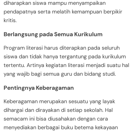
diharapkan siswa mampu menyampaikan
pendapatnya serta melatih kemampuan berpikir
kritis.
Berlangsung pada Semua Kurikulum
Program literasi harus diterapkan pada seluruh
siswa dan tidak hanya tergantung pada kurikulum
tertentu. Artinya kegiatan literasi menjadi suatu hal
yang wajib bagi semua guru dan bidang studi.
Pentingnya Keberagaman
Keberagaman merupakan sesuatu yang layak
dihargai dan dirayakan di setiap sekolah. Hal
semacam ini bisa diusahakan dengan cara
menyediakan berbagai buku betema kekayaan