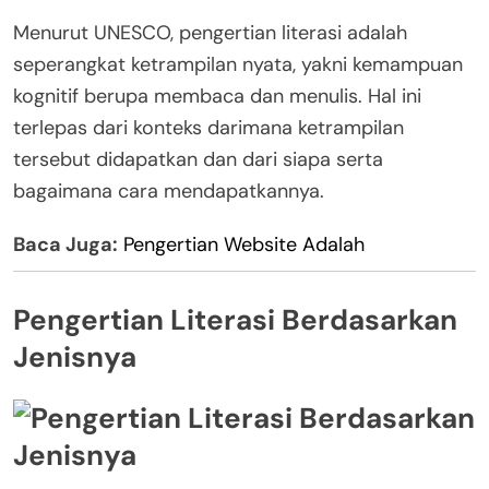
Menurut UNESCO, pengertian literasi adalah
seperangkat ketrampilan nyata, yakni kemampuan
kognitif berupa membaca dan menulis. Hal ini
terlepas dari konteks darimana ketrampilan
tersebut didapatkan dan dari siapa serta
bagaimana cara mendapatkannya.
Baca Juga:
Pengertian Website Adalah
Pengertian Literasi Berdasarkan
Jenisnya