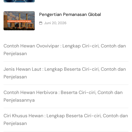
Pengertian Pemanasan Global
Juni 20, 2026
Contoh Hewan Ovovivipar : Lengkap Ciri-ciri, Contoh dan
Penjelasan
Jenis Hewan Laut : Lengkap Beserta Ciri-ciri, Contoh dan
Penjelasan
Contoh Hewan Herbivora : Beserta Ciri-ciri, Contoh dan
Penjelasannya
Ciri Khusus Hewan : Lengkap Beserta Ciri-ciri, Contoh dan
Penjelasan