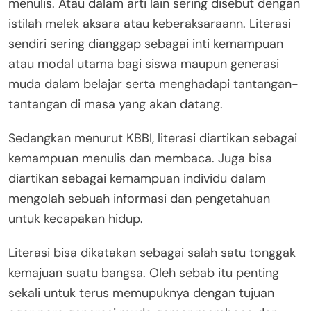
menulis. Atau dalam arti lain sering disebut dengan
istilah melek aksara atau keberaksaraann. Literasi
sendiri sering dianggap sebagai inti kemampuan
atau modal utama bagi siswa maupun generasi
muda dalam belajar serta menghadapi tantangan-
tantangan di masa yang akan datang.
Sedangkan menurut KBBI, literasi diartikan sebagai
kemampuan menulis dan membaca. Juga bisa
diartikan sebagai kemampuan individu dalam
mengolah sebuah informasi dan pengetahuan
untuk kecapakan hidup.
Literasi bisa dikatakan sebagai salah satu tonggak
kemajuan suatu bangsa. Oleh sebab itu penting
sekali untuk terus memupuknya dengan tujuan