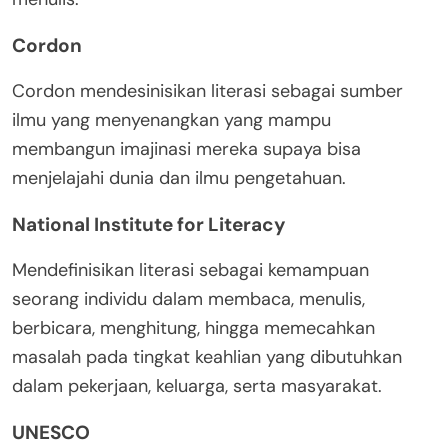
Cordon
Cordon mendesinisikan literasi sebagai sumber
ilmu yang menyenangkan yang mampu
membangun imajinasi mereka supaya bisa
menjelajahi dunia dan ilmu pengetahuan.
National Institute for Literacy
Mendefinisikan literasi sebagai kemampuan
seorang individu dalam membaca, menulis,
berbicara, menghitung, hingga memecahkan
masalah pada tingkat keahlian yang dibutuhkan
dalam pekerjaan, keluarga, serta masyarakat.
UNESCO