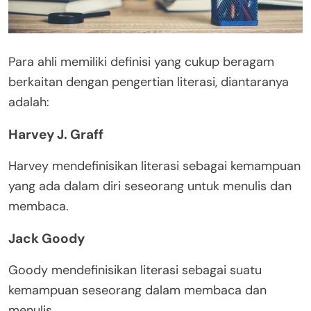
Para ahli memiliki definisi yang cukup beragam
berkaitan dengan pengertian literasi, diantaranya
adalah:
Harvey J. Graff
Harvey mendefinisikan literasi sebagai kemampuan
yang ada dalam diri seseorang untuk menulis dan
membaca.
Jack Goody
Goody mendefinisikan literasi sebagai suatu
kemampuan seseorang dalam membaca dan
menulis.