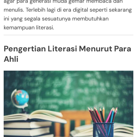
agar para generasi muda gemar membaca dan
menulis. Terlebih lagi di era digital seperti sekarang
ini yang segala sesuatunya membutuhkan
kemampuan literasi.
Pengertian Literasi Menurut Para
Ahli