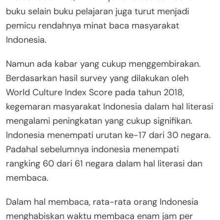
buku selain buku pelajaran juga turut menjadi
pemicu rendahnya minat baca masyarakat
Indonesia.
Namun ada kabar yang cukup menggembirakan.
Berdasarkan hasil survey yang dilakukan oleh
World Culture Index Score pada tahun 2018,
kegemaran masyarakat Indonesia dalam hal literasi
mengalami peningkatan yang cukup signifikan.
Indonesia menempati urutan ke-17 dari 30 negara.
Padahal sebelumnya indonesia menempati
rangking 60 dari 61 negara dalam hal literasi dan
membaca.
Dalam hal membaca, rata-rata orang Indonesia
menghabiskan waktu membaca enam jam per