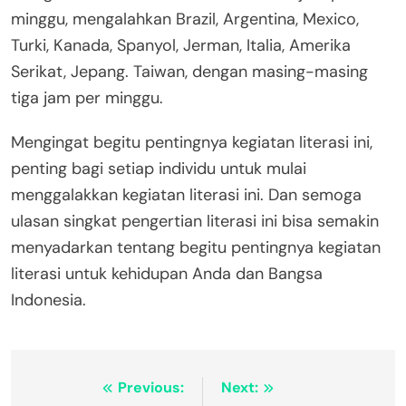
minggu, mengalahkan Brazil, Argentina, Mexico,
Turki, Kanada, Spanyol, Jerman, Italia, Amerika
Serikat, Jepang. Taiwan, dengan masing-masing
tiga jam per minggu.
Mengingat begitu pentingnya kegiatan literasi ini,
penting bagi setiap individu untuk mulai
menggalakkan kegiatan literasi ini. Dan semoga
ulasan singkat pengertian literasi ini bisa semakin
menyadarkan tentang begitu pentingnya kegiatan
literasi untuk kehidupan Anda dan Bangsa
Indonesia.
Navigasi
Previous:
Next: