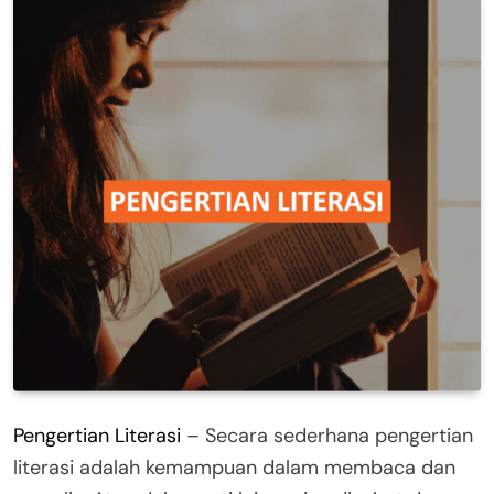
Pengertian Literasi
– Secara sederhana pengertian
literasi adalah kemampuan dalam membaca dan