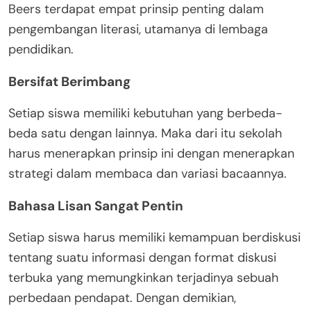
Beers terdapat empat prinsip penting dalam
pengembangan literasi, utamanya di lembaga
pendidikan.
Bersifat Berimbang
Setiap siswa memiliki kebutuhan yang berbeda-
beda satu dengan lainnya. Maka dari itu sekolah
harus menerapkan prinsip ini dengan menerapkan
strategi dalam membaca dan variasi bacaannya.
Bahasa Lisan Sangat Pentin
Setiap siswa harus memiliki kemampuan berdiskusi
tentang suatu informasi dengan format diskusi
terbuka yang memungkinkan terjadinya sebuah
perbedaan pendapat. Dengan demikian,