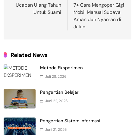
pos
Ucapan Ulang Tahun
7+ Cara Mengoper Gigi
Untuk Suami
Mobil Manual Supaya
Aman dan Nyaman di
Jalan
Related News
Metode Eksperimen
Juli 28, 2026
Pengertian Belajar
Juni 22, 2026
Pengertian Sistem Informasi
Juni 21, 2026