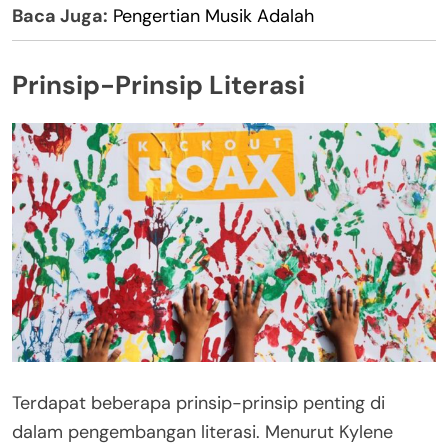
Baca Juga:
Pengertian Musik Adalah
Prinsip-Prinsip Literasi
Terdapat beberapa prinsip-prinsip penting di
dalam pengembangan literasi. Menurut Kylene