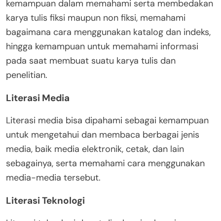
kemampuan dalam memahami serta membedakan
karya tulis fiksi maupun non fiksi, memahami
bagaimana cara menggunakan katalog dan indeks,
hingga kemampuan untuk memahami informasi
pada saat membuat suatu karya tulis dan
penelitian.
Literasi Media
Literasi media bisa dipahami sebagai kemampuan
untuk mengetahui dan membaca berbagai jenis
media, baik media elektronik, cetak, dan lain
sebagainya, serta memahami cara menggunakan
media-media tersebut.
Literasi Teknologi