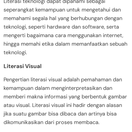
Literasi teknologi dapat dipahami sebagai
seperangkat kemampuan untuk mengetahui dan
memahami segala hal yang berhubungan dengan
teknologi, seperti hardware dan software, serta
mengerti bagaimana cara menggunakan internet,
hingga memahi etika dalam memanfaatkan sebuah
teknologi.
Literasi Visual
Pengertian literasi visual adalah pemahaman dan
kemampuan dalam menginterpretasikan dan
memberi makna informasi yang berbentuk gambar
atau visual. Literasi visual ini hadir dengan alasan
jika suatu gambar bisa dibaca dan artinya bisa
dikomunikasikan dari proses membaca.