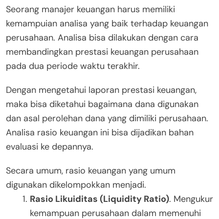
Seorang manajer keuangan harus memiliki
kemampuian analisa yang baik terhadap keuangan
perusahaan. Analisa bisa dilakukan dengan cara
membandingkan prestasi keuangan perusahaan
pada dua periode waktu terakhir.
Dengan mengetahui laporan prestasi keuangan,
maka bisa diketahui bagaimana dana digunakan
dan asal perolehan dana yang dimiliki perusahaan.
Analisa rasio keuangan ini bisa dijadikan bahan
evaluasi ke depannya.
Secara umum, rasio keuangan yang umum
digunakan dikelompokkan menjadi.
Rasio Likuiditas (Liquidity Ratio)
. Mengukur
kemampuan perusahaan dalam memenuhi