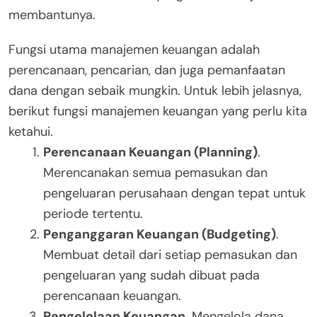
membantunya.
Fungsi utama manajemen keuangan adalah
perencanaan, pencarian, dan juga pemanfaatan
dana dengan sebaik mungkin. Untuk lebih jelasnya,
berikut fungsi manajemen keuangan yang perlu kita
ketahui.
Perencanaan Keuangan (Planning)
.
Merencanakan semua pemasukan dan
pengeluaran perusahaan dengan tepat untuk
periode tertentu.
Penganggaran Keuangan (Budgeting)
.
Membuat detail dari setiap pemasukan dan
pengeluaran yang sudah dibuat pada
perencanaan keuangan.
Pengelolaan Keuangan
. Mengelola dana