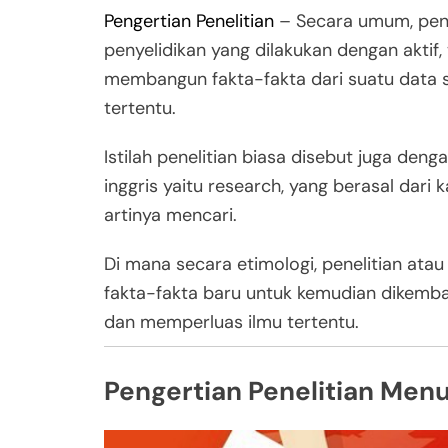
Pengertian Penelitian
– Secara umum, peng
penyelidikan yang dilakukan dengan akti
membangun fakta-fakta dari suatu data s
tertentu.
Istilah penelitian biasa disebut juga denga
inggris yaitu research, yang berasal dari 
artinya mencari.
Di mana secara etimologi, penelitian atau 
fakta-fakta baru untuk kemudian dikemb
dan memperluas ilmu tertentu.
Pengertian Penelitian Menu