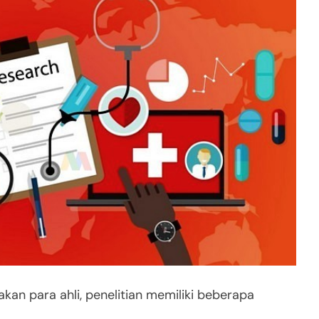
n para ahli, penelitian memiliki beberapa