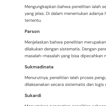
Mengungkapkan bahwa penelitian ialah s
yang jelas. Di dalam menemukan adanya 
tertentu.
Parson
Menjelaskan bahwa penelitian merupakan 
dilakukan dengan sistematis. Dengan pe
masalah-masalah yang bisa dipecahkan me
Sukmadinata
Menurutnya, penelitian ialah proses peng
dilaksanakan secara sistematis dan logis
Sukardi