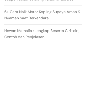
6+ Cara Naik Motor Kopling Supaya Aman &
Nyaman Saat Berkendara
Hewan Mamalia : Lengkap Beserta Ciri-ciri,
Contoh dan Penjelasan