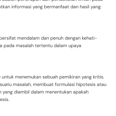
tkan informasi yang bermanfaat dan hasil yang
 bersifat mendalam dan penuh dengan kehati-
ya pada masalah tertentu dalam upaya
e untuk menemukan sebuah pemikiran yang kritis.
i suatu masalah, membuat formulasi hipotesis atau
lan yang diambil dalam menentukan apakah
esis.