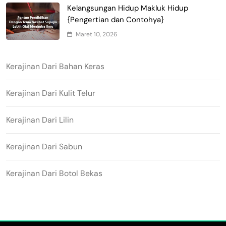
Kelangsungan Hidup Makluk Hidup
{Pengertian dan Contohya}
Maret 10, 2026
Kerajinan Dari Bahan Keras
Kerajinan Dari Kulit Telur
Kerajinan Dari Lilin
Kerajinan Dari Sabun
Kerajinan Dari Botol Bekas