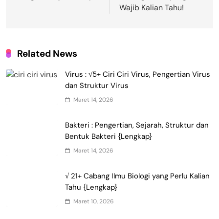
Wajib Kalian Tahu!
Related News
Virus : √5+ Ciri Ciri Virus, Pengertian Virus
dan Struktur Virus
Maret 14, 2026
Bakteri : Pengertian, Sejarah, Struktur dan
Bentuk Bakteri {Lengkap}
Maret 14, 2026
√ 21+ Cabang Ilmu Biologi yang Perlu Kalian
Tahu {Lengkap}
Maret 10, 2026