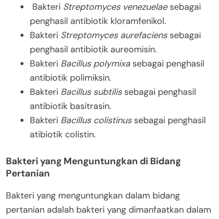
Bakteri
Streptomyces venezuelae
sebagai
penghasil antibiotik kloramfenikol.
Bakteri
Streptomyces aurefaciens
sebagai
penghasil antibiotik aureomisin.
Bakteri
Bacillus polymixa
sebagai penghasil
antibiotik polimiksin.
Bakteri
Bacillus subtilis
sebagai penghasil
antibiotik basitrasin.
Bakteri
Bacillus colistinus
sebagai penghasil
atibiotik colistin.
Bakteri yang Menguntungkan di Bidang
Pertanian
Bakteri yang menguntungkan dalam bidang
pertanian adalah bakteri yang dimanfaatkan dalam