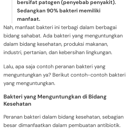
bersifat patogen (penyebab penyakit).
Sedangkan 90% bakteri memiliki
manfaat.
Nah, manfaat bakteri ini terbagi dalam berbagai
bidang sahabat. Ada bakteri yang menguntungkan
dalam bidang kesehatan, produksi makanan,
industri, pertanian, dan kebersihan lingkungan.
Lalu, apa saja contoh peranan bakteri yang
menguntungkan ya? Berikut contoh-contoh bakteri
yang menguntungkan.
Bakteri yang Menguntungkan di Bidang
Kesehatan
Peranan bakteri dalam bidang kesehatan, sebagian
besar dimanfaatkan dalam pembuatan antibiotik.