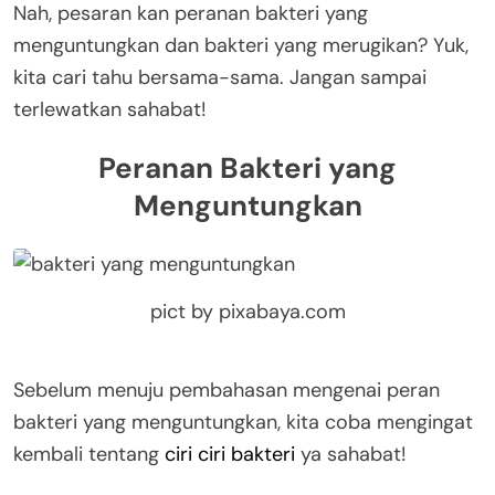
Nah, pesaran kan peranan bakteri yang
menguntungkan dan bakteri yang merugikan? Yuk,
kita cari tahu bersama-sama. Jangan sampai
terlewatkan sahabat!
Peranan Bakteri yang
Menguntungkan
pict by pixabaya.com
Sebelum menuju pembahasan mengenai peran
bakteri yang menguntungkan, kita coba mengingat
kembali tentang
ciri ciri bakteri
ya sahabat!