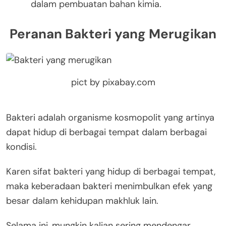
dalam pembuatan bahan kimia
.
Peranan Bakteri yang Merugikan
pict by pixabay.com
Bakteri adalah organisme kosmopolit yang artinya
dapat hidup di berbagai tempat dalam berbagai
kondisi.
Karen sifat bakteri yang hidup di berbagai tempat,
maka keberadaan bakteri menimbulkan efek yang
besar dalam kehidupan makhluk lain.
Selama ini, mungkin kalian sering mendengar