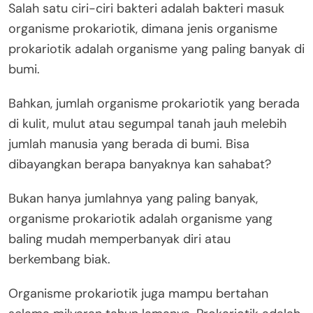
Salah satu ciri-ciri bakteri adalah bakteri masuk
organisme prokariotik, dimana jenis organisme
prokariotik adalah organisme yang paling banyak di
bumi.
Bahkan, jumlah organisme prokariotik yang berada
di kulit, mulut atau segumpal tanah jauh melebih
jumlah manusia yang berada di bumi. Bisa
dibayangkan berapa banyaknya kan sahabat?
Bukan hanya jumlahnya yang paling banyak,
organisme prokariotik adalah organisme yang
baling mudah memperbanyak diri atau
berkembang biak.
Organisme prokariotik juga mampu bertahan