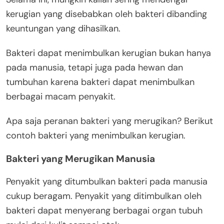
kerugian yang disebabkan oleh bakteri dibanding
keuntungan yang dihasilkan.
Bakteri dapat menimbulkan kerugian bukan hanya
pada manusia, tetapi juga pada hewan dan
tumbuhan karena bakteri dapat menimbulkan
berbagai macam penyakit.
Apa saja peranan bakteri yang merugikan? Berikut
contoh bakteri yang menimbulkan kerugian.
Bakteri yang Merugikan Manusia
Penyakit yang ditumbulkan bakteri pada manusia
cukup beragam. Penyakit yang ditimbulkan oleh
bakteri dapat menyerang berbagai organ tubuh