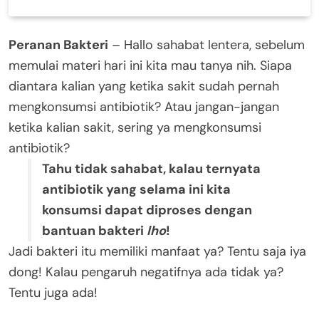
Peranan Bakteri
– Hallo sahabat lentera, sebelum
memulai materi hari ini kita mau tanya nih. Siapa
diantara kalian yang ketika sakit sudah pernah
mengkonsumsi antibiotik? Atau jangan-jangan
ketika kalian sakit, sering ya mengkonsumsi
antibiotik?
Tahu tidak sahabat, kalau ternyata
antibiotik yang selama ini kita
konsumsi dapat diproses dengan
bantuan bakteri
lho
!
Jadi bakteri itu memiliki manfaat ya? Tentu saja iya
dong! Kalau pengaruh negatifnya ada tidak ya?
Tentu juga ada!