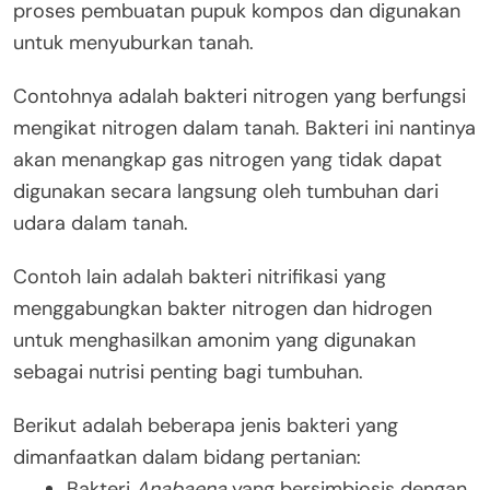
proses pembuatan pupuk kompos dan digunakan
untuk menyuburkan tanah.
Contohnya adalah bakteri nitrogen yang berfungsi
mengikat nitrogen dalam tanah. Bakteri ini nantinya
akan menangkap gas nitrogen yang tidak dapat
digunakan secara langsung oleh tumbuhan dari
udara dalam tanah.
Contoh lain adalah bakteri nitrifikasi yang
menggabungkan bakter nitrogen dan hidrogen
untuk menghasilkan amonim yang digunakan
sebagai nutrisi penting bagi tumbuhan.
Berikut adalah beberapa jenis bakteri yang
dimanfaatkan dalam bidang pertanian:
Bakteri
Anabaena
yang bersimbiosis dengan