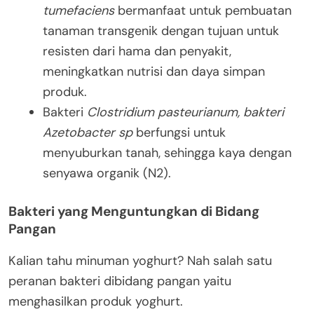
tumefaciens
bermanfaat untuk pembuatan
tanaman transgenik dengan tujuan untuk
resisten dari hama dan penyakit,
meningkatkan nutrisi dan daya simpan
produk.
Bakteri
Clostridium pasteurianum, bakteri
Azetobacter sp
berfungsi untuk
menyuburkan tanah, sehingga kaya dengan
senyawa organik
(N
2
).
Bakteri yang Menguntungkan di Bidang
Pangan
Kalian tahu minuman yoghurt? Nah salah satu
peranan bakteri dibidang pangan yaitu
menghasilkan produk yoghurt.