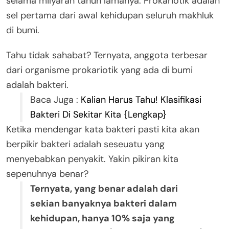
selama milyaran tahun lamanya. Prokariotik adalah
sel pertama dari awal kehidupan seluruh makhluk
di bumi.
Tahu tidak sahabat? Ternyata, anggota terbesar
dari organisme prokariotik yang ada di bumi
adalah bakteri.
Baca Juga :
Kalian Harus Tahu! Klasifikasi
Bakteri Di Sekitar Kita {Lengkap}
Ketika mendengar kata bakteri pasti kita akan
berpikir bakteri adalah seseuatu yang
menyebabkan penyakit. Yakin pikiran kita
sepenuhnya benar?
Ternyata, yang benar adalah dari
sekian banyaknya bakteri dalam
kehidupan, hanya 10% saja yang