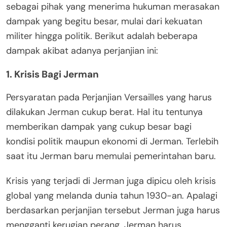
sebagai pihak yang menerima hukuman merasakan
dampak yang begitu besar, mulai dari kekuatan
militer hingga politik. Berikut adalah beberapa
dampak akibat adanya perjanjian ini:
1. Krisis Bagi Jerman
Persyaratan pada Perjanjian Versailles yang harus
dilakukan Jerman cukup berat. Hal itu tentunya
memberikan dampak yang cukup besar bagi
kondisi politik maupun ekonomi di Jerman. Terlebih
saat itu Jerman baru memulai pemerintahan baru.
Krisis yang terjadi di Jerman juga dipicu oleh krisis
global yang melanda dunia tahun 1930-an. Apalagi
berdasarkan perjanjian tersebut Jerman juga harus
mengganti kerugian perang. Jerman harus