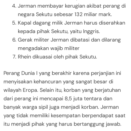
Jerman membayar kerugian akibat perang di
negara Sekutu sebesar 132 miliar mark.
Kapal dagang milik Jerman harus diserahkan
kepada pihak Sekutu, yaitu Inggris.
Gerak militer Jerman dibatasi dan dilarang
mengadakan wajib militer
Rhein dikuasai oleh pihak Sekutu.
Perang Dunia I yang berakhir karena perjanjian ini
menyisakan kehancuran yang sangat besar di
wilayah Eropa. Selain itu, korban yang berjatuhan
dari perang ini mencapai 8,5 juta tentara dan
banyak warga sipil juga menjadi korban. Jerman
yang tidak memiliki kesempatan berpendapat saat
itu menjadi pihak yang harus bertanggung jawab.