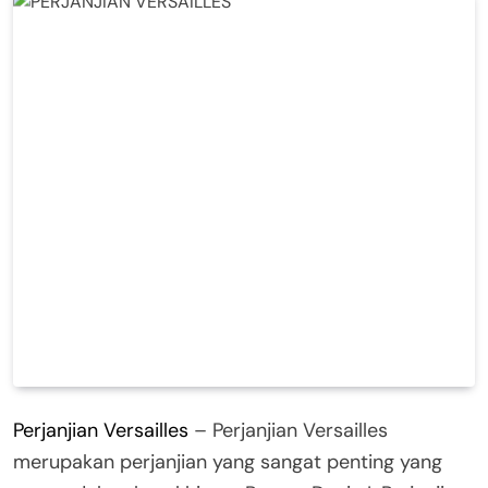
Perjanjian Versailles
– Perjanjian Versailles
merupakan perjanjian yang sangat penting yang