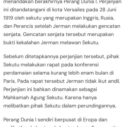
menandakan berakhirnya Perang Dunia I. Perjanjian
ini ditandatangani di kota Versailes pada 28 Juni
1919 oleh sekutu yang merupakan Inggris, Rusia,
dan Perancis setelah Jerman melakukan gencatan
senjata. Gencatan senjata tersebut merupakan
bukti kekalahan Jerman melawan Sekutu.
Sebelum ditetapkannya perjanjian tersebut, pihak
Sekutu melakukan rapat pada konferensi
perdamaian selama kurang lebih enam bulan di
Paris. Pada rapat tersebut Jerman tidak ikut andil.
Perjanjian ini bahkan dinamakan sebagai
Mahkamah Agung Sekutu. Karena hanya
melibatkan pihak Sekutu dalam perundingannya.
Perang Dunia I sendiri berpusat di Eropa dan