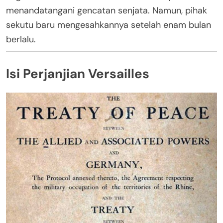
menandatangani gencatan senjata. Namun, pihak
sekutu baru mengesahkannya setelah enam bulan
berlalu.
Isi Perjanjian Versailles