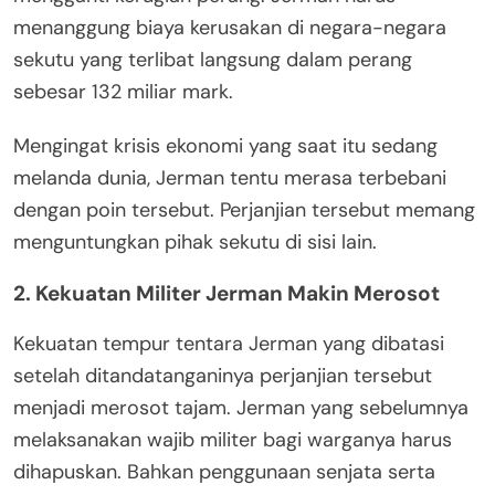
menanggung biaya kerusakan di negara-negara
sekutu yang terlibat langsung dalam perang
sebesar 132 miliar mark.
Mengingat krisis ekonomi yang saat itu sedang
melanda dunia, Jerman tentu merasa terbebani
dengan poin tersebut. Perjanjian tersebut memang
menguntungkan pihak sekutu di sisi lain.
2. Kekuatan Militer Jerman Makin Merosot
Kekuatan tempur tentara Jerman yang dibatasi
setelah ditandatanganinya perjanjian tersebut
menjadi merosot tajam. Jerman yang sebelumnya
melaksanakan wajib militer bagi warganya harus
dihapuskan. Bahkan penggunaan senjata serta