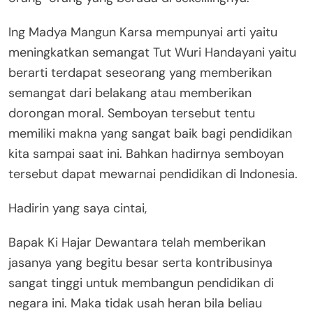
Ing Madya Mangun Karsa mempunyai arti yaitu
meningkatkan semangat Tut Wuri Handayani yaitu
berarti terdapat seseorang yang memberikan
semangat dari belakang atau memberikan
dorongan moral. Semboyan tersebut tentu
memiliki makna yang sangat baik bagi pendidikan
kita sampai saat ini. Bahkan hadirnya semboyan
tersebut dapat mewarnai pendidikan di Indonesia.
Hadirin yang saya cintai,
Bapak Ki Hajar Dewantara telah memberikan
jasanya yang begitu besar serta kontribusinya
sangat tinggi untuk membangun pendidikan di
negara ini. Maka tidak usah heran bila beliau