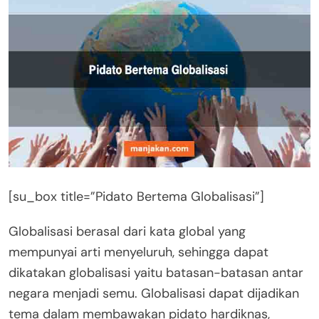
[su_box title=”Pidato Bertema Globalisasi”]
Globalisasi berasal dari kata global yang
mempunyai arti menyeluruh, sehingga dapat
dikatakan globalisasi yaitu batasan-batasan antar
negara menjadi semu. Globalisasi dapat dijadikan
tema dalam membawakan pidato hardiknas,