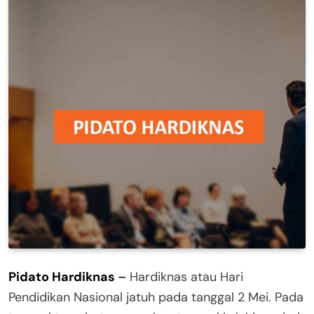
Pidato Hardiknas
–
Hardiknas atau Hari
Pendidikan Nasional jatuh pada tanggal 2 Mei. Pada