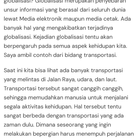
globalisasi? Globalisasi merupakan penyebaran
unsur informasi yang berasal dari seluruh dunia
lewat Media elektronik maupun media cetak. Ada
banyak hal yang mengakibatkan terjadinya
globalisasi. Kejadian globalisasi tentu akan
berpengaruh pada semua aspek kehidupan kita.
Saya ambil contoh dari bidang transportasi.
Saat ini kita bisa lihat ada banyak transportasi
yang melintas di Jalan Raya, udara, dan laut.
Transportasi tersebut sangat canggih canggih,
sehingga memudahkan manusia untuk menjalani
segala aktivitas kehidupan. Hal tersebut tentu
sangat berbeda dengan transportasi yang ada
zaman dulu. Dimana seseorang yang ingin
melakukan bepergian harus menempuh perjalanan