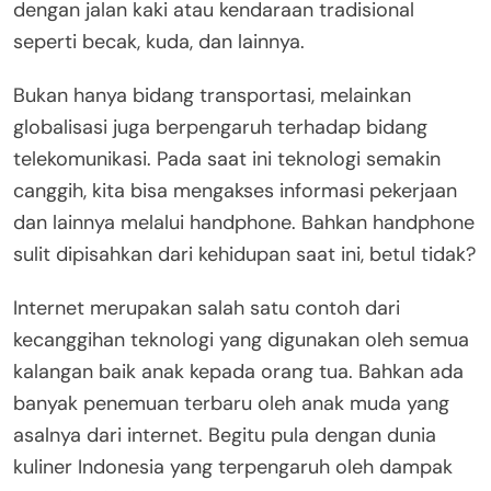
dengan jalan kaki atau kendaraan tradisional
seperti becak, kuda, dan lainnya.
Bukan hanya bidang transportasi, melainkan
globalisasi juga berpengaruh terhadap bidang
telekomunikasi. Pada saat ini teknologi semakin
canggih, kita bisa mengakses informasi pekerjaan
dan lainnya melalui handphone. Bahkan handphone
sulit dipisahkan dari kehidupan saat ini, betul tidak?
Internet merupakan salah satu contoh dari
kecanggihan teknologi yang digunakan oleh semua
kalangan baik anak kepada orang tua. Bahkan ada
banyak penemuan terbaru oleh anak muda yang
asalnya dari internet. Begitu pula dengan dunia
kuliner Indonesia yang terpengaruh oleh dampak