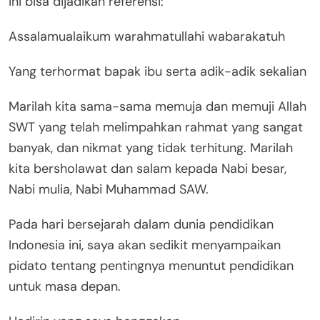
ini bisa dijadikan referensi:
Assalamualaikum warahmatullahi wabarakatuh
Yang terhormat bapak ibu serta adik-adik sekalian
Marilah kita sama-sama memuja dan memuji Allah
SWT yang telah melimpahkan rahmat yang sangat
banyak, dan nikmat yang tidak terhitung. Marilah
kita bersholawat dan salam kepada Nabi besar,
Nabi mulia, Nabi Muhammad SAW.
Pada hari bersejarah dalam dunia pendidikan
Indonesia ini, saya akan sedikit menyampaikan
pidato tentang pentingnya menuntut pendidikan
untuk masa depan.