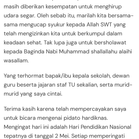
masih diberikan kesempatan untuk menghirup
udara segar. Oleh sebab itu, marilah kita bersama-
sama mengucap syukur kepada Allah SWT yang
telah mengizinkan kita untuk berkumpul dalam
keadaan sehat. Tak lupa juga untuk bersholawat
kepada Baginda Nabi Muhammad shallallahu alaihi
wasallam.
Yang terhormat bapak/ibu kepala sekolah, dewan
guru beserta jajaran staf TU sekalian, serta murid-
murid yang saya cintai.
Terima kasih karena telah mempercayakan saya
untuk bicara mengenai pidato hardiknas.
Mengingat hari ini adalah Hari Pendidikan Nasional
tepatnya di tanggal 2 Mei. Setiap memperingati