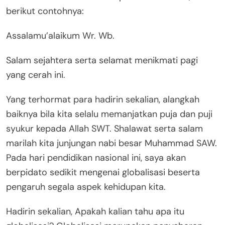
berikut contohnya:
Assalamu’alaikum Wr. Wb.
Salam sejahtera serta selamat menikmati pagi
yang cerah ini.
Yang terhormat para hadirin sekalian, alangkah
baiknya bila kita selalu memanjatkan puja dan puji
syukur kepada Allah SWT. Shalawat serta salam
marilah kita junjungan nabi besar Muhammad SAW.
Pada hari pendidikan nasional ini, saya akan
berpidato sedikit mengenai globalisasi beserta
pengaruh segala aspek kehidupan kita.
Hadirin sekalian, Apakah kalian tahu apa itu