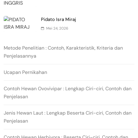
Pidato Isra Miraj
Mei 24, 2026
Metode Penelitian : Contoh, Karakteristik, Kriteria dan
Penjelasannya
Ucapan Pernikahan
Contoh Hewan Ovovivipar : Lengkap Ciri-ciri, Contoh dan
Penjelasan
Jenis Hewan Laut : Lengkap Beserta Ciri-ciri, Contoh dan
Penjelasan
Contoh Hewan Herbivora : Beserta Ciri-ciri, Contoh dan