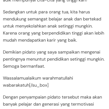
adik mempunyai cita-cita yang tinggi kan?
Sedangkan untuk para orang tua, kita harus
mendukung semangat belajar anak dan bertekad
untuk menyekolahkan anak setinggi mungkin.
Karena orang yang berpendidikan tinggi akan lebih
mudah mendapatkan karir yang baik.
Demikian pidato yang saya sampaikan mengenai
pentingnya menuntut pendidikan setinggi mungkin.
Semoga bermanfaat.
Wassalamualaikum warahmatullahi
wabarakatuh[/su_box]
Dengan penyampaian pidato tersebut maka akan
banyak pelajar dan generasi yang termotivasi