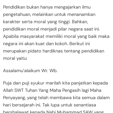
Pendidikan bukan hanya mengajarkan ilmu
pengetahuan, melainkan untuk menanamkan
karakter serta moral yang tinggi. Bahkan,
pendidikan moral menjadi pilar negara saat ini.
Apabila masyarakat memiliki moral yang baik maka
negara ini akan kuat dan kokoh. Berikut ini
merupakan pidato hardiknas tentang pendidikan
moral yaitu:
Assalamu’alaikum Wr. Wb.
Puja dan puji syukur marilah kita panjatkan kepada
Allah SWT Tuhan Yang Maha Pengasih lagi Maha
Penyayang, yang telah membawa kita semua dalam
hari bersejarah ini. Tak lupa untuk senantiasa
bershalawat kepada Nabi Muhammad SAW yang