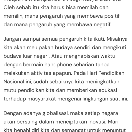
Oleh sebab itu kita harus bisa memilah dan
memilih, mana pengaruh yang membawa positif
dan mana pengaruh yang membawa negatif.
Jangan sampai semua pengaruh kita ikuti. Misalnya
kita akan melupakan budaya sendiri dan mengikuti
budaya luar negeri. Atau menghabiskan waktu
dengan bermain handphone seharian tanpa
melakukan aktivitas apapun. Pada Hari Pendidikan
Nasional ini, sudah sebaiknya kita meningkatkan
mutu pendidikan kita dan memberikan edukasi
terhadap masyarakat mengenai lingkungan saat ini.
Dengan adanya globalisasi, maka setiap negara
akan bersaing dalam menciptakan inovasi. Mari
kita benahi diri kita dan semangat untuk menuntut