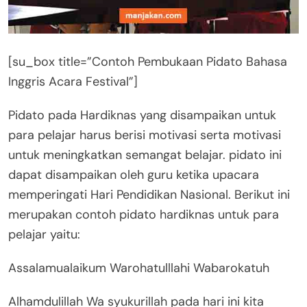
[su_box title=”Contoh Pembukaan Pidato Bahasa
Inggris Acara Festival”]
Pidato pada Hardiknas yang disampaikan untuk
para pelajar harus berisi motivasi serta motivasi
untuk meningkatkan semangat belajar. pidato ini
dapat disampaikan oleh guru ketika upacara
memperingati Hari Pendidikan Nasional. Berikut ini
merupakan contoh pidato hardiknas untuk para
pelajar yaitu:
Assalamualaikum Warohatulllahi Wabarokatuh
Alhamdulillah Wa syukurillah pada hari ini kita