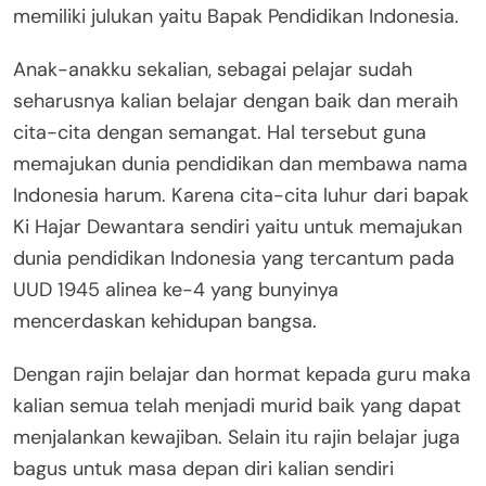
memiliki julukan yaitu Bapak Pendidikan Indonesia.
Anak-anakku sekalian, sebagai pelajar sudah
seharusnya kalian belajar dengan baik dan meraih
cita-cita dengan semangat. Hal tersebut guna
memajukan dunia pendidikan dan membawa nama
Indonesia harum. Karena cita-cita luhur dari bapak
Ki Hajar Dewantara sendiri yaitu untuk memajukan
dunia pendidikan Indonesia yang tercantum pada
UUD 1945 alinea ke-4 yang bunyinya
mencerdaskan kehidupan bangsa.
Dengan rajin belajar dan hormat kepada guru maka
kalian semua telah menjadi murid baik yang dapat
menjalankan kewajiban. Selain itu rajin belajar juga
bagus untuk masa depan diri kalian sendiri