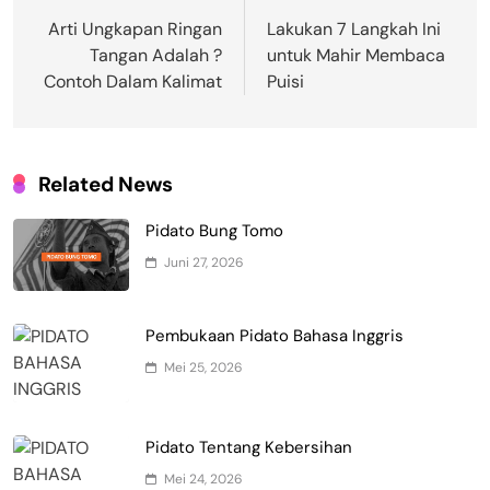
pos
Arti Ungkapan Ringan
Lakukan 7 Langkah Ini
Tangan Adalah ?
untuk Mahir Membaca
Contoh Dalam Kalimat
Puisi
Related News
Pidato Bung Tomo
Juni 27, 2026
Pembukaan Pidato Bahasa Inggris
Mei 25, 2026
Pidato Tentang Kebersihan
Mei 24, 2026