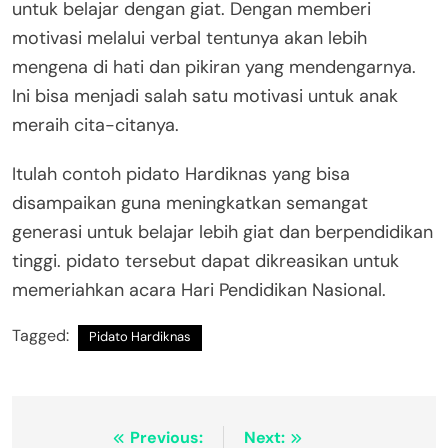
untuk belajar dengan giat. Dengan memberi
motivasi melalui verbal tentunya akan lebih
mengena di hati dan pikiran yang mendengarnya.
Ini bisa menjadi salah satu motivasi untuk anak
meraih cita-citanya.
Itulah contoh pidato Hardiknas yang bisa
disampaikan guna meningkatkan semangat
generasi untuk belajar lebih giat dan berpendidikan
tinggi. pidato tersebut dapat dikreasikan untuk
memeriahkan acara Hari Pendidikan Nasional.
Tagged:
Pidato Hardiknas
Navigasi
Previous:
Next: