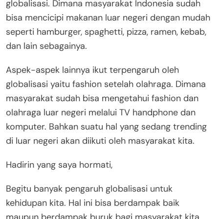
globalisasi. Dimana masyarakat Indonesia sudah
bisa mencicipi makanan luar negeri dengan mudah
seperti hamburger, spaghetti, pizza, ramen, kebab,
dan lain sebagainya.
Aspek-aspek lainnya ikut terpengaruh oleh
globalisasi yaitu fashion setelah olahraga. Dimana
masyarakat sudah bisa mengetahui fashion dan
olahraga luar negeri melalui TV handphone dan
komputer. Bahkan suatu hal yang sedang trending
di luar negeri akan diikuti oleh masyarakat kita.
Hadirin yang saya hormati,
Begitu banyak pengaruh globalisasi untuk
kehidupan kita. Hal ini bisa berdampak baik
maupun berdampak buruk bagi masyarakat kita.