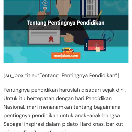
[su_box title=”Tentang Pentingnya Pendidikan”]
Pentingnya pendidikan haruslah disadari sejak dini.
Untuk itu bertepatan dengan hari Pendidikan
Nasional. mari menanamkan tentang bagaimana
pentingnya pendidikan untuk anak-anak bangsa.
Sebagai inspirasi dalam pidato Hardiknas, berikut