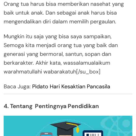
Orang tua harus bisa memberikan nasehat yang
baik untuk anak. Dan sebagai anak harus bisa
mengendalikan diri dalam memilih pergaulan.
Mungkin itu saja yang bisa saya sampaikan,
Semoga kita menjadi orang tua yang baik dan
generasi yang bermoral, santun, sopan dan
berkarakter. Akhir kata, wassalamualaikum
warahmatullahi wabarakatuh[/su_box]
Baca Juga:
Pidato Hari Kesaktian Pancasila
4. Tentang Pentingnya Pendidikan