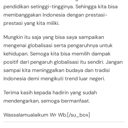
pendidikan setinggi-tingginya. Sehingga kita bisa
membanggakan Indonesia dengan prestasi-
prestasi yang kita miliki.
Mungkin itu saja yang bisa saya sampaikan
mengenai globalisasi serta pengaruhnya untuk
kehidupan. Semoga kita bisa memilih dampak
positif dari pengaruh globalisasi itu sendiri. Jangan
sampai kita meninggalkan budaya dan tradisi
Indonesia demi mengikuti trend luar negeri.
Terima kasih kepada hadirin yang sudah
mendengarkan, semoga bermanfaat.
Wassalamualaikum Wr Wb.[/su_box]