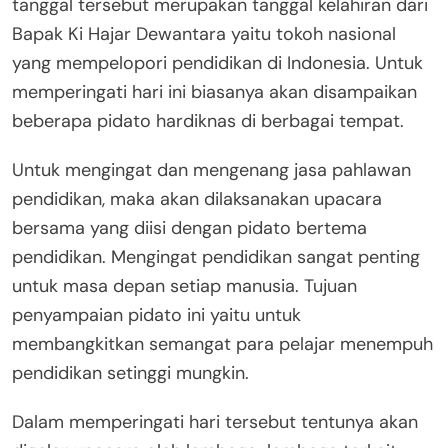
tanggal tersebut merupakan tanggal kelahiran dari
Bapak Ki Hajar Dewantara yaitu tokoh nasional
yang mempelopori pendidikan di Indonesia. Untuk
memperingati hari ini biasanya akan disampaikan
beberapa pidato hardiknas di berbagai tempat.
Untuk mengingat dan mengenang jasa pahlawan
pendidikan, maka akan dilaksanakan upacara
bersama yang diisi dengan pidato bertema
pendidikan. Mengingat pendidikan sangat penting
untuk masa depan setiap manusia. Tujuan
penyampaian pidato ini yaitu untuk
membangkitkan semangat para pelajar menempuh
pendidikan setinggi mungkin.
Dalam memperingati hari tersebut tentunya akan