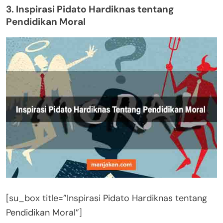
3. Inspirasi Pidato Hardiknas tentang
Pendidikan Moral
[su_box title=”Inspirasi Pidato Hardiknas tentang
Pendidikan Moral”]