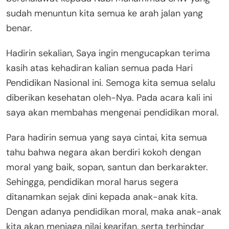
sudah menuntun kita semua ke arah jalan yang
benar.
Hadirin sekalian, Saya ingin mengucapkan terima
kasih atas kehadiran kalian semua pada Hari
Pendidikan Nasional ini. Semoga kita semua selalu
diberikan kesehatan oleh-Nya. Pada acara kali ini
saya akan membahas mengenai pendidikan moral.
Para hadirin semua yang saya cintai, kita semua
tahu bahwa negara akan berdiri kokoh dengan
moral yang baik, sopan, santun dan berkarakter.
Sehingga, pendidikan moral harus segera
ditanamkan sejak dini kepada anak-anak kita.
Dengan adanya pendidikan moral, maka anak-anak
kita akan menjaga nilai kearifan, serta terhindar