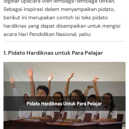
digelar upacara oleh lembaga-lembaga terkait.
Sebagai inspirasi dalam menyampaikan pidato,
berikut ini merupakan contoh isi teks pidato
hardiknas yang dapat disampaikan untuk mengisi
acara Hari Pendidikan Nasional, yaitu:
1. Pidato Hardiknas untuk Para Pelajar