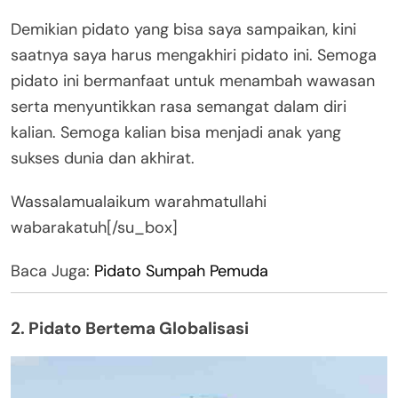
Demikian pidato yang bisa saya sampaikan, kini
saatnya saya harus mengakhiri pidato ini. Semoga
pidato ini bermanfaat untuk menambah wawasan
serta menyuntikkan rasa semangat dalam diri
kalian. Semoga kalian bisa menjadi anak yang
sukses dunia dan akhirat.
Wassalamualaikum warahmatullahi
wabarakatuh[/su_box]
Baca Juga:
Pidato Sumpah Pemuda
2. Pidato Bertema Globalisasi