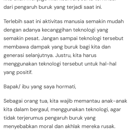
dari pengaruh buruk yang terjadi saat ini.
Terlebih saat ini aktivitas manusia semakin mudah
dengan adanya kecanggihan teknologi yang
semakin pesat. Jangan sampai teknologi tersebut
membawa dampak yang buruk bagi kita dan
generasi selanjutnya. Justru, kita harus
menggunakan teknologi tersebut untuk hal-hal
yang positif.
Bapak/ ibu yang saya hormati,
Sebagai orang tua, kita wajib memantau anak-anak
kita dalam bergaul, menggunakan teknologi, agar
tidak terjerumus pengaruh buruk yang
menyebabkan moral dan akhlak mereka rusak.