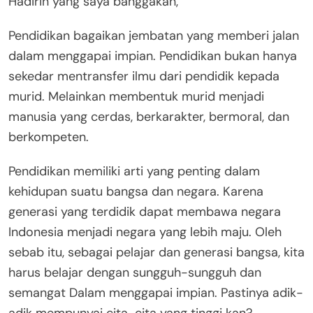
Hadirin yang saya banggakan,
Pendidikan bagaikan jembatan yang memberi jalan
dalam menggapai impian. Pendidikan bukan hanya
sekedar mentransfer ilmu dari pendidik kepada
murid. Melainkan membentuk murid menjadi
manusia yang cerdas, berkarakter, bermoral, dan
berkompeten.
Pendidikan memiliki arti yang penting dalam
kehidupan suatu bangsa dan negara. Karena
generasi yang terdidik dapat membawa negara
Indonesia menjadi negara yang lebih maju. Oleh
sebab itu, sebagai pelajar dan generasi bangsa, kita
harus belajar dengan sungguh-sungguh dan
semangat Dalam menggapai impian. Pastinya adik-