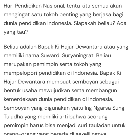
Hari Pendidikan Nasional, tentu kita semua akan
mengingat satu tokoh penting yang berjasa bagi
dunia pendidikan Indonesia. Siapakah beliau? Ada
yang tau?
Beliau adalah Bapak Ki Hajar Dewantara atau yang
memiliki nama Suwardi Suryaningrat. Beliau
merupakan pemimpin serta tokoh yang
mempelopori pendidikan di Indonesia. Bapak Ki
Hajar Dewantara membuat semboyan sebagai
bentuk usaha mewujudkan serta membangun
kemerdekaan dunia pendidikan di Indonesia.
Semboyan yang digunakan yaitu Ing Ngarsa Sung
Tuladha yang memiliki arti bahwa seorang
pemimpin harus bisa menjadi suri tauladan untuk
orang-orang yang berada di sekelilingnya.