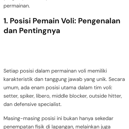
permainan.
1. Posisi Pemain Voli: Pengenalan
dan Pentingnya
Setiap posisi dalam permainan voli memiliki
karakteristik dan tanggung jawab yang unik. Secara
umum, ada enam posisi utama dalam tim voli:
setter, spiker, libero, middle blocker, outside hitter,
dan defensive specialist.
Masing-masing posisi ini bukan hanya sekedar
penempatan fisik di lapangan, melainkan juga