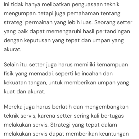
Ini tidak hanya melibatkan penguasaan teknik
mengumpan, tetapi juga pemahaman tentang
strategi permainan yang lebih luas. Seorang setter
yang baik dapat memengaruhi hasil pertandingan
dengan keputusan yang tepat dan umpan yang
akurat.
Selain itu, setter juga harus memiliki kemampuan
fisik yang memadai, seperti kelincahan dan
kekuatan tangan, untuk memberikan umpan yang
kuat dan akurat.
Mereka juga harus berlatih dan mengembangkan
teknik servis, karena setter sering kali bertugas
melakukan servis. Strategi yang tepat dalam
melakukan servis dapat memberikan keuntungan