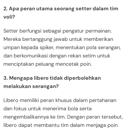
2. Apa peran utama seorang setter dalam tim
voli?
Setter berfungsi sebagai pengatur permainan.
Mereka bertanggung jawab untuk memberikan
umpan kepada spiker, menentukan pola serangan,
dan berkomunikasi dengan rekan setim untuk
menciptakan peluang mencetak poin.
3. Mengapa libero tidak diperbolehkan
melakukan serangan?
Libero memiliki peran khusus dalam pertahanan
dan fokus untuk menerima bola serta
mengembalikannya ke tim. Dengan peran tersebut,
libero dapat membantu tim dalam menjaga poin