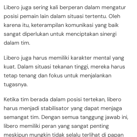
Libero juga sering kali berperan dalam mengatur
posisi pemain lain dalam situasi tertentu. Oleh
karena itu, keterampilan komunikasi yang baik
sangat diperlukan untuk menciptakan sinergi
dalam tim.
Libero juga harus memiliki karakter mental yang
kuat. Dalam situasi tekanan tinggi, mereka harus
tetap tenang dan fokus untuk menjalankan
tugasnya.
Ketika tim berada dalam posisi tertekan, libero
harus menjadi stabilisator yang dapat menjaga
semangat tim. Dengan semua tanggung jawab ini,
libero memiliki peran yang sangat penting
meskipun mungkin tidak selalu terlihat di papan