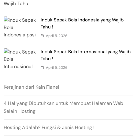
Induk Sepak Bola Indonesia yang Wajib
Tahu !
April 5, 2026
Induk Sepak Bola Internasional yang Wajib
Tahu !
April 5, 2026
Kerajinan dari Kain Flanel
4 Hal yang Dibutuhkan untuk Membuat Halaman Web
Selain Hosting
Hosting Adalah? Fungsi & Jenis Hosting !