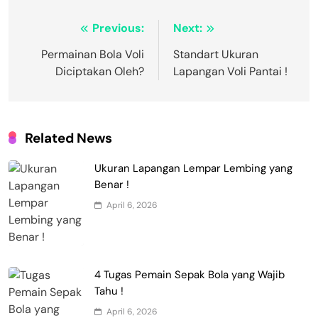
Navigasi
Previous:
Next:
pos
Permainan Bola Voli
Standart Ukuran
Diciptakan Oleh?
Lapangan Voli Pantai !
Related News
Ukuran Lapangan Lempar Lembing yang
Benar !
April 6, 2026
4 Tugas Pemain Sepak Bola yang Wajib
Tahu !
April 6, 2026