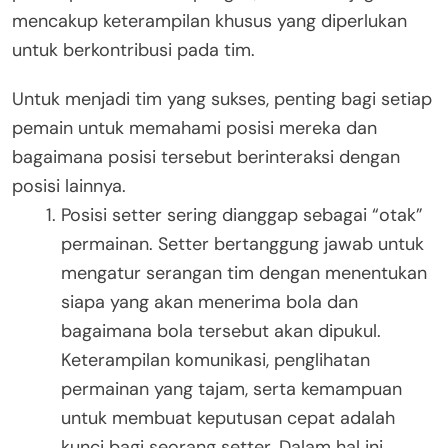
mencakup keterampilan khusus yang diperlukan
untuk berkontribusi pada tim.
Untuk menjadi tim yang sukses, penting bagi setiap
pemain untuk memahami posisi mereka dan
bagaimana posisi tersebut berinteraksi dengan
posisi lainnya.
Posisi setter sering dianggap sebagai “otak”
permainan. Setter bertanggung jawab untuk
mengatur serangan tim dengan menentukan
siapa yang akan menerima bola dan
bagaimana bola tersebut akan dipukul.
Keterampilan komunikasi, penglihatan
permainan yang tajam, serta kemampuan
untuk membuat keputusan cepat adalah
kunci bagi seorang setter. Dalam hal ini,