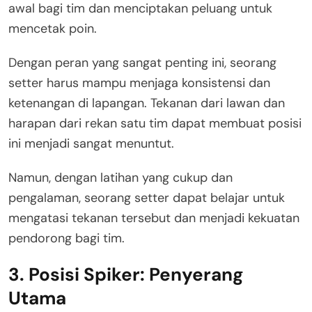
awal bagi tim dan menciptakan peluang untuk
mencetak poin.
Dengan peran yang sangat penting ini, seorang
setter harus mampu menjaga konsistensi dan
ketenangan di lapangan. Tekanan dari lawan dan
harapan dari rekan satu tim dapat membuat posisi
ini menjadi sangat menuntut.
Namun, dengan latihan yang cukup dan
pengalaman, seorang setter dapat belajar untuk
mengatasi tekanan tersebut dan menjadi kekuatan
pendorong bagi tim.
3. Posisi Spiker: Penyerang
Utama