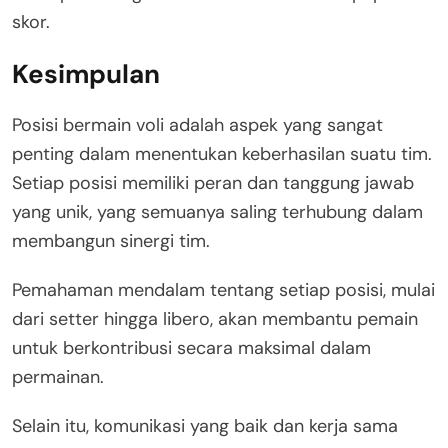
skor.
Kesimpulan
Posisi bermain voli adalah aspek yang sangat
penting dalam menentukan keberhasilan suatu tim.
Setiap posisi memiliki peran dan tanggung jawab
yang unik, yang semuanya saling terhubung dalam
membangun sinergi tim.
Pemahaman mendalam tentang setiap posisi, mulai
dari setter hingga libero, akan membantu pemain
untuk berkontribusi secara maksimal dalam
permainan.
Selain itu, komunikasi yang baik dan kerja sama