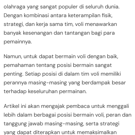
olahraga yang sangat populer di seluruh dunia.
Dengan kombinasi antara keterampilan fisik,
strategi, dan kerja sama tim, voli menawarkan
banyak kesenangan dan tantangan bagi para
pemainnya.
Namun, untuk dapat bermain voli dengan baik,
pemahaman tentang posisi bermain sangat
penting. Setiap posisi di dalam tim voli memiliki
perannya masing-masing yang berdampak besar
terhadap keseluruhan permainan.
Artikel ini akan mengajak pembaca untuk menggali
lebih dalam berbagai posisi bermain voli, peran dan
tanggung jawab masing-masing, serta strategi
yang dapat diterapkan untuk memaksimalkan