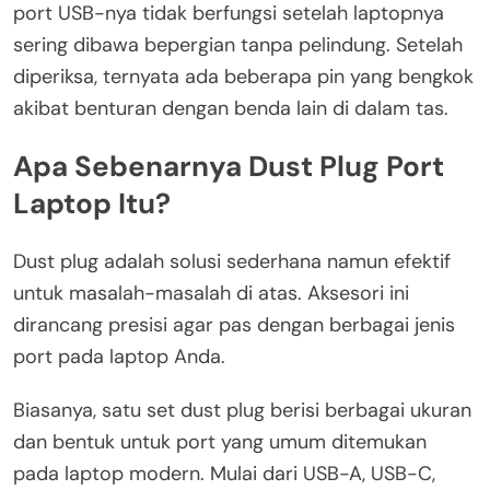
port USB-nya tidak berfungsi setelah laptopnya
sering dibawa bepergian tanpa pelindung. Setelah
diperiksa, ternyata ada beberapa pin yang bengkok
akibat benturan dengan benda lain di dalam tas.
Apa Sebenarnya Dust Plug Port
Laptop Itu?
Dust plug adalah solusi sederhana namun efektif
untuk masalah-masalah di atas. Aksesori ini
dirancang presisi agar pas dengan berbagai jenis
port pada laptop Anda.
Biasanya, satu set dust plug berisi berbagai ukuran
dan bentuk untuk port yang umum ditemukan
pada laptop modern. Mulai dari USB-A, USB-C,