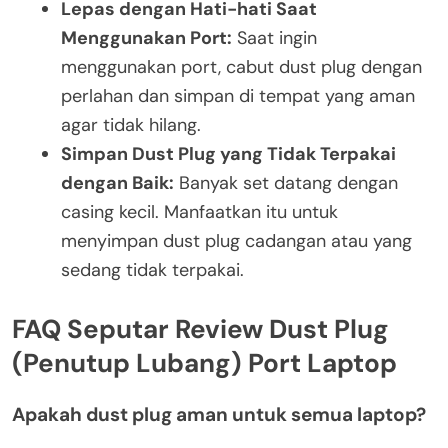
Lepas dengan Hati-hati Saat
Menggunakan Port:
Saat ingin
menggunakan port, cabut dust plug dengan
perlahan dan simpan di tempat yang aman
agar tidak hilang.
Simpan Dust Plug yang Tidak Terpakai
dengan Baik:
Banyak set datang dengan
casing kecil. Manfaatkan itu untuk
menyimpan dust plug cadangan atau yang
sedang tidak terpakai.
FAQ Seputar Review Dust Plug
(Penutup Lubang) Port Laptop
Apakah dust plug aman untuk semua laptop?