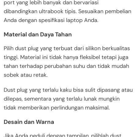
port yang lebih banyak dan bervariasi
dibandingkan ultrabook tipis. Sesuaikan pembelian
Anda dengan spesifikasi laptop Anda.
Material dan Daya Tahan
Pilih dust plug yang terbuat dari silikon berkualitas
tinggi. Material ini tidak hanya fleksibel tetapi juga
tahan terhadap perubahan suhu dan tidak mudah
sobek atau retak.
Dust plug yang terlalu kaku bisa sulit dipasang atau
dilepas, sementara yang terlalu lunak mungkin
tidak memberikan perlindungan maksimal.
Desain dan Warna
Jika Anda peduli dengan tampilan, pilihlah dust