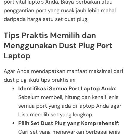
port vital laptop Anda. Biaya perbaikan atau
penggantian port yang rusak jauh lebih mahal
daripada harga satu set dust plug.
Tips Praktis Memilih dan
Menggunakan Dust Plug Port
Laptop
Agar Anda mendapatkan manfaat maksimal dari
dust plug, ikuti tips praktis ini:
Identifikasi Semua Port Laptop Anda:
Sebelum membeli, hitung dan kenali jenis
semua port yang ada di laptop Anda agar
bisa memilih set yang lengkap.
Pilih Set Dust Plug yang Komprehensif:
Cari set yang menawarkan berbagai jenis