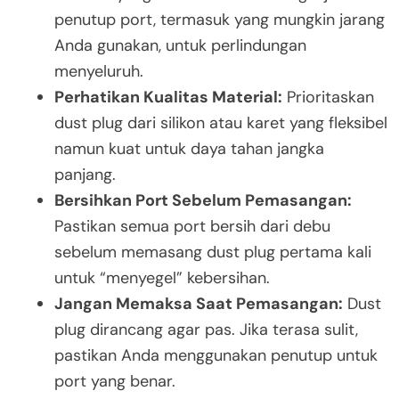
penutup port, termasuk yang mungkin jarang
Anda gunakan, untuk perlindungan
menyeluruh.
Perhatikan Kualitas Material:
Prioritaskan
dust plug dari silikon atau karet yang fleksibel
namun kuat untuk daya tahan jangka
panjang.
Bersihkan Port Sebelum Pemasangan:
Pastikan semua port bersih dari debu
sebelum memasang dust plug pertama kali
untuk “menyegel” kebersihan.
Jangan Memaksa Saat Pemasangan:
Dust
plug dirancang agar pas. Jika terasa sulit,
pastikan Anda menggunakan penutup untuk
port yang benar.