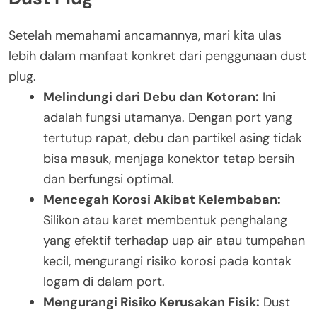
Setelah memahami ancamannya, mari kita ulas
lebih dalam manfaat konkret dari penggunaan dust
plug.
Melindungi dari Debu dan Kotoran:
Ini
adalah fungsi utamanya. Dengan port yang
tertutup rapat, debu dan partikel asing tidak
bisa masuk, menjaga konektor tetap bersih
dan berfungsi optimal.
Mencegah Korosi Akibat Kelembaban:
Silikon atau karet membentuk penghalang
yang efektif terhadap uap air atau tumpahan
kecil, mengurangi risiko korosi pada kontak
logam di dalam port.
Mengurangi Risiko Kerusakan Fisik:
Dust