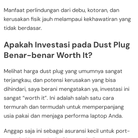
Manfaat perlindungan dari debu, kotoran, dan
kerusakan fisik jauh melampaui kekhawatiran yang
tidak berdasar.
Apakah Investasi pada Dust Plug
Benar-benar Worth It?
Melihat harga dust plug yang umumnya sangat
terjangkau, dan potensi kerusakan yang bisa
dihindari, saya berani mengatakan ya, investasi ini
sangat “worth it”. Ini adalah salah satu cara
termurah dan termudah untuk memperpanjang
usia pakai dan menjaga performa laptop Anda.
Anggap saja ini sebagai asuransi kecil untuk port-