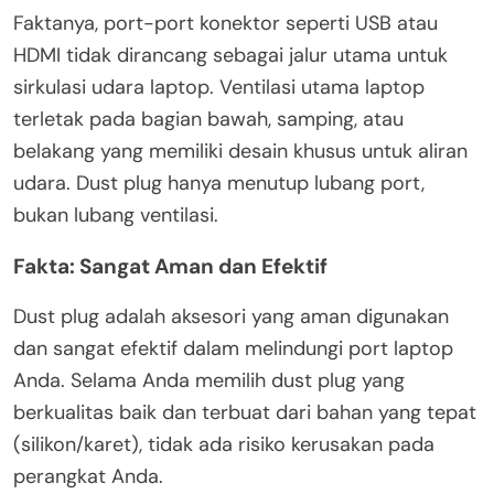
Faktanya, port-port konektor seperti USB atau
HDMI tidak dirancang sebagai jalur utama untuk
sirkulasi udara laptop. Ventilasi utama laptop
terletak pada bagian bawah, samping, atau
belakang yang memiliki desain khusus untuk aliran
udara. Dust plug hanya menutup lubang port,
bukan lubang ventilasi.
Fakta: Sangat Aman dan Efektif
Dust plug adalah aksesori yang aman digunakan
dan sangat efektif dalam melindungi port laptop
Anda. Selama Anda memilih dust plug yang
berkualitas baik dan terbuat dari bahan yang tepat
(silikon/karet), tidak ada risiko kerusakan pada
perangkat Anda.