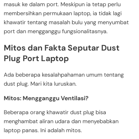
masuk ke dalam port. Meskipun ia tetap perlu
membersihkan permukaan laptop, ia tidak lagi
khawatir tentang masalah bulu yang menyumbat
port dan mengganggu fungsionalitasnya.
Mitos dan Fakta Seputar Dust
Plug Port Laptop
Ada beberapa kesalahpahaman umum tentang
dust plug. Mari kita luruskan.
Mitos: Mengganggu Ventilasi?
Beberapa orang khawatir dust plug bisa
menghambat aliran udara dan menyebabkan
laptop panas. Ini adalah mitos.