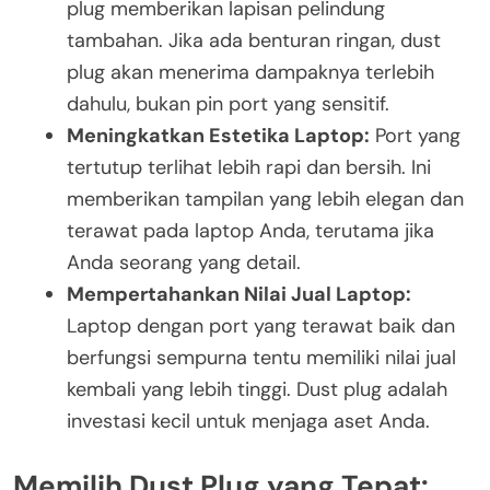
plug memberikan lapisan pelindung
tambahan. Jika ada benturan ringan, dust
plug akan menerima dampaknya terlebih
dahulu, bukan pin port yang sensitif.
Meningkatkan Estetika Laptop:
Port yang
tertutup terlihat lebih rapi dan bersih. Ini
memberikan tampilan yang lebih elegan dan
terawat pada laptop Anda, terutama jika
Anda seorang yang detail.
Mempertahankan Nilai Jual Laptop:
Laptop dengan port yang terawat baik dan
berfungsi sempurna tentu memiliki nilai jual
kembali yang lebih tinggi. Dust plug adalah
investasi kecil untuk menjaga aset Anda.
Memilih Dust Plug yang Tepat: