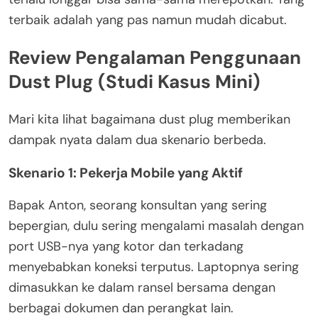
terbaik adalah yang pas namun mudah dicabut.
Review Pengalaman Penggunaan
Dust Plug (Studi Kasus Mini)
Mari kita lihat bagaimana dust plug memberikan
dampak nyata dalam dua skenario berbeda.
Skenario 1: Pekerja Mobile yang Aktif
Bapak Anton, seorang konsultan yang sering
bepergian, dulu sering mengalami masalah dengan
port USB-nya yang kotor dan terkadang
menyebabkan koneksi terputus. Laptopnya sering
dimasukkan ke dalam ransel bersama dengan
berbagai dokumen dan perangkat lain.