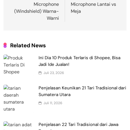
Microphone
Microphone Lantai vs
(Windshield) Warna-
Meja
Warni
Related News
Ini Dia 10 Produk Terlaris di Shopee, Bisa
Jadi Ide Jualan!
Juli 23, 2026
Penjelasan Keunikan 21 Tari Tradisional dari
Sumatera Utara
Juli 11, 2026
Penjelasan 22 Tari Tradisional dari Jawa