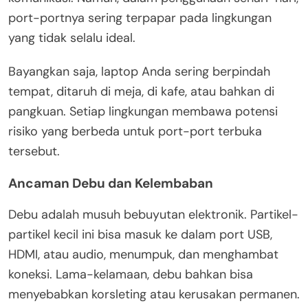
port-portnya sering terpapar pada lingkungan
yang tidak selalu ideal.
Bayangkan saja, laptop Anda sering berpindah
tempat, ditaruh di meja, di kafe, atau bahkan di
pangkuan. Setiap lingkungan membawa potensi
risiko yang berbeda untuk port-port terbuka
tersebut.
Ancaman Debu dan Kelembaban
Debu adalah musuh bebuyutan elektronik. Partikel-
partikel kecil ini bisa masuk ke dalam port USB,
HDMI, atau audio, menumpuk, dan menghambat
koneksi. Lama-kelamaan, debu bahkan bisa
menyebabkan korsleting atau kerusakan permanen.