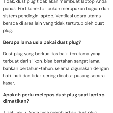
Tidak, dust plug tidak akan membuat laptop Anda
panas. Port konektor bukan merupakan bagian dari
sistem pendingin laptop. Ventilasi udara utama
berada di area lain yang tidak tertutup oleh dust
plug.
Berapa lama usia pakai dust plug?
Dust plug yang berkualitas baik, terutama yang
terbuat dari silikon, bisa bertahan sangat lama,
bahkan bertahun-tahun, selama digunakan dengan
hati-hati dan tidak sering dicabut pasang secara
kasar.
Apakah perlu melepas dust plug saat laptop
dimatikan?
Tidak perlu. Anda bisa membiarkan dust plug