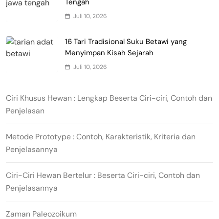
Tengah
Juli 10, 2026
16 Tari Tradisional Suku Betawi yang
Menyimpan Kisah Sejarah
Juli 10, 2026
Ciri Khusus Hewan : Lengkap Beserta Ciri-ciri, Contoh dan
Penjelasan
Metode Prototype : Contoh, Karakteristik, Kriteria dan
Penjelasannya
Ciri-Ciri Hewan Bertelur : Beserta Ciri-ciri, Contoh dan
Penjelasannya
Zaman Paleozoikum