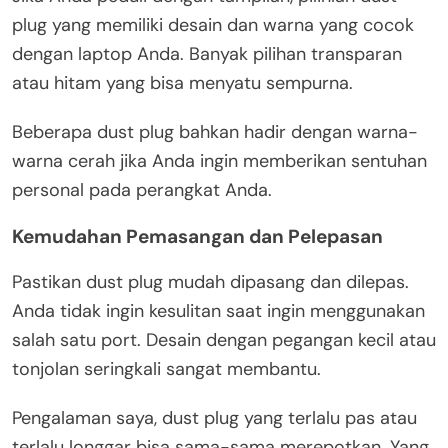
plug yang memiliki desain dan warna yang cocok
dengan laptop Anda. Banyak pilihan transparan
atau hitam yang bisa menyatu sempurna.
Beberapa dust plug bahkan hadir dengan warna-
warna cerah jika Anda ingin memberikan sentuhan
personal pada perangkat Anda.
Kemudahan Pemasangan dan Pelepasan
Pastikan dust plug mudah dipasang dan dilepas.
Anda tidak ingin kesulitan saat ingin menggunakan
salah satu port. Desain dengan pegangan kecil atau
tonjolan seringkali sangat membantu.
Pengalaman saya, dust plug yang terlalu pas atau
terlalu longgar bisa sama-sama merepotkan. Yang