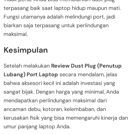
terpasang baik saat laptop hidup maupun mati.
Fungsi utamanya adalah melindungi port, jadi
biarkan saja terpasang untuk perlindungan
maksimal.
Kesimpulan
Setelah melakukan
Review Dust Plug (Penutup
Lubang) Port Laptop
secara mendalam, jelas
bahwa aksesori kecil ini adalah investasi yang
sangat bijak. Dengan harga yang minimal, Anda
mendapatkan perlindungan maksimal dari
ancaman debu, kotoran, kelembaban, dan
kerusakan fisik yang bisa memengaruhi kinerja dan
umur panjang laptop Anda.