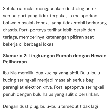
Setelah ia mulai menggunakan dust plug untuk
semua port yang tidak terpakai, ia melaporkan
bahwa masalah koneksi yang tidak stabil berkurang
drastis. Port-portnya terlihat lebih bersih dan
terjaga, memberinya ketenangan pikiran saat
bekerja di berbagai lokasi.
Skenario 2: Lingkungan Rumah dengan Hewan
Peliharaan
Ibu Nia memiliki dua kucing yang aktif. Bulu-bulu
kucing seringkali menjadi masalah serius bagi
perangkat elektroniknya. Port laptopnya seringkali
penuh dengan bulu halus yang sulit dibersihkan.
Dengan dust plug, bulu-bulu tersebut tidak lagi