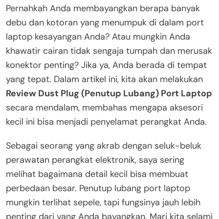
Pernahkah Anda membayangkan berapa banyak
debu dan kotoran yang menumpuk di dalam port
laptop kesayangan Anda? Atau mungkin Anda
khawatir cairan tidak sengaja tumpah dan merusak
konektor penting? Jika ya, Anda berada di tempat
yang tepat. Dalam artikel ini, kita akan melakukan
Review Dust Plug (Penutup Lubang) Port Laptop
secara mendalam, membahas mengapa aksesori
kecil ini bisa menjadi penyelamat perangkat Anda.
Sebagai seorang yang akrab dengan seluk-beluk
perawatan perangkat elektronik, saya sering
melihat bagaimana detail kecil bisa membuat
perbedaan besar. Penutup lubang port laptop
mungkin terlihat sepele, tapi fungsinya jauh lebih
penting dari yang Anda bayangkan. Mari kita selami