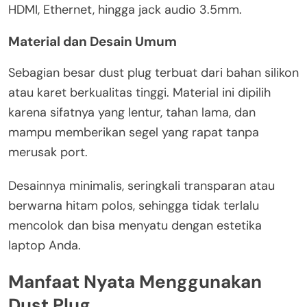
HDMI, Ethernet, hingga jack audio 3.5mm.
Material dan Desain Umum
Sebagian besar dust plug terbuat dari bahan silikon
atau karet berkualitas tinggi. Material ini dipilih
karena sifatnya yang lentur, tahan lama, dan
mampu memberikan segel yang rapat tanpa
merusak port.
Desainnya minimalis, seringkali transparan atau
berwarna hitam polos, sehingga tidak terlalu
mencolok dan bisa menyatu dengan estetika
laptop Anda.
Manfaat Nyata Menggunakan
Dust Plug