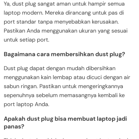
Ya, dust plug sangat aman untuk hampir semua
laptop modern. Mereka dirancang untuk pas di
port standar tanpa menyebabkan kerusakan.
Pastikan Anda menggunakan ukuran yang sesuai
untuk setiap port.
Bagaimana cara membersihkan dust plug?
Dust plug dapat dengan mudah dibersihkan
menggunakan kain lembap atau dicuci dengan air
sabun ringan. Pastikan untuk mengeringkannya
sepenuhnya sebelum memasangnya kembali ke
port laptop Anda.
Apakah dust plug bisa membuat laptop jadi
panas?