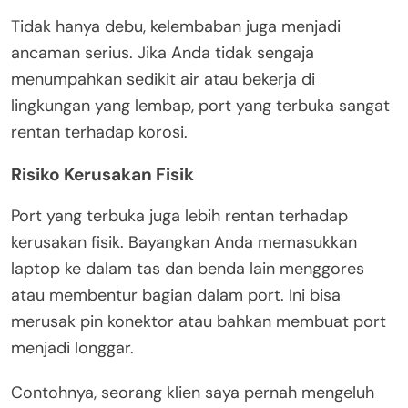
Tidak hanya debu, kelembaban juga menjadi
ancaman serius. Jika Anda tidak sengaja
menumpahkan sedikit air atau bekerja di
lingkungan yang lembap, port yang terbuka sangat
rentan terhadap korosi.
Risiko Kerusakan Fisik
Port yang terbuka juga lebih rentan terhadap
kerusakan fisik. Bayangkan Anda memasukkan
laptop ke dalam tas dan benda lain menggores
atau membentur bagian dalam port. Ini bisa
merusak pin konektor atau bahkan membuat port
menjadi longgar.
Contohnya, seorang klien saya pernah mengeluh