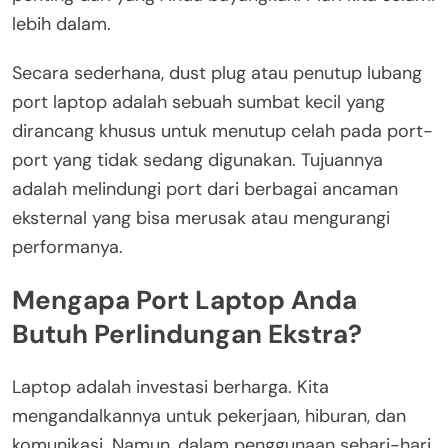
lebih dalam.
Secara sederhana, dust plug atau penutup lubang
port laptop adalah sebuah sumbat kecil yang
dirancang khusus untuk menutup celah pada port-
port yang tidak sedang digunakan. Tujuannya
adalah melindungi port dari berbagai ancaman
eksternal yang bisa merusak atau mengurangi
performanya.
Mengapa Port Laptop Anda
Butuh Perlindungan Ekstra?
Laptop adalah investasi berharga. Kita
mengandalkannya untuk pekerjaan, hiburan, dan
komunikasi. Namun, dalam penggunaan sehari-hari,