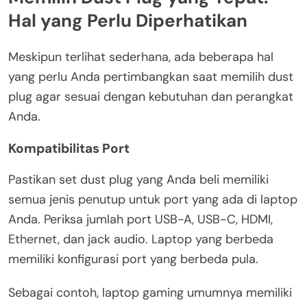
Hal yang Perlu Diperhatikan
Meskipun terlihat sederhana, ada beberapa hal
yang perlu Anda pertimbangkan saat memilih dust
plug agar sesuai dengan kebutuhan dan perangkat
Anda.
Kompatibilitas Port
Pastikan set dust plug yang Anda beli memiliki
semua jenis penutup untuk port yang ada di laptop
Anda. Periksa jumlah port USB-A, USB-C, HDMI,
Ethernet, dan jack audio. Laptop yang berbeda
memiliki konfigurasi port yang berbeda pula.
Sebagai contoh, laptop gaming umumnya memiliki