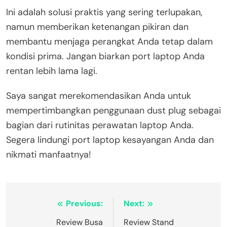
Ini adalah solusi praktis yang sering terlupakan,
namun memberikan ketenangan pikiran dan
membantu menjaga perangkat Anda tetap dalam
kondisi prima. Jangan biarkan port laptop Anda
rentan lebih lama lagi.
Saya sangat merekomendasikan Anda untuk
mempertimbangkan penggunaan dust plug sebagai
bagian dari rutinitas perawatan laptop Anda.
Segera lindungi port laptop kesayangan Anda dan
nikmati manfaatnya!
Navigasi
Previous:
Next:
pos
Review Busa
Review Stand