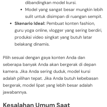
dibandingkan model kursi.
Model yang sangat besar mungkin lebih
sulit untuk disimpan di ruangan sempit.
Skenario Ideal:
Pembuat konten fashion,
guru yoga online, vlogger yang sering berdiri,
produksi video singkat yang butuh latar
belakang dinamis.
Pilih sesuai dengan gaya konten Anda dan
seberapa banyak Anda akan bergerak di depan
kamera. Jika Anda sering duduk, model kursi
adalah pilihan tepat. Jika Anda butuh kebebasan
bergerak, model lipat yang lebih besar adalah
jawabannya.
Kesalahan Umum Saat