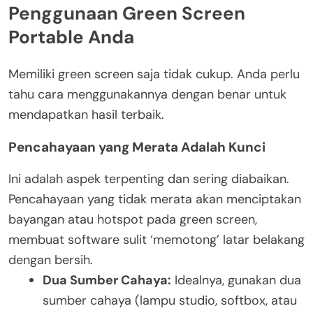
Penggunaan Green Screen
Portable Anda
Memiliki green screen saja tidak cukup. Anda perlu
tahu cara menggunakannya dengan benar untuk
mendapatkan hasil terbaik.
Pencahayaan yang Merata Adalah Kunci
Ini adalah aspek terpenting dan sering diabaikan.
Pencahayaan yang tidak merata akan menciptakan
bayangan atau hotspot pada green screen,
membuat software sulit ‘memotong’ latar belakang
dengan bersih.
Dua Sumber Cahaya:
Idealnya, gunakan dua
sumber cahaya (lampu studio, softbox, atau