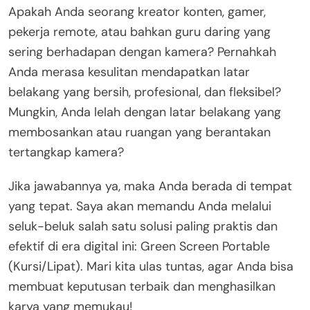
Apakah Anda seorang kreator konten, gamer,
pekerja remote, atau bahkan guru daring yang
sering berhadapan dengan kamera? Pernahkah
Anda merasa kesulitan mendapatkan latar
belakang yang bersih, profesional, dan fleksibel?
Mungkin, Anda lelah dengan latar belakang yang
membosankan atau ruangan yang berantakan
tertangkap kamera?
Jika jawabannya ya, maka Anda berada di tempat
yang tepat. Saya akan memandu Anda melalui
seluk-beluk salah satu solusi paling praktis dan
efektif di era digital ini: Green Screen Portable
(Kursi/Lipat). Mari kita ulas tuntas, agar Anda bisa
membuat keputusan terbaik dan menghasilkan
karya yang memukau!