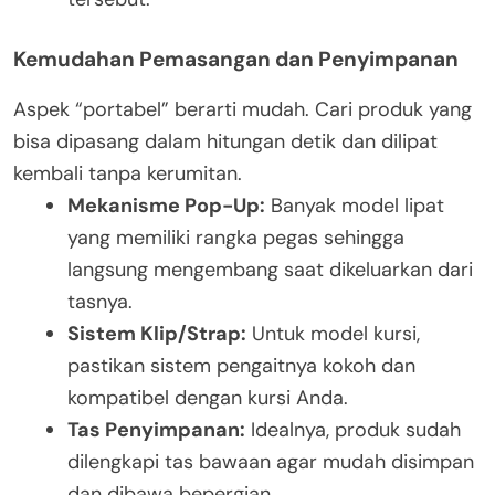
Kemudahan Pemasangan dan Penyimpanan
Aspek “portabel” berarti mudah. Cari produk yang
bisa dipasang dalam hitungan detik dan dilipat
kembali tanpa kerumitan.
Mekanisme Pop-Up:
Banyak model lipat
yang memiliki rangka pegas sehingga
langsung mengembang saat dikeluarkan dari
tasnya.
Sistem Klip/Strap:
Untuk model kursi,
pastikan sistem pengaitnya kokoh dan
kompatibel dengan kursi Anda.
Tas Penyimpanan:
Idealnya, produk sudah
dilengkapi tas bawaan agar mudah disimpan
dan dibawa bepergian.