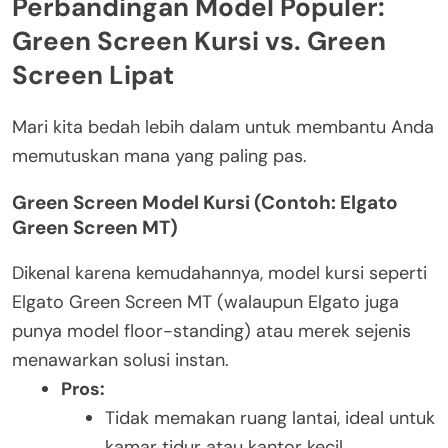
Perbandingan Model Populer:
Green Screen Kursi vs. Green
Screen Lipat
Mari kita bedah lebih dalam untuk membantu Anda
memutuskan mana yang paling pas.
Green Screen Model Kursi (Contoh: Elgato
Green Screen MT)
Dikenal karena kemudahannya, model kursi seperti
Elgato Green Screen MT (walaupun Elgato juga
punya model floor-standing) atau merek sejenis
menawarkan solusi instan.
Pros:
Tidak memakan ruang lantai, ideal untuk
kamar tidur atau kantor kecil.