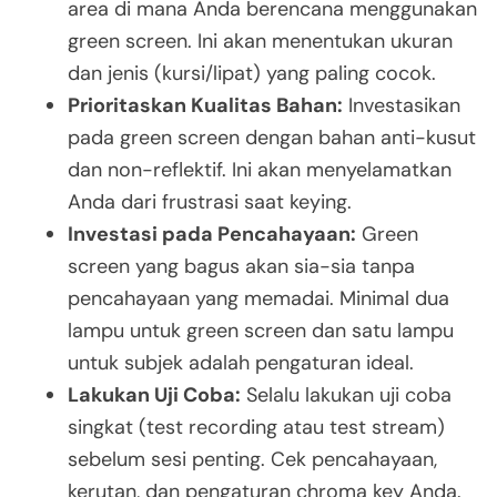
area di mana Anda berencana menggunakan
green screen. Ini akan menentukan ukuran
dan jenis (kursi/lipat) yang paling cocok.
Prioritaskan Kualitas Bahan:
Investasikan
pada green screen dengan bahan anti-kusut
dan non-reflektif. Ini akan menyelamatkan
Anda dari frustrasi saat keying.
Investasi pada Pencahayaan:
Green
screen yang bagus akan sia-sia tanpa
pencahayaan yang memadai. Minimal dua
lampu untuk green screen dan satu lampu
untuk subjek adalah pengaturan ideal.
Lakukan Uji Coba:
Selalu lakukan uji coba
singkat (test recording atau test stream)
sebelum sesi penting. Cek pencahayaan,
kerutan, dan pengaturan chroma key Anda.