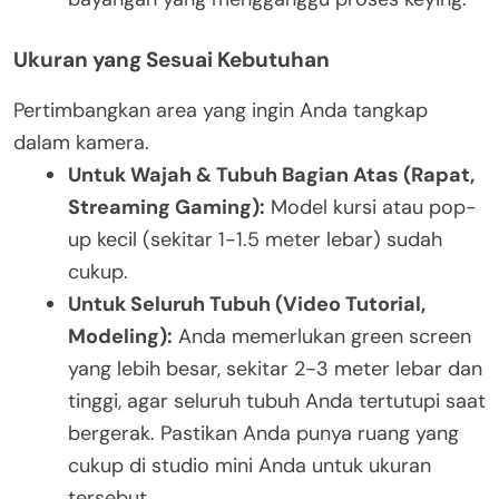
Ukuran yang Sesuai Kebutuhan
Pertimbangkan area yang ingin Anda tangkap
dalam kamera.
Untuk Wajah & Tubuh Bagian Atas (Rapat,
Streaming Gaming):
Model kursi atau pop-
up kecil (sekitar 1-1.5 meter lebar) sudah
cukup.
Untuk Seluruh Tubuh (Video Tutorial,
Modeling):
Anda memerlukan green screen
yang lebih besar, sekitar 2-3 meter lebar dan
tinggi, agar seluruh tubuh Anda tertutupi saat
bergerak. Pastikan Anda punya ruang yang
cukup di studio mini Anda untuk ukuran
tersebut.