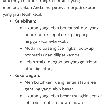
umumnya memiliki rangka fleksibel yang
memungkinkan Anda melipatnya menjadi ukuran
yang jauh lebih kecil.
Kelebihan:
Ukuran yang lebih bervariasi, dari yang
cocok untuk kepala-ke-pinggang
hingga kepala-ke-kaki.
Mudah dipasang (seringkali pop-up
otomatis) dan dilipat kembali.
Lebih stabil dengan penyangga tripod
atau digantung.
Kekurangan:
Membutuhkan ruang lantai atau area
gantung yang lebih besar.
Ukuran yang lebih besar mungkin sedikit
lebih sulit untuk dibawa-bawa