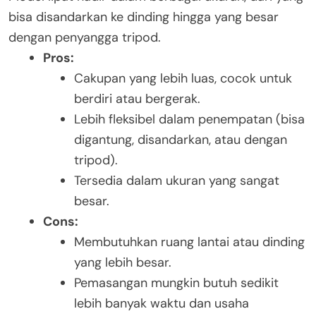
bisa disandarkan ke dinding hingga yang besar
dengan penyangga tripod.
Pros:
Cakupan yang lebih luas, cocok untuk
berdiri atau bergerak.
Lebih fleksibel dalam penempatan (bisa
digantung, disandarkan, atau dengan
tripod).
Tersedia dalam ukuran yang sangat
besar.
Cons:
Membutuhkan ruang lantai atau dinding
yang lebih besar.
Pemasangan mungkin butuh sedikit
lebih banyak waktu dan usaha