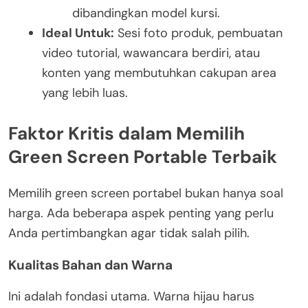
dibandingkan model kursi.
Ideal Untuk:
Sesi foto produk, pembuatan
video tutorial, wawancara berdiri, atau
konten yang membutuhkan cakupan area
yang lebih luas.
Faktor Kritis dalam Memilih
Green Screen Portable Terbaik
Memilih green screen portabel bukan hanya soal
harga. Ada beberapa aspek penting yang perlu
Anda pertimbangkan agar tidak salah pilih.
Kualitas Bahan dan Warna
Ini adalah fondasi utama. Warna hijau harus