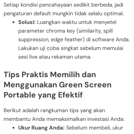
Setiap kondisi pencahayaan sedikit berbeda, jadi
pengaturan default mungkin tidak selalu optimal.
Solusi:
Luangkan waktu untuk menyetel
parameter chroma key (similarity, spill
suppression, edge feather) di software Anda.
Lakukan uji coba singkat sebelum memulai
sesi live atau rekaman utama.
Tips Praktis Memilih dan
Menggunakan Green Screen
Portable yang Efektif
Berikut adalah rangkuman tips yang akan
membantu Anda memaksimalkan investasi Anda:
Ukur Ruang Anda:
Sebelum membeli, ukur