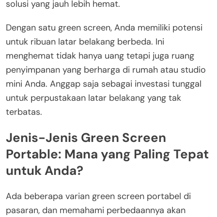
solusi yang jauh lebih hemat.
Dengan satu green screen, Anda memiliki potensi
untuk ribuan latar belakang berbeda. Ini
menghemat tidak hanya uang tetapi juga ruang
penyimpanan yang berharga di rumah atau studio
mini Anda. Anggap saja sebagai investasi tunggal
untuk perpustakaan latar belakang yang tak
terbatas.
Jenis-Jenis Green Screen
Portable: Mana yang Paling Tepat
untuk Anda?
Ada beberapa varian green screen portabel di
pasaran, dan memahami perbedaannya akan