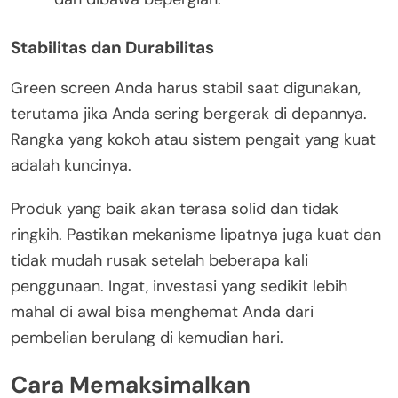
Stabilitas dan Durabilitas
Green screen Anda harus stabil saat digunakan,
terutama jika Anda sering bergerak di depannya.
Rangka yang kokoh atau sistem pengait yang kuat
adalah kuncinya.
Produk yang baik akan terasa solid dan tidak
ringkih. Pastikan mekanisme lipatnya juga kuat dan
tidak mudah rusak setelah beberapa kali
penggunaan. Ingat, investasi yang sedikit lebih
mahal di awal bisa menghemat Anda dari
pembelian berulang di kemudian hari.
Cara Memaksimalkan