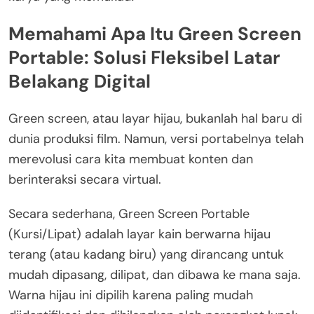
Memahami Apa Itu Green Screen
Portable: Solusi Fleksibel Latar
Belakang Digital
Green screen, atau layar hijau, bukanlah hal baru di
dunia produksi film. Namun, versi portabelnya telah
merevolusi cara kita membuat konten dan
berinteraksi secara virtual.
Secara sederhana, Green Screen Portable
(Kursi/Lipat) adalah layar kain berwarna hijau
terang (atau kadang biru) yang dirancang untuk
mudah dipasang, dilipat, dan dibawa ke mana saja.
Warna hijau ini dipilih karena paling mudah