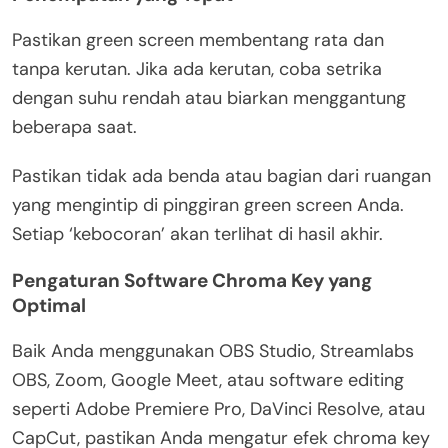
Pastikan green screen membentang rata dan
tanpa kerutan. Jika ada kerutan, coba setrika
dengan suhu rendah atau biarkan menggantung
beberapa saat.
Pastikan tidak ada benda atau bagian dari ruangan
yang mengintip di pinggiran green screen Anda.
Setiap ‘kebocoran’ akan terlihat di hasil akhir.
Pengaturan Software Chroma Key yang
Optimal
Baik Anda menggunakan OBS Studio, Streamlabs
OBS, Zoom, Google Meet, atau software editing
seperti Adobe Premiere Pro, DaVinci Resolve, atau
CapCut, pastikan Anda mengatur efek chroma key