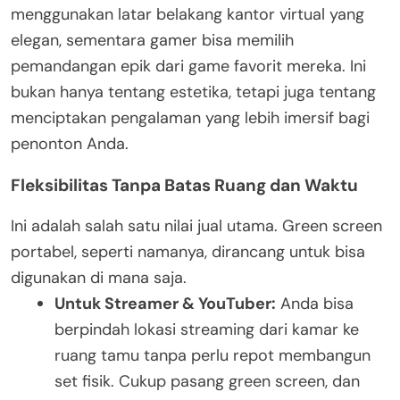
menggunakan latar belakang kantor virtual yang
elegan, sementara gamer bisa memilih
pemandangan epik dari game favorit mereka. Ini
bukan hanya tentang estetika, tetapi juga tentang
menciptakan pengalaman yang lebih imersif bagi
penonton Anda.
Fleksibilitas Tanpa Batas Ruang dan Waktu
Ini adalah salah satu nilai jual utama. Green screen
portabel, seperti namanya, dirancang untuk bisa
digunakan di mana saja.
Untuk Streamer & YouTuber:
Anda bisa
berpindah lokasi streaming dari kamar ke
ruang tamu tanpa perlu repot membangun
set fisik. Cukup pasang green screen, dan