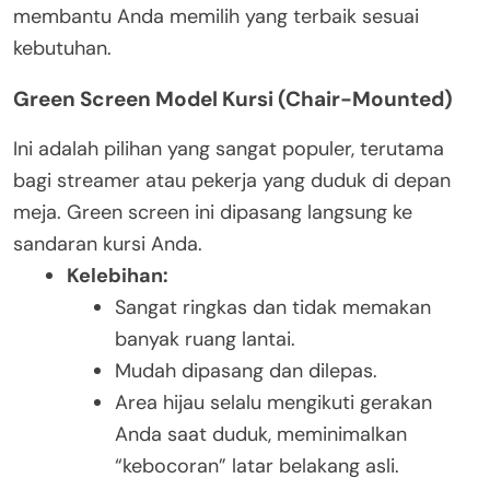
membantu Anda memilih yang terbaik sesuai
kebutuhan.
Green Screen Model Kursi (Chair-Mounted)
Ini adalah pilihan yang sangat populer, terutama
bagi streamer atau pekerja yang duduk di depan
meja. Green screen ini dipasang langsung ke
sandaran kursi Anda.
Kelebihan:
Sangat ringkas dan tidak memakan
banyak ruang lantai.
Mudah dipasang dan dilepas.
Area hijau selalu mengikuti gerakan
Anda saat duduk, meminimalkan
“kebocoran” latar belakang asli.