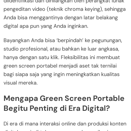
diidentifikasi dan dihilangkan oleh perangkat lunak
pengeditan video (teknik chroma keying), sehingga
Anda bisa menggantinya dengan latar belakang
digital apa pun yang Anda inginkan.
Bayangkan Anda bisa ‘berpindah’ ke pegunungan,
studio profesional, atau bahkan ke luar angkasa,
hanya dengan satu klik. Fleksibilitas ini membuat
green screen portabel menjadi aset tak ternilai
bagi siapa saja yang ingin meningkatkan kualitas
visual mereka.
Mengapa Green Screen Portable
Begitu Penting di Era Digital?
Di era di mana interaksi online dan produksi konten