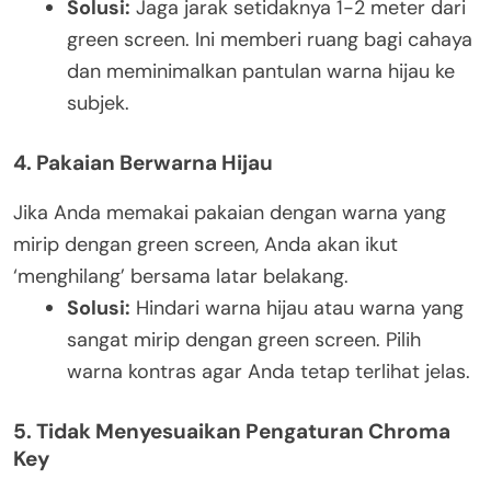
Solusi:
Jaga jarak setidaknya 1-2 meter dari
green screen. Ini memberi ruang bagi cahaya
dan meminimalkan pantulan warna hijau ke
subjek.
4. Pakaian Berwarna Hijau
Jika Anda memakai pakaian dengan warna yang
mirip dengan green screen, Anda akan ikut
‘menghilang’ bersama latar belakang.
Solusi:
Hindari warna hijau atau warna yang
sangat mirip dengan green screen. Pilih
warna kontras agar Anda tetap terlihat jelas.
5. Tidak Menyesuaikan Pengaturan Chroma
Key