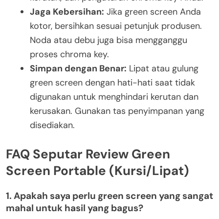
Jaga Kebersihan:
Jika green screen Anda
kotor, bersihkan sesuai petunjuk produsen.
Noda atau debu juga bisa mengganggu
proses chroma key.
Simpan dengan Benar:
Lipat atau gulung
green screen dengan hati-hati saat tidak
digunakan untuk menghindari kerutan dan
kerusakan. Gunakan tas penyimpanan yang
disediakan.
FAQ Seputar Review Green
Screen Portable (Kursi/Lipat)
1. Apakah saya perlu green screen yang sangat
mahal untuk hasil yang bagus?