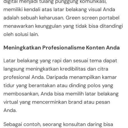
digital menjadi tulang punggung komunikasi,
memiliki kendali atas latar belakang visual Anda
adalah sebuah keharusan. Green screen portabel
menawarkan keunggulan yang tidak bisa ditandingi
oleh solusi lain.
Meningkatkan Profesionalisme Konten Anda
Latar belakang yang rapi dan sesuai tema dapat
langsung meningkatkan kredibilitas dan citra
profesional Anda. Daripada menampilkan kamar
tidur yang berantakan atau dinding polos yang
membosankan, Anda bisa memilih latar belakang
virtual yang mencerminkan brand atau pesan
Anda.
Sebagai contoh, seorang konsultan daring bisa