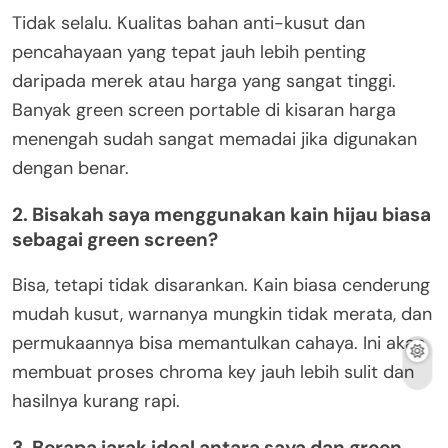
Tidak selalu. Kualitas bahan anti-kusut dan
pencahayaan yang tepat jauh lebih penting
daripada merek atau harga yang sangat tinggi.
Banyak green screen portable di kisaran harga
menengah sudah sangat memadai jika digunakan
dengan benar.
2. Bisakah saya menggunakan kain hijau biasa
sebagai green screen?
Bisa, tetapi tidak disarankan. Kain biasa cenderung
mudah kusut, warnanya mungkin tidak merata, dan
permukaannya bisa memantulkan cahaya. Ini akan
membuat proses chroma key jauh lebih sulit dan
hasilnya kurang rapi.
3. Berapa jarak ideal antara saya dan green