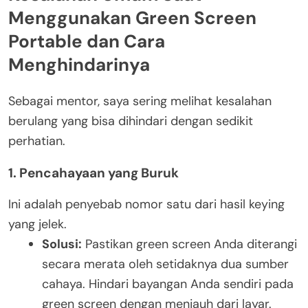
Menggunakan Green Screen
Portable dan Cara
Menghindarinya
Sebagai mentor, saya sering melihat kesalahan
berulang yang bisa dihindari dengan sedikit
perhatian.
1. Pencahayaan yang Buruk
Ini adalah penyebab nomor satu dari hasil keying
yang jelek.
Solusi:
Pastikan green screen Anda diterangi
secara merata oleh setidaknya dua sumber
cahaya. Hindari bayangan Anda sendiri pada
green screen dengan menjauh dari layar.