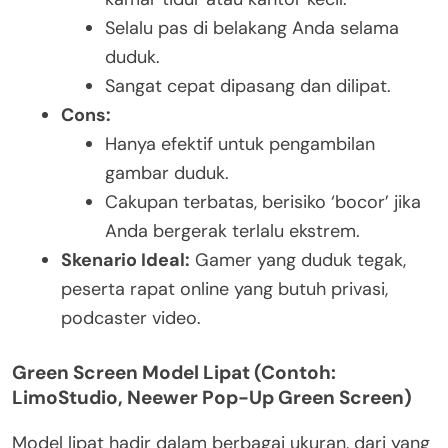
Selalu pas di belakang Anda selama
duduk.
Sangat cepat dipasang dan dilipat.
Cons:
Hanya efektif untuk pengambilan
gambar duduk.
Cakupan terbatas, berisiko ‘bocor’ jika
Anda bergerak terlalu ekstrem.
Skenario Ideal:
Gamer yang duduk tegak,
peserta rapat online yang butuh privasi,
podcaster video.
Green Screen Model Lipat (Contoh:
LimoStudio, Neewer Pop-Up Green Screen)
Model lipat hadir dalam berbagai ukuran, dari yang