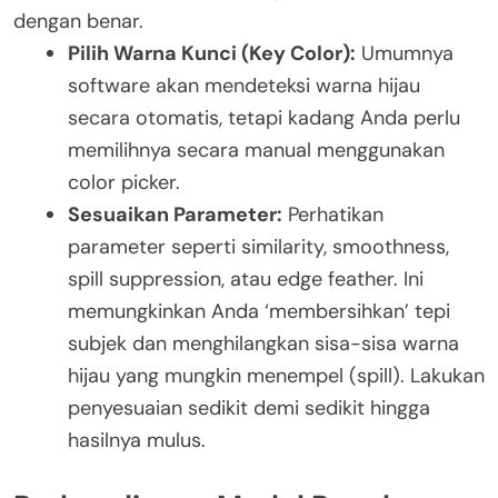
dengan benar.
Pilih Warna Kunci (Key Color):
Umumnya
software akan mendeteksi warna hijau
secara otomatis, tetapi kadang Anda perlu
memilihnya secara manual menggunakan
color picker.
Sesuaikan Parameter:
Perhatikan
parameter seperti similarity, smoothness,
spill suppression, atau edge feather. Ini
memungkinkan Anda ‘membersihkan’ tepi
subjek dan menghilangkan sisa-sisa warna
hijau yang mungkin menempel (spill). Lakukan
penyesuaian sedikit demi sedikit hingga
hasilnya mulus.