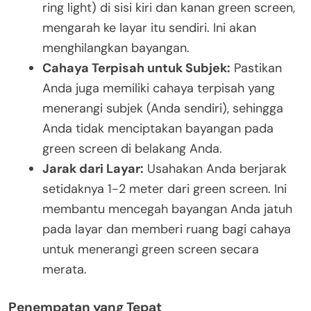
ring light) di sisi kiri dan kanan green screen,
mengarah ke layar itu sendiri. Ini akan
menghilangkan bayangan.
Cahaya Terpisah untuk Subjek:
Pastikan
Anda juga memiliki cahaya terpisah yang
menerangi subjek (Anda sendiri), sehingga
Anda tidak menciptakan bayangan pada
green screen di belakang Anda.
Jarak dari Layar:
Usahakan Anda berjarak
setidaknya 1-2 meter dari green screen. Ini
membantu mencegah bayangan Anda jatuh
pada layar dan memberi ruang bagi cahaya
untuk menerangi green screen secara
merata.
Penempatan yang Tepat