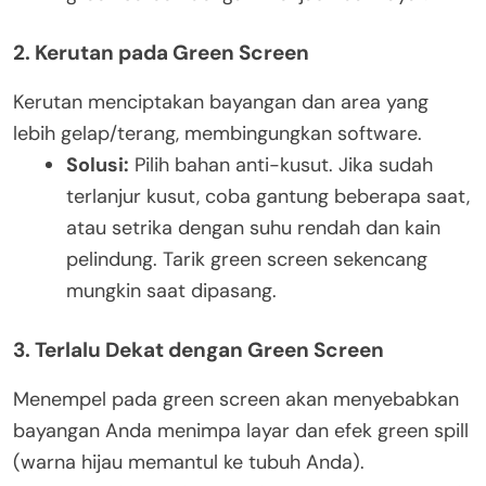
2. Kerutan pada Green Screen
Kerutan menciptakan bayangan dan area yang
lebih gelap/terang, membingungkan software.
Solusi:
Pilih bahan anti-kusut. Jika sudah
terlanjur kusut, coba gantung beberapa saat,
atau setrika dengan suhu rendah dan kain
pelindung. Tarik green screen sekencang
mungkin saat dipasang.
3. Terlalu Dekat dengan Green Screen
Menempel pada green screen akan menyebabkan
bayangan Anda menimpa layar dan efek green spill
(warna hijau memantul ke tubuh Anda).