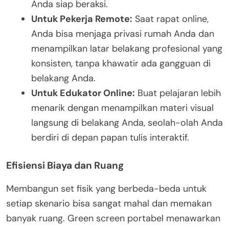
Anda siap beraksi.
Untuk Pekerja Remote:
Saat rapat online,
Anda bisa menjaga privasi rumah Anda dan
menampilkan latar belakang profesional yang
konsisten, tanpa khawatir ada gangguan di
belakang Anda.
Untuk Edukator Online:
Buat pelajaran lebih
menarik dengan menampilkan materi visual
langsung di belakang Anda, seolah-olah Anda
berdiri di depan papan tulis interaktif.
Efisiensi Biaya dan Ruang
Membangun set fisik yang berbeda-beda untuk
setiap skenario bisa sangat mahal dan memakan
banyak ruang. Green screen portabel menawarkan