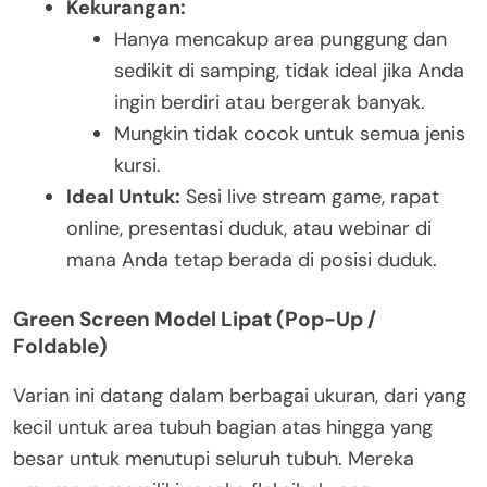
Kekurangan:
Hanya mencakup area punggung dan
sedikit di samping, tidak ideal jika Anda
ingin berdiri atau bergerak banyak.
Mungkin tidak cocok untuk semua jenis
kursi.
Ideal Untuk:
Sesi live stream game, rapat
online, presentasi duduk, atau webinar di
mana Anda tetap berada di posisi duduk.
Green Screen Model Lipat (Pop-Up /
Foldable)
Varian ini datang dalam berbagai ukuran, dari yang
kecil untuk area tubuh bagian atas hingga yang
besar untuk menutupi seluruh tubuh. Mereka