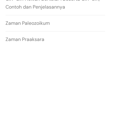
Contoh dan Penjelasannya
Zaman Paleozoikum
Zaman Praaksara