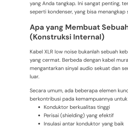
yang Anda tangkap. Ini sangat penting, te
seperti kondenser, yang bisa menangkap se
Apa yang Membuat Sebuah 
(Konstruksi Internal)
Kabel XLR low noise bukanlah sebuah kebe
yang cermat. Berbeda dengan kabel muraha
mengantarkan sinyal audio sekuat dan sem
luar.
Secara umum, ada beberapa elemen kunci 
berkontribusi pada kemampuannya untuk 
Konduktor berkualitas tinggi
Perisai (shielding) yang efektif
Insulasi antar konduktor yang baik