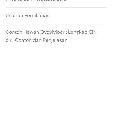
Ucapan Pernikahan
Contoh Hewan Ovovivipar : Lengkap Ciri-
ciri, Contoh dan Penjelasan