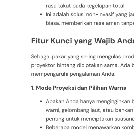
rasa takut pada kegelapan total.
Ini adalah solusi non-invasif yang
biasa, memberikan rasa aman tanpa
Fitur Kunci yang Wajib And
Sebagai pakar yang sering mengulas produ
proyektor bintang diciptakan sama. Ada b
mempengaruhi pengalaman Anda.
1. Mode Proyeksi dan Pilihan Warna
Apakah Anda hanya menginginkan bi
warni, gelombang laut, atau bahkan 
penting untuk menciptakan suasan
Beberapa model menawarkan kombina