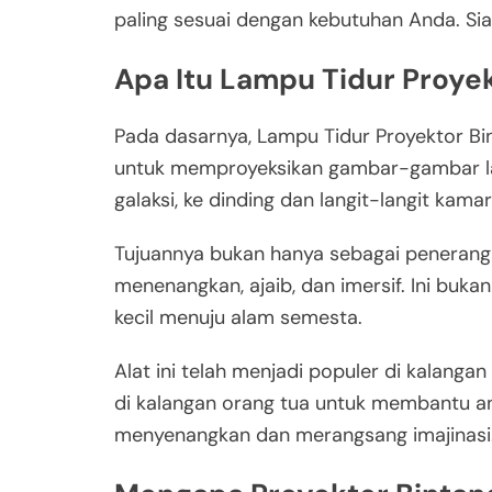
paling sesuai dengan kebutuhan Anda. Sia
Apa Itu Lampu Tidur Proyek
Pada dasarnya, Lampu Tidur Proyektor Bi
untuk memproyeksikan gambar-gambar lang
galaksi, ke dinding dan langit-langit kama
Tujuannya bukan hanya sebagai penerang
menenangkan, ajaib, dan imersif. Ini buk
kecil menuju alam semesta.
Alat ini telah menjadi populer di kalanga
di kalangan orang tua untuk membantu a
menyenangkan dan merangsang imajinasi