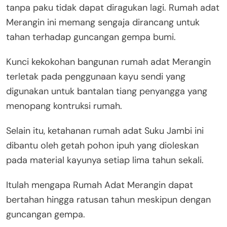
tanpa paku tidak dapat diragukan lagi. Rumah adat
Merangin ini memang sengaja dirancang untuk
tahan terhadap guncangan gempa bumi.
Kunci kekokohan bangunan rumah adat Merangin
terletak pada penggunaan kayu sendi yang
digunakan untuk bantalan tiang penyangga yang
menopang kontruksi rumah.
Selain itu, ketahanan rumah adat Suku Jambi ini
dibantu oleh getah pohon ipuh yang dioleskan
pada material kayunya setiap lima tahun sekali.
Itulah mengapa Rumah Adat Merangin dapat
bertahan hingga ratusan tahun meskipun dengan
guncangan gempa.