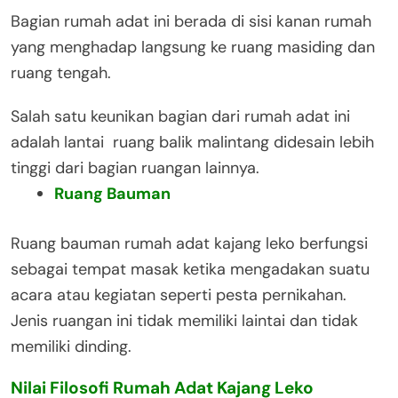
Bagian rumah adat ini berada di sisi kanan rumah
yang menghadap langsung ke ruang masiding dan
ruang tengah.
Salah satu keunikan bagian dari rumah adat ini
adalah lantai ruang balik malintang didesain lebih
tinggi dari bagian ruangan lainnya.
Ruang Bauman
Ruang bauman rumah adat kajang leko berfungsi
sebagai tempat masak ketika mengadakan suatu
acara atau kegiatan seperti pesta pernikahan.
Jenis ruangan ini tidak memiliki laintai dan tidak
memiliki dinding.
Nilai Filosofi Rumah Adat Kajang Leko