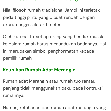
Nilai filosofi rumah tradisional Jambi ini terletak
pada tinggi pintu yang dibuat rendah dengan
ukuran tinggi sekitar 1 meter.
Oleh karena itu, setiap orang yang hendak masuk
ke dalam rumah harus menundukan badannya. Hal
ini merupakan simbol penghormatan kepada
pemilik rumah.
Keunikan Rumah Adat Merangin
Rumah adat Merangin atau rumah tuo rantau
panjang tidak menggunakan paku pada kontruksi
rumahnya.
Namun, ketahanan dari rumah adat merangin yang