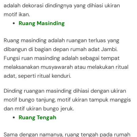
adalah dekorasi dindingnya yang dihiasi ukiran
motif ikan.
Ruang Masinding
Ruang masinding adalah ruangan terluas yang
dibangun di bagian depan rumah adat Jambi.
Fungsi ruan masinding adalah sebagai tempat
melaksanakan musyawarah atau melakukan ritual
adat, seperti ritual kenduri.
Dinding ruangan masinding dihiasi dengan ukiran
motif bungo tanjung, motif ukiran tampuk manggis
dan mtif ukiran bungo jeruk.
Ruang Tengah
Sama dengan namanya, ruang tengah pada rumah