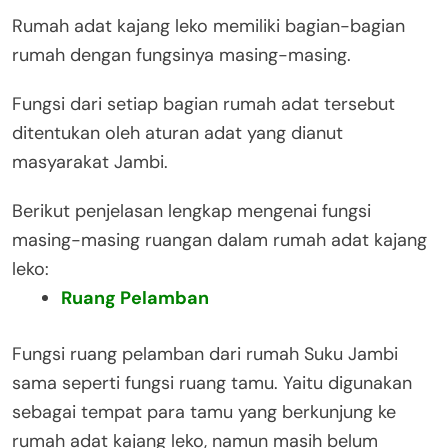
Rumah adat kajang leko memiliki bagian-bagian
rumah dengan fungsinya masing-masing.
Fungsi dari setiap bagian rumah adat tersebut
ditentukan oleh aturan adat yang dianut
masyarakat Jambi.
Berikut penjelasan lengkap mengenai fungsi
masing-masing ruangan dalam rumah adat kajang
leko:
Ruang Pelamban
Fungsi ruang pelamban dari rumah Suku Jambi
sama seperti fungsi ruang tamu. Yaitu digunakan
sebagai tempat para tamu yang berkunjung ke
rumah adat kajang leko, namun masih belum