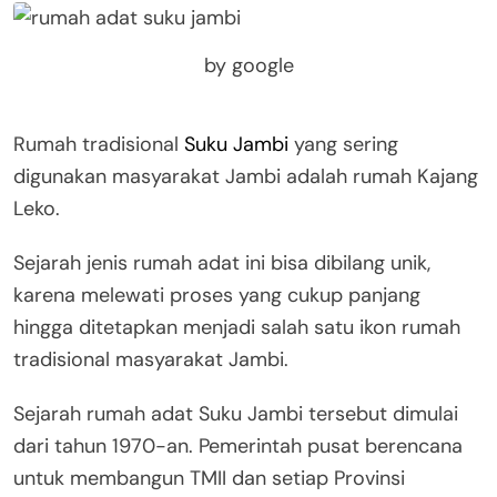
by google
Rumah tradisional
Suku Jambi
yang sering
digunakan masyarakat Jambi adalah rumah Kajang
Leko.
Sejarah jenis rumah adat ini bisa dibilang unik,
karena melewati proses yang cukup panjang
hingga ditetapkan menjadi salah satu ikon rumah
tradisional masyarakat Jambi.
Sejarah rumah adat Suku Jambi tersebut dimulai
dari tahun 1970-an. Pemerintah pusat berencana
untuk membangun TMII dan setiap Provinsi