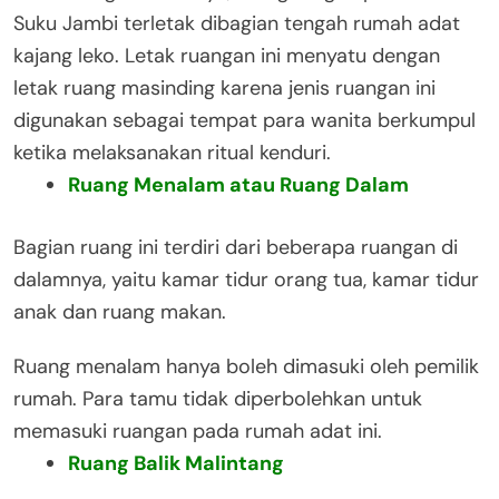
Suku Jambi terletak dibagian tengah rumah adat
kajang leko. Letak ruangan ini menyatu dengan
letak ruang masinding karena jenis ruangan ini
digunakan sebagai tempat para wanita berkumpul
ketika melaksanakan ritual kenduri.
Ruang Menalam atau Ruang Dalam
Bagian ruang ini terdiri dari beberapa ruangan di
dalamnya, yaitu kamar tidur orang tua, kamar tidur
anak dan ruang makan.
Ruang menalam hanya boleh dimasuki oleh pemilik
rumah. Para tamu tidak diperbolehkan untuk
memasuki ruangan pada rumah adat ini.
Ruang Balik Malintang