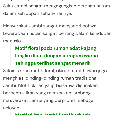
Suku Jambi sangat mengagungkan peranan hutam
dalam kehidupan sehari-harinya.
Masyarakat Jambi sangat menyadari bahwa
keberadaan hutan sangat penting dalam kehidupan
manusia.
Motif floral pada rumah adat kajang
lengko dicat dengan beragam warna
sehingga terlihat sangat menarik.
Selain ukiran motif floral, ukiran motif hewan juga
menghiasi dinding-dinding rumah tradisional
Jambi. Motif ukiran yang biasanya digunakan
berbentuk ikan yang merupakan lambang
masyarakat Jambi yang berprofesi sebagai
nelayan.