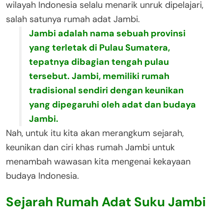
wilayah Indonesia selalu menarik unruk dipelajari,
salah satunya rumah adat Jambi.
Jambi adalah nama sebuah provinsi
yang terletak di Pulau Sumatera,
tepatnya dibagian tengah pulau
tersebut. Jambi, memiliki rumah
tradisional sendiri dengan keunikan
yang dipegaruhi oleh adat dan budaya
Jambi.
Nah, untuk itu kita akan merangkum sejarah,
keunikan dan ciri khas rumah Jambi untuk
menambah wawasan kita mengenai kekayaan
budaya Indonesia.
Sejarah Rumah Adat Suku Jambi