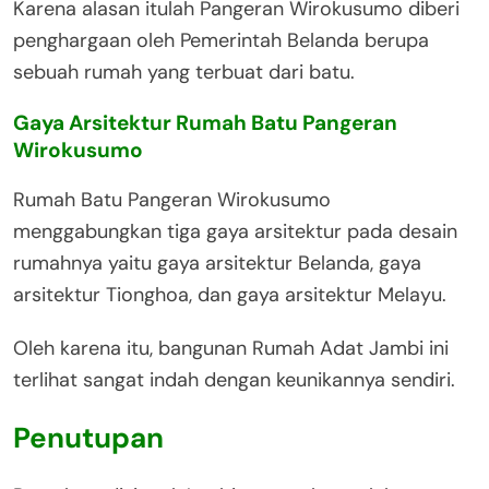
Karena alasan itulah Pangeran Wirokusumo diberi
penghargaan oleh Pemerintah Belanda berupa
sebuah rumah yang terbuat dari batu.
Gaya Arsitektur Rumah Batu Pangeran
Wirokusumo
Rumah Batu Pangeran Wirokusumo
menggabungkan tiga gaya arsitektur pada desain
rumahnya yaitu gaya arsitektur Belanda, gaya
arsitektur Tionghoa, dan gaya arsitektur Melayu.
Oleh karena itu, bangunan Rumah Adat Jambi ini
terlihat sangat indah dengan keunikannya sendiri.
Penutupan