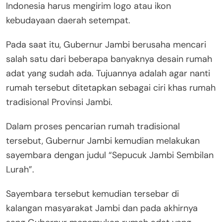
Indonesia harus mengirim logo atau ikon
kebudayaan daerah setempat.
Pada saat itu, Gubernur Jambi berusaha mencari
salah satu dari beberapa banyaknya desain rumah
adat yang sudah ada. Tujuannya adalah agar nanti
rumah tersebut ditetapkan sebagai ciri khas rumah
tradisional Provinsi Jambi.
Dalam proses pencarian rumah tradisional
tersebut, Gubernur Jambi kemudian melakukan
sayembara dengan judul “Sepucuk Jambi Sembilan
Lurah”.
Sayembara tersebut kemudian tersebar di
kalangan masyarakat Jambi dan pada akhirnya