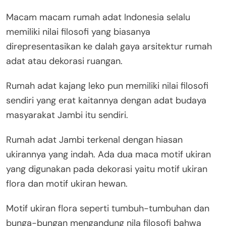
Macam macam rumah adat Indonesia selalu
memiliki nilai filosofi yang biasanya
direpresentasikan ke dalah gaya arsitektur rumah
adat atau dekorasi ruangan.
Rumah adat kajang leko pun memiliki nilai filosofi
sendiri yang erat kaitannya dengan adat budaya
masyarakat Jambi itu sendiri.
Rumah adat Jambi terkenal dengan hiasan
ukirannya yang indah. Ada dua maca motif ukiran
yang digunakan pada dekorasi yaitu motif ukiran
flora dan motif ukiran hewan.
Motif ukiran flora seperti tumbuh-tumbuhan dan
bunga-bungan mengandung nila filosofi bahwa