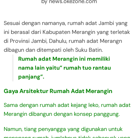
by news.okezone.com
Sesuai dengan namanya, rumah adat Jambi yang
ini berasal dari Kabupaten Merangin yang terletak
di Provinsi Jambi, Dahulu, rumah adat Merangn
dibagun dan ditempati oleh Suku Batin.
Rumah adat Merangin ini memiliki
nama lain yaitu” rumah tuo rantau
panjang”.
Gaya Arsitektur Rumah Adat Merangin
Sama dengan rumah adat kejang leko, rumah adat
Merangin dibangun dengan konsep panggung.
Namun, tiang penyangga yang digunakan untuk
menopang rumah, jumlahnya tidak sebanyak yang