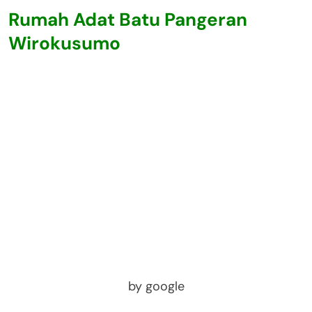
Rumah Adat Batu Pangeran
Wirokusumo
by google