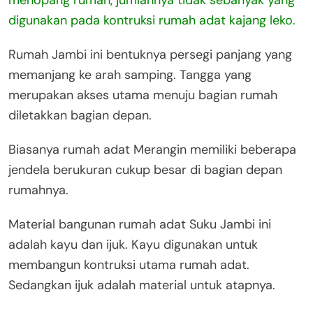
digunakan pada kontruksi rumah adat kajang leko.
Rumah Jambi ini bentuknya persegi panjang yang
memanjang ke arah samping. Tangga yang
merupakan akses utama menuju bagian rumah
diletakkan bagian depan.
Biasanya rumah adat Merangin memiliki beberapa
jendela berukuran cukup besar di bagian depan
rumahnya.
Material bangunan rumah adat Suku Jambi ini
adalah kayu dan ijuk. Kayu digunakan untuk
membangun kontruksi utama rumah adat.
Sedangkan ijuk adalah material untuk atapnya.