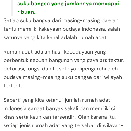
suku bangsa yang jumlahnya mencapai
ribuan.
Setiap suku bangsa dari masing-masing daerah
tentu memiliki kekayaan budaya Indonesia, salah
satunya yang kita kenal adalah rumah adat.
Rumah adat adalah hasil kebudayaan yang
berbentuk sebuah bangunan yang gaya arsitektur,
dekorasi, fungsi dan fiosofinya dipengaruhi oleh
budaya masing-masing suku bangsa dari wilayah
tertentu.
Seperti yang kita ketahui, jumlah rumah adat
Indonesia sangat banyak sekali dan memiliki ciri
khas serta keunikan tersendiri. Oleh karena itu,
setiap jenis rumah adat yang tersebar di wilayah-