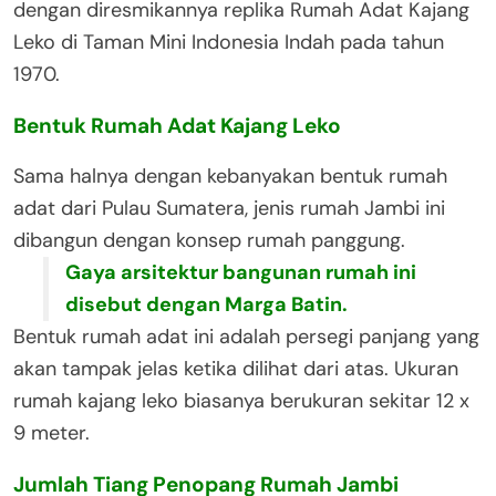
dengan diresmikannya replika Rumah Adat Kajang
Leko di Taman Mini Indonesia Indah pada tahun
1970.
Bentuk Rumah Adat Kajang Leko
Sama halnya dengan kebanyakan bentuk rumah
adat dari Pulau Sumatera, jenis rumah Jambi ini
dibangun dengan konsep rumah panggung.
Gaya arsitektur bangunan rumah ini
disebut dengan Marga Batin.
Bentuk rumah adat ini adalah persegi panjang yang
akan tampak jelas ketika dilihat dari atas. Ukuran
rumah kajang leko biasanya berukuran sekitar 12 x
9 meter.
Jumlah Tiang Penopang Rumah Jambi