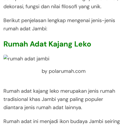
dekorasi, fungsi dan nilai filosofi yang unik.
Berikut penjelasan lengkap mengenai jenis-jenis
rumah adat Jambi:
Rumah Adat Kajang Leko
by polarumah.com
Rumah adat kajang leko merupakan jenis rumah
tradisional khas Jambi yang paling populer
diantara jenis rumah adat lainnya.
Rumah adat ini menjadi ikon budaya Jambi seiring