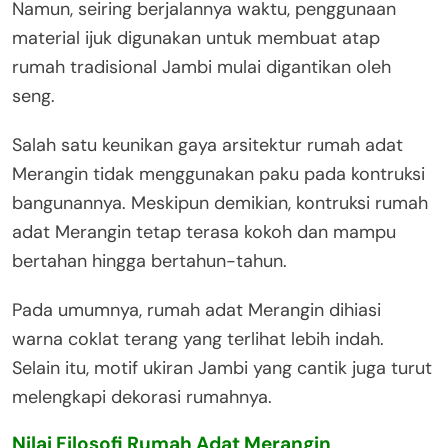
Namun, seiring berjalannya waktu, penggunaan
material ijuk digunakan untuk membuat atap
rumah tradisional Jambi mulai digantikan oleh
seng.
Salah satu keunikan gaya arsitektur rumah adat
Merangin tidak menggunakan paku pada kontruksi
bangunannya. Meskipun demikian, kontruksi rumah
adat Merangin tetap terasa kokoh dan mampu
bertahan hingga bertahun-tahun.
Pada umumnya, rumah adat Merangin dihiasi
warna coklat terang yang terlihat lebih indah.
Selain itu, motif ukiran Jambi yang cantik juga turut
melengkapi dekorasi rumahnya.
Nilai Filosofi Rumah Adat Merangin