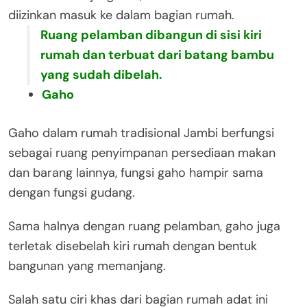
diizinkan masuk ke dalam bagian rumah.
Ruang pelamban dibangun di sisi kiri
rumah dan terbuat dari batang bambu
yang sudah dibelah.
Gaho
Gaho dalam rumah tradisional Jambi berfungsi
sebagai ruang penyimpanan persediaan makan
dan barang lainnya, fungsi gaho hampir sama
dengan fungsi gudang.
Sama halnya dengan ruang pelamban, gaho juga
terletak disebelah kiri rumah dengan bentuk
bangunan yang memanjang.
Salah satu ciri khas dari bagian rumah adat ini