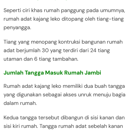
Seperti ciri khas rumah panggung pada umumnya,
rumah adat kajang leko ditopang oleh tiang-tiang
penyangga.
Tiang yang menopang kontruksi bangunan rumah
adat berjumlah 30 yang terdiri dari 24 tiang
utaman dan 6 tiang tambahan.
Jumlah Tangga Masuk Rumah Jambi
Rumah adat kajang leko memiliki dua buah tangga
yang digunakan sebagai akses unruk menuju bagia
dalam rumah.
Kedua tangga tersebut dibangun di sisi kanan dan
sisi kiri rumah. Tangga rumah adat sebelah kanan