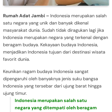
Rumah Adat Jambi –
Indonesia merupakan salah
satu negara yang unik dan banyak dikenal
masyarakat dunia. Sudah tidak diragukan lagi jika
Indonesia merupakan negara yang terkenal dengan
beragam budaya. Kekayaan budaya Indonesia,
menjadikan Indonesia tujuan dari destinasi wisata
favorit dunia.
Keunikan ragam budaya Indonesia sangat
dipengaruhi oleh banyaknya jenis suku bangsa
Indonesia yang tersebar dari ujung barat hingga
ujung timur.
Indonesia merupakan salah satu
negara yang ditempati oleh beragam