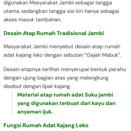
digunakan Masyarakat Jambi sebagai tangga
utama, sedangkan tangga sisi kiri hanya sebagai
akses masuk tambahan.
Desain Atap Rumah Tradisional Jambi
Masyarakat Jambi menyebut desain atap rumah
adat kajang leko dengan sebutan “Gajah Mabuk”.
Desain atapnya terlihat menyerupai bentuk perahu
dengan ujung bagian atas yang melengkung
disebut dengan lipat kajang.
Material atap rumah adat Suku jambi
yang digunakan terbuat dari kayu dan
anyaman ijuk.
Fungsi Rumah Adat Kajang Leko