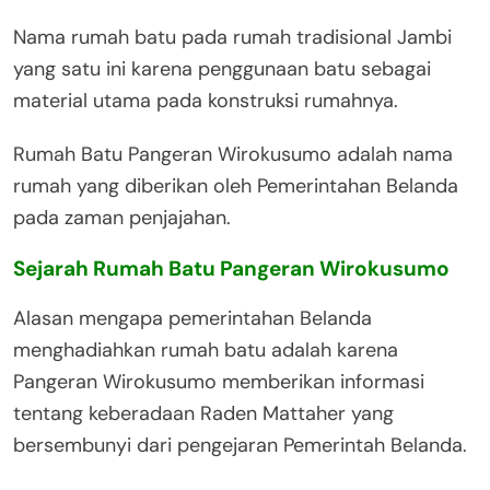
Nama rumah batu pada rumah tradisional Jambi
yang satu ini karena penggunaan batu sebagai
material utama pada konstruksi rumahnya.
Rumah Batu Pangeran Wirokusumo adalah nama
rumah yang diberikan oleh Pemerintahan Belanda
pada zaman penjajahan.
Sejarah Rumah Batu Pangeran Wirokusumo
Alasan mengapa pemerintahan Belanda
menghadiahkan rumah batu adalah karena
Pangeran Wirokusumo memberikan informasi
tentang keberadaan Raden Mattaher yang
bersembunyi dari pengejaran Pemerintah Belanda.