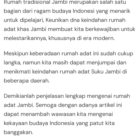
Rumah tradisional Jambi merupakan salah satu
bagian dari ragam budaya Indonesi yang menarik
untuk dipelajari, Keunikan dna keindahan rumah
adat khas Jambi membuat kita berkewajiban untuk
melestarikannya, khususnya di era modern.
Meskipun keberadaan rumah adat ini sudah cukup
langka, namun kita masih dapat menjumpai dan
menikmati keindahan rumah adat Suku Jambi di
beberapa daerah.
Demikianlah penjelasan lengkap mengenai rumah
adat Jambi. Semoga dengan adanya artikel ini
dapat menambah wawasan kita mengenai
kekayaan budaya Indonesia yang patut kita
banggakan.