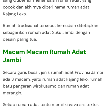
sang Gubernur menemukan rumah adat yang
cocok dan akhirnya diberi nama rumah adat
Kajang Leko.
Rumah tradisional tersebut kemudian ditetapkan
sebagai ikon rumah adat Suku Jambi dengan
desain paling tua.
Macam Macam Rumah Adat
Jambi
Secara garis besar, jenis rumah adat Provinsi Jambi
ada 3 macam, yaitu rumah adat kajang leko, rumah
batu pangeran wirokusumo dan rumah adat
merangin.
Setiap rumah adat tentu memiliki gaya arsitektur,