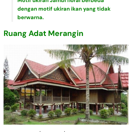
Motif ukiran Jambi floral berbeda
dengan motif ukiran ikan yang tidak
berwarna.
Ruang Adat Merangin