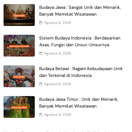
Budaya Jawa : Sangat Unik dan Menarik,
Banyak Memikat Wisatawan
Agustus 6, 2026
Sistem Budaya Indonesia : Berdasarkan
Asas, Fungsi dan Unsur-Unsurnya
Agustus 6, 2026
Budaya Betawi : Ragam Kebudayaan Unik
dan Terkenal di Indonesia
Agustus 6, 2026
Budaya Jawa Timur : Unik dan Menarik,
Banyak Memikat Wisatawan
Agustus 6, 2026