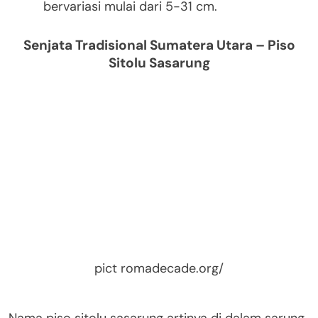
bervariasi mulai dari 5-31 cm.
Senjata Tradisional Sumatera Utara – Piso
Sitolu Sasarung
pict romadecade.org/