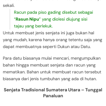
sekali.
Racun pada piso gading disebut sebagai
“
Rasun Nipu
” yang diolesi diujung sisi
tajau yang berlekuk.
Untuk membuat jenis senjata ini juga bukan hal
yang mudah, karena hanya orang tetentu saja yang
dapat membuatnya seperti Dukun atau Datu.
Para datu biasanya mulai mencari, mengumpulkan
bahan hingga membuat senjata dan racun yang
mematikan. Bahan untuk membuat racun tersebut
biasanya dari jenis tumbuhan yang ada di hutan.
Senjata Tradisional Sumatera Utara – Tunggal
Panaluan