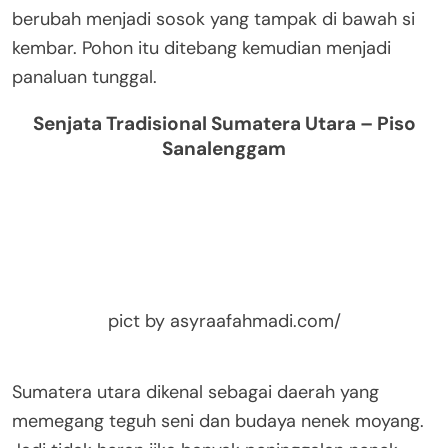
berubah menjadi sosok yang tampak di bawah si
kembar. Pohon itu ditebang kemudian menjadi
panaluan tunggal.
Senjata Tradisional Sumatera Utara – Piso
Sanalenggam
pict by asyraafahmadi.com/
Sumatera utara dikenal sebagai daerah yang
memegang teguh seni dan budaya nenek moyang.