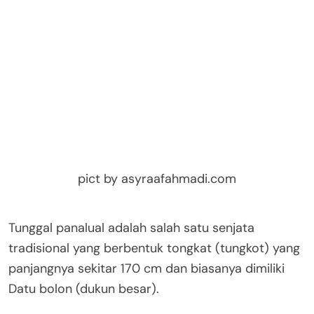
pict by asyraafahmadi.com
Tunggal panalual adalah salah satu senjata
tradisional yang berbentuk tongkat (tungkot) yang
panjangnya sekitar 170 cm dan biasanya dimiliki
Datu bolon (dukun besar).