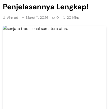
Penjelasannya Lengkap!
Ahmad
Maret 11, 2026
0
20 Mins