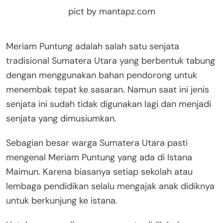
pict by mantapz.com
Meriam Puntung adalah salah satu senjata
tradisional Sumatera Utara yang berbentuk tabung
dengan menggunakan bahan pendorong untuk
menembak tepat ke sasaran. Namun saat ini jenis
senjata ini sudah tidak digunakan lagi dan menjadi
senjata yang dimusiumkan.
Sebagian besar warga Sumatera Utara pasti
mengenal Meriam Puntung yang ada di Istana
Maimun. Karena biasanya setiap sekolah atau
lembaga pendidikan selalu mengajak anak didiknya
untuk berkunjung ke istana.