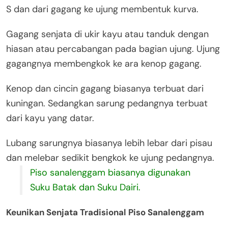
S dan dari gagang ke ujung membentuk kurva.
Gagang senjata di ukir kayu atau tanduk dengan
hiasan atau percabangan pada bagian ujung. Ujung
gagangnya membengkok ke ara kenop gagang.
Kenop dan cincin gagang biasanya terbuat dari
kuningan. Sedangkan sarung pedangnya terbuat
dari kayu yang datar.
Lubang sarungnya biasanya lebih lebar dari pisau
dan melebar sedikit bengkok ke ujung pedangnya.
Piso sanalenggam biasanya digunakan
Suku Batak dan Suku Dairi.
Keunikan Senjata Tradisional Piso Sanalenggam