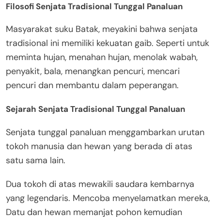
Filosofi Senjata Tradisional Tunggal Panaluan
Masyarakat suku Batak, meyakini bahwa senjata
tradisional ini memiliki kekuatan gaib. Seperti untuk
meminta hujan, menahan hujan, menolak wabah,
penyakit, bala, menangkan pencuri, mencari
pencuri dan membantu dalam peperangan.
Sejarah Senjata Tradisional Tunggal Panaluan
Senjata tunggal panaluan menggambarkan urutan
tokoh manusia dan hewan yang berada di atas
satu sama lain.
Dua tokoh di atas mewakili saudara kembarnya
yang legendaris. Mencoba menyelamatkan mereka,
Datu dan hewan memanjat pohon kemudian