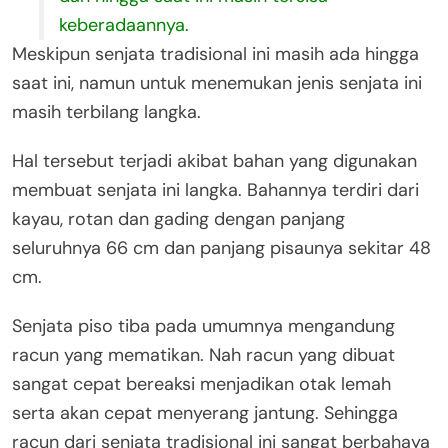
keberadaannya.
Meskipun senjata tradisional ini masih ada hingga
saat ini, namun untuk menemukan jenis senjata ini
masih terbilang langka.
Hal tersebut terjadi akibat bahan yang digunakan
membuat senjata ini langka. Bahannya terdiri dari
kayau, rotan dan gading dengan panjang
seluruhnya 66 cm dan panjang pisaunya sekitar 48
cm.
Senjata piso tiba pada umumnya mengandung
racun yang mematikan. Nah racun yang dibuat
sangat cepat bereaksi menjadikan otak lemah
serta akan cepat menyerang jantung. Sehingga
racun dari senjata tradisional ini sangat berbahaya