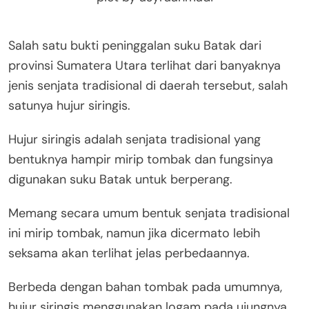
Salah satu bukti peninggalan suku Batak dari
provinsi Sumatera Utara terlihat dari banyaknya
jenis senjata tradisional di daerah tersebut, salah
satunya hujur siringis.
Hujur siringis adalah senjata tradisional yang
bentuknya hampir mirip tombak dan fungsinya
digunakan suku Batak untuk berperang.
Memang secara umum bentuk senjata tradisional
ini mirip tombak, namun jika dicermato lebih
seksama akan terlihat jelas perbedaannya.
Berbeda dengan bahan tombak pada umumnya,
hujur siringis menggunakan logam pada ujungnya.