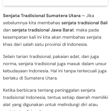
Senjata Tradisional Sumatera Utara –
Jika
sebelumnya kita membahas
senjata tradisional Bali
dan
senjata tradisional Jawa Barat
. maka pada
kesempatan kali ini kita akan membahas senjata
khas dari salah satu provinsi di Indonesia.
Selain tarian tradisional, pakaian adat, dan juga
norma, senjata tradisional juga masuk dalam unsur
kebudayaan Indonesia. Hal ini tanpa terkecuali juga
berlaku di Sumatera Utara.
Ketika berbicara tentang peninggalan senjata
tradisional Indonesia, tentua setiap daerah memiliki
alat yang digunakan untuk melindungi diri atau