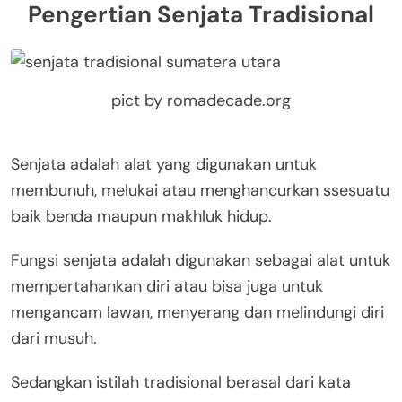
Pengertian Senjata Tradisional
pict by romadecade.org
Senjata adalah alat yang digunakan untuk
membunuh, melukai atau menghancurkan ssesuatu
baik benda maupun makhluk hidup.
Fungsi senjata adalah digunakan sebagai alat untuk
mempertahankan diri atau bisa juga untuk
mengancam lawan, menyerang dan melindungi diri
dari musuh.
Sedangkan istilah tradisional berasal dari kata