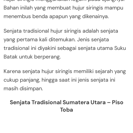
Bahan inilah yang membuat hujur siringis mampu
menembus benda apapun yang dikenainya.
Senjata tradisional hujur siringis adalah senjata
yang pertama kali ditemukan. Jenis senjata
tradisional ini diyakini sebagai senjata utama Suku
Batak untuk berperang.
Karena senjata hujur siringis memiliki sejarah yang
cukup panjang, hingga saat ini jenis senjata ini
masih disimpan.
Senjata Tradisional Sumatera Utara – Piso
Toba