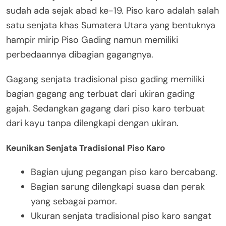
sudah ada sejak abad ke-19. Piso karo adalah salah
satu senjata khas Sumatera Utara yang bentuknya
hampir mirip Piso Gading namun memiliki
perbedaannya dibagian gagangnya.
Gagang senjata tradisional piso gading memiliki
bagian gagang ang terbuat dari ukiran gading
gajah. Sedangkan gagang dari piso karo terbuat
dari kayu tanpa dilengkapi dengan ukiran.
Keunikan Senjata Tradisional Piso Karo
Bagian ujung pegangan piso karo bercabang.
Bagian sarung dilengkapi suasa dan perak
yang sebagai pamor.
Ukuran senjata tradisional piso karo sangat