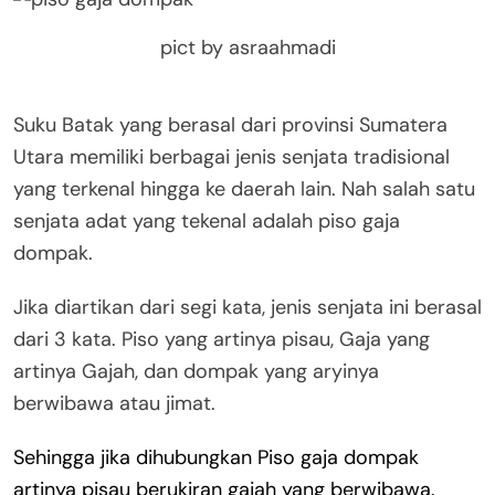
pict by asraahmadi
Suku Batak yang berasal dari provinsi Sumatera
Utara memiliki berbagai jenis senjata tradisional
yang terkenal hingga ke daerah lain. Nah salah satu
senjata adat yang tekenal adalah piso gaja
dompak.
Jika diartikan dari segi kata, jenis senjata ini berasal
dari 3 kata. Piso yang artinya pisau, Gaja yang
artinya Gajah, dan dompak yang aryinya
berwibawa atau jimat.
Sehingga jika dihubungkan Piso gaja dompak
artinya pisau berukiran gajah yang berwibawa.