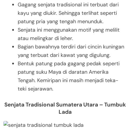
Gagang senjata tradisional ini terbuat dari
kayu yang diukir. Sehingga terlihat seperti
patung pria yang tengah menunduk.
Senjata ini menggunakan motif yang melilit
atau melingkar di leher.
Bagian bawahnya terdiri dari cincin kuningan
yang terbuat dari kawat yang digulung.
Bentuk patung pada gagang pedak seperti
patung suku Maya di daratan Amerika
Tengah. Kemiripan ini masih menjadi teka-
teki sejarawan.
Senjata Tradisional Sumatera Utara – Tumbuk
Lada