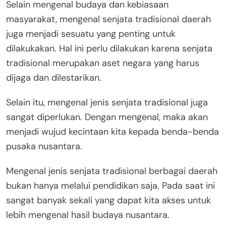
Selain mengenal budaya dan kebiasaan
masyarakat, mengenal senjata tradisional daerah
juga menjadi sesuatu yang penting untuk
dilakukakan. Hal ini perlu dilakukan karena senjata
tradisional merupakan aset negara yang harus
dijaga dan dilestarikan.
Selain itu, mengenal jenis senjata tradisional juga
sangat diperlukan. Dengan mengenal, maka akan
menjadi wujud kecintaan kita kepada benda-benda
pusaka nusantara.
Mengenal jenis senjata tradisional berbagai daerah
bukan hanya melalui pendidikan saja. Pada saat ini
sangat banyak sekali yang dapat kita akses untuk
lebih mengenal hasil budaya nusantara.