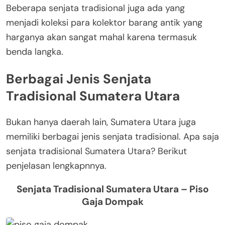
Beberapa senjata tradisional juga ada yang
menjadi koleksi para kolektor barang antik yang
harganya akan sangat mahal karena termasuk
benda langka.
Berbagai Jenis Senjata
Tradisional Sumatera Utara
Bukan hanya daerah lain, Sumatera Utara juga
memiliki berbagai jenis senjata tradisional. Apa saja
senjata tradisional Sumatera Utara? Berikut
penjelasan lengkapnnya.
Senjata Tradisional Sumatera Utara – Piso
Gaja Dompak