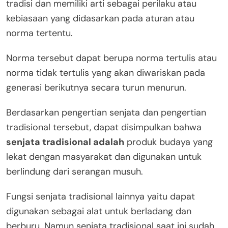
tradisi dan memiliki arti sebagai perilaku atau
kebiasaan yang didasarkan pada aturan atau
norma tertentu.
Norma tersebut dapat berupa norma tertulis atau
norma tidak tertulis yang akan diwariskan pada
generasi berikutnya secara turun menurun.
Berdasarkan pengertian senjata dan pengertian
tradisional tersebut, dapat disimpulkan bahwa
senjata tradisional adalah
produk budaya yang
lekat dengan masyarakat dan digunakan untuk
berlindung dari serangan musuh.
Fungsi senjata tradisional lainnya yaitu dapat
digunakan sebagai alat untuk berladang dan
berburu. Namun senjata tradisional saat ini sudah