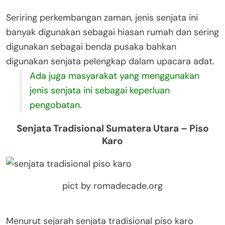
Seriring perkembangan zaman, jenis senjata ini
banyak digunakan sebagai hiasan rumah dan sering
digunakan sebagai benda pusaka bahkan
digunakan senjata pelengkap dalam upacara adat.
Ada juga masyarakat yang menggunakan
jenis senjata ini sebagai keperluan
pengobatan.
Senjata Tradisional Sumatera Utara – Piso
Karo
pict by romadecade.org
Menurut sejarah senjata tradisional piso karo