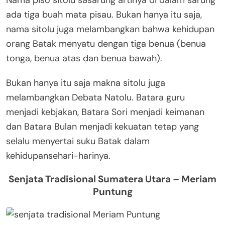
Nama piso sitolu sasarung artinya di dalam sarung
ada tiga buah mata pisau. Bukan hanya itu saja,
nama sitolu juga melambangkan bahwa kehidupan
orang Batak menyatu dengan tiga benua (benua
tonga, benua atas dan benua bawah).
Bukan hanya itu saja makna sitolu juga
melambangkan Debata Natolu. Batara guru
menjadi kebjakan, Batara Sori menjadi keimanan
dan Batara Bulan menjadi kekuatan tetap yang
selalu menyertai suku Batak dalam
kehidupansehari-harinya.
Senjata Tradisional Sumatera Utara – Meriam
Puntung