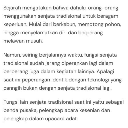
Sejarah mengatakan bahwa dahulu, orang-orang
menggunakan senjata tradisional untuk beragam
keperluan. Mulai dari berkebun, memotong pohon,
hingga menyelamatkan diri dan berperang
melawan musuh.
Namun, seiring berjalannya waktu, fungsi senjata
tradisional sudah jarang diperankan lagi dalam
berperang juga dalam kegiatan lainnya. Apalagi
saat ini peperangan identik dengan teknologi yang
canngih bukan dengan senjata tradisional lagi.
Fungsi lain senjata tradisional saat ini yaitu sebagai
benda pusaka, pelengkap acara kesenian dan
pelengkap dalam upacara adat.