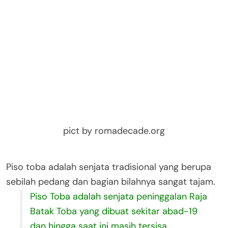
pict by romadecade.org
Piso toba adalah senjata tradisional yang berupa
sebilah pedang dan bagian bilahnya sangat tajam.
Piso Toba adalah senjata peninggalan Raja
Batak Toba yang dibuat sekitar abad-19
dan hingga saat ini masih tersisa