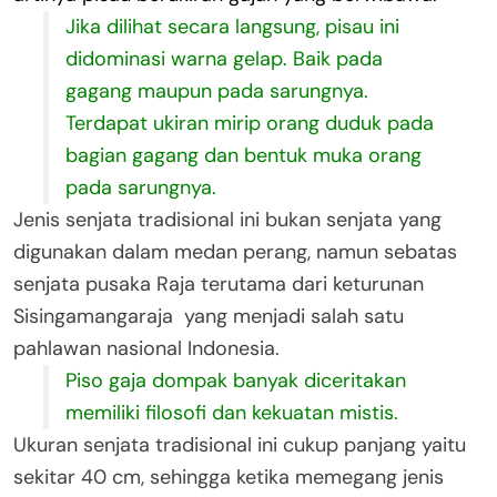
Jika dilihat secara langsung, pisau ini
didominasi warna gelap. Baik pada
gagang maupun pada sarungnya.
Terdapat ukiran mirip orang duduk pada
bagian gagang dan bentuk muka orang
pada sarungnya.
Jenis senjata tradisional ini bukan senjata yang
digunakan dalam medan perang, namun sebatas
senjata pusaka Raja terutama dari keturunan
Sisingamangaraja yang menjadi salah satu
pahlawan nasional Indonesia.
Piso gaja dompak banyak diceritakan
memiliki filosofi dan kekuatan mistis.
Ukuran senjata tradisional ini cukup panjang yaitu
sekitar 40 cm, sehingga ketika memegang jenis