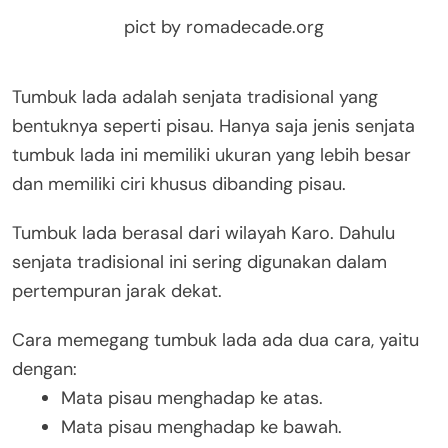
pict by romadecade.org
Tumbuk lada adalah senjata tradisional yang
bentuknya seperti pisau. Hanya saja jenis senjata
tumbuk lada ini memiliki ukuran yang lebih besar
dan memiliki ciri khusus dibanding pisau.
Tumbuk lada berasal dari wilayah Karo. Dahulu
senjata tradisional ini sering digunakan dalam
pertempuran jarak dekat.
Cara memegang tumbuk lada ada dua cara, yaitu
dengan:
Mata pisau menghadap ke atas.
Mata pisau menghadap ke bawah.