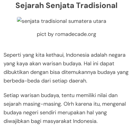
Sejarah Senjata Tradisional
pict by romadecade.org
Seperti yang kita kethaui, Indonesia adalah negara
yang kaya akan warisan budaya. Hal ini dapat
dibuktikan dengan bisa ditemukannya budaya yang
berbeda-beda dari setiap daerah.
Setiap warisan budaya, tentu memiliki nilai dan
sejarah masing-masing. Olrh karena itu, mengenal
budaya negeri sendiri merupakan hal yang
diwajibkan bagi masyarakat Indonesia.