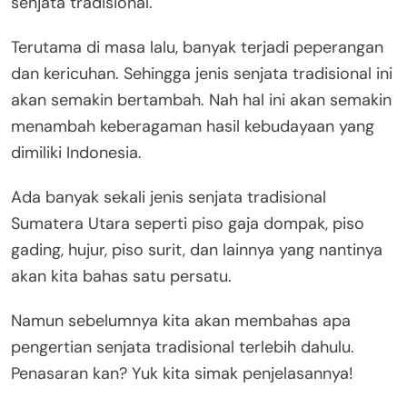
senjata tradisional.
Terutama di masa lalu, banyak terjadi peperangan
dan kericuhan. Sehingga jenis senjata tradisional ini
akan semakin bertambah. Nah hal ini akan semakin
menambah keberagaman hasil kebudayaan yang
dimiliki Indonesia.
Ada banyak sekali jenis senjata tradisional
Sumatera Utara seperti piso gaja dompak, piso
gading, hujur, piso surit, dan lainnya yang nantinya
akan kita bahas satu persatu.
Namun sebelumnya kita akan membahas apa
pengertian senjata tradisional terlebih dahulu.
Penasaran kan? Yuk kita simak penjelasannya!