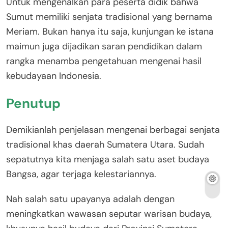
Untuk mengenalkan para peserta didik bahwa
Sumut memiliki senjata tradisional yang bernama
Meriam. Bukan hanya itu saja, kunjungan ke istana
maimun juga dijadikan saran pendidikan dalam
rangka menamba pengetahuan mengenai hasil
kebudayaan Indonesia.
Penutup
Demikianlah penjelasan mengenai berbagai senjata
tradisional khas daerah Sumatera Utara. Sudah
sepatutnya kita menjaga salah satu aset budaya
Bangsa, agar terjaga kelestariannya.
Nah salah satu upayanya adalah dengan
meningkatkan wawasan seputar warisan budaya,