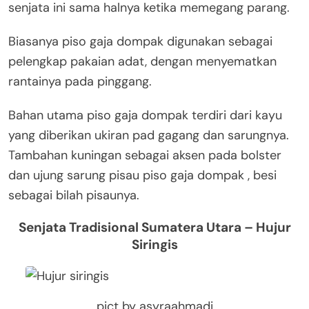
senjata ini sama halnya ketika memegang parang.
Biasanya piso gaja dompak digunakan sebagai
pelengkap pakaian adat, dengan menyematkan
rantainya pada pinggang.
Bahan utama piso gaja dompak terdiri dari kayu
yang diberikan ukiran pad gagang dan sarungnya.
Tambahan kuningan sebagai aksen pada bolster
dan ujung sarung pisau piso gaja dompak , besi
sebagai bilah pisaunya.
Senjata Tradisional Sumatera Utara – Hujur
Siringis
pict by asyraahmadi