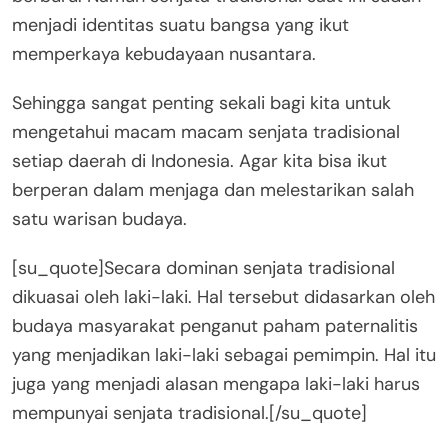
menjadi identitas suatu bangsa yang ikut
memperkaya kebudayaan nusantara.
Sehingga sangat penting sekali bagi kita untuk
mengetahui macam macam senjata tradisional
setiap daerah di Indonesia. Agar kita bisa ikut
berperan dalam menjaga dan melestarikan salah
satu warisan budaya.
[su_quote]Secara dominan senjata tradisional
dikuasai oleh laki-laki. Hal tersebut didasarkan oleh
budaya masyarakat penganut paham paternalitis
yang menjadikan laki-laki sebagai pemimpin. Hal itu
juga yang menjadi alasan mengapa laki-laki harus
mempunyai senjata tradisional.[/su_quote]