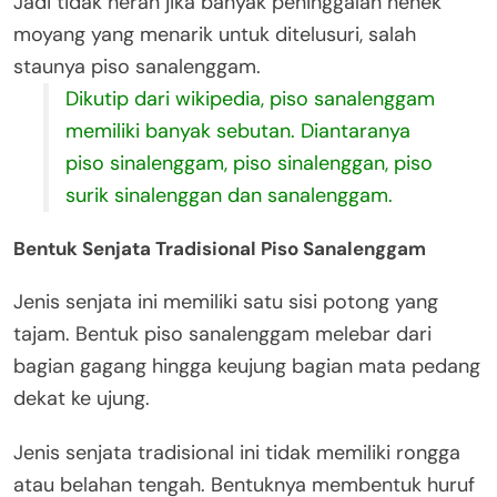
Jadi tidak heran jika banyak peninggalan nenek
moyang yang menarik untuk ditelusuri, salah
staunya piso sanalenggam.
Dikutip dari wikipedia, piso sanalenggam
memiliki banyak sebutan. Diantaranya
piso sinalenggam, piso sinalenggan, piso
surik sinalenggan dan sanalenggam.
Bentuk Senjata Tradisional Piso Sanalenggam
Jenis senjata ini memiliki satu sisi potong yang
tajam. Bentuk piso sanalenggam melebar dari
bagian gagang hingga keujung bagian mata pedang
dekat ke ujung.
Jenis senjata tradisional ini tidak memiliki rongga
atau belahan tengah. Bentuknya membentuk huruf